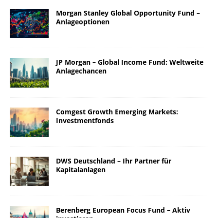
Morgan Stanley Global Opportunity Fund –
Anlageoptionen
JP Morgan – Global Income Fund: Weltweite
Anlagechancen
Comgest Growth Emerging Markets:
Investmentfonds
DWS Deutschland – Ihr Partner für
Kapitalanlagen
Berenberg European Focus Fund – Aktiv