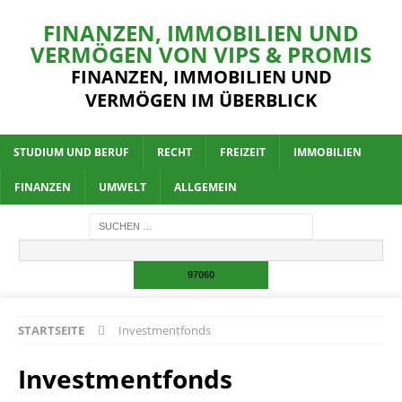
FINANZEN, IMMOBILIEN UND
VERMÖGEN VON VIPS & PROMIS
FINANZEN, IMMOBILIEN UND
VERMÖGEN IM ÜBERBLICK
STUDIUM UND BERUF
RECHT
FREIZEIT
IMMOBILIEN
FINANZEN
UMWELT
ALLGEMEIN
STARTSEITE
Investmentfonds
Investmentfonds