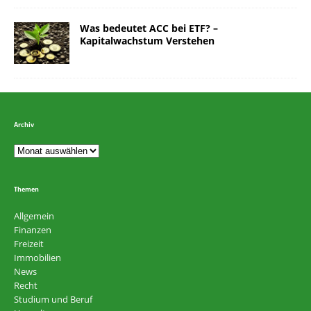
Was bedeutet ACC bei ETF? –
Kapitalwachstum Verstehen
Archiv
Themen
Allgemein
Finanzen
Freizeit
Immobilien
News
Recht
Studium und Beruf