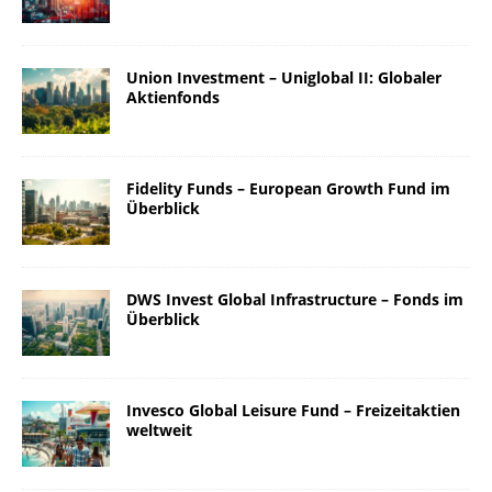
Union Investment – Uniglobal II: Globaler
Aktienfonds
Fidelity Funds – European Growth Fund im
Überblick
DWS Invest Global Infrastructure – Fonds im
Überblick
Invesco Global Leisure Fund – Freizeitaktien
weltweit