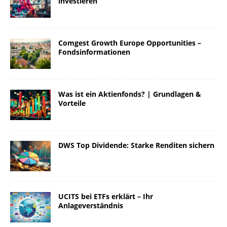
investieren
Comgest Growth Europe Opportunities –
Fondsinformationen
Was ist ein Aktienfonds? | Grundlagen &
Vorteile
DWS Top Dividende: Starke Renditen sichern
UCITS bei ETFs erklärt – Ihr
Anlageverständnis