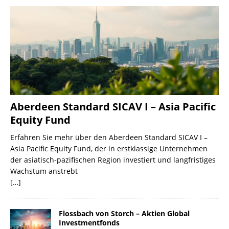
Aberdeen Standard SICAV I – Asia Pacific
Equity Fund
Erfahren Sie mehr über den Aberdeen Standard SICAV I –
Asia Pacific Equity Fund, der in erstklassige Unternehmen
der asiatisch-pazifischen Region investiert und langfristiges
Wachstum anstrebt
[…]
Flossbach von Storch – Aktien Global
Investmentfonds