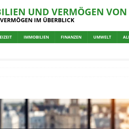
ILIEN UND VERMÖGEN VON 
 VERMÖGEN IM ÜBERBLICK
EIZEIT
IMMOBILIEN
FINANZEN
UMWELT
AL