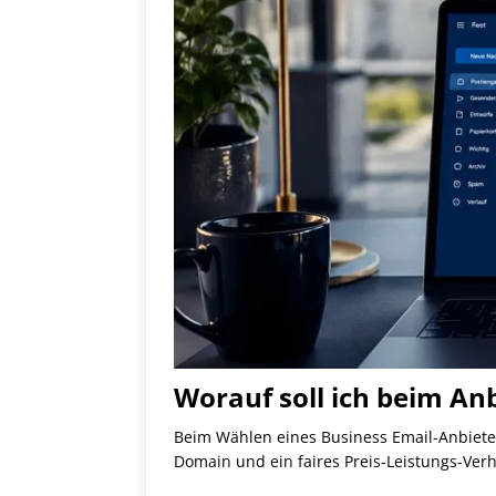
Worauf soll ich beim An
Beim Wählen eines Business Email-Anbieter
Domain und ein faires Preis-Leistungs-Verh