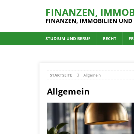
FINANZEN, IMMOB
FINANZEN, IMMOBILIEN UND
STUDIUM UND BERUF
RECHT
FR
STARTSEITE
Allgemein
Allgemein