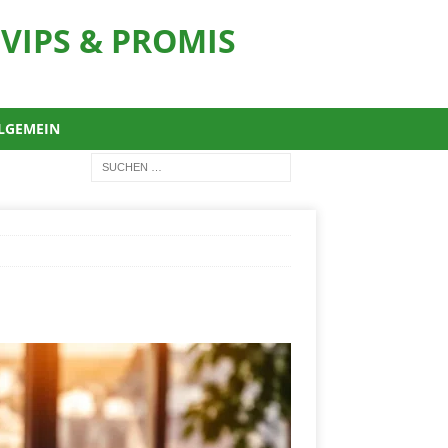
VIPS & PROMIS
LGEMEIN