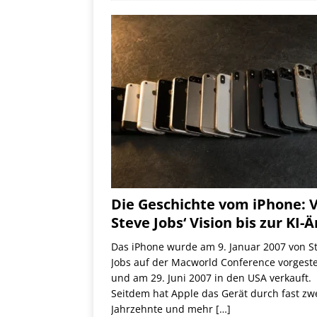
Die Geschichte vom iPhone: 
Steve Jobs‘ Vision bis zur KI-Ä
Das iPhone wurde am 9. Januar 2007 von S
Jobs auf der Macworld Conference vorgeste
und am 29. Juni 2007 in den USA verkauft.
Seitdem hat Apple das Gerät durch fast zw
Jahrzehnte und mehr
[…]