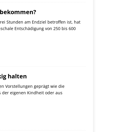
ng bekommen?
ei Stunden am Endziel betroffen ist, hat
schale Entschädigung von 250 bis 600
ig halten
n Vorstellungen geprägt wie die
 der eigenen Kindheit oder aus