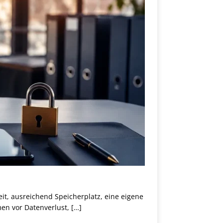
it, ausreichend Speicherplatz, eine eigene
hmen vor Datenverlust,
[…]