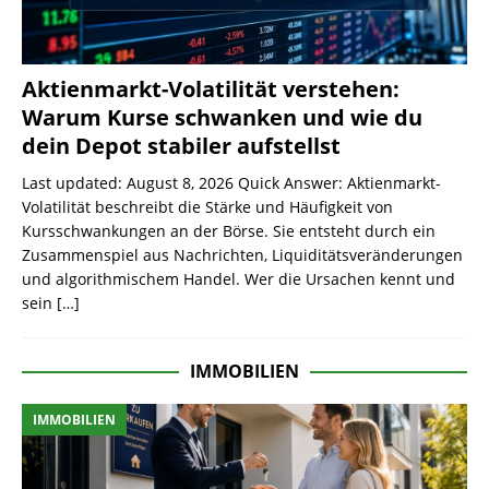
Aktienmarkt-Volatilität verstehen:
Warum Kurse schwanken und wie du
dein Depot stabiler aufstellst
Last updated: August 8, 2026 Quick Answer: Aktienmarkt-
Volatilität beschreibt die Stärke und Häufigkeit von
Kursschwankungen an der Börse. Sie entsteht durch ein
Zusammenspiel aus Nachrichten, Liquiditätsveränderungen
und algorithmischem Handel. Wer die Ursachen kennt und
sein
[…]
IMMOBILIEN
IMMOBILIEN