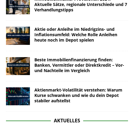
Aktuelle Sätze, regionale Unterschiede und 7
Verhandlungstipps
Aktie oder Anleihe im Niedrigzins- und
Inflationsumfeld: Welche Rolle Anleihen
heute noch im Depot spielen
Beste Immobilienfinanzierung finden:
Banken, Vermittler oder Direktkredit – Vor-
und Nachteile im Vergleich
Aktienmarkt-Volatilität verstehen: Warum
Kurse schwanken und wie du dein Depot
stabiler aufstellst
AKTUELLES