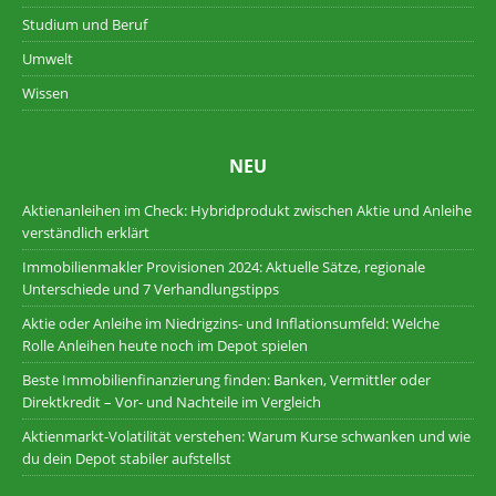
Studium und Beruf
Umwelt
Wissen
NEU
Aktienanleihen im Check: Hybridprodukt zwischen Aktie und Anleihe
verständlich erklärt
Immobilienmakler Provisionen 2024: Aktuelle Sätze, regionale
Unterschiede und 7 Verhandlungstipps
Aktie oder Anleihe im Niedrigzins- und Inflationsumfeld: Welche
Rolle Anleihen heute noch im Depot spielen
Beste Immobilienfinanzierung finden: Banken, Vermittler oder
Direktkredit – Vor- und Nachteile im Vergleich
Aktienmarkt-Volatilität verstehen: Warum Kurse schwanken und wie
du dein Depot stabiler aufstellst