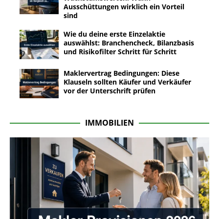
Ausschüttungen wirklich ein Vorteil
sind
Wie du deine erste Einzelaktie
auswählst: Branchencheck, Bilanzbasis
und Risikofilter Schritt für Schritt
Maklervertrag Bedingungen: Diese
Klauseln sollten Käufer und Verkäufer
vor der Unterschrift prüfen
IMMOBILIEN