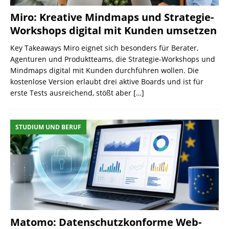
Miro: Kreative Mindmaps und Strategie-
Workshops digital mit Kunden umsetzen
Key Takeaways Miro eignet sich besonders für Berater,
Agenturen und Produktteams, die Strategie-Workshops und
Mindmaps digital mit Kunden durchführen wollen. Die
kostenlose Version erlaubt drei aktive Boards und ist für
erste Tests ausreichend, stößt aber
[…]
STUDIUM UND BERUF
Matomo: Datenschutzkonforme Web-