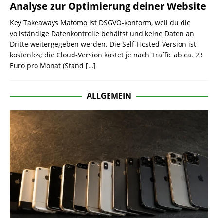
Analyse zur Optimierung deiner Website
Key Takeaways Matomo ist DSGVO-konform, weil du die
vollständige Datenkontrolle behältst und keine Daten an
Dritte weitergegeben werden. Die Self-Hosted-Version ist
kostenlos; die Cloud-Version kostet je nach Traffic ab ca. 23
Euro pro Monat (Stand
[…]
ALLGEMEIN