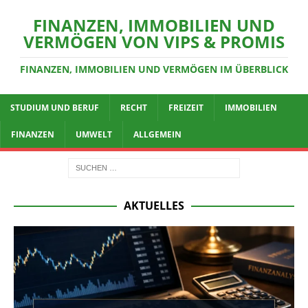
FINANZEN, IMMOBILIEN UND
VERMÖGEN VON VIPS & PROMIS
FINANZEN, IMMOBILIEN UND VERMÖGEN IM ÜBERBLICK
STUDIUM UND BERUF
RECHT
FREIZEIT
IMMOBILIEN
FINANZEN
UMWELT
ALLGEMEIN
AKTUELLES