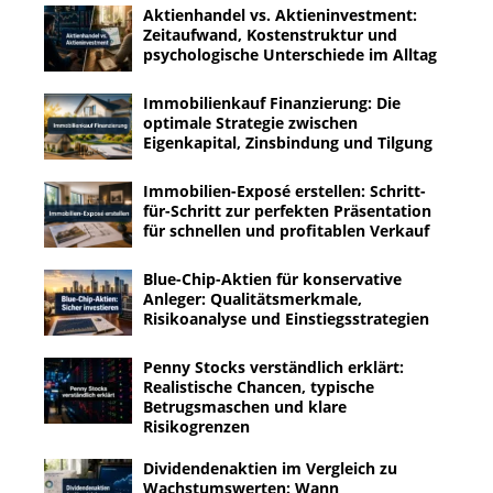
Aktienhandel vs. Aktieninvestment:
Zeitaufwand, Kostenstruktur und
psychologische Unterschiede im Alltag
Immobilienkauf Finanzierung: Die
optimale Strategie zwischen
Eigenkapital, Zinsbindung und Tilgung
Immobilien-Exposé erstellen: Schritt-
für-Schritt zur perfekten Präsentation
für schnellen und profitablen Verkauf
Blue-Chip-Aktien für konservative
Anleger: Qualitätsmerkmale,
Risikoanalyse und Einstiegsstrategien
Penny Stocks verständlich erklärt:
Realistische Chancen, typische
Betrugsmaschen und klare
Risikogrenzen
Dividendenaktien im Vergleich zu
Wachstumswerten: Wann