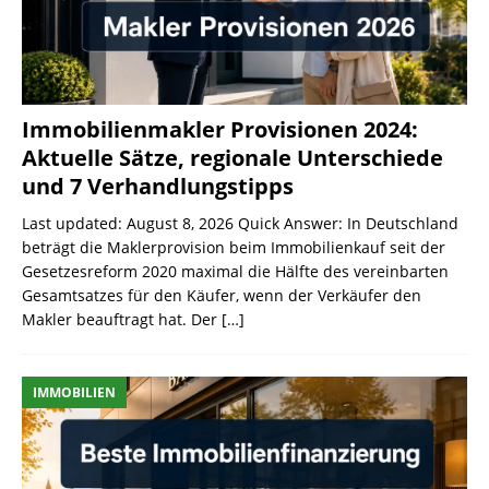
Immobilienmakler Provisionen 2024:
Aktuelle Sätze, regionale Unterschiede
und 7 Verhandlungstipps
Last updated: August 8, 2026 Quick Answer: In Deutschland
beträgt die Maklerprovision beim Immobilienkauf seit der
Gesetzesreform 2020 maximal die Hälfte des vereinbarten
Gesamtsatzes für den Käufer, wenn der Verkäufer den
Makler beauftragt hat. Der
[…]
IMMOBILIEN