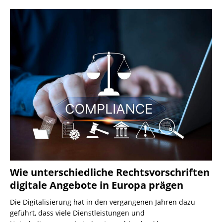
Wie unterschiedliche Rechtsvorschriften
digitale Angebote in Europa prägen
Die Digitalisierung hat in den vergangenen Jahren dazu
geführt, dass viele Dienstleistungen und