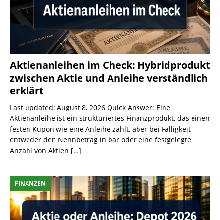
Aktienanleihen im Check: Hybridprodukt
zwischen Aktie und Anleihe verständlich
erklärt
Last updated: August 8, 2026 Quick Answer: Eine
Aktienanleihe ist ein strukturiertes Finanzprodukt, das einen
festen Kupon wie eine Anleihe zahlt, aber bei Fälligkeit
entweder den Nennbetrag in bar oder eine festgelegte
Anzahl von Aktien
[…]
FINANZEN