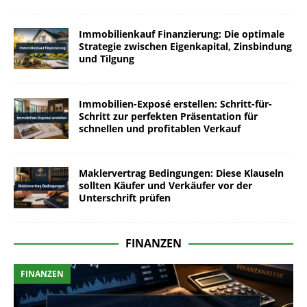
Immobilienkauf Finanzierung: Die optimale
Strategie zwischen Eigenkapital, Zinsbindung
und Tilgung
Immobilien-Exposé erstellen: Schritt-für-
Schritt zur perfekten Präsentation für
schnellen und profitablen Verkauf
Maklervertrag Bedingungen: Diese Klauseln
sollten Käufer und Verkäufer vor der
Unterschrift prüfen
FINANZEN
FINANZEN