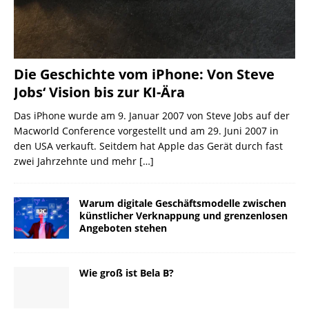
Die Geschichte vom iPhone: Von Steve
Jobs‘ Vision bis zur KI-Ära
Das iPhone wurde am 9. Januar 2007 von Steve Jobs auf der
Macworld Conference vorgestellt und am 29. Juni 2007 in
den USA verkauft. Seitdem hat Apple das Gerät durch fast
zwei Jahrzehnte und mehr
[…]
Warum digitale Geschäftsmodelle zwischen
künstlicher Verknappung und grenzenlosen
Angeboten stehen
Wie groß ist Bela B?