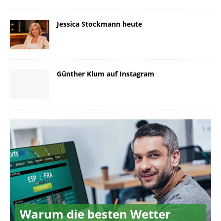
Jessica Stockmann heute
Günther Klum auf Instagram
Warum die besten Wetter