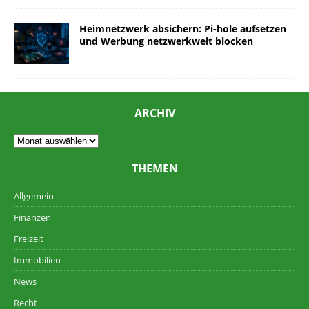
Heimnetzwerk absichern: Pi-hole aufsetzen
und Werbung netzwerkweit blocken
ARCHIV
THEMEN
Allgemein
Finanzen
Freizeit
Immobilien
News
Recht