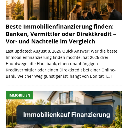
Beste Immobilienfinanzierung finden:
Banken, Vermittler oder Direktkredit –
Vor- und Nachteile im Vergleich
Last updated: August 8, 2026 Quick Answer: Wer die beste
Immobilienfinanzierung finden möchte, hat 2026 drei
Hauptwege: die Hausbank, einen unabhängigen
Kreditvermittler oder einen Direktkredit bei einer Online-
Bank. Welcher Weg günstiger ist, hängt von Bonität,
[…]
IMMOBILIEN