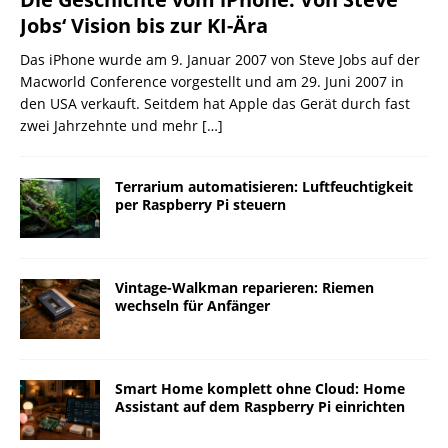
Jobs‘ Vision bis zur KI-Ära
Das iPhone wurde am 9. Januar 2007 von Steve Jobs auf der
Macworld Conference vorgestellt und am 29. Juni 2007 in
den USA verkauft. Seitdem hat Apple das Gerät durch fast
zwei Jahrzehnte und mehr
[…]
Terrarium automatisieren: Luftfeuchtigkeit
per Raspberry Pi steuern
Vintage-Walkman reparieren: Riemen
wechseln für Anfänger
Smart Home komplett ohne Cloud: Home
Assistant auf dem Raspberry Pi einrichten