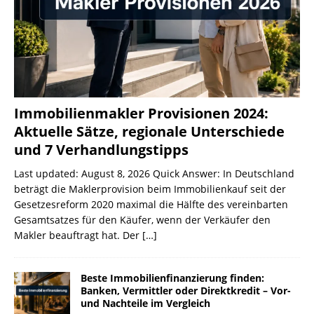
Immobilienmakler Provisionen 2024:
Aktuelle Sätze, regionale Unterschiede
und 7 Verhandlungstipps
Last updated: August 8, 2026 Quick Answer: In Deutschland
beträgt die Maklerprovision beim Immobilienkauf seit der
Gesetzesreform 2020 maximal die Hälfte des vereinbarten
Gesamtsatzes für den Käufer, wenn der Verkäufer den
Makler beauftragt hat. Der
[…]
Beste Immobilienfinanzierung finden:
Banken, Vermittler oder Direktkredit – Vor-
und Nachteile im Vergleich