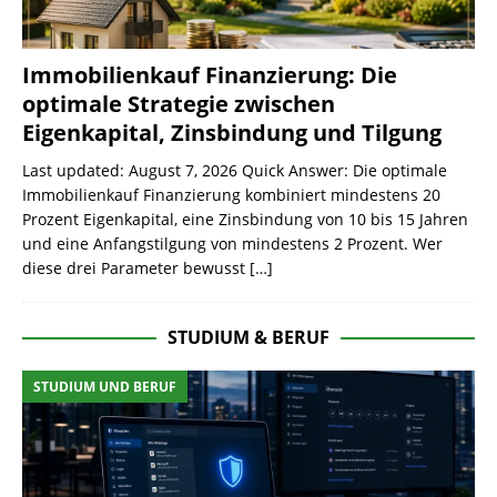
Immobilienkauf Finanzierung: Die
optimale Strategie zwischen
Eigenkapital, Zinsbindung und Tilgung
Last updated: August 7, 2026 Quick Answer: Die optimale
Immobilienkauf Finanzierung kombiniert mindestens 20
Prozent Eigenkapital, eine Zinsbindung von 10 bis 15 Jahren
und eine Anfangstilgung von mindestens 2 Prozent. Wer
diese drei Parameter bewusst
[…]
STUDIUM & BERUF
STUDIUM UND BERUF