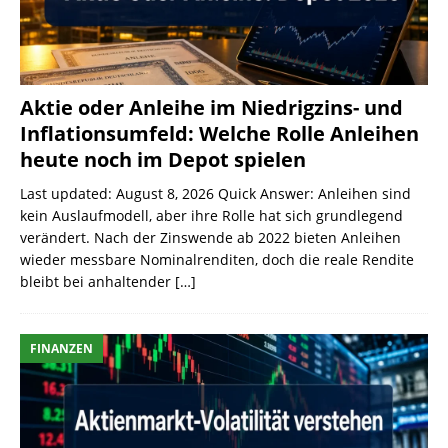
Aktie oder Anleihe im Niedrigzins- und
Inflationsumfeld: Welche Rolle Anleihen
heute noch im Depot spielen
Last updated: August 8, 2026 Quick Answer: Anleihen sind
kein Auslaufmodell, aber ihre Rolle hat sich grundlegend
verändert. Nach der Zinswende ab 2022 bieten Anleihen
wieder messbare Nominalrenditen, doch die reale Rendite
bleibt bei anhaltender
[…]
FINANZEN