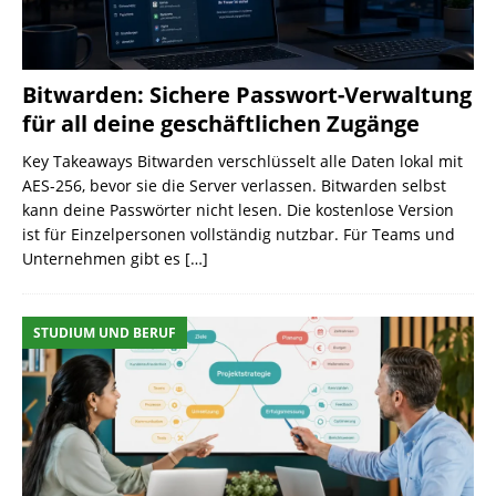
Bitwarden: Sichere Passwort-Verwaltung
für all deine geschäftlichen Zugänge
Key Takeaways Bitwarden verschlüsselt alle Daten lokal mit
AES-256, bevor sie die Server verlassen. Bitwarden selbst
kann deine Passwörter nicht lesen. Die kostenlose Version
ist für Einzelpersonen vollständig nutzbar. Für Teams und
Unternehmen gibt es
[…]
STUDIUM UND BERUF