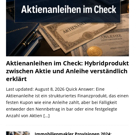
Aktienanleihen im Check: Hybridprodukt
zwischen Aktie und Anleihe verständlich
erklärt
Last updated: August 8, 2026 Quick Answer: Eine
Aktienanleihe ist ein strukturiertes Finanzprodukt, das einen
festen Kupon wie eine Anleihe zahlt, aber bei Fälligkeit
entweder den Nennbetrag in bar oder eine festgelegte
Anzahl von Aktien
[…]
Immobilienmakler Provisionen 2024: