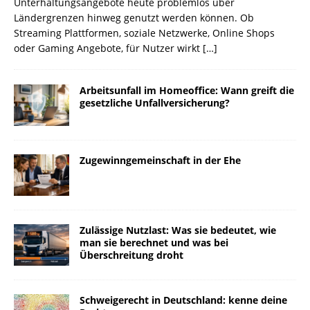
Unterhaltungsangebote heute problemlos über
Ländergrenzen hinweg genutzt werden können. Ob
Streaming Plattformen, soziale Netzwerke, Online Shops
oder Gaming Angebote, für Nutzer wirkt
[…]
Arbeitsunfall im Homeoffice: Wann greift die
gesetzliche Unfallversicherung?
Zugewinngemeinschaft in der Ehe
Zulässige Nutzlast: Was sie bedeutet, wie
man sie berechnet und was bei
Überschreitung droht
Schweigerecht in Deutschland: kenne deine