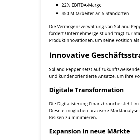
22% EBITDA-Marge
450 Mitarbeiter an 5 Standorten
Die Vermögensverwaltung von Sol and Peppe
fördert Unternehmergeist und trägt zur St
Produktinnovationen, um seine Position a
Innovative Geschäftsstr
Sol and Pepper setzt auf zukunftsweisende
und kundenorientierte Ansätze, um ihre Pos
Digitale Transformation
Die Digitalisierung Finanzbranche steht im
Diese ermöglichen präzisere Marktanalysen
Risiken zu minimieren.
Expansion in neue Märkte