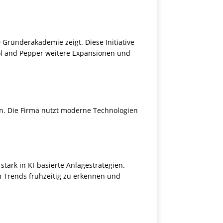
Gründerakademie zeigt. Diese Initiative
Sol and Pepper weitere Expansionen und
en. Die Firma nutzt moderne Technologien
stark in KI-basierte Anlagestrategien.
m Trends frühzeitig zu erkennen und