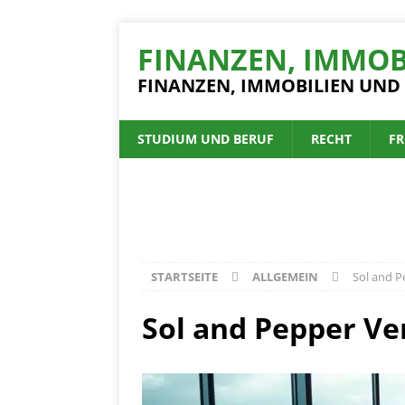
FINANZEN, IMMOB
FINANZEN, IMMOBILIEN UND
STUDIUM UND BERUF
RECHT
FR
STARTSEITE
ALLGEMEIN
Sol and P
Sol and Pepper Ve