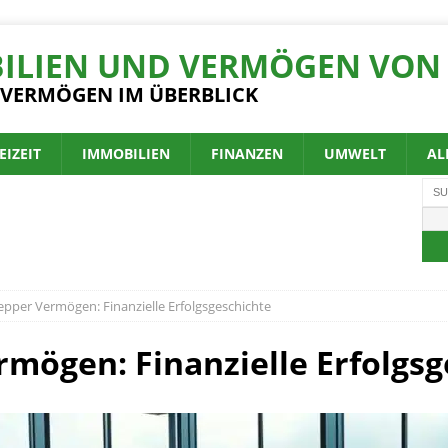
ILIEN UND VERMÖGEN VON 
 VERMÖGEN IM ÜBERBLICK
EIZEIT
IMMOBILIEN
FINANZEN
UMWELT
AL
epper Vermögen: Finanzielle Erfolgsgeschichte
rmögen: Finanzielle Erfolgsg