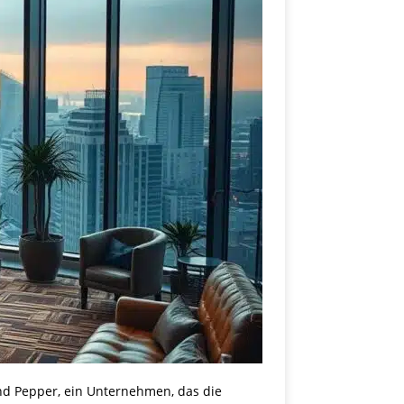
nd Pepper, ein Unternehmen, das die