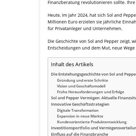
Finanzberatung revolutionieren sollte. Ihr
Heute, im Jahr 2024, hat sich Sol and Pe
Millionen Euro erzielen sie jährliche Einn
für Privatanleger und Unternehmen.
Die Geschichte von Sol and Pepper zeigt, 
Entscheidungen und dem Mut, neue Wege i
Inhalt des Artikels
Die Entstehungsgeschichte von Sol and Peppe
Gründung und erste Schritte
Vision und Geschäftsmodell
Frühe Herausforderungen und Erfolge
Sol and Pepper Vermögen: Aktuelle Finanzsit
Innovative Geschäftsstrategien
Digitale Transformation
Expansion in neue Märkte
Kundenorientierte Produktentwicklung
Investitionsportfolio und Vermögensverteilu
Einfluss auf die Finanzbranche