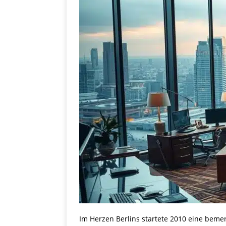
Im Herzen Berlins startete 2010 eine beme