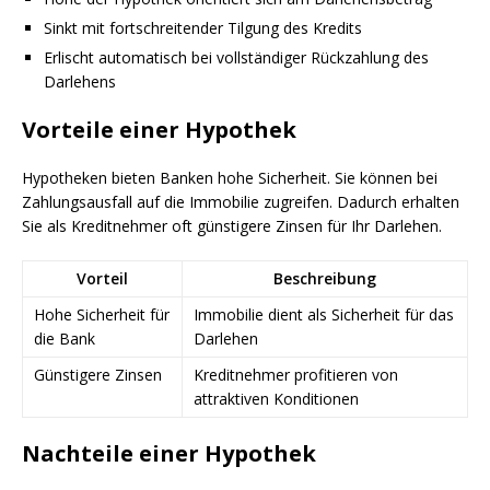
Sinkt mit fortschreitender Tilgung des Kredits
Erlischt automatisch bei vollständiger Rückzahlung des
Darlehens
Vorteile einer Hypothek
Hypotheken bieten Banken hohe Sicherheit. Sie können bei
Zahlungsausfall auf die Immobilie zugreifen. Dadurch erhalten
Sie als Kreditnehmer oft günstigere Zinsen für Ihr Darlehen.
Vorteil
Beschreibung
Hohe Sicherheit für
Immobilie dient als Sicherheit für das
die Bank
Darlehen
Günstigere Zinsen
Kreditnehmer profitieren von
attraktiven Konditionen
Nachteile einer Hypothek