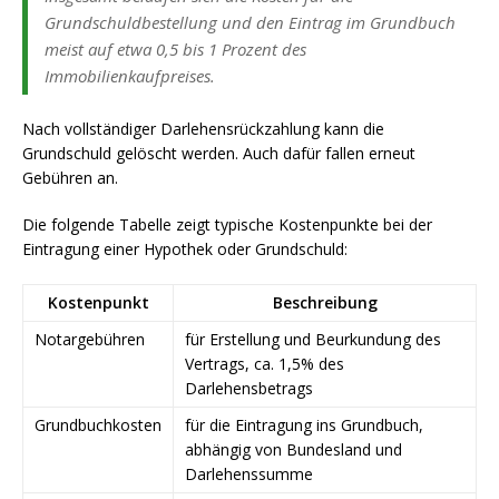
Grundschuldbestellung und den Eintrag im Grundbuch
meist auf etwa 0,5 bis 1 Prozent des
Immobilienkaufpreises.
Nach vollständiger Darlehensrückzahlung kann die
Grundschuld gelöscht werden. Auch dafür fallen erneut
Gebühren an.
Die folgende Tabelle zeigt typische Kostenpunkte bei der
Eintragung einer Hypothek oder Grundschuld:
Kostenpunkt
Beschreibung
Notargebühren
für Erstellung und Beurkundung des
Vertrags, ca. 1,5% des
Darlehensbetrags
Grundbuchkosten
für die Eintragung ins Grundbuch,
abhängig von Bundesland und
Darlehenssumme