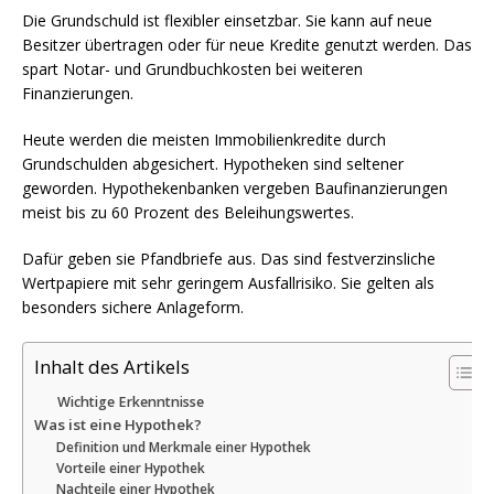
Die Grundschuld ist flexibler einsetzbar. Sie kann auf neue
Besitzer übertragen oder für neue Kredite genutzt werden. Das
spart Notar- und Grundbuchkosten bei weiteren
Finanzierungen.
Heute werden die meisten Immobilienkredite durch
Grundschulden abgesichert. Hypotheken sind seltener
geworden. Hypothekenbanken vergeben Baufinanzierungen
meist bis zu 60 Prozent des Beleihungswertes.
Dafür geben sie Pfandbriefe aus. Das sind festverzinsliche
Wertpapiere mit sehr geringem Ausfallrisiko. Sie gelten als
besonders sichere Anlageform.
Inhalt des Artikels
Wichtige Erkenntnisse
Was ist eine Hypothek?
Definition und Merkmale einer Hypothek
Vorteile einer Hypothek
Nachteile einer Hypothek