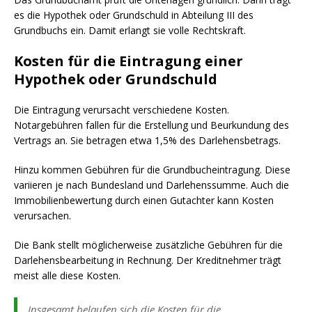
es die Hypothek oder Grundschuld in Abteilung III des
Grundbuchs ein. Damit erlangt sie volle Rechtskraft.
Kosten für die Eintragung einer
Hypothek oder Grundschuld
Die Eintragung verursacht verschiedene Kosten.
Notargebühren fallen für die Erstellung und Beurkundung des
Vertrags an. Sie betragen etwa 1,5% des Darlehensbetrags.
Hinzu kommen Gebühren für die Grundbucheintragung. Diese
variieren je nach Bundesland und Darlehenssumme. Auch die
Immobilienbewertung durch einen Gutachter kann Kosten
verursachen.
Die Bank stellt möglicherweise zusätzliche Gebühren für die
Darlehensbearbeitung in Rechnung. Der Kreditnehmer trägt
meist alle diese Kosten.
Insgesamt belaufen sich die Kosten für die