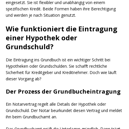
eingesetzt. Sie ist flexibler und unabhängig von einem
spezifischen Kredit. Beide Formen haben ihre Berechtigung
und werden je nach Situation genutzt.
Wie funktioniert die Eintragung
einer Hypothek oder
Grundschuld?
Die Eintragung ins Grundbuch ist ein wichtiger Schritt bei
Hypotheken oder Grundschulden. Sie schafft rechtliche
Sicherheit für Kreditgeber und Kreditnehmer. Doch wie läuft
dieser Vorgang ab?
Der Prozess der Grundbucheintragung
Ein Notarvertrag regelt alle Details der Hypothek oder
Grundschuld. Der Notar beurkundet diesen Vertrag und meldet
ihn beim Grundbuchamt an.
Das Grundbuchamt prüft die Unterlagen gründlich. Dann trägt