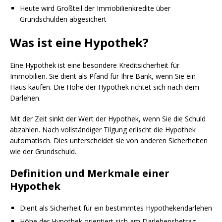
Heute wird Großteil der Immobilienkredite über
Grundschulden abgesichert
Was ist eine Hypothek?
Eine Hypothek ist eine besondere Kreditsicherheit für
Immobilien. Sie dient als Pfand für Ihre Bank, wenn Sie ein
Haus kaufen. Die Höhe der Hypothek richtet sich nach dem
Darlehen.
Mit der Zeit sinkt der Wert der Hypothek, wenn Sie die Schuld
abzahlen. Nach vollständiger Tilgung erlischt die Hypothek
automatisch. Dies unterscheidet sie von anderen Sicherheiten
wie der Grundschuld.
Definition und Merkmale einer
Hypothek
Dient als Sicherheit für ein bestimmtes Hypothekendarlehen
Höhe der Hypothek orientiert sich am Darlehensbetrag