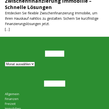
Zwischenfinanzierung Immobilie –
Schnelle Lösungen
Entdecken Sie flexible Zwischenfinanzierung Immobilie, um
Ihren Hauskauf nahtlos zu gestalten. Sichern Sie kurzfristige
Finanzierungslösungen jetzt.
[…]
ARCHIV
THEMEN
Allgemein
Finanzen
Freizeit
Immobilien