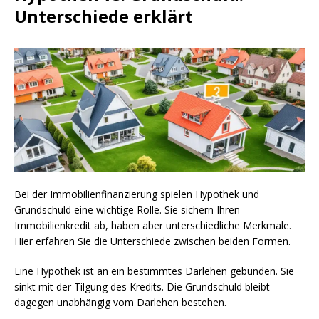
Unterschiede erklärt
Bei der Immobilienfinanzierung spielen Hypothek und
Grundschuld eine wichtige Rolle. Sie sichern Ihren
Immobilienkredit ab, haben aber unterschiedliche Merkmale.
Hier erfahren Sie die Unterschiede zwischen beiden Formen.
Eine Hypothek ist an ein bestimmtes Darlehen gebunden. Sie
sinkt mit der Tilgung des Kredits. Die Grundschuld bleibt
dagegen unabhängig vom Darlehen bestehen.