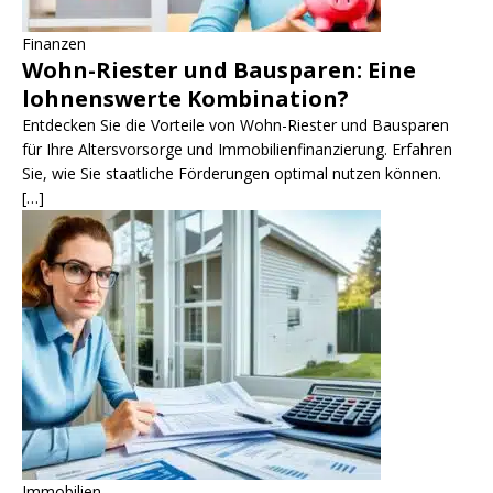
Finanzen
Wohn-Riester und Bausparen: Eine
lohnenswerte Kombination?
Entdecken Sie die Vorteile von Wohn-Riester und Bausparen
für Ihre Altersvorsorge und Immobilienfinanzierung. Erfahren
Sie, wie Sie staatliche Förderungen optimal nutzen können.
[…]
Immobilien