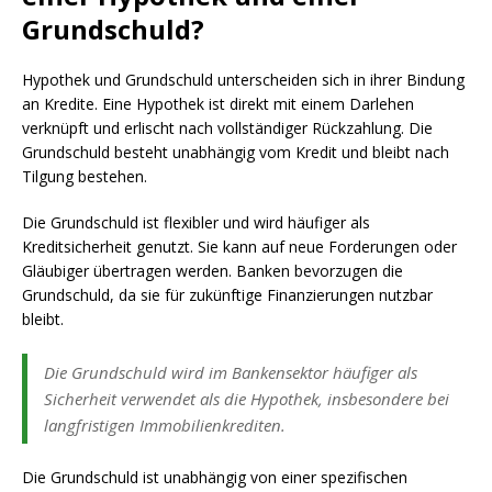
Grundschuld?
Hypothek und Grundschuld unterscheiden sich in ihrer Bindung
an Kredite. Eine Hypothek ist direkt mit einem Darlehen
verknüpft und erlischt nach vollständiger Rückzahlung. Die
Grundschuld besteht unabhängig vom Kredit und bleibt nach
Tilgung bestehen.
Die Grundschuld ist flexibler und wird häufiger als
Kreditsicherheit genutzt. Sie kann auf neue Forderungen oder
Gläubiger übertragen werden. Banken bevorzugen die
Grundschuld, da sie für zukünftige Finanzierungen nutzbar
bleibt.
Die Grundschuld wird im Bankensektor häufiger als
Sicherheit verwendet als die Hypothek, insbesondere bei
langfristigen Immobilienkrediten.
Die Grundschuld ist unabhängig von einer spezifischen