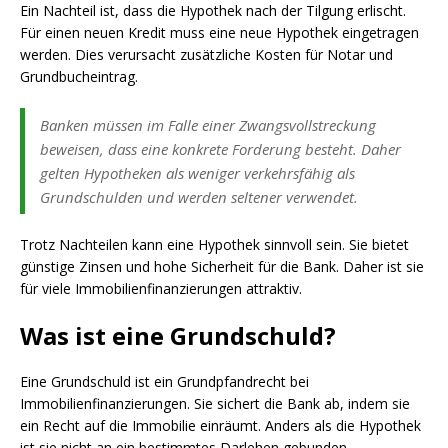
Ein Nachteil ist, dass die Hypothek nach der Tilgung erlischt.
Für einen neuen Kredit muss eine neue Hypothek eingetragen
werden. Dies verursacht zusätzliche Kosten für Notar und
Grundbucheintrag.
Banken müssen im Falle einer Zwangsvollstreckung
beweisen, dass eine konkrete Forderung besteht. Daher
gelten Hypotheken als weniger verkehrsfähig als
Grundschulden und werden seltener verwendet.
Trotz Nachteilen kann eine Hypothek sinnvoll sein. Sie bietet
günstige Zinsen und hohe Sicherheit für die Bank. Daher ist sie
für viele Immobilienfinanzierungen attraktiv.
Was ist eine Grundschuld?
Eine Grundschuld ist ein Grundpfandrecht bei
Immobilienfinanzierungen. Sie sichert die Bank ab, indem sie
ein Recht auf die Immobilie einräumt. Anders als die Hypothek
ist sie nicht an ein bestimmtes Darlehen gebunden.