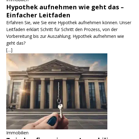
Hypothek aufnehmen wie geht das –
Einfacher Leitfaden
Erfahren Sie, wie Sie eine Hypothek aufnehmen können. Unser
Leitfaden erklärt Schritt für Schritt den Prozess, von der
Vorbereitung bis zur Auszahlung. Hypothek aufnehmen wie
geht das?
[…]
Immobilien