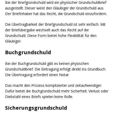
Bei der Briefgrundschuld wird ein physischer Grundschuldbrief
ausgestellt. Dieser weist den Gläubiger der Grundschuld aus.
Der Briefinhaber hat das Recht, die Grundschuld einzufordern.
Die Übertragbarkeit der Briefgrundschuld ist sehr einfach. Mit
der Briefübergabe wechselt auch das Recht auf die
Grundschuld. Diese Form bietet hohe Flexibilität für den
Gläubiger.
Buchgrundschuld
Bei der Buchgrundschuld gibt es keinen physischen
Grundschuldbrief. Die Eintragung erfolgt direkt ins Grundbuch.
Die Übertragung erfordert einen Notar.
Das macht den Prozess komplizierter und zeitaufwendiger.
Dafür bietet die Buchgrundschuld mehr Sicherheit. Verlust oder
Diebstahl eines Briefs spielen keine Rolle.
Sicherungsgrundschuld