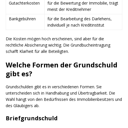
Gutachterkosten
für die Bewertung der Immobilie, trägt
meist der Kreditnehmer
Bankgebühren
für die Bearbeitung des Darlehens,
individuell je nach Kreditinstitut
Die Kosten mögen hoch erscheinen, sind aber für die
rechtliche Absicherung wichtig. Die Grundbucheintragung
schafft Klarheit für alle Beteiligten.
Welche Formen der Grundschuld
gibt es?
Grundschulden gibt es in verschiedenen Formen. Sie
unterscheiden sich in Handhabung und Übertragbarkeit. Die
Wahl hängt von den Bedürfnissen des Immobilienbesitzers und
des Gläubigers ab.
Briefgrundschuld