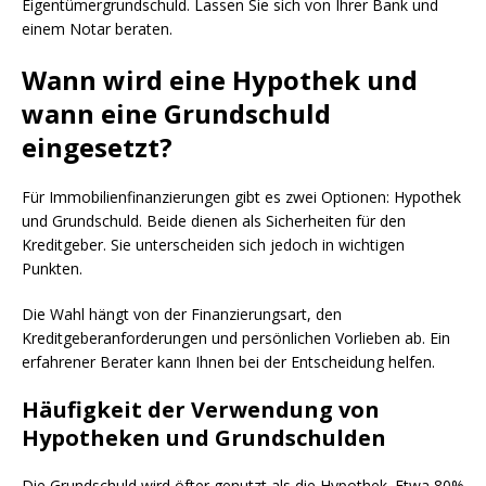
Eigentümergrundschuld. Lassen Sie sich von Ihrer Bank und
einem Notar beraten.
Wann wird eine Hypothek und
wann eine Grundschuld
eingesetzt?
Für Immobilienfinanzierungen gibt es zwei Optionen: Hypothek
und Grundschuld. Beide dienen als Sicherheiten für den
Kreditgeber. Sie unterscheiden sich jedoch in wichtigen
Punkten.
Die Wahl hängt von der Finanzierungsart, den
Kreditgeberanforderungen und persönlichen Vorlieben ab. Ein
erfahrener Berater kann Ihnen bei der Entscheidung helfen.
Häufigkeit der Verwendung von
Hypotheken und Grundschulden
Die Grundschuld wird öfter genutzt als die Hypothek. Etwa 80%