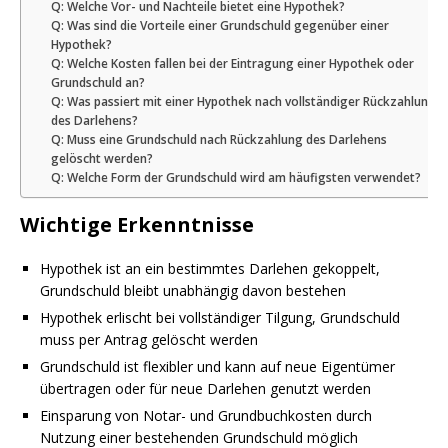
Q: Welche Vor- und Nachteile bietet eine Hypothek?
Q: Was sind die Vorteile einer Grundschuld gegenüber einer
Hypothek?
Q: Welche Kosten fallen bei der Eintragung einer Hypothek oder
Grundschuld an?
Q: Was passiert mit einer Hypothek nach vollständiger Rückzahlung
des Darlehens?
Q: Muss eine Grundschuld nach Rückzahlung des Darlehens
gelöscht werden?
Q: Welche Form der Grundschuld wird am häufigsten verwendet?
Wichtige Erkenntnisse
Hypothek ist an ein bestimmtes Darlehen gekoppelt,
Grundschuld bleibt unabhängig davon bestehen
Hypothek erlischt bei vollständiger Tilgung, Grundschuld
muss per Antrag gelöscht werden
Grundschuld ist flexibler und kann auf neue Eigentümer
übertragen oder für neue Darlehen genutzt werden
Einsparung von Notar- und Grundbuchkosten durch
Nutzung einer bestehenden Grundschuld möglich