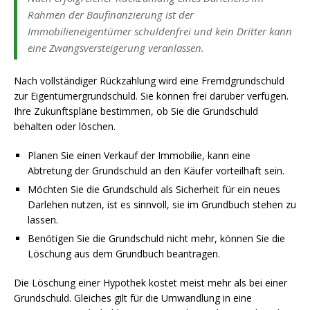
Rahmen der Baufinanzierung ist der
Immobilieneigentümer schuldenfrei und kein Dritter kann
eine Zwangsversteigerung veranlassen.
Nach vollständiger Rückzahlung wird eine Fremdgrundschuld
zur Eigentümergrundschuld. Sie können frei darüber verfügen.
Ihre Zukunftspläne bestimmen, ob Sie die Grundschuld
behalten oder löschen.
Planen Sie einen Verkauf der Immobilie, kann eine
Abtretung der Grundschuld an den Käufer vorteilhaft sein.
Möchten Sie die Grundschuld als Sicherheit für ein neues
Darlehen nutzen, ist es sinnvoll, sie im Grundbuch stehen zu
lassen.
Benötigen Sie die Grundschuld nicht mehr, können Sie die
Löschung aus dem Grundbuch beantragen.
Die Löschung einer Hypothek kostet meist mehr als bei einer
Grundschuld. Gleiches gilt für die Umwandlung in eine