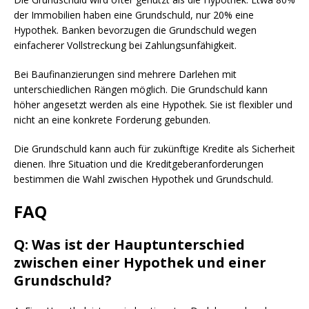
der Immobilien haben eine Grundschuld, nur 20% eine
Hypothek. Banken bevorzugen die Grundschuld wegen
einfacherer Vollstreckung bei Zahlungsunfähigkeit.
Bei Baufinanzierungen sind mehrere Darlehen mit
unterschiedlichen Rängen möglich. Die Grundschuld kann
höher angesetzt werden als eine Hypothek. Sie ist flexibler und
nicht an eine konkrete Forderung gebunden.
Die Grundschuld kann auch für zukünftige Kredite als Sicherheit
dienen. Ihre Situation und die Kreditgeberanforderungen
bestimmen die Wahl zwischen Hypothek und Grundschuld.
FAQ
Q: Was ist der Hauptunterschied
zwischen einer Hypothek und einer
Grundschuld?