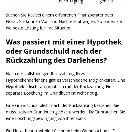
nach Tilgung
genutzt
Suchen Sie Rat bei einem erfahrenen Finanzberater oder
Notar. Sie können Vor- und Nachteile abwägen. So finden Sie
die beste Lösung für Ihre Situation.
Was passiert mit einer Hypothek
oder Grundschuld nach der
Rückzahlung des Darlehens?
Nach der vollständigen Rückzahlung Ihres
Hypothekendarlehens gibt es verschiedene Möglichkeiten. Eine
Hypothek erlischt automatisch mit der Rückzahlung. Eine
separate Löschung im Grundbuch ist nicht nötig.
Eine Grundschuld bleibt nach der Rückzahlung bestehen. Sie
muss aktiv im Grundbuch gelöscht werden. Dafür brauchen Sie
eine Löschungsbewilligung von Ihrer Bank.
Ein Notar beantragt die Löschung beim Grundbuchamt. Die