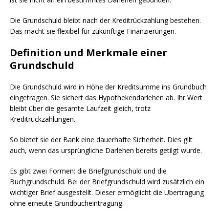
Die Grundschuld bleibt nach der Kreditrückzahlung bestehen.
Das macht sie flexibel für zukünftige Finanzierungen.
Definition und Merkmale einer
Grundschuld
Die Grundschuld wird in Höhe der Kreditsumme ins Grundbuch
eingetragen. Sie sichert das Hypothekendarlehen ab. Ihr Wert
bleibt über die gesamte Laufzeit gleich, trotz
Kreditrückzahlungen.
So bietet sie der Bank eine dauerhafte Sicherheit. Dies gilt
auch, wenn das ursprüngliche Darlehen bereits getilgt wurde.
Es gibt zwei Formen: die Briefgrundschuld und die
Buchgrundschuld. Bei der Briefgrundschuld wird zusätzlich ein
wichtiger Brief ausgestellt. Dieser ermöglicht die Übertragung
ohne erneute Grundbucheintragung.