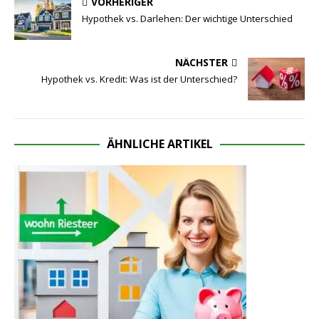
VORHERIGER
Hypothek vs. Darlehen: Der wichtige Unterschied
NÄCHSTER
Hypothek vs. Kredit: Was ist der Unterschied?
ÄHNLICHE ARTIKEL