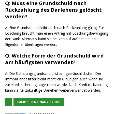
Q: Muss eine Grundschuld nach
Rückzahlung des Darlehens gelöscht
werden?
A: Eine Grundschuld bleibt auch nach Rückzahlung gültig. Zur
Löschung braucht man einen Antrag mit Löschungsbewilligung
der Bank. Alternativ kann sie bei Verkauf auf den neuen
Eigentümer übertragen werden.
Q: Welche Form der Grundschuld wird
am häufigsten verwendet?
A: Die Sicherungsgrundschuld ist am gebräuchlichsten. Der
Immobilienbesitzer bleibt rechtlich Gläubiger, auch wenn sie
zur Kreditsicherung abgetreten wurde. Nach Kreditrückzahlung
kann sie für zukünftige Darlehen weiterverwendet werden.
IMMOBILIENFINANZIERUNG