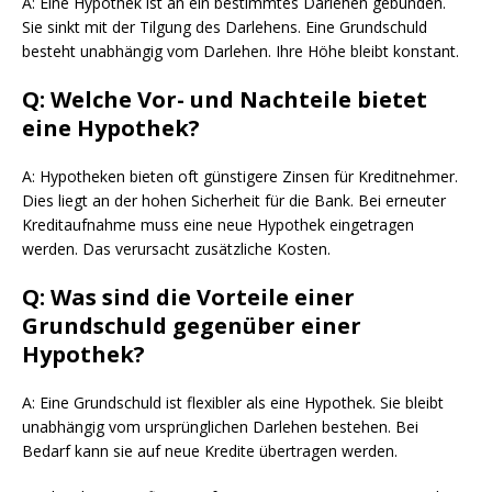
A: Eine Hypothek ist an ein bestimmtes Darlehen gebunden.
Sie sinkt mit der Tilgung des Darlehens. Eine Grundschuld
besteht unabhängig vom Darlehen. Ihre Höhe bleibt konstant.
Q: Welche Vor- und Nachteile bietet
eine Hypothek?
A: Hypotheken bieten oft günstigere Zinsen für Kreditnehmer.
Dies liegt an der hohen Sicherheit für die Bank. Bei erneuter
Kreditaufnahme muss eine neue Hypothek eingetragen
werden. Das verursacht zusätzliche Kosten.
Q: Was sind die Vorteile einer
Grundschuld gegenüber einer
Hypothek?
A: Eine Grundschuld ist flexibler als eine Hypothek. Sie bleibt
unabhängig vom ursprünglichen Darlehen bestehen. Bei
Bedarf kann sie auf neue Kredite übertragen werden.