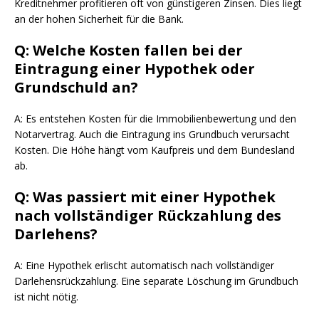
Kreditnehmer profitieren oft von günstigeren Zinsen. Dies liegt
an der hohen Sicherheit für die Bank.
Q: Welche Kosten fallen bei der
Eintragung einer Hypothek oder
Grundschuld an?
A: Es entstehen Kosten für die Immobilienbewertung und den
Notarvertrag. Auch die Eintragung ins Grundbuch verursacht
Kosten. Die Höhe hängt vom Kaufpreis und dem Bundesland
ab.
Q: Was passiert mit einer Hypothek
nach vollständiger Rückzahlung des
Darlehens?
A: Eine Hypothek erlischt automatisch nach vollständiger
Darlehensrückzahlung. Eine separate Löschung im Grundbuch
ist nicht nötig.