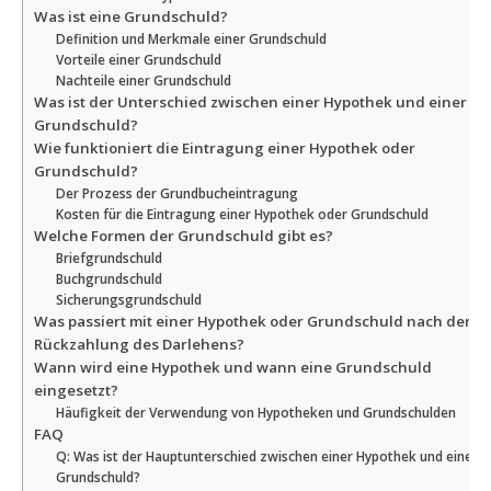
Was ist eine Grundschuld?
Definition und Merkmale einer Grundschuld
Vorteile einer Grundschuld
Nachteile einer Grundschuld
Was ist der Unterschied zwischen einer Hypothek und einer
Grundschuld?
Wie funktioniert die Eintragung einer Hypothek oder
Grundschuld?
Der Prozess der Grundbucheintragung
Kosten für die Eintragung einer Hypothek oder Grundschuld
Welche Formen der Grundschuld gibt es?
Briefgrundschuld
Buchgrundschuld
Sicherungsgrundschuld
Was passiert mit einer Hypothek oder Grundschuld nach der
Rückzahlung des Darlehens?
Wann wird eine Hypothek und wann eine Grundschuld
eingesetzt?
Häufigkeit der Verwendung von Hypotheken und Grundschulden
FAQ
Q: Was ist der Hauptunterschied zwischen einer Hypothek und einer
Grundschuld?