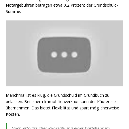
Notargebühren betragen etwa 0,2 Prozent der Grundschuld-
Summe.
Manchmal ist es klug, die Grundschuld im Grundbuch zu
belassen. Bei einem Immobilienverkauf kann der Käufer sie
übernehmen. Das bietet Flexibilität und spart möglicherweise
Kosten.
Nach erfolgreicher Rückzahlung eines Darlehens im