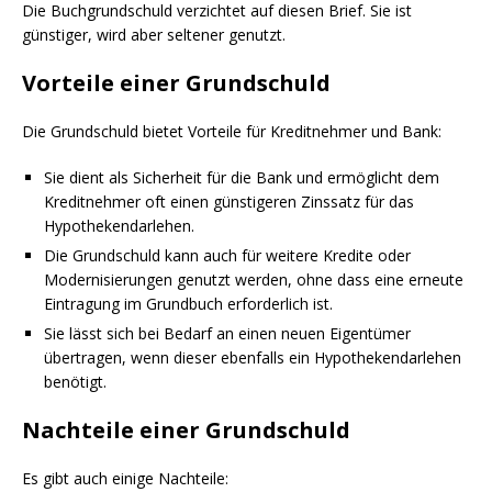
Die Buchgrundschuld verzichtet auf diesen Brief. Sie ist
günstiger, wird aber seltener genutzt.
Vorteile einer Grundschuld
Die Grundschuld bietet Vorteile für Kreditnehmer und Bank:
Sie dient als Sicherheit für die Bank und ermöglicht dem
Kreditnehmer oft einen günstigeren Zinssatz für das
Hypothekendarlehen.
Die Grundschuld kann auch für weitere Kredite oder
Modernisierungen genutzt werden, ohne dass eine erneute
Eintragung im Grundbuch erforderlich ist.
Sie lässt sich bei Bedarf an einen neuen Eigentümer
übertragen, wenn dieser ebenfalls ein Hypothekendarlehen
benötigt.
Nachteile einer Grundschuld
Es gibt auch einige Nachteile: