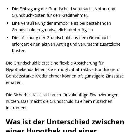
Die Eintragung der Grundschuld verursacht Notar- und
Grundbuchkosten für den Kreditnehmer.
Eine Veräußerung der Immobilie ist bei bestehenden
Grundschulden grundsätzlich nicht möglich.
Die Löschung der Grundschuld aus dem Grundbuch
erfordert einen aktiven Antrag und verursacht zusätzliche
Kosten.
Die Grundschuld bietet eine flexible Absicherung für
Hypothekendarlehen. Sie ermöglicht attraktive Konditionen.
Bonitätsstarke Kreditnehmer können oft günstigere Zinssätze
erhalten.
Die Sicherheit lässt sich auch für zukünftige Finanzierungen
nutzen. Das macht die Grundschuld zu einem nützlichen
Instrument.
Was ist der Unterschied zwischen
einer Hypothek und einer