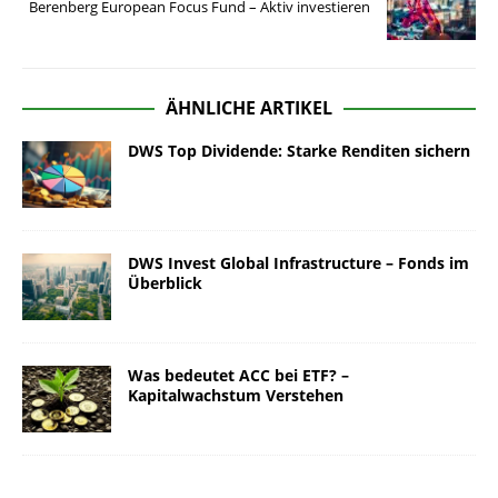
Berenberg European Focus Fund – Aktiv investieren
ÄHNLICHE ARTIKEL
DWS Top Dividende: Starke Renditen sichern
DWS Invest Global Infrastructure – Fonds im
Überblick
Was bedeutet ACC bei ETF? –
Kapitalwachstum Verstehen