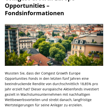
Opportunities –
Fondsinformationen
Wussten Sie, dass der Comgest Growth Europe
Opportunities Fonds in den letzten fünf Jahren eine
beeindruckende Rendite von durchschnittlich 18,85% pro
Jahr erzielt hat? Dieser europäische Aktienfonds investiert
gezielt in Wachstumsunternehmen mit nachhaltigen
Wettbewerbsvorteilen und strebt danach, langfristige
Wertsteigerungen für seine Anleger zu erzielen.