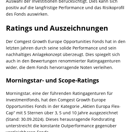
Auswahl der Investitionen berücksichtigt. Dies kann sich
positiv auf die langfristige Performance und das Risikoprofil
des Fonds auswirken.
Ratings und Auszeichnungen
Der Comgest Growth Europe Opportunities Fonds hat in den
letzten Jahren durch seine solide Performance und sein
nachhaltiges Anlagekonzept überzeugt. Dies spiegelt sich
auch in den Bewertungen renommierter Ratingagenturen
wider, die dem Fonds hervorragende Noten verleihen.
Morningstar- und Scope-Ratings
Morningstar, eine der führenden Ratingagenturen für
Investmentfonds, hat den Comgest Growth Europe
Opportunities Fonds in der Kategorie „Aktien Europa Flex-
Cap“ mit 5 Sternen über 3, 5 und 10 Jahre ausgezeichnet
(Stand: 30.09.2024). Dieses herausragende Fondsrating
unterstreicht die konstante Outperformance gegenüber