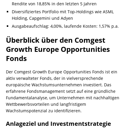
Rendite von 18,85% in den letzten 5 Jahren
Diversifiziertes Portfolio mit Top-Holdings wie ASML
Holding, Capgemini und Adyen
Ausgabeaufschlag: 4,00%, laufende Kosten: 1,57% p.a.
Überblick über den Comgest
Growth Europe Opportunities
Fonds
Der Comgest Growth Europe Opportunities Fonds ist ein
aktiv verwalteter Fonds, der in vielversprechende
europäische Wachstumsunternehmen investiert. Das
erfahrene Fondsmanagement setzt auf eine gründliche
Fundamentalanalyse, um Unternehmen mit nachhaltigen
Wettbewerbsvorteilen und langfristigem
Wachstumspotenzial zu identifizieren.
Anlageziel und Investmentstrategie