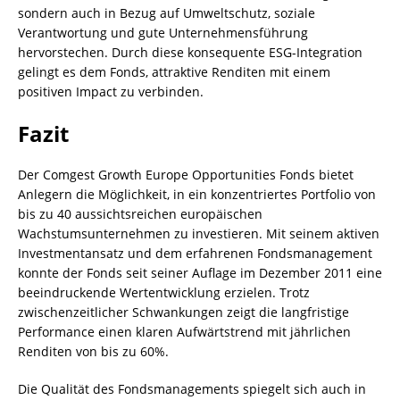
sondern auch in Bezug auf Umweltschutz, soziale
Verantwortung und gute Unternehmensführung
hervorstechen. Durch diese konsequente ESG-Integration
gelingt es dem Fonds, attraktive Renditen mit einem
positiven Impact zu verbinden.
Fazit
Der Comgest Growth Europe Opportunities Fonds bietet
Anlegern die Möglichkeit, in ein konzentriertes Portfolio von
bis zu 40 aussichtsreichen europäischen
Wachstumsunternehmen zu investieren. Mit seinem aktiven
Investmentansatz und dem erfahrenen Fondsmanagement
konnte der Fonds seit seiner Auflage im Dezember 2011 eine
beeindruckende Wertentwicklung erzielen. Trotz
zwischenzeitlicher Schwankungen zeigt die langfristige
Performance einen klaren Aufwärtstrend mit jährlichen
Renditen von bis zu 60%.
Die Qualität des Fondsmanagements spiegelt sich auch in