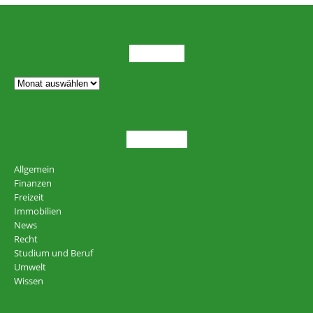
ARCHIV
THEMEN
Allgemein
Finanzen
Freizeit
Immobilien
News
Recht
Studium und Beruf
Umwelt
Wissen