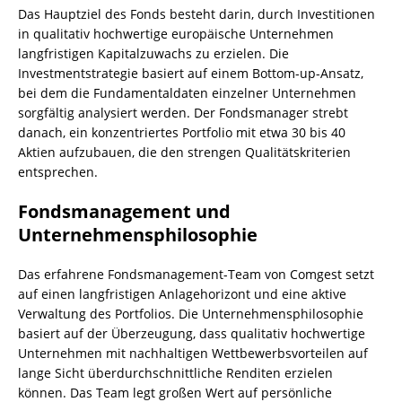
Das Hauptziel des Fonds besteht darin, durch Investitionen
in qualitativ hochwertige europäische Unternehmen
langfristigen Kapitalzuwachs zu erzielen. Die
Investmentstrategie basiert auf einem Bottom-up-Ansatz,
bei dem die Fundamentaldaten einzelner Unternehmen
sorgfältig analysiert werden. Der Fondsmanager strebt
danach, ein konzentriertes Portfolio mit etwa 30 bis 40
Aktien aufzubauen, die den strengen Qualitätskriterien
entsprechen.
Fondsmanagement und
Unternehmensphilosophie
Das erfahrene Fondsmanagement-Team von Comgest setzt
auf einen langfristigen Anlagehorizont und eine aktive
Verwaltung des Portfolios. Die Unternehmensphilosophie
basiert auf der Überzeugung, dass qualitativ hochwertige
Unternehmen mit nachhaltigen Wettbewerbsvorteilen auf
lange Sicht überdurchschnittliche Renditen erzielen
können. Das Team legt großen Wert auf persönliche