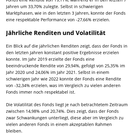
Jahren um 33,70% zulegte. Selbst in schwierigen
Marktphasen, wie in den letzten 3 Jahren, konnte der Fonds
eine respektable Performance von -27,66% erzielen.
Jährliche Renditen und Volatilität
Ein Blick auf die jährlichen Renditen zeigt, dass der Fonds in
den letzten Jahren konstant positive Ergebnisse erzielen
konnte. Im Jahr 2019 erzielte der Fonds eine
beeindruckende Rendite von 29,94%, gefolgt von 25,35% im
Jahr 2020 und 24,06% im Jahr 2021. Selbst in einem
schwierigen Jahr wie 2022 konnte der Fonds eine Rendite
von -32,34% erzielen, was im Vergleich zu vielen anderen
Fonds immer noch respektabel ist.
Die Volatilität des Fonds liegt je nach betrachtetem Zeitraum
zwischen 14,98% und 20,74%. Dies zeigt, dass der Fonds
zwar Schwankungen unterliegt, diese aber im Vergleich zu
vielen anderen Fonds in einem akzeptablen Rahmen
bleiben.