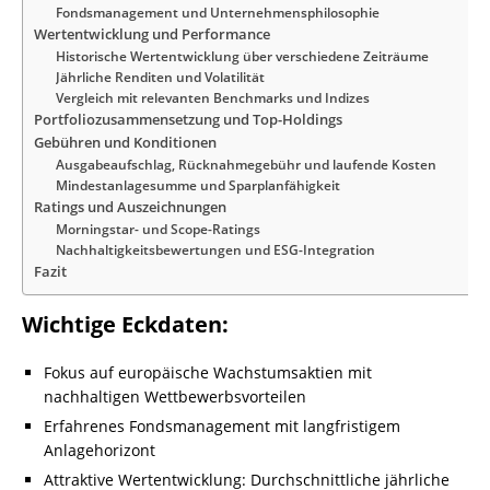
Fondsmanagement und Unternehmensphilosophie
Wertentwicklung und Performance
Historische Wertentwicklung über verschiedene Zeiträume
Jährliche Renditen und Volatilität
Vergleich mit relevanten Benchmarks und Indizes
Portfoliozusammensetzung und Top-Holdings
Gebühren und Konditionen
Ausgabeaufschlag, Rücknahmegebühr und laufende Kosten
Mindestanlagesumme und Sparplanfähigkeit
Ratings und Auszeichnungen
Morningstar- und Scope-Ratings
Nachhaltigkeitsbewertungen und ESG-Integration
Fazit
Wichtige Eckdaten:
Fokus auf europäische Wachstumsaktien mit
nachhaltigen Wettbewerbsvorteilen
Erfahrenes Fondsmanagement mit langfristigem
Anlagehorizont
Attraktive Wertentwicklung: Durchschnittliche jährliche