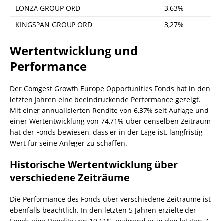
LONZA GROUP ORD
3,63%
KINGSPAN GROUP ORD
3,27%
Wertentwicklung und
Performance
Der Comgest Growth Europe Opportunities Fonds hat in den
letzten Jahren eine beeindruckende Performance gezeigt.
Mit einer annualisierten Rendite von 6,37% seit Auflage und
einer Wertentwicklung von 74,71% über denselben Zeitraum
hat der Fonds bewiesen, dass er in der Lage ist, langfristig
Wert für seine Anleger zu schaffen.
Historische Wertentwicklung über
verschiedene Zeiträume
Die Performance des Fonds über verschiedene Zeiträume ist
ebenfalls beachtlich. In den letzten 5 Jahren erzielte der
Fonds eine Rendite von 19,11%, während er in den letzten 7