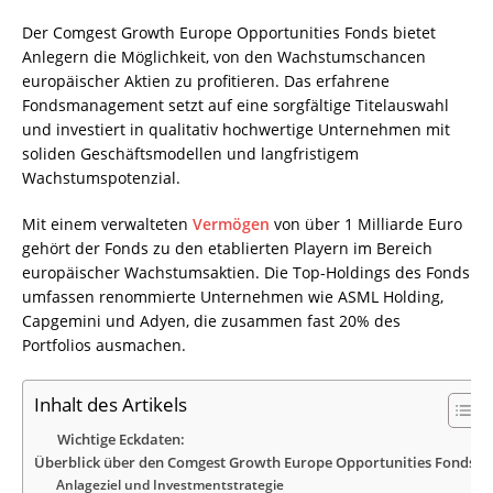
Der Comgest Growth Europe Opportunities Fonds bietet
Anlegern die Möglichkeit, von den Wachstumschancen
europäischer Aktien zu profitieren. Das erfahrene
Fondsmanagement setzt auf eine sorgfältige Titelauswahl
und investiert in qualitativ hochwertige Unternehmen mit
soliden Geschäftsmodellen und langfristigem
Wachstumspotenzial.
Mit einem verwalteten
Vermögen
von über 1 Milliarde Euro
gehört der Fonds zu den etablierten Playern im Bereich
europäischer Wachstumsaktien. Die Top-Holdings des Fonds
umfassen renommierte Unternehmen wie ASML Holding,
Capgemini und Adyen, die zusammen fast 20% des
Portfolios ausmachen.
Inhalt des Artikels
Wichtige Eckdaten:
Überblick über den Comgest Growth Europe Opportunities Fonds
Anlageziel und Investmentstrategie