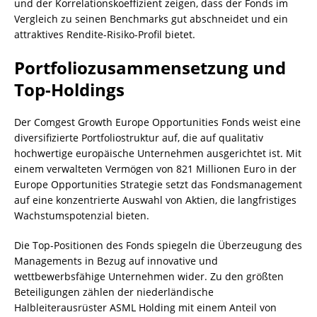
und der Korrelationskoeffizient zeigen, dass der Fonds im
Vergleich zu seinen Benchmarks gut abschneidet und ein
attraktives Rendite-Risiko-Profil bietet.
Portfoliozusammensetzung und
Top-Holdings
Der Comgest Growth Europe Opportunities Fonds weist eine
diversifizierte Portfoliostruktur auf, die auf qualitativ
hochwertige europäische Unternehmen ausgerichtet ist. Mit
einem verwalteten Vermögen von 821 Millionen Euro in der
Europe Opportunities Strategie setzt das Fondsmanagement
auf eine konzentrierte Auswahl von Aktien, die langfristiges
Wachstumspotenzial bieten.
Die Top-Positionen des Fonds spiegeln die Überzeugung des
Managements in Bezug auf innovative und
wettbewerbsfähige Unternehmen wider. Zu den größten
Beteiligungen zählen der niederländische
Halbleiterausrüster ASML Holding mit einem Anteil von