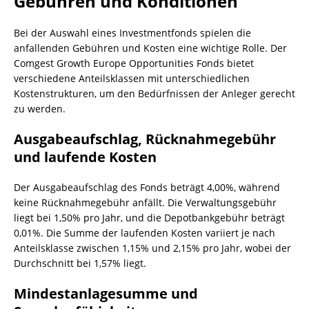
Gebühren und Konditionen
Bei der Auswahl eines Investmentfonds spielen die
anfallenden Gebühren und Kosten eine wichtige Rolle. Der
Comgest Growth Europe Opportunities Fonds bietet
verschiedene Anteilsklassen mit unterschiedlichen
Kostenstrukturen, um den Bedürfnissen der Anleger gerecht
zu werden.
Ausgabeaufschlag, Rücknahmegebühr
und laufende Kosten
Der Ausgabeaufschlag des Fonds beträgt 4,00%, während
keine Rücknahmegebühr anfällt. Die Verwaltungsgebühr
liegt bei 1,50% pro Jahr, und die Depotbankgebühr beträgt
0,01%. Die Summe der laufenden Kosten variiert je nach
Anteilsklasse zwischen 1,15% und 2,15% pro Jahr, wobei der
Durchschnitt bei 1,57% liegt.
Mindestanlagesumme und