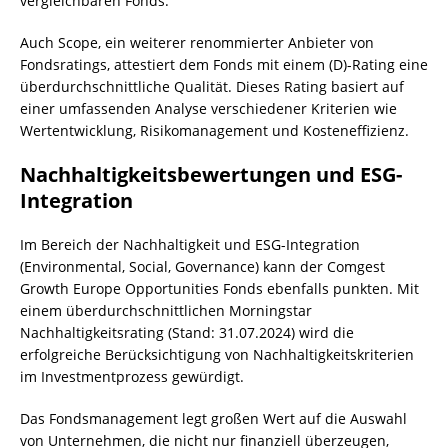
vergleichbaren Fonds.
Auch Scope, ein weiterer renommierter Anbieter von
Fondsratings, attestiert dem Fonds mit einem (D)-Rating eine
überdurchschnittliche Qualität. Dieses Rating basiert auf
einer umfassenden Analyse verschiedener Kriterien wie
Wertentwicklung, Risikomanagement und Kosteneffizienz.
Nachhaltigkeitsbewertungen und ESG-
Integration
Im Bereich der Nachhaltigkeit und ESG-Integration
(Environmental, Social, Governance) kann der Comgest
Growth Europe Opportunities Fonds ebenfalls punkten. Mit
einem überdurchschnittlichen Morningstar
Nachhaltigkeitsrating (Stand: 31.07.2024) wird die
erfolgreiche Berücksichtigung von Nachhaltigkeitskriterien
im Investmentprozess gewürdigt.
Das Fondsmanagement legt großen Wert auf die Auswahl
von Unternehmen, die nicht nur finanziell überzeugen,