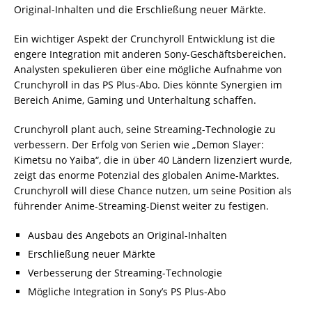
Original-Inhalten und die Erschließung neuer Märkte.
Ein wichtiger Aspekt der Crunchyroll Entwicklung ist die
engere Integration mit anderen Sony-Geschäftsbereichen.
Analysten spekulieren über eine mögliche Aufnahme von
Crunchyroll in das PS Plus-Abo. Dies könnte Synergien im
Bereich Anime, Gaming und Unterhaltung schaffen.
Crunchyroll plant auch, seine Streaming-Technologie zu
verbessern. Der Erfolg von Serien wie „Demon Slayer:
Kimetsu no Yaiba“, die in über 40 Ländern lizenziert wurde,
zeigt das enorme Potenzial des globalen Anime-Marktes.
Crunchyroll will diese Chance nutzen, um seine Position als
führender Anime-Streaming-Dienst weiter zu festigen.
Ausbau des Angebots an Original-Inhalten
Erschließung neuer Märkte
Verbesserung der Streaming-Technologie
Mögliche Integration in Sony’s PS Plus-Abo