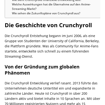
Welche Auswirkungen hat die Übernahme auf den Anime-
Streaming-Markt?
Wie sehen die Zukunftspläne von Crunchyroll aus?
Die Geschichte von Crunchyroll
Die Crunchyroll Entstehung begann im Juni 2006, als eine
Gruppe von Studenten der University of California, Berkeley,
die Plattform gründete. Was als Community für Anime-Fans
startete, entwickelte sich schnell zu einem führenden
Streaming-Dienst.
Von der Gründung zum globalen
Phänomen
Die Crunchyroll Entwicklung verlief rasant. 2013 führte das
Unternehmen deutsche Untertitel ein und expandierte in
zahlreiche Länder. Heute ist Crunchyroll in über 200
Ländern aktiv und bietet Inhalte in 10 Sprachen an. Mit über
70 Millionen registrierten Nutzern und mehr als 15