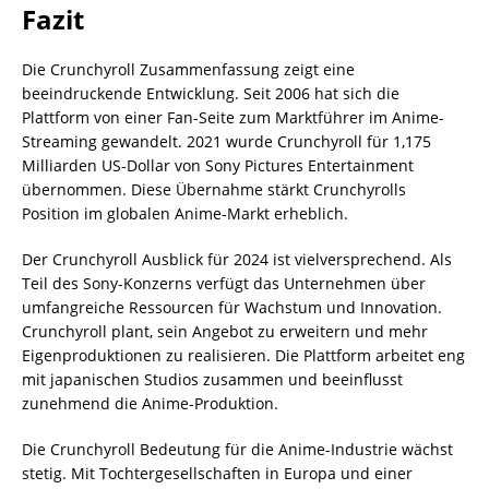
Fazit
Die Crunchyroll Zusammenfassung zeigt eine
beeindruckende Entwicklung. Seit 2006 hat sich die
Plattform von einer Fan-Seite zum Marktführer im Anime-
Streaming gewandelt. 2021 wurde Crunchyroll für 1,175
Milliarden US-Dollar von Sony Pictures Entertainment
übernommen. Diese Übernahme stärkt Crunchyrolls
Position im globalen Anime-Markt erheblich.
Der Crunchyroll Ausblick für 2024 ist vielversprechend. Als
Teil des Sony-Konzerns verfügt das Unternehmen über
umfangreiche Ressourcen für Wachstum und Innovation.
Crunchyroll plant, sein Angebot zu erweitern und mehr
Eigenproduktionen zu realisieren. Die Plattform arbeitet eng
mit japanischen Studios zusammen und beeinflusst
zunehmend die Anime-Produktion.
Die Crunchyroll Bedeutung für die Anime-Industrie wächst
stetig. Mit Tochtergesellschaften in Europa und einer