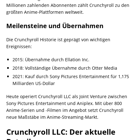
Millionen zahlenden Abonnenten zählt Crunchyroll zu den
größten Anime-Plattformen weltweit.
Meilensteine und Übernahmen
Die Crunchyroll Historie ist geprägt von wichtigen
Ereignissen:
2015: Übernahme durch Ellation Inc.
2018: Vollständige Übernahme durch Otter Media
2021: Kauf durch Sony Pictures Entertainment für 1,175
Milliarden US-Dollar
Heute operiert Crunchyroll LLC als Joint Venture zwischen
Sony Pictures Entertainment und Aniplex. Mit über 800
Anime-Serien und -Filmen im Angebot setzt Crunchyroll
neue Maßstäbe im Anime-Streaming-Markt.
Crunchyroll LLC: Der aktuelle