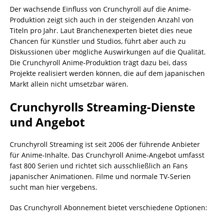
Der wachsende Einfluss von Crunchyroll auf die Anime-
Produktion zeigt sich auch in der steigenden Anzahl von
Titeln pro Jahr. Laut Branchenexperten bietet dies neue
Chancen für Künstler und Studios, führt aber auch zu
Diskussionen über mögliche Auswirkungen auf die Qualität.
Die Crunchyroll Anime-Produktion trägt dazu bei, dass
Projekte realisiert werden können, die auf dem japanischen
Markt allein nicht umsetzbar wären.
Crunchyrolls Streaming-Dienste
und Angebot
Crunchyroll Streaming ist seit 2006 der führende Anbieter
für Anime-Inhalte. Das Crunchyroll Anime-Angebot umfasst
fast 800 Serien und richtet sich ausschließlich an Fans
japanischer Animationen. Filme und normale TV-Serien
sucht man hier vergebens.
Das Crunchyroll Abonnement bietet verschiedene Optionen: