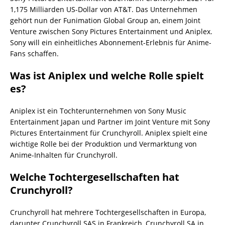
1,175 Milliarden US-Dollar von AT&T. Das Unternehmen
gehört nun der Funimation Global Group an, einem Joint
Venture zwischen Sony Pictures Entertainment und Aniplex.
Sony will ein einheitliches Abonnement-Erlebnis für Anime-
Fans schaffen.
Was ist Aniplex und welche Rolle spielt
es?
Aniplex ist ein Tochterunternehmen von Sony Music
Entertainment Japan und Partner im Joint Venture mit Sony
Pictures Entertainment für Crunchyroll. Aniplex spielt eine
wichtige Rolle bei der Produktion und Vermarktung von
Anime-Inhalten für Crunchyroll.
Welche Tochtergesellschaften hat
Crunchyroll?
Crunchyroll hat mehrere Tochtergesellschaften in Europa,
darunter Crunchyroll SAS in Frankreich, Crunchyroll SA in