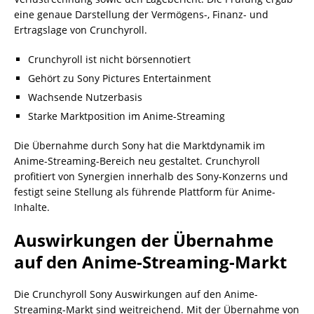
eine genaue Darstellung der Vermögens-, Finanz- und
Ertragslage von Crunchyroll.
Crunchyroll ist nicht börsennotiert
Gehört zu Sony Pictures Entertainment
Wachsende Nutzerbasis
Starke Marktposition im Anime-Streaming
Die Übernahme durch Sony hat die Marktdynamik im
Anime-Streaming-Bereich neu gestaltet. Crunchyroll
profitiert von Synergien innerhalb des Sony-Konzerns und
festigt seine Stellung als führende Plattform für Anime-
Inhalte.
Auswirkungen der Übernahme
auf den Anime-Streaming-Markt
Die Crunchyroll Sony Auswirkungen auf den Anime-
Streaming-Markt sind weitreichend. Mit der Übernahme von