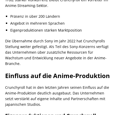
Anime-Streaming-Sektor.
Präsenz in über 200 Ländern
Angebot in mehreren Sprachen
Eigenproduktionen stärken Marktposition
Die Übernahme durch Sony im Jahr 2022 hat Crunchyrolls
Stellung weiter gefestigt. Als Teil des Sony-Konzerns verfügt
das Unternehmen über zusätzliche Ressourcen für
Wachstum und Entwicklung neuer Angebote in der Anime-
Branche.
Einfluss auf die Anime-Produktion
Crunchyroll hat in den letzten Jahren seinen Einfluss auf die
Anime-Produktion deutlich ausgebaut. Das Unternehmen
setzt verstärkt auf eigene Inhalte und Partnerschaften mit
japanischen Studios.