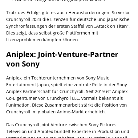
Trotz des Erfolgs gibt es auch Herausforderungen. So verlor
Crunchyroll 2023 die Lizenzen für deutsche und japanische
Synchronfassungen der ersten Staffel von „Attack on Titan“.
Dies zeigt, dass selbst große Plattformen mit
Lizenzproblemen kämpfen können.
Aniplex: Joint-Venture-Partner
von Sony
Aniplex, ein Tochterunternehmen von Sony Music
Entertainment Japan, spielt eine zentrale Rolle in der Sony
Aniplex Partnerschaft für Crunchyroll. Seit 2019 ist Aniplex
Co-Eigentümer von Crunchyroll LLC, vormals bekannt als
Funimation. Diese Zusammenarbeit stärkt die Position von
Crunchyroll im globalen Anime-Markt erheblich.
Das Crunchyroll Joint Venture zwischen Sony Pictures
Television und Aniplex bündelt Expertise in Produktion und