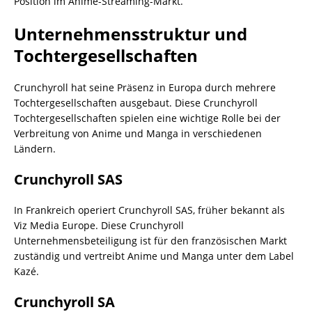
Position im Anime-Streaming-Markt.
Unternehmensstruktur und
Tochtergesellschaften
Crunchyroll hat seine Präsenz in Europa durch mehrere
Tochtergesellschaften ausgebaut. Diese Crunchyroll
Tochtergesellschaften spielen eine wichtige Rolle bei der
Verbreitung von Anime und Manga in verschiedenen
Ländern.
Crunchyroll SAS
In Frankreich operiert Crunchyroll SAS, früher bekannt als
Viz Media Europe. Diese Crunchyroll
Unternehmensbeteiligung ist für den französischen Markt
zuständig und vertreibt Anime und Manga unter dem Label
Kazé.
Crunchyroll SA