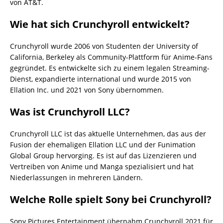
von AT&T.
Wie hat sich Crunchyroll entwickelt?
Crunchyroll wurde 2006 von Studenten der University of
California, Berkeley als Community-Plattform für Anime-Fans
gegründet. Es entwickelte sich zu einem legalen Streaming-
Dienst, expandierte international und wurde 2015 von
Ellation Inc. und 2021 von Sony übernommen.
Was ist Crunchyroll LLC?
Crunchyroll LLC ist das aktuelle Unternehmen, das aus der
Fusion der ehemaligen Ellation LLC und der Funimation
Global Group hervorging. Es ist auf das Lizenzieren und
Vertreiben von Anime und Manga spezialisiert und hat
Niederlassungen in mehreren Ländern.
Welche Rolle spielt Sony bei Crunchyroll?
Sony Pictures Entertainment übernahm Crunchyroll 2021 für