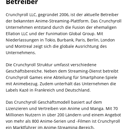
Betreiber
Crunchyroll LLC, gegründet 2006, ist der aktuelle Betreiber
der bekannten Anime-Streaming-Plattform. Das Crunchyroll
Unternehmen entstand durch die Fusion der ehemaligen
Ellation LLC und der Funimation Global Group. Mit
Niederlassungen in Tokio, Burbank, Paris, Berlin, London
und Montreal zeigt sich die globale Ausrichtung des
Unternehmens.
Die Crunchyroll Struktur umfasst verschiedene
Geschäftsbereiche. Neben dem Streaming-Dienst betreibt
Crunchyroll Games eine Abteilung für Smartphone-Spiele
mit Animebezug. Zudem unterhält das Unternehmen die
Labels Kazé in Frankreich und Deutschland.
Das Crunchyroll Geschäftsmodell basiert auf dem
Lizenzieren und Vertreiben von Anime und Manga. Mit 70
Millionen Nutzern in über 200 Ländern und einem Angebot
von mehr als 800 Anime-Serien und -Filmen ist Crunchyroll
ein Marktführer im Anime-Streaming-Bereich.