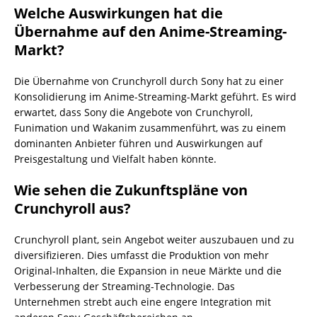
Welche Auswirkungen hat die
Übernahme auf den Anime-Streaming-
Markt?
Die Übernahme von Crunchyroll durch Sony hat zu einer
Konsolidierung im Anime-Streaming-Markt geführt. Es wird
erwartet, dass Sony die Angebote von Crunchyroll,
Funimation und Wakanim zusammenführt, was zu einem
dominanten Anbieter führen und Auswirkungen auf
Preisgestaltung und Vielfalt haben könnte.
Wie sehen die Zukunftspläne von
Crunchyroll aus?
Crunchyroll plant, sein Angebot weiter auszubauen und zu
diversifizieren. Dies umfasst die Produktion von mehr
Original-Inhalten, die Expansion in neue Märkte und die
Verbesserung der Streaming-Technologie. Das
Unternehmen strebt auch eine engere Integration mit