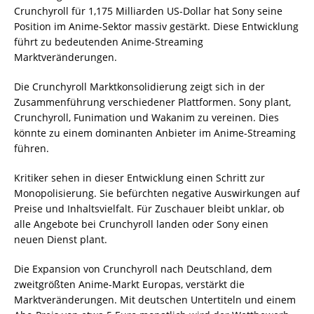
Crunchyroll für 1,175 Milliarden US-Dollar hat Sony seine
Position im Anime-Sektor massiv gestärkt. Diese Entwicklung
führt zu bedeutenden Anime-Streaming
Marktveränderungen.
Die Crunchyroll Marktkonsolidierung zeigt sich in der
Zusammenführung verschiedener Plattformen. Sony plant,
Crunchyroll, Funimation und Wakanim zu vereinen. Dies
könnte zu einem dominanten Anbieter im Anime-Streaming
führen.
Kritiker sehen in dieser Entwicklung einen Schritt zur
Monopolisierung. Sie befürchten negative Auswirkungen auf
Preise und Inhaltsvielfalt. Für Zuschauer bleibt unklar, ob
alle Angebote bei Crunchyroll landen oder Sony einen
neuen Dienst plant.
Die Expansion von Crunchyroll nach Deutschland, dem
zweitgrößten Anime-Markt Europas, verstärkt die
Marktveränderungen. Mit deutschen Untertiteln und einem