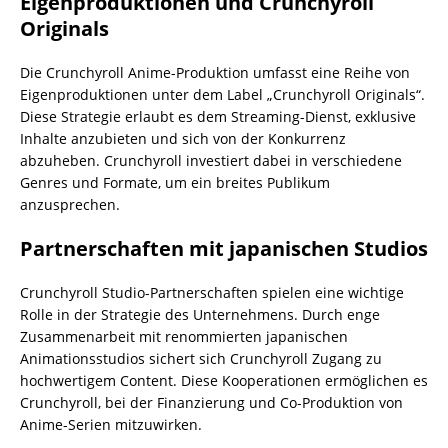
Eigenproduktionen und Crunchyroll
Originals
Die Crunchyroll Anime-Produktion umfasst eine Reihe von
Eigenproduktionen unter dem Label „Crunchyroll Originals“.
Diese Strategie erlaubt es dem Streaming-Dienst, exklusive
Inhalte anzubieten und sich von der Konkurrenz
abzuheben. Crunchyroll investiert dabei in verschiedene
Genres und Formate, um ein breites Publikum
anzusprechen.
Partnerschaften mit japanischen Studios
Crunchyroll Studio-Partnerschaften spielen eine wichtige
Rolle in der Strategie des Unternehmens. Durch enge
Zusammenarbeit mit renommierten japanischen
Animationsstudios sichert sich Crunchyroll Zugang zu
hochwertigem Content. Diese Kooperationen ermöglichen es
Crunchyroll, bei der Finanzierung und Co-Produktion von
Anime-Serien mitzuwirken.