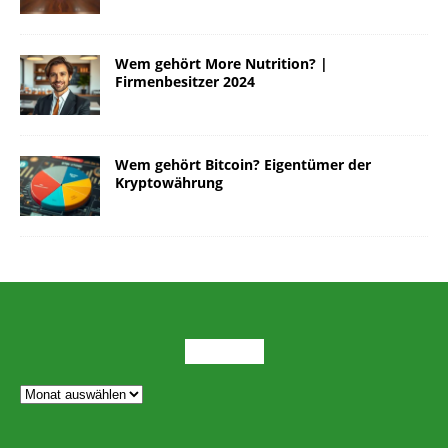
Wem gehört More Nutrition? |
Firmenbesitzer 2024
Wem gehört Bitcoin? Eigentümer der
Kryptowährung
ARCHIV