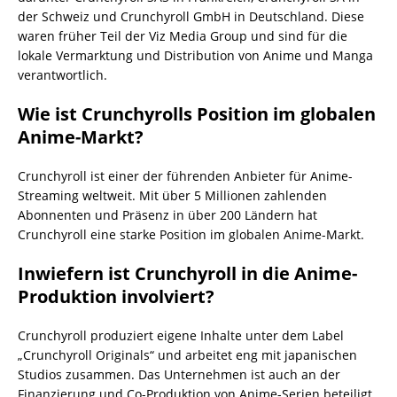
der Schweiz und Crunchyroll GmbH in Deutschland. Diese
waren früher Teil der Viz Media Group und sind für die
lokale Vermarktung und Distribution von Anime und Manga
verantwortlich.
Wie ist Crunchyrolls Position im globalen
Anime-Markt?
Crunchyroll ist einer der führenden Anbieter für Anime-
Streaming weltweit. Mit über 5 Millionen zahlenden
Abonnenten und Präsenz in über 200 Ländern hat
Crunchyroll eine starke Position im globalen Anime-Markt.
Inwiefern ist Crunchyroll in die Anime-
Produktion involviert?
Crunchyroll produziert eigene Inhalte unter dem Label
„Crunchyroll Originals“ und arbeitet eng mit japanischen
Studios zusammen. Das Unternehmen ist auch an der
Finanzierung und Co-Produktion von Anime-Serien beteiligt,