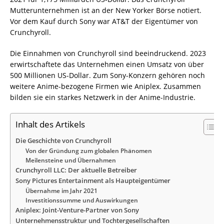
Mutterunternehmen ist an der New Yorker Börse notiert.
Vor dem Kauf durch Sony war AT&T der Eigentümer von
Crunchyroll.
Die Einnahmen von Crunchyroll sind beeindruckend. 2023
erwirtschaftete das Unternehmen einen Umsatz von über
500 Millionen US-Dollar. Zum Sony-Konzern gehören noch
weitere Anime-bezogene Firmen wie Aniplex. Zusammen
bilden sie ein starkes Netzwerk in der Anime-Industrie.
Inhalt des Artikels
Die Geschichte von Crunchyroll
Von der Gründung zum globalen Phänomen
Meilensteine und Übernahmen
Crunchyroll LLC: Der aktuelle Betreiber
Sony Pictures Entertainment als Haupteigentümer
Übernahme im Jahr 2021
Investitionssumme und Auswirkungen
Aniplex: Joint-Venture-Partner von Sony
Unternehmensstruktur und Tochtergesellschaften