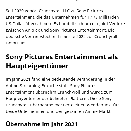
Seit 2020 gehört Crunchyroll LLC zu Sony Pictures
Entertainment, die das Unternehmen für 1,175 Milliarden
US-Dollar übernahmen. Es handelt sich um ein Joint Venture
zwischen Aniplex und Sony Pictures Entertainment. Die
deutsche Vertriebstochter firmierte 2022 zur Crunchyroll
GmbH um.
Sony Pictures Entertainment als
Haupteigentümer
Im Jahr 2021 fand eine bedeutende Veränderung in der
Anime-Streaming-Branche statt. Sony Pictures
Entertainment übernahm Crunchyroll und wurde zum
Haupteigentümer der beliebten Plattform. Diese Sony
Crunchyroll Übernahme markierte einen Wendepunkt für
beide Unternehmen und den gesamten Anime-Markt.
Übernahme im Jahr 2021