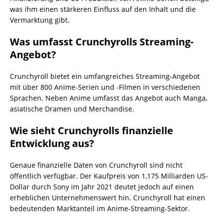
was ihm einen stärkeren Einfluss auf den Inhalt und die
Vermarktung gibt.
Was umfasst Crunchyrolls Streaming-
Angebot?
Crunchyroll bietet ein umfangreiches Streaming-Angebot
mit über 800 Anime-Serien und -Filmen in verschiedenen
Sprachen. Neben Anime umfasst das Angebot auch Manga,
asiatische Dramen und Merchandise.
Wie sieht Crunchyrolls finanzielle
Entwicklung aus?
Genaue finanzielle Daten von Crunchyroll sind nicht
öffentlich verfügbar. Der Kaufpreis von 1,175 Milliarden US-
Dollar durch Sony im Jahr 2021 deutet jedoch auf einen
erheblichen Unternehmenswert hin. Crunchyroll hat einen
bedeutenden Marktanteil im Anime-Streaming-Sektor.