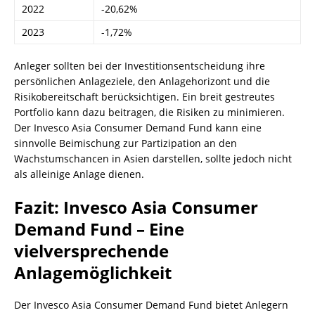
2022
-20,62%
2023
-1,72%
Anleger sollten bei der Investitionsentscheidung ihre
persönlichen Anlageziele, den Anlagehorizont und die
Risikobereitschaft berücksichtigen. Ein breit gestreutes
Portfolio kann dazu beitragen, die Risiken zu minimieren.
Der Invesco Asia Consumer Demand Fund kann eine
sinnvolle Beimischung zur Partizipation an den
Wachstumschancen in Asien darstellen, sollte jedoch nicht
als alleinige Anlage dienen.
Fazit: Invesco Asia Consumer
Demand Fund – Eine
vielversprechende
Anlagemöglichkeit
Der Invesco Asia Consumer Demand Fund bietet Anlegern