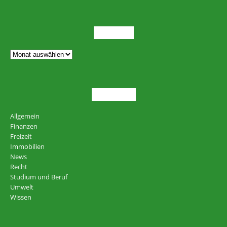
ARCHIV
THEMEN
Allgemein
Finanzen
Freizeit
Immobilien
News
Recht
Studium und Beruf
Umwelt
Wissen