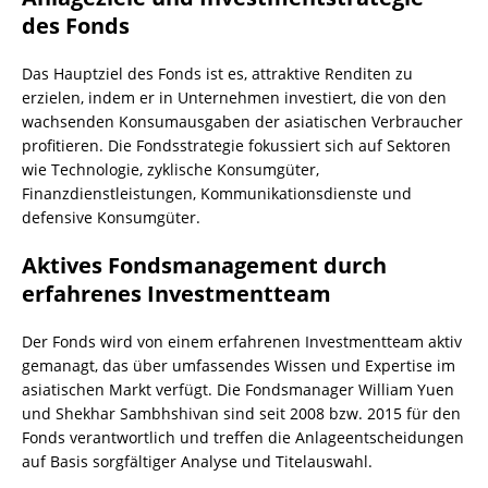
des Fonds
Das Hauptziel des Fonds ist es, attraktive Renditen zu
erzielen, indem er in Unternehmen investiert, die von den
wachsenden Konsumausgaben der asiatischen Verbraucher
profitieren. Die Fondsstrategie fokussiert sich auf Sektoren
wie Technologie, zyklische Konsumgüter,
Finanzdienstleistungen, Kommunikationsdienste und
defensive Konsumgüter.
Aktives Fondsmanagement durch
erfahrenes Investmentteam
Der Fonds wird von einem erfahrenen Investmentteam aktiv
gemanagt, das über umfassendes Wissen und Expertise im
asiatischen Markt verfügt. Die Fondsmanager William Yuen
und Shekhar Sambhshivan sind seit 2008 bzw. 2015 für den
Fonds verantwortlich und treffen die Anlageentscheidungen
auf Basis sorgfältiger Analyse und Titelauswahl.