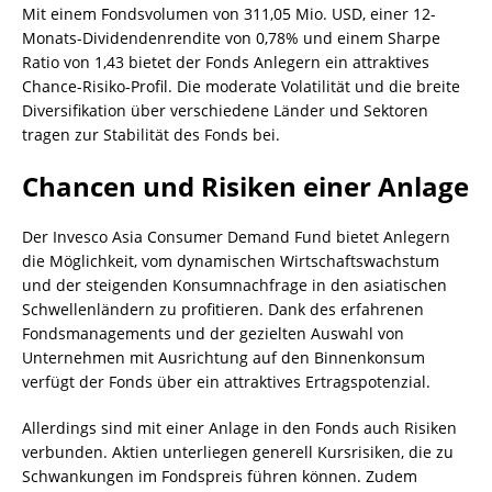
Mit einem Fondsvolumen von 311,05 Mio. USD, einer 12-
Monats-Dividendenrendite von 0,78% und einem Sharpe
Ratio von 1,43 bietet der Fonds Anlegern ein attraktives
Chance-Risiko-Profil. Die moderate Volatilität und die breite
Diversifikation über verschiedene Länder und Sektoren
tragen zur Stabilität des Fonds bei.
Chancen und Risiken einer Anlage
Der Invesco Asia Consumer Demand Fund bietet Anlegern
die Möglichkeit, vom dynamischen Wirtschaftswachstum
und der steigenden Konsumnachfrage in den asiatischen
Schwellenländern zu profitieren. Dank des erfahrenen
Fondsmanagements und der gezielten Auswahl von
Unternehmen mit Ausrichtung auf den Binnenkonsum
verfügt der Fonds über ein attraktives Ertragspotenzial.
Allerdings sind mit einer Anlage in den Fonds auch Risiken
verbunden. Aktien unterliegen generell Kursrisiken, die zu
Schwankungen im Fondspreis führen können. Zudem