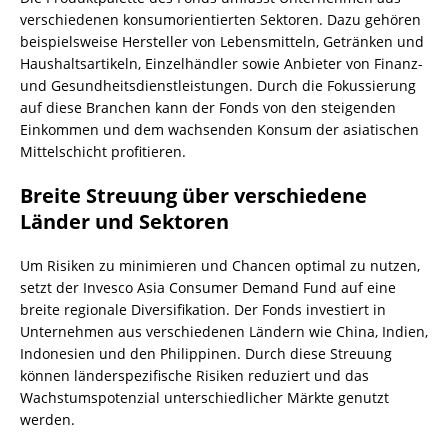
verschiedenen konsumorientierten Sektoren. Dazu gehören
beispielsweise Hersteller von Lebensmitteln, Getränken und
Haushaltsartikeln, Einzelhändler sowie Anbieter von Finanz-
und Gesundheitsdienstleistungen. Durch die Fokussierung
auf diese Branchen kann der Fonds von den steigenden
Einkommen und dem wachsenden Konsum der asiatischen
Mittelschicht profitieren.
Breite Streuung über verschiedene
Länder und Sektoren
Um Risiken zu minimieren und Chancen optimal zu nutzen,
setzt der Invesco Asia Consumer Demand Fund auf eine
breite regionale Diversifikation. Der Fonds investiert in
Unternehmen aus verschiedenen Ländern wie China, Indien,
Indonesien und den Philippinen. Durch diese Streuung
können länderspezifische Risiken reduziert und das
Wachstumspotenzial unterschiedlicher Märkte genutzt
werden.