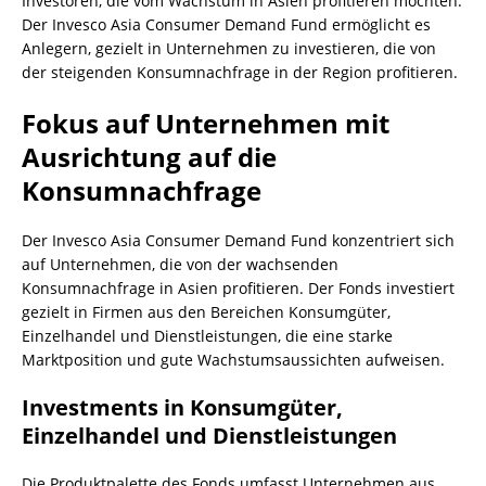
Investoren, die vom Wachstum in Asien profitieren möchten.
Der Invesco Asia Consumer Demand Fund ermöglicht es
Anlegern, gezielt in Unternehmen zu investieren, die von
der steigenden Konsumnachfrage in der Region profitieren.
Fokus auf Unternehmen mit
Ausrichtung auf die
Konsumnachfrage
Der Invesco Asia Consumer Demand Fund konzentriert sich
auf Unternehmen, die von der wachsenden
Konsumnachfrage in Asien profitieren. Der Fonds investiert
gezielt in Firmen aus den Bereichen Konsumgüter,
Einzelhandel und Dienstleistungen, die eine starke
Marktposition und gute Wachstumsaussichten aufweisen.
Investments in Konsumgüter,
Einzelhandel und Dienstleistungen
Die Produktpalette des Fonds umfasst Unternehmen aus