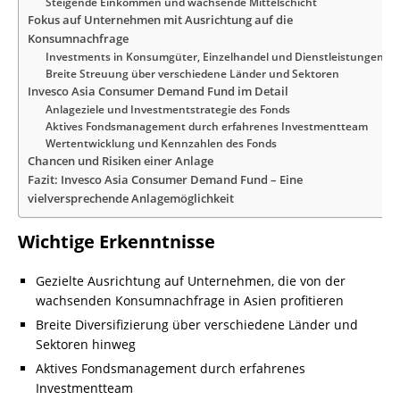
Steigende Einkommen und wachsende Mittelschicht
Fokus auf Unternehmen mit Ausrichtung auf die
Konsumnachfrage
Investments in Konsumgüter, Einzelhandel und Dienstleistungen
Breite Streuung über verschiedene Länder und Sektoren
Invesco Asia Consumer Demand Fund im Detail
Anlageziele und Investmentstrategie des Fonds
Aktives Fondsmanagement durch erfahrenes Investmentteam
Wertentwicklung und Kennzahlen des Fonds
Chancen und Risiken einer Anlage
Fazit: Invesco Asia Consumer Demand Fund – Eine
vielversprechende Anlagemöglichkeit
Wichtige Erkenntnisse
Gezielte Ausrichtung auf Unternehmen, die von der
wachsenden Konsumnachfrage in Asien profitieren
Breite Diversifizierung über verschiedene Länder und
Sektoren hinweg
Aktives Fondsmanagement durch erfahrenes
Investmentteam