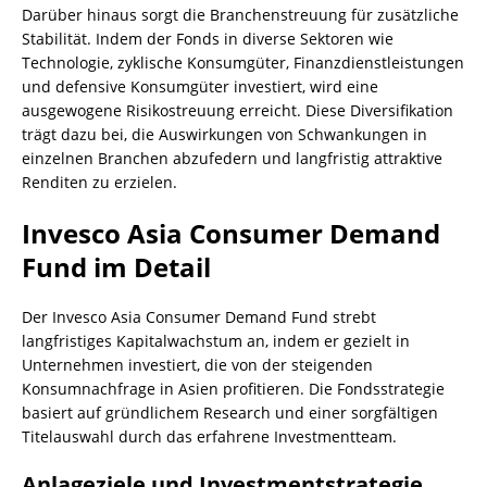
Darüber hinaus sorgt die Branchenstreuung für zusätzliche
Stabilität. Indem der Fonds in diverse Sektoren wie
Technologie, zyklische Konsumgüter, Finanzdienstleistungen
und defensive Konsumgüter investiert, wird eine
ausgewogene Risikostreuung erreicht. Diese Diversifikation
trägt dazu bei, die Auswirkungen von Schwankungen in
einzelnen Branchen abzufedern und langfristig attraktive
Renditen zu erzielen.
Invesco Asia Consumer Demand
Fund im Detail
Der Invesco Asia Consumer Demand Fund strebt
langfristiges Kapitalwachstum an, indem er gezielt in
Unternehmen investiert, die von der steigenden
Konsumnachfrage in Asien profitieren. Die Fondsstrategie
basiert auf gründlichem Research und einer sorgfältigen
Titelauswahl durch das erfahrene Investmentteam.
Anlageziele und Investmentstrategie