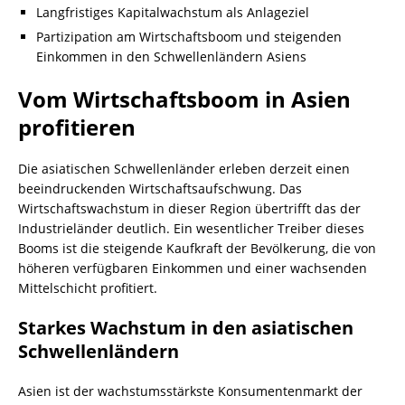
Langfristiges Kapitalwachstum als Anlageziel
Partizipation am Wirtschaftsboom und steigenden
Einkommen in den Schwellenländern Asiens
Vom Wirtschaftsboom in Asien
profitieren
Die asiatischen Schwellenländer erleben derzeit einen
beeindruckenden Wirtschaftsaufschwung. Das
Wirtschaftswachstum in dieser Region übertrifft das der
Industrieländer deutlich. Ein wesentlicher Treiber dieses
Booms ist die steigende Kaufkraft der Bevölkerung, die von
höheren verfügbaren Einkommen und einer wachsenden
Mittelschicht profitiert.
Starkes Wachstum in den asiatischen
Schwellenländern
Asien ist der wachstumsstärkste Konsumentenmarkt der