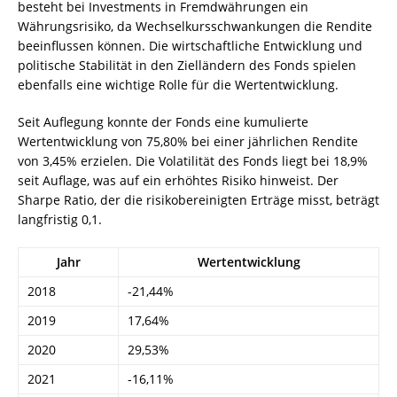
besteht bei Investments in Fremdwährungen ein
Währungsrisiko, da Wechselkursschwankungen die Rendite
beeinflussen können. Die wirtschaftliche Entwicklung und
politische Stabilität in den Zielländern des Fonds spielen
ebenfalls eine wichtige Rolle für die Wertentwicklung.
Seit Auflegung konnte der Fonds eine kumulierte
Wertentwicklung von 75,80% bei einer jährlichen Rendite
von 3,45% erzielen. Die Volatilität des Fonds liegt bei 18,9%
seit Auflage, was auf ein erhöhtes Risiko hinweist. Der
Sharpe Ratio, der die risikobereinigten Erträge misst, beträgt
langfristig 0,1.
Jahr
Wertentwicklung
2018
-21,44%
2019
17,64%
2020
29,53%
2021
-16,11%