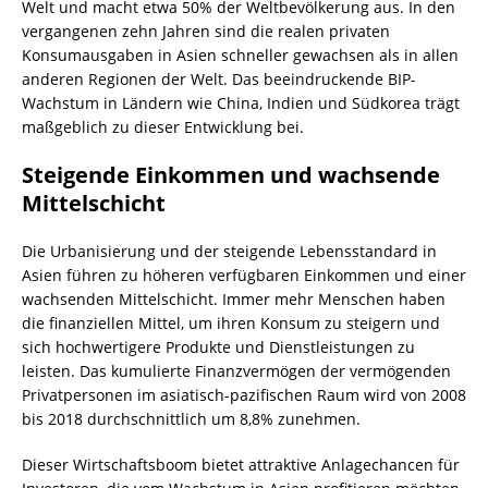
Welt und macht etwa 50% der Weltbevölkerung aus. In den
vergangenen zehn Jahren sind die realen privaten
Konsumausgaben in Asien schneller gewachsen als in allen
anderen Regionen der Welt. Das beeindruckende BIP-
Wachstum in Ländern wie China, Indien und Südkorea trägt
maßgeblich zu dieser Entwicklung bei.
Steigende Einkommen und wachsende
Mittelschicht
Die Urbanisierung und der steigende Lebensstandard in
Asien führen zu höheren verfügbaren Einkommen und einer
wachsenden Mittelschicht. Immer mehr Menschen haben
die finanziellen Mittel, um ihren Konsum zu steigern und
sich hochwertigere Produkte und Dienstleistungen zu
leisten. Das kumulierte Finanzvermögen der vermögenden
Privatpersonen im asiatisch-pazifischen Raum wird von 2008
bis 2018 durchschnittlich um 8,8% zunehmen.
Dieser Wirtschaftsboom bietet attraktive Anlagechancen für