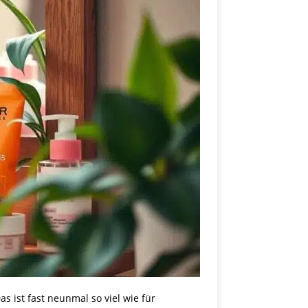
s ist fast neunmal so viel wie für