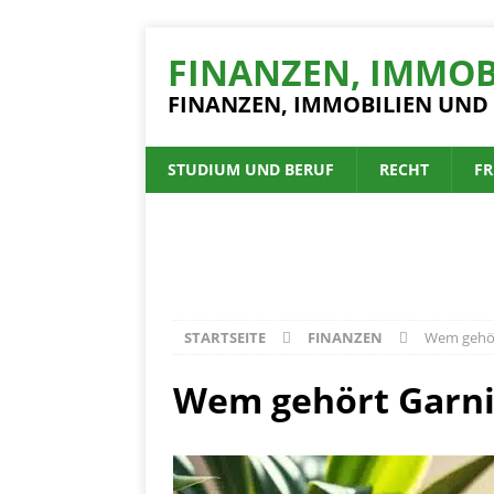
FINANZEN, IMMOB
FINANZEN, IMMOBILIEN UND
STUDIUM UND BERUF
RECHT
FR
STARTSEITE
FINANZEN
Wem gehör
Wem gehört Garni