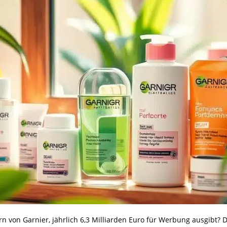
n von Garnier, jährlich 6,3 Milliarden Euro für Werbung ausgibt? Da