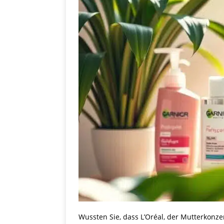
Wussten Sie, dass L’Oréal, der Mutterkonzer