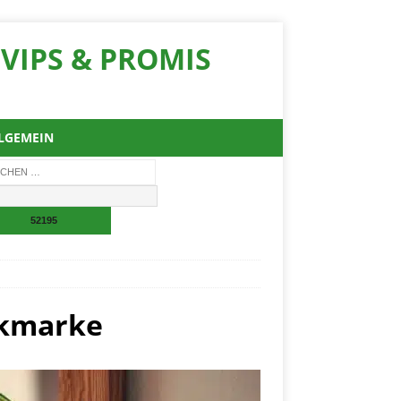
VIPS & PROMIS
LGEMEIN
ikmarke