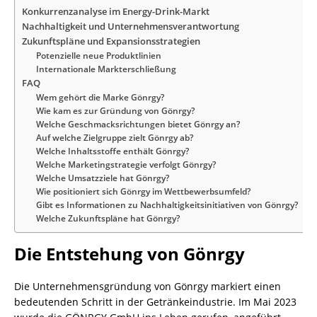
Konkurrenzanalyse im Energy-Drink-Markt
Nachhaltigkeit und Unternehmensverantwortung
Zukunftspläne und Expansionsstrategien
Potenzielle neue Produktlinien
Internationale Markterschließung
FAQ
Wem gehört die Marke Gönrgy?
Wie kam es zur Gründung von Gönrgy?
Welche Geschmacksrichtungen bietet Gönrgy an?
Auf welche Zielgruppe zielt Gönrgy ab?
Welche Inhaltsstoffe enthält Gönrgy?
Welche Marketingstrategie verfolgt Gönrgy?
Welche Umsatzziele hat Gönrgy?
Wie positioniert sich Gönrgy im Wettbewerbsumfeld?
Gibt es Informationen zu Nachhaltigkeitsinitiativen von Gönrgy?
Welche Zukunftspläne hat Gönrgy?
Die Entstehung von Gönrgy
Die Unternehmensgründung von Gönrgy markiert einen
bedeutenden Schritt in der Getränkeindustrie. Im Mai 2023