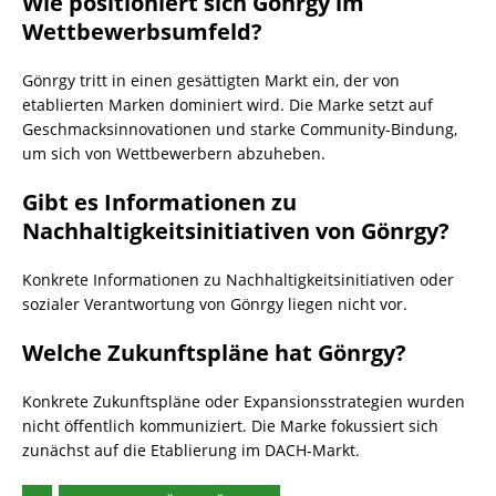
Wie positioniert sich Gönrgy im
Wettbewerbsumfeld?
Gönrgy tritt in einen gesättigten Markt ein, der von
etablierten Marken dominiert wird. Die Marke setzt auf
Geschmacksinnovationen und starke Community-Bindung,
um sich von Wettbewerbern abzuheben.
Gibt es Informationen zu
Nachhaltigkeitsinitiativen von Gönrgy?
Konkrete Informationen zu Nachhaltigkeitsinitiativen oder
sozialer Verantwortung von Gönrgy liegen nicht vor.
Welche Zukunftspläne hat Gönrgy?
Konkrete Zukunftspläne oder Expansionsstrategien wurden
nicht öffentlich kommuniziert. Die Marke fokussiert sich
zunächst auf die Etablierung im DACH-Markt.