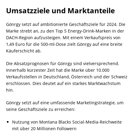
Umsatzziele und Marktanteile
Gönrgy setzt auf ambitionierte Geschäftsziele für 2024. Die
Marke strebt an, zu den Top 5 Energy-Drink-Marken in der
DACH-Region aufzusteigen. Mit einem Verkaufspreis von
1,49 Euro für die 500-ml-Dose zielt Gönrgy auf eine breite
Käuferschicht ab.
Die Absatzprognosen für Gönrgy sind vielversprechend.
Innerhalb kürzester Zeit hat die Marke über 10.000
Verkaufsstellen in Deutschland, Österreich und der Schweiz
erschlossen. Dies deutet auf ein starkes Marktwachstum
hin.
Gönrgy setzt auf eine umfassende Marketingstrategie, um
seine Geschäftsziele zu erreichen:
Nutzung von Montana Blacks Social-Media-Reichweite
mit über 20 Millionen Followern