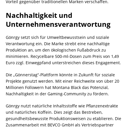
Vorteil gegenüber traditionellen Marken verschaffen.
Nachhaltigkeit und
Unternehmensverantwortung
Gönrgy setzt sich für Umweltbewusstsein und soziale
Verantwortung ein. Die Marke strebt eine nachhaltige
Produktion an, um den ökologischen Fußabdruck zu
minimieren. Recycelbare 500-ml-Dosen zum Preis von 1,49
Euro zzgl. Einwegpfand unterstreichen dieses Engagement.
Die „Gönnerstag“-Plattform könnte in Zukunft für soziale
Projekte genutzt werden. Mit einer Reichweite von über 20
Millionen Followern hat Montana Black das Potenzial,
Nachhaltigkeit in der Gaming-Community zu fördern.
Gönrgy nutzt natürliche Inhaltsstoffe wie Pflanzenextrakte
und natürliches Koffein. Dies zeigt das Bestreben,
gesundheitsbewusste Produktionsweisen zu etablieren. Die
Zusammenarbeit mit BEVCO GmbH als Vertriebspartner