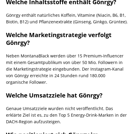
Welche Inhaltsstoffe enthält Gönrgy?
Gönrgy enthält natürliches Koffein, Vitamine (Niacin, B6, B1,
Biotin, B12) und Pflanzenextrakte (Ginseng, Ginkgo, Grüntee).
Welche Marketingstrategie verfolgt
Gönrgy?
Neben MontanaBlack werden über 15 Premium-Influencer
mit einem Gesamtpublikum von über 50 Mio. Followern in
die Marketingstrategie eingebunden. Der Instagram-Kanal
von Gönrgy erreichte in 24 Stunden rund 180.000
organische Follower.
Welche Umsatzziele hat Gönrgy?
Genaue Umsatzziele wurden nicht veröffentlicht. Das
erklärte Ziel ist es, zu den Top 5 Energy-Drink-Marken in der
DACH-Region aufzusteigen.