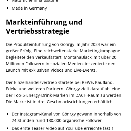
Natürliche Inhaltsstoffe
Made in Germany
Markteinführung und
Vertriebsstrategie
Die Produkteinführung von Gönrgy im Jahr 2024 war ein
großer Erfolg. Eine reichweitenstarke Marketingkampagne
begleitete den Verkaufsstart. MontanaBlack, mit über 20
Millionen Followern in sozialen Medien, inszenierte den
Launch mit exklusiven Videos und Live-Events.
Der Einzelhandelsvertrieb startete bei REWE, Kaufland,
Edeka und weiteren Partnern. Gönrgy zielt darauf ab, eine
der Top-5-Energy-Drink-Marken im DACH-Raum zu werden.
Die Marke ist in drei Geschmacksrichtungen erhältlich.
Der Instagram-Kanal von Gönrgy gewann innerhalb von
24 Stunden rund 180.000 organische Follower
Das erste Teaser-Video auf YouTube erreichte fast 1