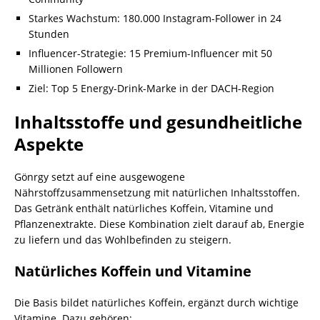
Starkes Wachstum: 180.000 Instagram-Follower in 24
Stunden
Influencer-Strategie: 15 Premium-Influencer mit 50
Millionen Followern
Ziel: Top 5 Energy-Drink-Marke in der DACH-Region
Inhaltsstoffe und gesundheitliche
Aspekte
Gönrgy setzt auf eine ausgewogene
Nährstoffzusammensetzung mit natürlichen Inhaltsstoffen.
Das Getränk enthält natürliches Koffein, Vitamine und
Pflanzenextrakte. Diese Kombination zielt darauf ab, Energie
zu liefern und das Wohlbefinden zu steigern.
Natürliches Koffein und Vitamine
Die Basis bildet natürliches Koffein, ergänzt durch wichtige
Vitamine. Dazu gehören: