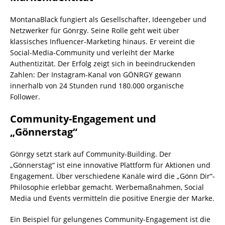
MontanaBlack fungiert als Gesellschafter, Ideengeber und
Netzwerker für Gönrgy. Seine Rolle geht weit über
klassisches Influencer-Marketing hinaus. Er vereint die
Social-Media-Community und verleiht der Marke
Authentizität. Der Erfolg zeigt sich in beeindruckenden
Zahlen: Der Instagram-Kanal von GÖNRGY gewann
innerhalb von 24 Stunden rund 180.000 organische
Follower.
Community-Engagement und
„Gönnerstag“
Gönrgy setzt stark auf Community-Building. Der
„Gönnerstag“ ist eine innovative Plattform für Aktionen und
Engagement. Über verschiedene Kanäle wird die „Gönn Dir“-
Philosophie erlebbar gemacht. Werbemaßnahmen, Social
Media und Events vermitteln die positive Energie der Marke.
Ein Beispiel für gelungenes Community-Engagement ist die