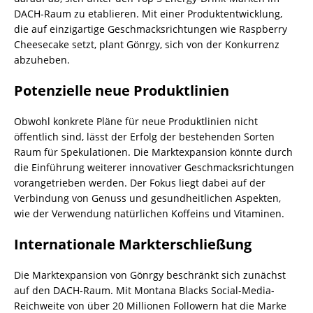
DACH-Raum zu etablieren. Mit einer Produktentwicklung,
die auf einzigartige Geschmacksrichtungen wie Raspberry
Cheesecake setzt, plant Gönrgy, sich von der Konkurrenz
abzuheben.
Potenzielle neue Produktlinien
Obwohl konkrete Pläne für neue Produktlinien nicht
öffentlich sind, lässt der Erfolg der bestehenden Sorten
Raum für Spekulationen. Die Marktexpansion könnte durch
die Einführung weiterer innovativer Geschmacksrichtungen
vorangetrieben werden. Der Fokus liegt dabei auf der
Verbindung von Genuss und gesundheitlichen Aspekten,
wie der Verwendung natürlichen Koffeins und Vitaminen.
Internationale Markterschließung
Die Marktexpansion von Gönrgy beschränkt sich zunächst
auf den DACH-Raum. Mit Montana Blacks Social-Media-
Reichweite von über 20 Millionen Followern hat die Marke