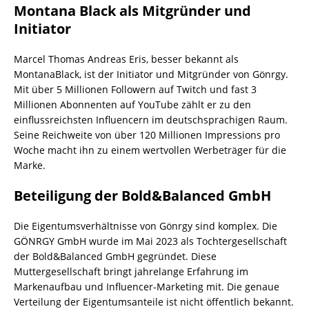
Montana Black als Mitgründer und
Initiator
Marcel Thomas Andreas Eris, besser bekannt als
MontanaBlack, ist der Initiator und Mitgründer von Gönrgy.
Mit über 5 Millionen Followern auf Twitch und fast 3
Millionen Abonnenten auf YouTube zählt er zu den
einflussreichsten Influencern im deutschsprachigen Raum.
Seine Reichweite von über 120 Millionen Impressions pro
Woche macht ihn zu einem wertvollen Werbeträger für die
Marke.
Beteiligung der Bold&Balanced GmbH
Die Eigentumsverhältnisse von Gönrgy sind komplex. Die
GÖNRGY GmbH wurde im Mai 2023 als Tochtergesellschaft
der Bold&Balanced GmbH gegründet. Diese
Muttergesellschaft bringt jahrelange Erfahrung im
Markenaufbau und Influencer-Marketing mit. Die genaue
Verteilung der Eigentumsanteile ist nicht öffentlich bekannt.