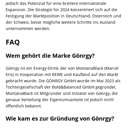
jedoch das Potenzial für eine breitere internationale
Expansion. Die Strategie für 2024 konzentriert sich auf die
Festigung der Marktposition in Deutschland, Österreich und
der Schweiz, bevor mögliche weitere Schritte ins Ausland
unternommen werden.
FAQ
Wem gehört die Marke Gönrgy?
Gönrgy ist ein Energy-Drink, der von MontanaBlack (Marcel
Eris) in Kooperation mit REWE und Kaufland auf den Markt
gebracht wurde. Die GÖNRGY GmbH wurde im Mai 2023 als
Tochtergesellschaft der Bold&Balanced GmbH gegründet.
MontanaBlack ist Mitgründer und Initiator von Gönrgy, die
genaue Verteilung der Eigentumsanteile ist jedoch nicht
öffentlich bekannt.
Wie kam es zur Gründung von Gönrgy?