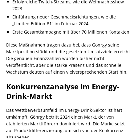
Erfolgreiche Twitch-Streams, wie die Weihnachtsshow
2023
Einführung neuer Geschmacksrichtungen, wie die
„Limited Edition #1“ im Februar 2024
Erste Gesamtkampagne mit über 70 Millionen Kontakten
Diese Maßnahmen tragen dazu bei, dass Gönrgy seine
Marktposition stärkt und die gesetzten Umsatzziele erreicht.
Die genauen Finanzzahlen wurden bisher nicht
veröffentlicht, aber die starke Präsenz und das schnelle
Wachstum deuten auf einen vielversprechenden Start hin.
Konkurrenzanalyse im Energy-
Drink-Markt
Das Wettbewerbsumfeld im Energy-Drink-Sektor ist hart
umkämpft. Gönrgy betritt 2024 einen Markt, der von
etablierten Marktführern dominiert wird. Die Marke setzt
auf Produktdifferenzierung, um sich von der Konkurrenz
abzuheben.