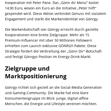
Kooperation mit Peter Pane. Das „Gönn dir Menü“ kostet
14,90 Euro, wovon ein Euro an die Initiative „Peter hilft“
gespendet wird. Diese Aktion verbindet Genuss mit sozialem
Engagement und stärkt die Markenidentität von Gönrgy.
Die Markenbotschaft von Gönrgy erreicht durch gezielte
Kooperationen eine breite Zielgruppe. Mehr als 15
Premium-Influencer mit über 50 Millionen Followern
erhielten zum Launch exklusive GÖNRGY-Pakete. Diese
Strategie fördert die Verbreitung der „Gönn Dir“-Botschaft
und festigt Gönrgys Position im Energy-Drink-Markt.
Zielgruppe und
Marktpositionierung
Gönrgy richtet sich gezielt an die Social-Media-Generation
und Gaming-Community. Die Marke hat eine klare
Konsumentengruppe im Blick: junge, digital-affine
Menschen, die Energie und Lifestyle vereinen möchten.