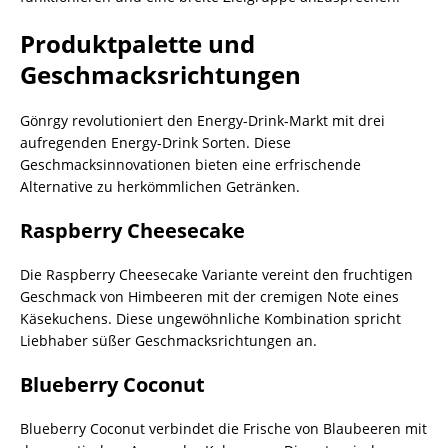
Produktpalette und
Geschmacksrichtungen
Gönrgy revolutioniert den Energy-Drink-Markt mit drei
aufregenden Energy-Drink Sorten. Diese
Geschmacksinnovationen bieten eine erfrischende
Alternative zu herkömmlichen Getränken.
Raspberry Cheesecake
Die Raspberry Cheesecake Variante vereint den fruchtigen
Geschmack von Himbeeren mit der cremigen Note eines
Käsekuchens. Diese ungewöhnliche Kombination spricht
Liebhaber süßer Geschmacksrichtungen an.
Blueberry Coconut
Blueberry Coconut verbindet die Frische von Blaubeeren mit