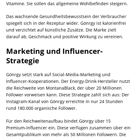
Vitamine. Sie sollen das allgemeine Wohlbefinden steigern.
Das wachsende Gesundheitsbewusstsein der Verbraucher
spiegelt sich in der Rezeptur wider. Gönrgy ist kalorienfrei
und verzichtet auf künstliche Zusätze. Die Marke zielt
darauf ab, Geschmack und positive Wirkung zu vereinen.
Marketing und Influencer-
Strategie
Gönrgy setzt stark auf Social-Media-Marketing und
Influencer-Kooperationen. Der Energy-Drink-Hersteller nutzt
die Reichweite von MontanaBlack, der über 20 Millionen
Follower vorweisen kann. Diese Strategie zahlt sich aus: Der
Instagram-Kanal von Gönrgy erreichte in nur 24 Stunden
rund 180.000 organische Follower.
Für den Reichweitenaufbau bindet Gönrgy über 15
Premium-Influencer ein. Diese verfügen zusammen über ein
Gesamtpublikum von mehr als 50 Millionen Followern. Die