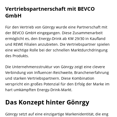
Vertriebspartnerschaft mit BEVCO
GmbH
Für den Vertrieb von Gönrgy wurde eine Partnerschaft mit
der BEVCO GmbH eingegangen. Diese Zusammenarbeit
ermöglicht es, den Energy-Drink ab KW 29/30 in Kaufland
und REWE Filialen anzubieten. Die Vertriebspartner spielen
eine wichtige Rolle bei der schnellen Marktdurchdringung
des Produkts.
Die Unternehmensstruktur von Gönrgy zeigt eine clevere
Verbindung von Influencer-Reichweite, Branchenerfahrung
und starken Vertriebspartnern. Diese Kombination
verspricht ein großes Potenzial für den Erfolg der Marke im
hart umkämpften Energy-Drink-Markt.
Das Konzept hinter Gönrgy
Gönrgy setzt auf eine einzigartige Markenidentität, die eng