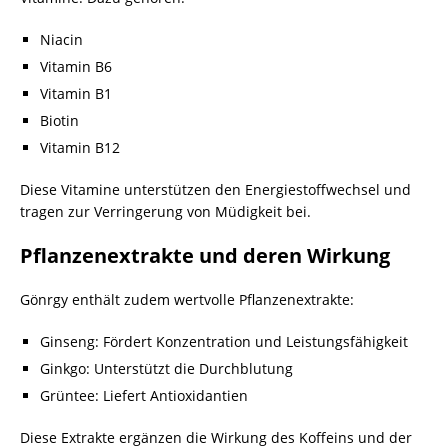
Niacin
Vitamin B6
Vitamin B1
Biotin
Vitamin B12
Diese Vitamine unterstützen den Energiestoffwechsel und
tragen zur Verringerung von Müdigkeit bei.
Pflanzenextrakte und deren Wirkung
Gönrgy enthält zudem wertvolle Pflanzenextrakte:
Ginseng: Fördert Konzentration und Leistungsfähigkeit
Ginkgo: Unterstützt die Durchblutung
Grüntee: Liefert Antioxidantien
Diese Extrakte ergänzen die Wirkung des Koffeins und der