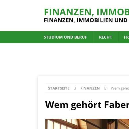
FINANZEN, IMMOB
FINANZEN, IMMOBILIEN UND
STUDIUM UND BERUF
RECHT
FR
STARTSEITE
FINANZEN
Wem gehör
Wem gehört Faber