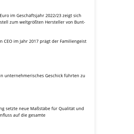
Euro im Geschäftsjahr 2022/23 zeigt sich
stell zum weltgrößten Hersteller von Bunt-
n CEO im Jahr 2017 prägt der Familiengeist
ein unternehmerisches Geschick führten zu
ung setzte neue Maßstäbe für Qualität und
influss auf die gesamte