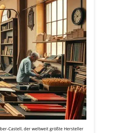
ber-Castell, der weltweit größte Hersteller