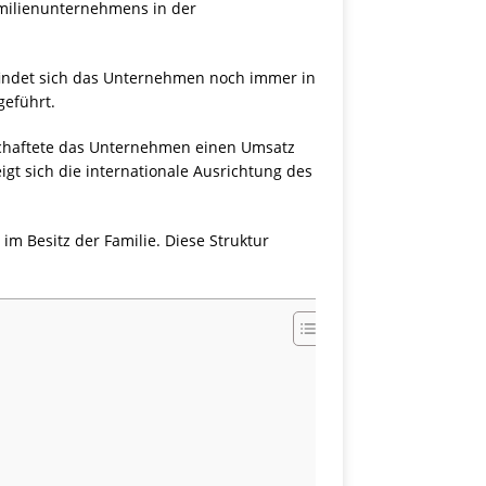
amilienunternehmens in der
efindet sich das Unternehmen noch immer in
geführt.
rtschaftete das Unternehmen einen Umsatz
igt sich die internationale Ausrichtung des
 im Besitz der Familie. Diese Struktur