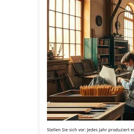
Stellen Sie sich vor: Jedes Jahr produziert 