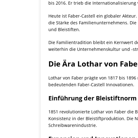
bis 2016. Er trieb die Internationalisierun
Heute ist Faber-Castell ein globaler Akteu
die Stärke des Familienunternehmens. Die P
und Bleistiften.
Die Familientradition bleibt ein Kernwert
weiterhin die Unternehmenskultur und -stra
Die Ära Lothar von Fabe
Lothar von Faber prägte von 1817 bis 1896
bedeutenden Faber-Castell Innovationen.
Einführung der Bleistiftnorm
1851 revolutionierte Lothar von Faber die 
Konsistenz in der Bleistiftproduktion. Die 
Schreibwarenindustrie.