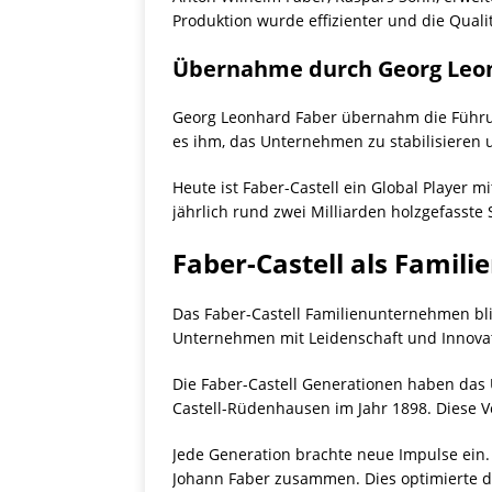
Produktion wurde effizienter und die Qualitä
Übernahme durch Georg Leo
Georg Leonhard Faber übernahm die Führung
es ihm, das Unternehmen zu stabilisieren 
Heute ist Faber-Castell ein Global Player
jährlich rund zwei Milliarden holzgefasste 
Faber-Castell als Fami
Das Faber-Castell Familienunternehmen bli
Unternehmen mit Leidenschaft und Innovatio
Die Faber-Castell Generationen haben das U
Castell-Rüdenhausen im Jahr 1898. Diese V
Jede Generation brachte neue Impulse ein.
Johann Faber zusammen. Dies optimierte d