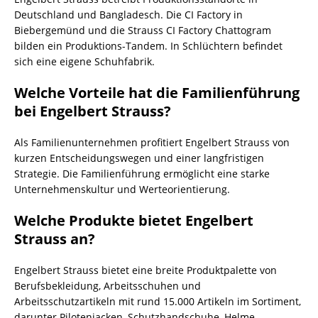
Deutschland und Bangladesch. Die CI Factory in
Biebergemünd und die Strauss CI Factory Chattogram
bilden ein Produktions-Tandem. In Schlüchtern befindet
sich eine eigene Schuhfabrik.
Welche Vorteile hat die Familienführung
bei Engelbert Strauss?
Als Familienunternehmen profitiert Engelbert Strauss von
kurzen Entscheidungswegen und einer langfristigen
Strategie. Die Familienführung ermöglicht eine starke
Unternehmenskultur und Werteorientierung.
Welche Produkte bietet Engelbert
Strauss an?
Engelbert Strauss bietet eine breite Produktpalette von
Berufsbekleidung, Arbeitsschuhen und
Arbeitsschutzartikeln mit rund 15.000 Artikeln im Sortiment,
darunter Pilotenjacken, Schutzhandschuhe, Helme,