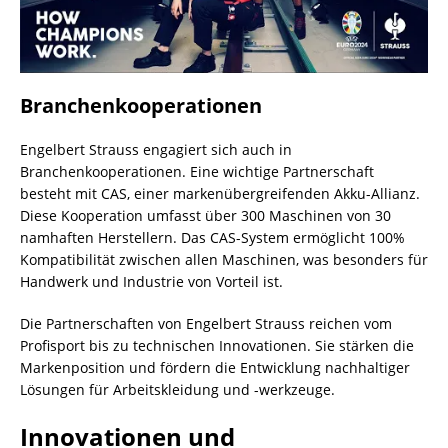
Branchenkooperationen
Engelbert Strauss engagiert sich auch in
Branchenkooperationen. Eine wichtige Partnerschaft
besteht mit CAS, einer markenübergreifenden Akku-Allianz.
Diese Kooperation umfasst über 300 Maschinen von 30
namhaften Herstellern. Das CAS-System ermöglicht 100%
Kompatibilität zwischen allen Maschinen, was besonders für
Handwerk und Industrie von Vorteil ist.
Die Partnerschaften von Engelbert Strauss reichen vom
Profisport bis zu technischen Innovationen. Sie stärken die
Markenposition und fördern die Entwicklung nachhaltiger
Lösungen für Arbeitskleidung und -werkzeuge.
Innovationen und