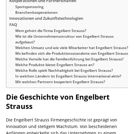
Kooperationen und Partnerschaften
Sportsponsoring
Branchenkooperationen
Innovationen und Zukunftstechnologien
FAQ
Wem gehört die Firma Engelbert Strauss?
Wie ist die Unternehmensstruktur von Engelbert Strauss
aufgebaut?
Welchen Umsatz und wie viele Mitarbeiter hat Engelbert Strauss?
Wo befinden sich die Produktionsstandorte von Engelbert Strauss?
Welche Vorteile hat die Familienführung bei Engelbert Strauss?
Welche Produkte bietet Engelbert Strauss an?
Welche Rolle spielt Nachhaltigkeit bei Engelbert Strauss?
In welchen Ländern ist Engelbert Strauss international aktiv?
Mit welchen Partnern kooperiert Engelbert Strauss?
Die Geschichte von Engelbert
Strauss
Die Engelbert Strauss Firmengeschichte ist geprägt von
Innovation und stetigem Wachstum. Von bescheidenen
Anfängen entwickelte sich das Unternehmen zu einem