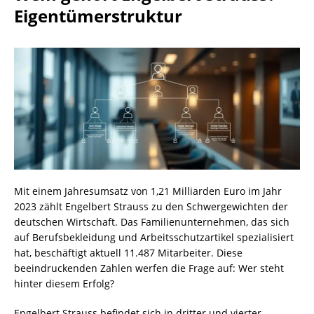
Eigentümerstruktur
Mit einem Jahresumsatz von 1,21 Milliarden Euro im Jahr
2023 zählt Engelbert Strauss zu den Schwergewichten der
deutschen Wirtschaft. Das Familienunternehmen, das sich
auf Berufsbekleidung und Arbeitsschutzartikel spezialisiert
hat, beschäftigt aktuell 11.487 Mitarbeiter. Diese
beeindruckenden Zahlen werfen die Frage auf: Wer steht
hinter diesem Erfolg?
Engelbert Strauss befindet sich in dritter und vierter