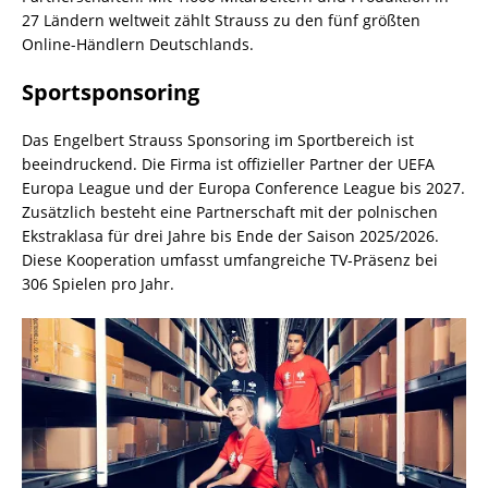
27 Ländern weltweit zählt Strauss zu den fünf größten
Online-Händlern Deutschlands.
Sportsponsoring
Das Engelbert Strauss Sponsoring im Sportbereich ist
beeindruckend. Die Firma ist offizieller Partner der UEFA
Europa League und der Europa Conference League bis 2027.
Zusätzlich besteht eine Partnerschaft mit der polnischen
Ekstraklasa für drei Jahre bis Ende der Saison 2025/2026.
Diese Kooperation umfasst umfangreiche TV-Präsenz bei
306 Spielen pro Jahr.