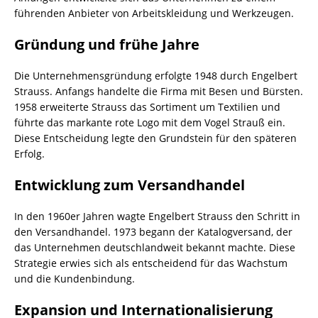
führenden Anbieter von Arbeitskleidung und Werkzeugen.
Gründung und frühe Jahre
Die Unternehmensgründung erfolgte 1948 durch Engelbert
Strauss. Anfangs handelte die Firma mit Besen und Bürsten.
1958 erweiterte Strauss das Sortiment um Textilien und
führte das markante rote Logo mit dem Vogel Strauß ein.
Diese Entscheidung legte den Grundstein für den späteren
Erfolg.
Entwicklung zum Versandhandel
In den 1960er Jahren wagte Engelbert Strauss den Schritt in
den Versandhandel. 1973 begann der Katalogversand, der
das Unternehmen deutschlandweit bekannt machte. Diese
Strategie erwies sich als entscheidend für das Wachstum
und die Kundenbindung.
Expansion und Internationalisierung