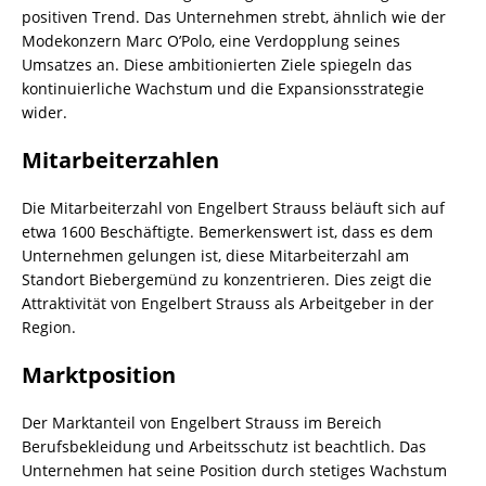
positiven Trend. Das Unternehmen strebt, ähnlich wie der
Modekonzern Marc O’Polo, eine Verdopplung seines
Umsatzes an. Diese ambitionierten Ziele spiegeln das
kontinuierliche Wachstum und die Expansionsstrategie
wider.
Mitarbeiterzahlen
Die Mitarbeiterzahl von Engelbert Strauss beläuft sich auf
etwa 1600 Beschäftigte. Bemerkenswert ist, dass es dem
Unternehmen gelungen ist, diese Mitarbeiterzahl am
Standort Biebergemünd zu konzentrieren. Dies zeigt die
Attraktivität von Engelbert Strauss als Arbeitgeber in der
Region.
Marktposition
Der Marktanteil von Engelbert Strauss im Bereich
Berufsbekleidung und Arbeitsschutz ist beachtlich. Das
Unternehmen hat seine Position durch stetiges Wachstum