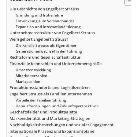
Die Geschichte von Engelbert Strauss
Gründung und frühe Jahre
Entwicklung zum Versandhandel
Expansion und Internationalisierung
Unternehmensstruktur von Engelbert Strauss
Wem gehört Engelbert Strauss?
Die Familie Strauss als Eigentümer
Generationenwechsel in der Führung
Rechtsform und Gesellschaftsstruktur
Finanzielle Kennzahlen und Unternehmensgröße
Umsatzentwicklung
Mitarbeiterzahlen
Marktposition
Produktionsstandorte und Logistikzentren
Engelbert Strauss als Familienunternehmen
Vorteile der Familienführung
Herausforderungen und Zukunftsperspektiven
Geschäftsfelder und Produktpalette
Markenidentität und Marketing-Strategien
Nachhaltigkeitsbestrebungen und soziales Engagement
Internationale Präsenz und Expansionspläne