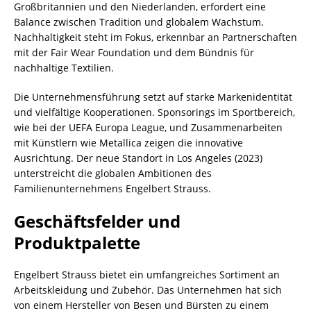
Großbritannien und den Niederlanden, erfordert eine
Balance zwischen Tradition und globalem Wachstum.
Nachhaltigkeit steht im Fokus, erkennbar an Partnerschaften
mit der Fair Wear Foundation und dem Bündnis für
nachhaltige Textilien.
Die Unternehmensführung setzt auf starke Markenidentität
und vielfältige Kooperationen. Sponsorings im Sportbereich,
wie bei der UEFA Europa League, und Zusammenarbeiten
mit Künstlern wie Metallica zeigen die innovative
Ausrichtung. Der neue Standort in Los Angeles (2023)
unterstreicht die globalen Ambitionen des
Familienunternehmens Engelbert Strauss.
Geschäftsfelder und
Produktpalette
Engelbert Strauss bietet ein umfangreiches Sortiment an
Arbeitskleidung und Zubehör. Das Unternehmen hat sich
von einem Hersteller von Besen und Bürsten zu einem