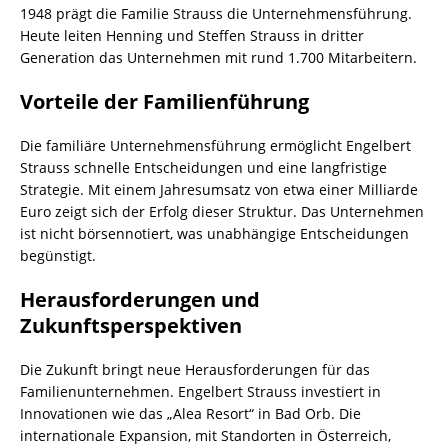
1948 prägt die Familie Strauss die Unternehmensführung.
Heute leiten Henning und Steffen Strauss in dritter
Generation das Unternehmen mit rund 1.700 Mitarbeitern.
Vorteile der Familienführung
Die familiäre Unternehmensführung ermöglicht Engelbert
Strauss schnelle Entscheidungen und eine langfristige
Strategie. Mit einem Jahresumsatz von etwa einer Milliarde
Euro zeigt sich der Erfolg dieser Struktur. Das Unternehmen
ist nicht börsennotiert, was unabhängige Entscheidungen
begünstigt.
Herausforderungen und
Zukunftsperspektiven
Die Zukunft bringt neue Herausforderungen für das
Familienunternehmen. Engelbert Strauss investiert in
Innovationen wie das „Alea Resort“ in Bad Orb. Die
internationale Expansion, mit Standorten in Österreich,