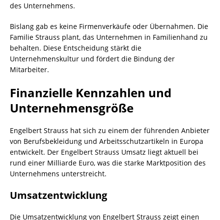
des Unternehmens.
Bislang gab es keine Firmenverkäufe oder Übernahmen. Die
Familie Strauss plant, das Unternehmen in Familienhand zu
behalten. Diese Entscheidung stärkt die
Unternehmenskultur und fördert die Bindung der
Mitarbeiter.
Finanzielle Kennzahlen und
Unternehmensgröße
Engelbert Strauss hat sich zu einem der führenden Anbieter
von Berufsbekleidung und Arbeitsschutzartikeln in Europa
entwickelt. Der Engelbert Strauss Umsatz liegt aktuell bei
rund einer Milliarde Euro, was die starke Marktposition des
Unternehmens unterstreicht.
Umsatzentwicklung
Die Umsatzentwicklung von Engelbert Strauss zeigt einen