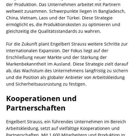
der Produktion. Das Unternehmen arbeitet mit Partnern
weltweit zusammen. Schwerpunkte liegen in Bangladesch,
China, Vietnam, Laos und der Türkei. Diese Strategie
ermöglicht es, die Produktionskosten zu optimieren und
gleichzeitig die Qualitätsstandards zu wahren.
Für die Zukunft plant Engelbert Strauss weitere Schritte zur
internationalen Expansion. Der Fokus liegt auf der
Erschließung neuer Märkte und der Stärkung der
Markenbekanntheit im Ausland. Diese Strategie zielt darauf
ab, das Wachstum des Unternehmens langfristig zu sichern
und die Position als globaler Anbieter von Arbeitskleidung
und Sicherheitsausrüstung zu festigen.
Kooperationen und
Partnerschaften
Engelbert Strauss, ein führendes Unternehmen im Bereich
Arbeitskleidung, setzt auf vielfältige Kooperationen und
Partnerschaften. Mit 1.600 Mitarbeitern und Produktion in