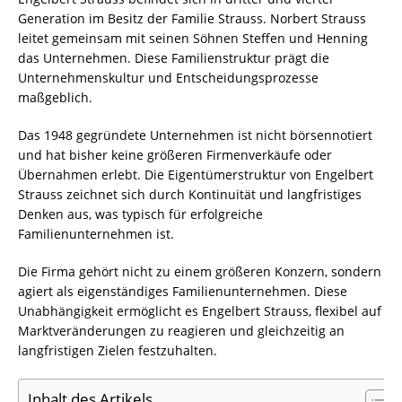
Generation im Besitz der Familie Strauss. Norbert Strauss
leitet gemeinsam mit seinen Söhnen Steffen und Henning
das Unternehmen. Diese Familienstruktur prägt die
Unternehmenskultur und Entscheidungsprozesse
maßgeblich.
Das 1948 gegründete Unternehmen ist nicht börsennotiert
und hat bisher keine größeren Firmenverkäufe oder
Übernahmen erlebt. Die Eigentümerstruktur von Engelbert
Strauss zeichnet sich durch Kontinuität und langfristiges
Denken aus, was typisch für erfolgreiche
Familienunternehmen ist.
Die Firma gehört nicht zu einem größeren Konzern, sondern
agiert als eigenständiges Familienunternehmen. Diese
Unabhängigkeit ermöglicht es Engelbert Strauss, flexibel auf
Marktveränderungen zu reagieren und gleichzeitig an
langfristigen Zielen festzuhalten.
Inhalt des Artikels