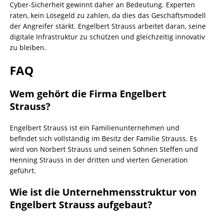
Cyber-Sicherheit gewinnt daher an Bedeutung. Experten
raten, kein Lösegeld zu zahlen, da dies das Geschäftsmodell
der Angreifer stärkt. Engelbert Strauss arbeitet daran, seine
digitale Infrastruktur zu schützen und gleichzeitig innovativ
zu bleiben.
FAQ
Wem gehört die Firma Engelbert
Strauss?
Engelbert Strauss ist ein Familienunternehmen und
befindet sich vollständig im Besitz der Familie Strauss. Es
wird von Norbert Strauss und seinen Söhnen Steffen und
Henning Strauss in der dritten und vierten Generation
geführt.
Wie ist die Unternehmensstruktur von
Engelbert Strauss aufgebaut?