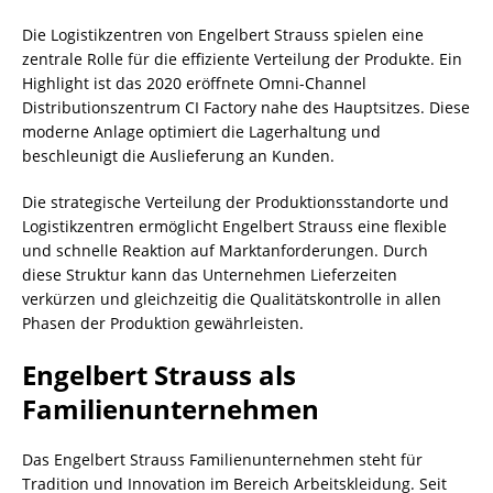
Die Logistikzentren von Engelbert Strauss spielen eine
zentrale Rolle für die effiziente Verteilung der Produkte. Ein
Highlight ist das 2020 eröffnete Omni-Channel
Distributionszentrum CI Factory nahe des Hauptsitzes. Diese
moderne Anlage optimiert die Lagerhaltung und
beschleunigt die Auslieferung an Kunden.
Die strategische Verteilung der Produktionsstandorte und
Logistikzentren ermöglicht Engelbert Strauss eine flexible
und schnelle Reaktion auf Marktanforderungen. Durch
diese Struktur kann das Unternehmen Lieferzeiten
verkürzen und gleichzeitig die Qualitätskontrolle in allen
Phasen der Produktion gewährleisten.
Engelbert Strauss als
Familienunternehmen
Das Engelbert Strauss Familienunternehmen steht für
Tradition und Innovation im Bereich Arbeitskleidung. Seit