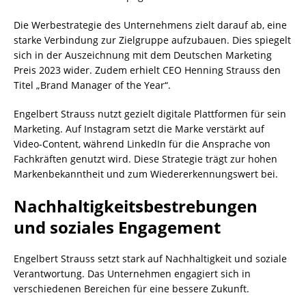
Die Werbestrategie des Unternehmens zielt darauf ab, eine
starke Verbindung zur Zielgruppe aufzubauen. Dies spiegelt
sich in der Auszeichnung mit dem Deutschen Marketing
Preis 2023 wider. Zudem erhielt CEO Henning Strauss den
Titel „Brand Manager of the Year“.
Engelbert Strauss nutzt gezielt digitale Plattformen für sein
Marketing. Auf Instagram setzt die Marke verstärkt auf
Video-Content, während LinkedIn für die Ansprache von
Fachkräften genutzt wird. Diese Strategie trägt zur hohen
Markenbekanntheit und zum Wiedererkennungswert bei.
Nachhaltigkeitsbestrebungen
und soziales Engagement
Engelbert Strauss setzt stark auf Nachhaltigkeit und soziale
Verantwortung. Das Unternehmen engagiert sich in
verschiedenen Bereichen für eine bessere Zukunft.