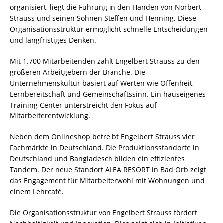
organisiert, liegt die Führung in den Händen von Norbert
Strauss und seinen Söhnen Steffen und Henning. Diese
Organisationsstruktur ermöglicht schnelle Entscheidungen
und langfristiges Denken.
Mit 1.700 Mitarbeitenden zählt Engelbert Strauss zu den
größeren Arbeitgebern der Branche. Die
Unternehmenskultur basiert auf Werten wie Offenheit,
Lernbereitschaft und Gemeinschaftssinn. Ein hauseigenes
Training Center unterstreicht den Fokus auf
Mitarbeiterentwicklung.
Neben dem Onlineshop betreibt Engelbert Strauss vier
Fachmärkte in Deutschland. Die Produktionsstandorte in
Deutschland und Bangladesch bilden ein effizientes
Tandem. Der neue Standort ALEA RESORT in Bad Orb zeigt
das Engagement für Mitarbeiterwohl mit Wohnungen und
einem Lehrcafé.
Die Organisationsstruktur von Engelbert Strauss fördert