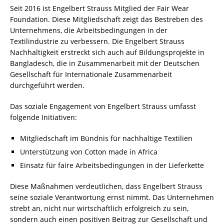
Seit 2016 ist Engelbert Strauss Mitglied der Fair Wear
Foundation. Diese Mitgliedschaft zeigt das Bestreben des
Unternehmens, die Arbeitsbedingungen in der
Textilindustrie zu verbessern. Die Engelbert Strauss
Nachhaltigkeit erstreckt sich auch auf Bildungsprojekte in
Bangladesch, die in Zusammenarbeit mit der Deutschen
Gesellschaft für Internationale Zusammenarbeit
durchgeführt werden.
Das soziale Engagement von Engelbert Strauss umfasst
folgende Initiativen:
Mitgliedschaft im Bündnis für nachhaltige Textilien
Unterstützung von Cotton made in Africa
Einsatz für faire Arbeitsbedingungen in der Lieferkette
Diese Maßnahmen verdeutlichen, dass Engelbert Strauss
seine soziale Verantwortung ernst nimmt. Das Unternehmen
strebt an, nicht nur wirtschaftlich erfolgreich zu sein,
sondern auch einen positiven Beitrag zur Gesellschaft und