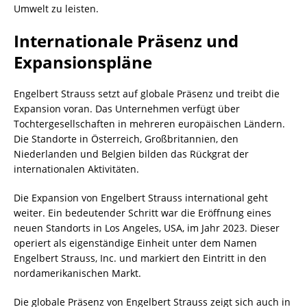
Umwelt zu leisten.
Internationale Präsenz und
Expansionspläne
Engelbert Strauss setzt auf globale Präsenz und treibt die
Expansion voran. Das Unternehmen verfügt über
Tochtergesellschaften in mehreren europäischen Ländern.
Die Standorte in Österreich, Großbritannien, den
Niederlanden und Belgien bilden das Rückgrat der
internationalen Aktivitäten.
Die Expansion von Engelbert Strauss international geht
weiter. Ein bedeutender Schritt war die Eröffnung eines
neuen Standorts in Los Angeles, USA, im Jahr 2023. Dieser
operiert als eigenständige Einheit unter dem Namen
Engelbert Strauss, Inc. und markiert den Eintritt in den
nordamerikanischen Markt.
Die globale Präsenz von Engelbert Strauss zeigt sich auch in