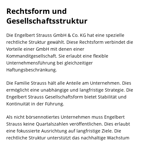
Rechtsform und
Gesellschaftsstruktur
Die Engelbert Strauss GmbH & Co. KG hat eine spezielle
rechtliche Struktur gewählt. Diese Rechtsform verbindet die
Vorteile einer GmbH mit denen einer
Kommanditgesellschaft. Sie erlaubt eine flexible
Unternehmensführung bei gleichzeitiger
Haftungsbeschränkung.
Die Familie Strauss hält alle Anteile am Unternehmen. Dies
ermöglicht eine unabhängige und langfristige Strategie. Die
Engelbert Strauss Gesellschaftsform bietet Stabilität und
Kontinuität in der Führung.
Als nicht börsennotiertes Unternehmen muss Engelbert
Strauss keine Quartalszahlen veröffentlichen. Dies erlaubt
eine fokussierte Ausrichtung auf langfristige Ziele. Die
rechtliche Struktur unterstützt das nachhaltige Wachstum