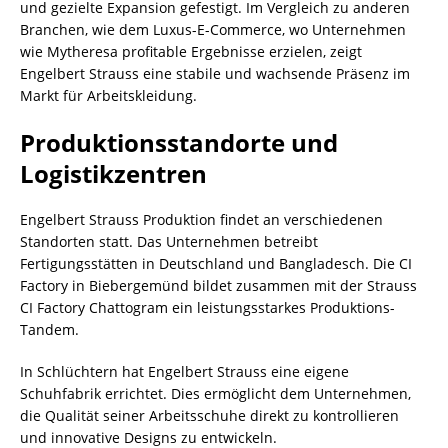
und gezielte Expansion gefestigt. Im Vergleich zu anderen
Branchen, wie dem Luxus-E-Commerce, wo Unternehmen
wie Mytheresa profitable Ergebnisse erzielen, zeigt
Engelbert Strauss eine stabile und wachsende Präsenz im
Markt für Arbeitskleidung.
Produktionsstandorte und
Logistikzentren
Engelbert Strauss Produktion findet an verschiedenen
Standorten statt. Das Unternehmen betreibt
Fertigungsstätten in Deutschland und Bangladesch. Die CI
Factory in Biebergemünd bildet zusammen mit der Strauss
CI Factory Chattogram ein leistungsstarkes Produktions-
Tandem.
In Schlüchtern hat Engelbert Strauss eine eigene
Schuhfabrik errichtet. Dies ermöglicht dem Unternehmen,
die Qualität seiner Arbeitsschuhe direkt zu kontrollieren
und innovative Designs zu entwickeln.