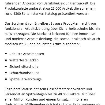
führenden Anbieter von Berufsbekleidung entwickelt. Die
Produktpalette umfasst etwa 25.000 Artikel, die auf einem
rund 1300 Seiten starken Katalog präsentiert werden.
Das Sortiment von Engelbert Strauss Produkten reicht von
funktionaler Arbeitskleidung über Sicherheitsschuhe bis hin
zu Werkzeugen. Die Marke ist bekannt für ihre innovative
und moderne Arbeitskleidung, die sowohl praktisch als auch
modisch ist. Zu den beliebten Artikeln gehören:
Robuste Arbeitshosen
Wetterfeste Jacken
Sicherheitsschuhe
Schutzhandschuhe
Spezielle Werkzeuge
Engelbert Strauss hat sein Geschäft stark erweitert und
versendet an Spitzentagen bis zu 40.000 Pakete. Mit über
einer Million Kunden und einem Umsatz im höheren
dreistelligen Millionenbereich hat sich das Unternehmen als