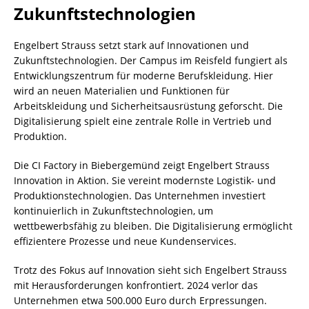
Zukunftstechnologien
Engelbert Strauss setzt stark auf Innovationen und
Zukunftstechnologien. Der Campus im Reisfeld fungiert als
Entwicklungszentrum für moderne Berufskleidung. Hier
wird an neuen Materialien und Funktionen für
Arbeitskleidung und Sicherheitsausrüstung geforscht. Die
Digitalisierung spielt eine zentrale Rolle in Vertrieb und
Produktion.
Die CI Factory in Biebergemünd zeigt Engelbert Strauss
Innovation in Aktion. Sie vereint modernste Logistik- und
Produktionstechnologien. Das Unternehmen investiert
kontinuierlich in Zukunftstechnologien, um
wettbewerbsfähig zu bleiben. Die Digitalisierung ermöglicht
effizientere Prozesse und neue Kundenservices.
Trotz des Fokus auf Innovation sieht sich Engelbert Strauss
mit Herausforderungen konfrontiert. 2024 verlor das
Unternehmen etwa 500.000 Euro durch Erpressungen.