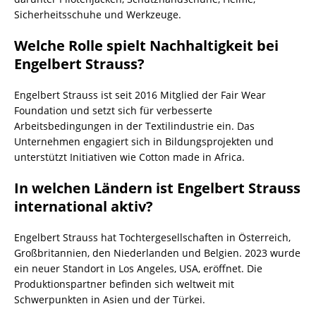
Sicherheitsschuhe und Werkzeuge.
Welche Rolle spielt Nachhaltigkeit bei
Engelbert Strauss?
Engelbert Strauss ist seit 2016 Mitglied der Fair Wear
Foundation und setzt sich für verbesserte
Arbeitsbedingungen in der Textilindustrie ein. Das
Unternehmen engagiert sich in Bildungsprojekten und
unterstützt Initiativen wie Cotton made in Africa.
In welchen Ländern ist Engelbert Strauss
international aktiv?
Engelbert Strauss hat Tochtergesellschaften in Österreich,
Großbritannien, den Niederlanden und Belgien. 2023 wurde
ein neuer Standort in Los Angeles, USA, eröffnet. Die
Produktionspartner befinden sich weltweit mit
Schwerpunkten in Asien und der Türkei.