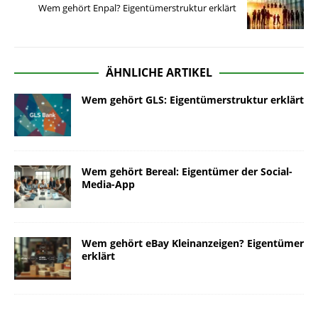
Wem gehört Enpal? Eigentümerstruktur erklärt
ÄHNLICHE ARTIKEL
Wem gehört GLS: Eigentümerstruktur erklärt
Wem gehört Bereal: Eigentümer der Social-
Media-App
Wem gehört eBay Kleinanzeigen? Eigentümer
erklärt