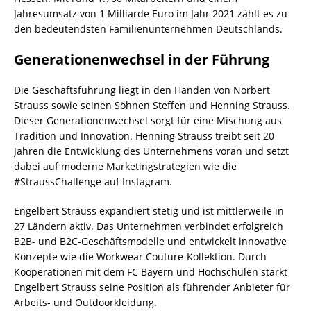
Jahresumsatz von 1 Milliarde Euro im Jahr 2021 zählt es zu
den bedeutendsten Familienunternehmen Deutschlands.
Generationenwechsel in der Führung
Die Geschäftsführung liegt in den Händen von Norbert
Strauss sowie seinen Söhnen Steffen und Henning Strauss.
Dieser Generationenwechsel sorgt für eine Mischung aus
Tradition und Innovation. Henning Strauss treibt seit 20
Jahren die Entwicklung des Unternehmens voran und setzt
dabei auf moderne Marketingstrategien wie die
#StraussChallenge auf Instagram.
Engelbert Strauss expandiert stetig und ist mittlerweile in
27 Ländern aktiv. Das Unternehmen verbindet erfolgreich
B2B- und B2C-Geschäftsmodelle und entwickelt innovative
Konzepte wie die Workwear Couture-Kollektion. Durch
Kooperationen mit dem FC Bayern und Hochschulen stärkt
Engelbert Strauss seine Position als führender Anbieter für
Arbeits- und Outdoorkleidung.