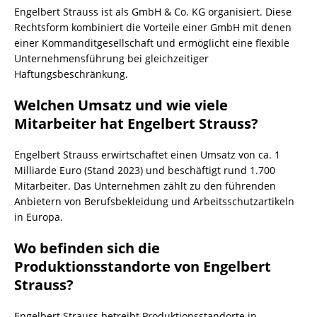
Engelbert Strauss ist als GmbH & Co. KG organisiert. Diese
Rechtsform kombiniert die Vorteile einer GmbH mit denen
einer Kommanditgesellschaft und ermöglicht eine flexible
Unternehmensführung bei gleichzeitiger
Haftungsbeschränkung.
Welchen Umsatz und wie viele
Mitarbeiter hat Engelbert Strauss?
Engelbert Strauss erwirtschaftet einen Umsatz von ca. 1
Milliarde Euro (Stand 2023) und beschäftigt rund 1.700
Mitarbeiter. Das Unternehmen zählt zu den führenden
Anbietern von Berufsbekleidung und Arbeitsschutzartikeln
in Europa.
Wo befinden sich die
Produktionsstandorte von Engelbert
Strauss?
Engelbert Strauss betreibt Produktionsstandorte in