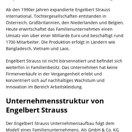
Ab den 1990er Jahren expandierte Engelbert Strauss
international. Tochtergesellschaften entstanden in
Österreich, Großbritannien, den Niederlanden und Belgien.
Heute erwirtschaftet das Familienunternehmen einen
Umsatz von über einer Milliarde Euro und beschäftigt rund
1700 Mitarbeiter. Die Produktion erfolgt in Ländern wie
Bangladesch, Vietnam und Laos.
Engelbert Strauss ist nicht börsennotiert und befindet sich
weiterhin in Familienbesitz. Das Unternehmen hat keine
Firmenverkäufe in der Vergangenheit erlebt und
konzentriert sich auf nachhaltiges Wachstum und
Innovation im Bereich Arbeitskleidung.
Unternehmensstruktur von
Engelbert Strauss
Der Engelbert Strauss Unternehmensaufbau folgt dem
Modell eines Familienunternehmens. Als GmbH & Co. KG