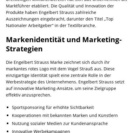
Marktführer etabliert. Die Qualität und Innovation der
Produkte haben Engelbert Strauss zahlreiche
Auszeichnungen eingebracht, darunter den Titel „Top
Nationaler Arbeitgeber“ in der Textilbranche.
Markenidentität und Marketing-
Strategien
Die Engelbert Strauss Marke zeichnet sich durch ihr
markantes rotes Logo mit dem Vogel Strauß aus. Diese
einzigartige Identität spielt eine zentrale Rolle in der
Werbestrategie des Unternehmens. Engelbert Strauss setzt
auf innovative Marketing-Ansätze, um seine Zielgruppe
effektiv anzusprechen.
Sportsponsoring für erhöhte Sichtbarkeit
Kooperationen mit bekannten Marken und Künstlern
Nutzung sozialer Medien zur Kundenansprache
Innovative Werbekampagnen