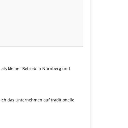
 als kleiner Betrieb in Nürnberg und
ich das Unternehmen auf traditionelle