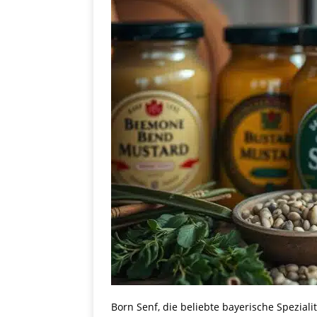
Born Senf, die beliebte bayerische Speziali