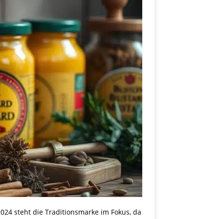
 2024 steht die Traditionsmarke im Fokus, da