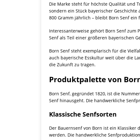
Die Marke steht für höchste Qualität und T
sondern ein Stück bayerischer Geschichte 
800 Gramm jährlich – bleibt Born Senf ein 
Interessanterweise gehört Born Senf zum P
Senf als Teil einer größeren bayerischen Ge
Born Senf steht exemplarisch für die Vielfa
auch bayerische Esskultur weit über die La
die Zukunft zu tragen.
Produktpalette von Bor
Born Senf, gegründet 1820, ist die Nummer 1
Senf hinausgeht. Die handwerkliche Senfpr
Klassische Senfsorten
Der Bauernsenf von Born ist ein Klassiker 
werden. Die handwerkliche Senfproduktion