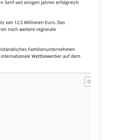
Senf seit einigen Jahren erfolgreich
z von 12,5 Millionen Euro. Das
ren noch weitere regionale
telständisches Familienunternehmen
d internationale Wettbewerber auf dem