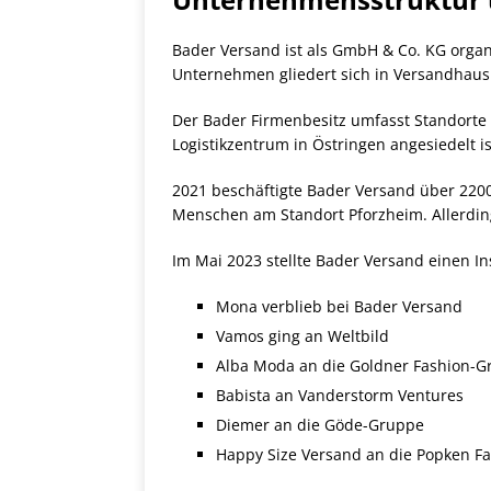
Bader Versand ist als GmbH & Co. KG organ
Unternehmen gliedert sich in Versandhaus 
Der Bader Firmenbesitz umfasst Standorte 
Logistikzentrum in Östringen angesiedelt is
2021 beschäftigte Bader Versand über 2200
Menschen am Standort Pforzheim. Allerdin
Im Mai 2023 stellte Bader Versand einen I
Mona verblieb bei Bader Versand
Vamos ging an Weltbild
Alba Moda an die Goldner Fashion-
Babista an Vanderstorm Ventures
Diemer an die Göde-Gruppe
Happy Size Versand an die Popken F