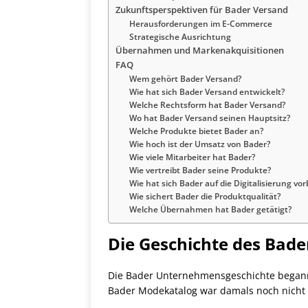
Zukunftsperspektiven für Bader Versand
Herausforderungen im E-Commerce
Strategische Ausrichtung
Übernahmen und Markenakquisitionen
FAQ
Wem gehört Bader Versand?
Wie hat sich Bader Versand entwickelt?
Welche Rechtsform hat Bader Versand?
Wo hat Bader Versand seinen Hauptsitz?
Welche Produkte bietet Bader an?
Wie hoch ist der Umsatz von Bader?
Wie viele Mitarbeiter hat Bader?
Wie vertreibt Bader seine Produkte?
Wie hat sich Bader auf die Digitalisierung vor
Wie sichert Bader die Produktqualität?
Welche Übernahmen hat Bader getätigt?
Die Geschichte des Bade
Die Bader Unternehmensgeschichte begann
Bader Modekatalog war damals noch nicht T