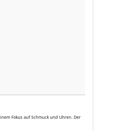
einem Fokus auf Schmuck und Uhren. Der