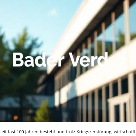
seit fast 100 Jahren besteht und trotz Kriegszerstörung, wirtschaft