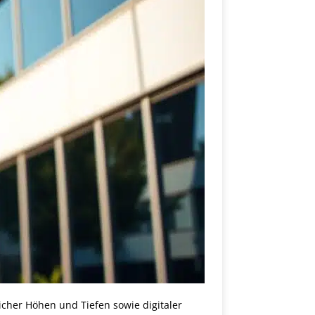
licher Höhen und Tiefen sowie digitaler