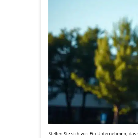
Stellen Sie sich vor: Ein Unternehmen, das 