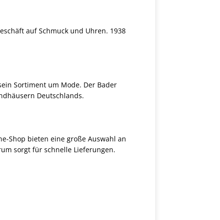
Geschäft auf Schmuck und Uhren. 1938
 sein Sortiment um Mode. Der Bader
andhäusern Deutschlands.
ne-Shop bieten eine große Auswahl an
um sorgt für schnelle Lieferungen.