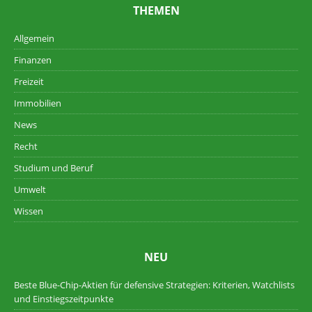
THEMEN
Allgemein
Finanzen
Freizeit
Immobilien
News
Recht
Studium und Beruf
Umwelt
Wissen
NEU
Beste Blue-Chip-Aktien für defensive Strategien: Kriterien, Watchlists
und Einstiegszeitpunkte