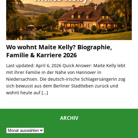
Wo wohnt Maite Kelly? Biographie,
Familie & Karriere 2026
Last updated: April 6, 2026 Quick Answer: Maite Kelly lebt
mit ihrer Familie in der Nähe von Hannover in
Niedersachsen. Die deutsch-irische Schlagersängerin zog
sich bewusst aus dem Berliner Stadtleben zurück und
wohnt heute auf
[…]
ARCHIV