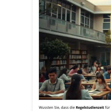
Wussten Sie, dass die
Regelstudienzeit
für