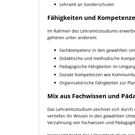
Lehramt an Sonderschulen
Fähigkeiten und Kompetenze
Im Rahmen des Lehramtsstudiums erwerben 
gehören unter anderem:
Fachkompetenz in den gewählten Unt
Didaktische und methodische Kompet
Pädagogische Fähigkeiten im Umgang
Soziale Kompetenzen wie Kommunika
Organisatorische Fähigkeiten zur Pl
Mix aus Fachwissen und Päd
Das Lehramtsstudium zeichnet sich durch 
vertiefen ihr Wissen in den gewählten Unt
Verzahnung von Fachwissen und Pädagogik 