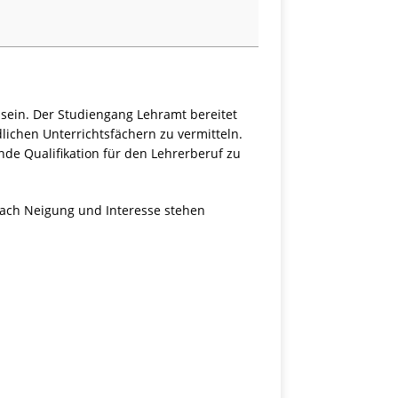
sein. Der Studiengang Lehramt bereitet
lichen Unterrichtsfächern zu vermitteln.
e Qualifikation für den Lehrerberuf zu
 nach Neigung und Interesse stehen