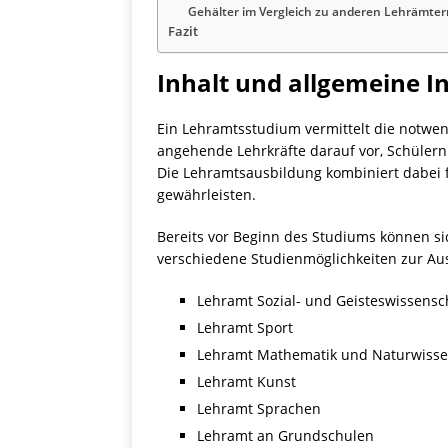
Gehälter im Vergleich zu anderen Lehrämter
Fazit
Inhalt und allgemeine 
Ein Lehramtsstudium vermittelt die notwen
angehende Lehrkräfte darauf vor, Schülern
Die Lehramtsausbildung kombiniert dabei 
gewährleisten.
Bereits vor Beginn des Studiums können si
verschiedene Studienmöglichkeiten zur Au
Lehramt Sozial- und Geisteswissensc
Lehramt Sport
Lehramt Mathematik und Naturwisse
Lehramt Kunst
Lehramt Sprachen
Lehramt an Grundschulen