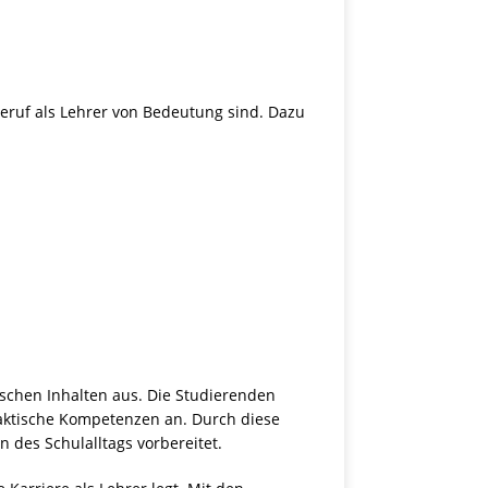
eruf als Lehrer von Bedeutung sind. Dazu
chen Inhalten aus. Die Studierenden
daktische Kompetenzen an. Durch diese
des Schulalltags vorbereitet.