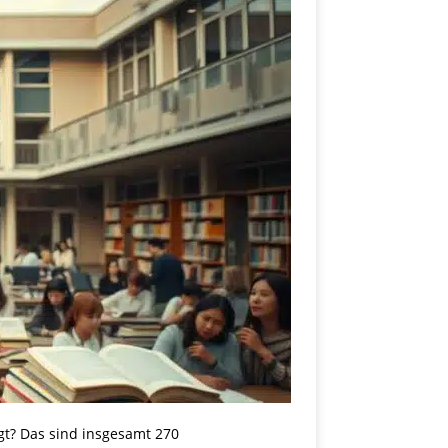
t? Das sind insgesamt 270