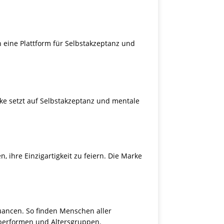
 eine Plattform für Selbstakzeptanz und
ke setzt auf Selbstakzeptanz und mentale
 ihre Einzigartigkeit zu feiern. Die Marke
Nuancen. So finden Menschen aller
rperformen und Altersgruppen.