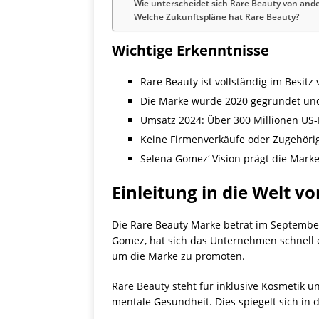
Wie unterscheidet sich Rare Beauty von an
Welche Zukunftspläne hat Rare Beauty?
Wichtige Erkenntnisse
Rare Beauty ist vollständig im Besit
Die Marke wurde 2020 gegründet und 
Umsatz 2024: Über 300 Millionen US-
Keine Firmenverkäufe oder Zugehöri
Selena Gomez‘ Vision prägt die Marke
Einleitung in die Welt v
Die Rare Beauty Marke betrat im Septembe
Gomez, hat sich das Unternehmen schnell 
um die Marke zu promoten.
Rare Beauty steht für inklusive Kosmetik u
mentale Gesundheit. Dies spiegelt sich in