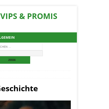
VIPS & PROMIS
LGEMEIN
eschichte