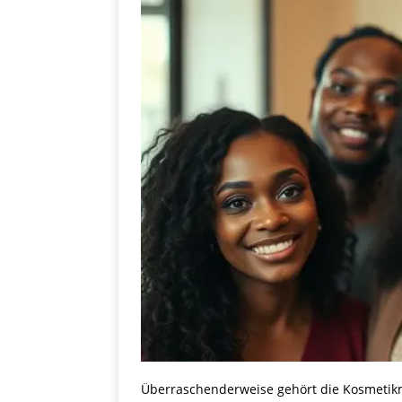
Überraschenderweise gehört die Kosmetikma