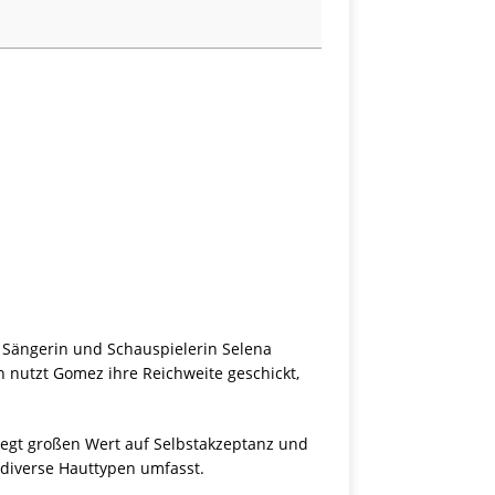
 Sängerin und Schauspielerin Selena
 nutzt Gomez ihre Reichweite geschickt,
 legt großen Wert auf Selbstakzeptanz und
 diverse Hauttypen umfasst.