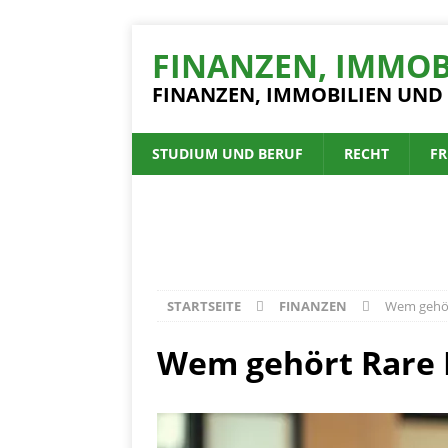
FINANZEN, IMMOB
FINANZEN, IMMOBILIEN UND
STUDIUM UND BERUF
RECHT
FR
STARTSEITE
FINANZEN
Wem gehör
Wem gehört Rare 