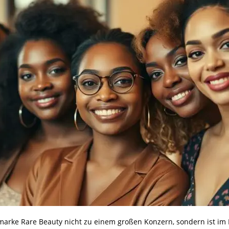
rke Rare Beauty nicht zu einem großen Konzern, sondern ist im B