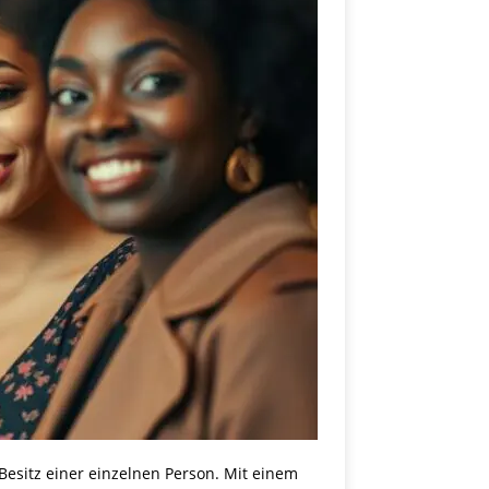
esitz einer einzelnen Person. Mit einem