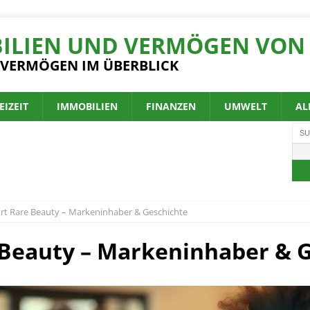
ILIEN UND VERMÖGEN VON 
 VERMÖGEN IM ÜBERBLICK
EIZEIT
IMMOBILIEN
FINANZEN
UMWELT
AL
t Rare Beauty – Markeninhaber & Geschichte
Beauty – Markeninhaber & G