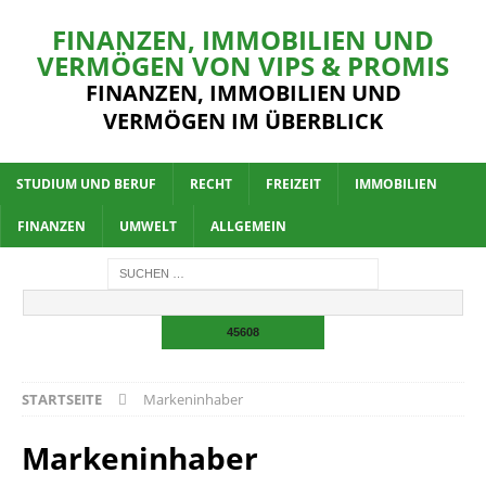
FINANZEN, IMMOBILIEN UND
VERMÖGEN VON VIPS & PROMIS
FINANZEN, IMMOBILIEN UND
VERMÖGEN IM ÜBERBLICK
STUDIUM UND BERUF
RECHT
FREIZEIT
IMMOBILIEN
FINANZEN
UMWELT
ALLGEMEIN
STARTSEITE
Markeninhaber
Markeninhaber