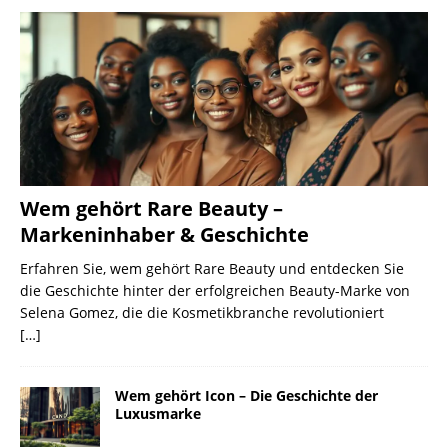
Wem gehört Rare Beauty –
Markeninhaber & Geschichte
Erfahren Sie, wem gehört Rare Beauty und entdecken Sie
die Geschichte hinter der erfolgreichen Beauty-Marke von
Selena Gomez, die die Kosmetikbranche revolutioniert
[…]
Wem gehört Icon – Die Geschichte der
Luxusmarke