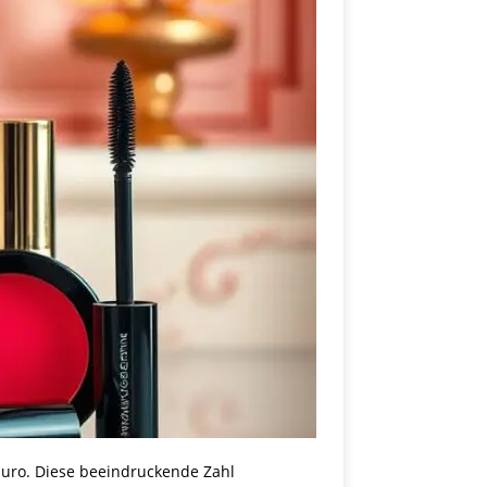
Euro. Diese beeindruckende Zahl