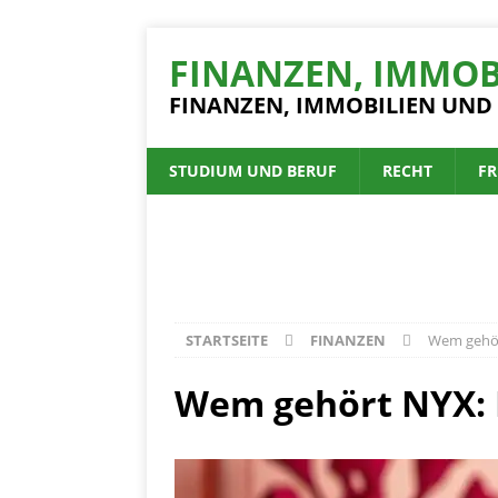
FINANZEN, IMMOB
FINANZEN, IMMOBILIEN UND
STUDIUM UND BERUF
RECHT
FR
STARTSEITE
FINANZEN
Wem gehör
Wem gehört NYX: 