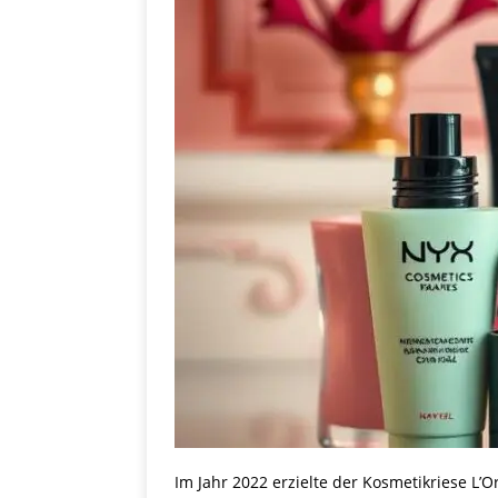
Im Jahr 2022 erzielte der Kosmetikriese L