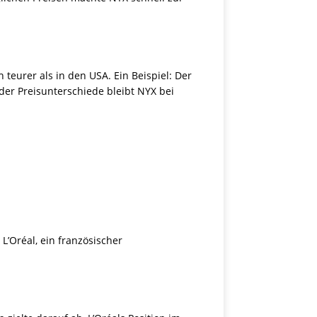
teurer als in den USA. Ein Beispiel: Der
der Preisunterschiede bleibt NYX bei
’Oréal, ein französischer