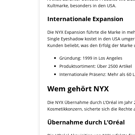
Kultmarke, besonders in den USA.
Internationale Expansion
Die NYX Expansion führte die Marke in mehr
Single Eyeshadow kostet in den USA umgerec
Kunden beliebt, was den Erfolg der Marke u
Gründung: 1999 in Los Angeles
Produktsortiment: Über 2500 Artikel
Internationale Präsenz: Mehr als 60 
Wem gehört NYX
Die NYX Übernahme durch L’Oréal im Jahr 2
Kosmetikkonzern, sicherte sich die Rechte
Übernahme durch L’Oréal