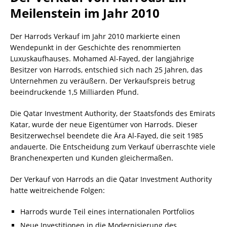
Meilenstein im Jahr 2010
Der Harrods Verkauf im Jahr 2010 markierte einen
Wendepunkt in der Geschichte des renommierten
Luxuskaufhauses. Mohamed Al-Fayed, der langjährige
Besitzer von Harrods, entschied sich nach 25 Jahren, das
Unternehmen zu veräußern. Der Verkaufspreis betrug
beeindruckende 1,5 Milliarden Pfund.
Die Qatar Investment Authority, der Staatsfonds des Emirats
Katar, wurde der neue Eigentümer von Harrods. Dieser
Besitzerwechsel beendete die Ära Al-Fayed, die seit 1985
andauerte. Die Entscheidung zum Verkauf überraschte viele
Branchenexperten und Kunden gleichermaßen.
Der Verkauf von Harrods an die Qatar Investment Authority
hatte weitreichende Folgen:
Harrods wurde Teil eines internationalen Portfolios
Neue Investitionen in die Modernisierung des