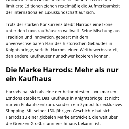
limitierte Editionen ziehen regelmäßig die Aufmerksamkeit
der internationalen Luxuskundschaft auf sich.
Trotz der starken Konkurrenz bleibt Harrods eine Ikone
unter den Luxuskaufhäusern weltweit. Seine Mischung aus
Tradition und Innovation, gepaart mit dem
unverwechselbaren Flair des historischen Gebäudes in
Knightsbridge, verleiht Harrods einen Wettbewerbsvorteil,
den andere Kaufhäuser nur schwer kopieren können.
Die Marke Harrods: Mehr als nur
ein Kaufhaus
Harrods hat sich als eine der bekanntesten Luxusmarken
Londons etabliert. Das Kaufhaus in Knightsbridge ist nicht
nur ein Einkaufszentrum, sondern ein Symbol für exklusives
Shopping. Mit seiner 150-jährigen Geschichte hat sich
Harrods zu einer globalen Marke entwickelt, die weit über
die Grenzen Großbritanniens hinaus bekannt ist.