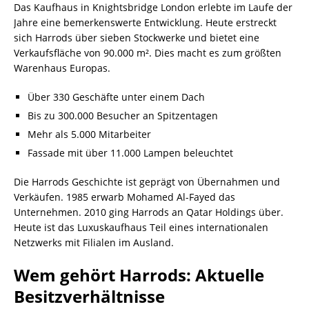
Das Kaufhaus in Knightsbridge London erlebte im Laufe der
Jahre eine bemerkenswerte Entwicklung. Heute erstreckt
sich Harrods über sieben Stockwerke und bietet eine
Verkaufsfläche von 90.000 m². Dies macht es zum größten
Warenhaus Europas.
Über 330 Geschäfte unter einem Dach
Bis zu 300.000 Besucher an Spitzentagen
Mehr als 5.000 Mitarbeiter
Fassade mit über 11.000 Lampen beleuchtet
Die Harrods Geschichte ist geprägt von Übernahmen und
Verkäufen. 1985 erwarb Mohamed Al-Fayed das
Unternehmen. 2010 ging Harrods an Qatar Holdings über.
Heute ist das Luxuskaufhaus Teil eines internationalen
Netzwerks mit Filialen im Ausland.
Wem gehört Harrods: Aktuelle
Besitzverhältnisse