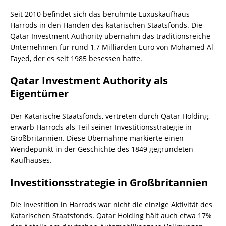
Seit 2010 befindet sich das berühmte Luxuskaufhaus
Harrods in den Händen des katarischen Staatsfonds. Die
Qatar Investment Authority übernahm das traditionsreiche
Unternehmen für rund 1,7 Milliarden Euro von Mohamed Al-
Fayed, der es seit 1985 besessen hatte.
Qatar Investment Authority als
Eigentümer
Der Katarische Staatsfonds, vertreten durch Qatar Holding,
erwarb Harrods als Teil seiner Investitionsstrategie in
Großbritannien. Diese Übernahme markierte einen
Wendepunkt in der Geschichte des 1849 gegründeten
Kaufhauses.
Investitionsstrategie in Großbritannien
Die Investition in Harrods war nicht die einzige Aktivität des
Katarischen Staatsfonds. Qatar Holding hält auch etwa 17%