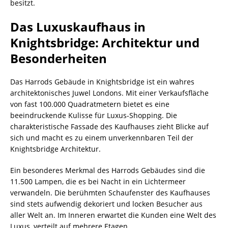
besitzt.
Das Luxuskaufhaus in
Knightsbridge: Architektur und
Besonderheiten
Das Harrods Gebäude in Knightsbridge ist ein wahres
architektonisches Juwel Londons. Mit einer Verkaufsfläche
von fast 100.000 Quadratmetern bietet es eine
beeindruckende Kulisse für Luxus-Shopping. Die
charakteristische Fassade des Kaufhauses zieht Blicke auf
sich und macht es zu einem unverkennbaren Teil der
Knightsbridge Architektur.
Ein besonderes Merkmal des Harrods Gebäudes sind die
11.500 Lampen, die es bei Nacht in ein Lichtermeer
verwandeln. Die berühmten Schaufenster des Kaufhauses
sind stets aufwendig dekoriert und locken Besucher aus
aller Welt an. Im Inneren erwartet die Kunden eine Welt des
Luxus, verteilt auf mehrere Etagen.