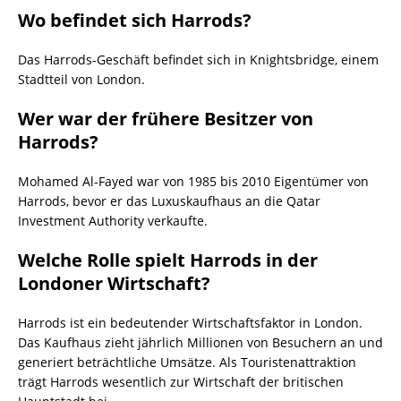
Wo befindet sich Harrods?
Das Harrods-Geschäft befindet sich in Knightsbridge, einem
Stadtteil von London.
Wer war der frühere Besitzer von
Harrods?
Mohamed Al-Fayed war von 1985 bis 2010 Eigentümer von
Harrods, bevor er das Luxuskaufhaus an die Qatar
Investment Authority verkaufte.
Welche Rolle spielt Harrods in der
Londoner Wirtschaft?
Harrods ist ein bedeutender Wirtschaftsfaktor in London.
Das Kaufhaus zieht jährlich Millionen von Besuchern an und
generiert beträchtliche Umsätze. Als Touristenattraktion
trägt Harrods wesentlich zur Wirtschaft der britischen