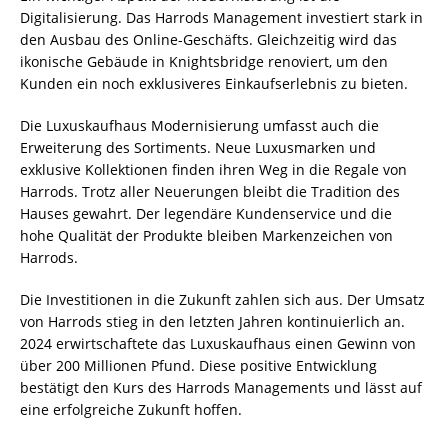
Digitalisierung. Das Harrods Management investiert stark in
den Ausbau des Online-Geschäfts. Gleichzeitig wird das
ikonische Gebäude in Knightsbridge renoviert, um den
Kunden ein noch exklusiveres Einkaufserlebnis zu bieten.
Die Luxuskaufhaus Modernisierung umfasst auch die
Erweiterung des Sortiments. Neue Luxusmarken und
exklusive Kollektionen finden ihren Weg in die Regale von
Harrods. Trotz aller Neuerungen bleibt die Tradition des
Hauses gewahrt. Der legendäre Kundenservice und die
hohe Qualität der Produkte bleiben Markenzeichen von
Harrods.
Die Investitionen in die Zukunft zahlen sich aus. Der Umsatz
von Harrods stieg in den letzten Jahren kontinuierlich an.
2024 erwirtschaftete das Luxuskaufhaus einen Gewinn von
über 200 Millionen Pfund. Diese positive Entwicklung
bestätigt den Kurs des Harrods Managements und lässt auf
eine erfolgreiche Zukunft hoffen.