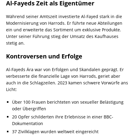
Al-Fayeds Zeit als Eigentümer
Während seiner Amtszeit investierte Al-Fayed stark in die
Modernisierung von Harrods. Er führte neue Abteilungen
ein und erweiterte das Sortiment um exklusive Produkte.
Unter seiner Führung stieg der Umsatz des Kaufhauses
stetig an.
Kontroversen und Erfolge
Al-Fayeds Ära war von Erfolgen und Skandalen geprägt. Er
verbesserte die finanzielle Lage von Harrods, geriet aber
auch in die Schlagzeilen. 2023 kamen schwere Vorwürfe ans
Licht:
Über 100 Frauen berichteten von sexueller Belästigung
oder Übergriffen
20 Opfer schilderten ihre Erlebnisse in einer BBC-
Dokumentation
37 Zivilklagen wurden weltweit eingereicht