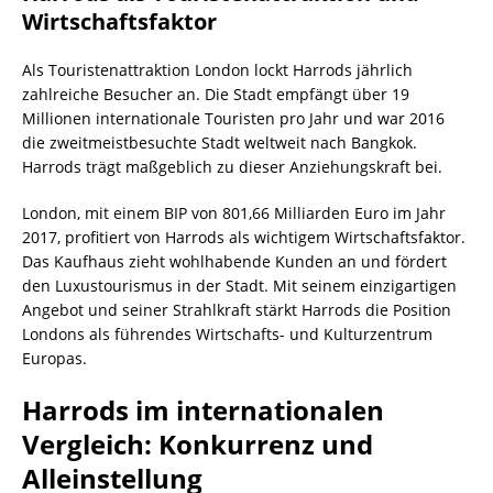
Wirtschaftsfaktor
Als Touristenattraktion London lockt Harrods jährlich
zahlreiche Besucher an. Die Stadt empfängt über 19
Millionen internationale Touristen pro Jahr und war 2016
die zweitmeistbesuchte Stadt weltweit nach Bangkok.
Harrods trägt maßgeblich zu dieser Anziehungskraft bei.
London, mit einem BIP von 801,66 Milliarden Euro im Jahr
2017, profitiert von Harrods als wichtigem Wirtschaftsfaktor.
Das Kaufhaus zieht wohlhabende Kunden an und fördert
den Luxustourismus in der Stadt. Mit seinem einzigartigen
Angebot und seiner Strahlkraft stärkt Harrods die Position
Londons als führendes Wirtschafts- und Kulturzentrum
Europas.
Harrods im internationalen
Vergleich: Konkurrenz und
Alleinstellung