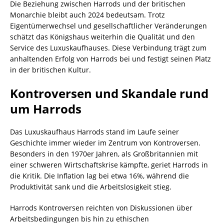
Die Beziehung zwischen Harrods und der britischen
Monarchie bleibt auch 2024 bedeutsam. Trotz
Eigentümerwechsel und gesellschaftlicher Veränderungen
schätzt das Königshaus weiterhin die Qualität und den
Service des Luxuskaufhauses. Diese Verbindung trägt zum
anhaltenden Erfolg von Harrods bei und festigt seinen Platz
in der britischen Kultur.
Kontroversen und Skandale rund
um Harrods
Das Luxuskaufhaus Harrods stand im Laufe seiner
Geschichte immer wieder im Zentrum von Kontroversen.
Besonders in den 1970er Jahren, als Großbritannien mit
einer schweren Wirtschaftskrise kämpfte, geriet Harrods in
die Kritik. Die Inflation lag bei etwa 16%, während die
Produktivität sank und die Arbeitslosigkeit stieg.
Harrods Kontroversen reichten von Diskussionen über
Arbeitsbedingungen bis hin zu ethischen