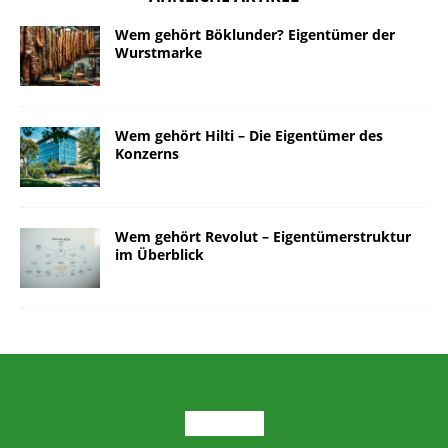
Wem gehört Böklunder? Eigentümer der
Wurstmarke
Wem gehört Hilti – Die Eigentümer des
Konzerns
Wem gehört Revolut – Eigentümerstruktur
im Überblick
ARCHIV