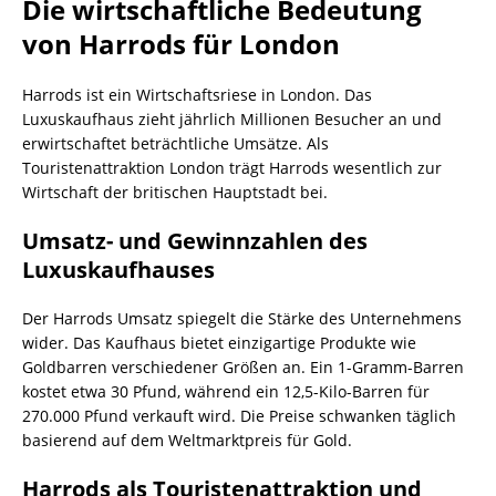
Die wirtschaftliche Bedeutung
von Harrods für London
Harrods ist ein Wirtschaftsriese in London. Das
Luxuskaufhaus zieht jährlich Millionen Besucher an und
erwirtschaftet beträchtliche Umsätze. Als
Touristenattraktion London trägt Harrods wesentlich zur
Wirtschaft der britischen Hauptstadt bei.
Umsatz- und Gewinnzahlen des
Luxuskaufhauses
Der Harrods Umsatz spiegelt die Stärke des Unternehmens
wider. Das Kaufhaus bietet einzigartige Produkte wie
Goldbarren verschiedener Größen an. Ein 1-Gramm-Barren
kostet etwa 30 Pfund, während ein 12,5-Kilo-Barren für
270.000 Pfund verkauft wird. Die Preise schwanken täglich
basierend auf dem Weltmarktpreis für Gold.
Harrods als Touristenattraktion und