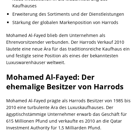
Kaufhauses
Erweiterung des Sortiments und der Dienstleistungen
Stärkung der globalen Markenposition von Harrods
Mohamed Al-Fayed blieb dem Unternehmen als
Ehrenvorsitzender verbunden. Der Harrods Verkauf 2010
läutete eine neue Ära für das traditionsreiche Kaufhaus ein
und festigte seine Position als eines der bekanntesten
Luxuswarenhäuser weltweit.
Mohamed Al-Fayed: Der
ehemalige Besitzer von Harrods
Mohamed Al-Fayed prägte als Harrods Besitzer von 1985 bis
2010 eine turbulente Ära des Luxuskaufhauses. Der
ägyptischstämmige Unternehmer erwarb das Geschäft für
615 Millionen Pfund und verkaufte es 2010 an die Qatar
Investment Authority für 1,5 Milliarden Pfund.