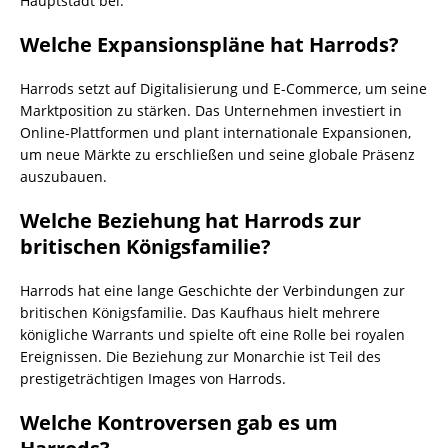
Hauptstadt bei.
Welche Expansionspläne hat Harrods?
Harrods setzt auf Digitalisierung und E-Commerce, um seine
Marktposition zu stärken. Das Unternehmen investiert in
Online-Plattformen und plant internationale Expansionen,
um neue Märkte zu erschließen und seine globale Präsenz
auszubauen.
Welche Beziehung hat Harrods zur
britischen Königsfamilie?
Harrods hat eine lange Geschichte der Verbindungen zur
britischen Königsfamilie. Das Kaufhaus hielt mehrere
königliche Warrants und spielte oft eine Rolle bei royalen
Ereignissen. Die Beziehung zur Monarchie ist Teil des
prestigeträchtigen Images von Harrods.
Welche Kontroversen gab es um