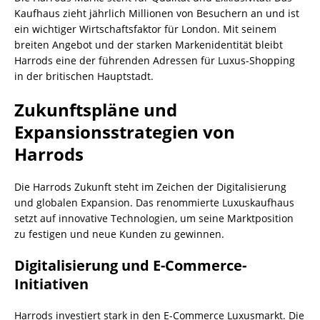
Kaufhaus zieht jährlich Millionen von Besuchern an und ist
ein wichtiger Wirtschaftsfaktor für London. Mit seinem
breiten Angebot und der starken Markenidentität bleibt
Harrods eine der führenden Adressen für Luxus-Shopping
in der britischen Hauptstadt.
Zukunftspläne und
Expansionsstrategien von
Harrods
Die Harrods Zukunft steht im Zeichen der Digitalisierung
und globalen Expansion. Das renommierte Luxuskaufhaus
setzt auf innovative Technologien, um seine Marktposition
zu festigen und neue Kunden zu gewinnen.
Digitalisierung und E-Commerce-
Initiativen
Harrods investiert stark in den E-Commerce Luxusmarkt. Die