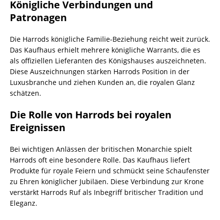
Königliche Verbindungen und
Patronagen
Die Harrods königliche Familie-Beziehung reicht weit zurück.
Das Kaufhaus erhielt mehrere königliche Warrants, die es
als offiziellen Lieferanten des Königshauses auszeichneten.
Diese Auszeichnungen stärken Harrods Position in der
Luxusbranche und ziehen Kunden an, die royalen Glanz
schätzen.
Die Rolle von Harrods bei royalen
Ereignissen
Bei wichtigen Anlässen der britischen Monarchie spielt
Harrods oft eine besondere Rolle. Das Kaufhaus liefert
Produkte für royale Feiern und schmückt seine Schaufenster
zu Ehren königlicher Jubiläen. Diese Verbindung zur Krone
verstärkt Harrods Ruf als Inbegriff britischer Tradition und
Eleganz.