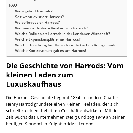
FAQ
Wem gehört Harrods?
Seit wann existiert Harrods?
Wo befindet sich Harrods?
Wer war der frühere Besitzer von Harrods?
Welche Rolle spielt Harrods in der Londoner Wirtschaft?
Welche Expansionspläne hat Harrods?
Welche Beziehung hat Harrods zur britischen Königsfamilie?
Welche Kontroversen gab es um Harrods?
Die Geschichte von Harrods: Vom
kleinen Laden zum
Luxuskaufhaus
Die Harrods Geschichte beginnt 1834 in London. Charles
Henry Harrod gründete einen kleinen Teeladen, der sich
schnell zu einem beliebten Geschäft entwickelte. Mit der
Zeit wuchs das Unternehmen stetig und zog 1849 an seinen
heutigen Standort in Knightsbridge, London.