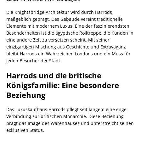
Die Knightsbridge Architektur wird durch Harrods
maßgeblich geprägt. Das Gebäude vereint traditionelle
Elemente mit modernem Luxus. Eine der faszinierendsten
Besonderheiten ist die ägyptische Rolltreppe, die Kunden in
eine andere Zeit zu versetzen scheint. Mit seiner
einzigartigen Mischung aus Geschichte und Extravaganz
bleibt Harrods ein Wahrzeichen Londons und ein Muss für
jeden Besucher der Stadt.
Harrods und die britische
Königsfamilie: Eine besondere
Beziehung
Das Luxuskaufhaus Harrods pflegt seit langem eine enge
Verbindung zur britischen Monarchie. Diese Beziehung
prägt das Image des Warenhauses und unterstreicht seinen
exklusiven Status.