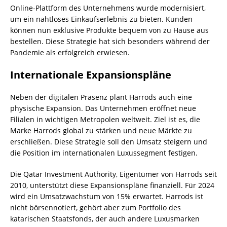
Online-Plattform des Unternehmens wurde modernisiert,
um ein nahtloses Einkaufserlebnis zu bieten. Kunden
können nun exklusive Produkte bequem von zu Hause aus
bestellen. Diese Strategie hat sich besonders während der
Pandemie als erfolgreich erwiesen.
Internationale Expansionspläne
Neben der digitalen Präsenz plant Harrods auch eine
physische Expansion. Das Unternehmen eröffnet neue
Filialen in wichtigen Metropolen weltweit. Ziel ist es, die
Marke Harrods global zu stärken und neue Märkte zu
erschließen. Diese Strategie soll den Umsatz steigern und
die Position im internationalen Luxussegment festigen.
Die Qatar Investment Authority, Eigentümer von Harrods seit
2010, unterstützt diese Expansionspläne finanziell. Für 2024
wird ein Umsatzwachstum von 15% erwartet. Harrods ist
nicht börsennotiert, gehört aber zum Portfolio des
katarischen Staatsfonds, der auch andere Luxusmarken