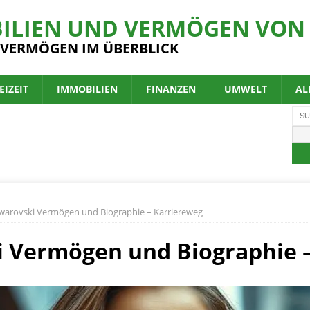
ILIEN UND VERMÖGEN VON 
 VERMÖGEN IM ÜBERBLICK
EIZEIT
IMMOBILIEN
FINANZEN
UMWELT
AL
Swarovski Vermögen und Biographie – Karriereweg
i Vermögen und Biographie 