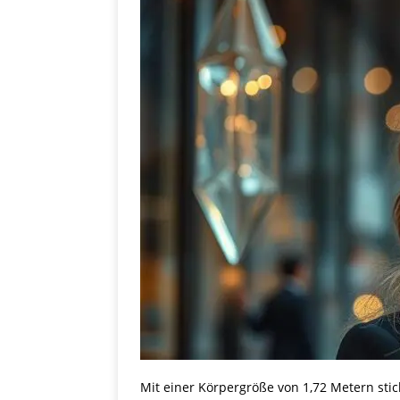
Mit einer Körpergröße von 1,72 Metern stic