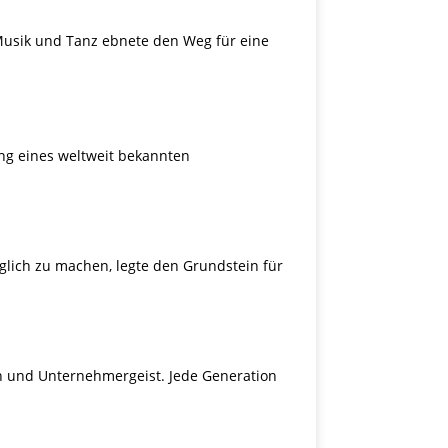
 Musik und Tanz ebnete den Weg für eine
lung eines weltweit bekannten
glich zu machen, legte den Grundstein für
ion und Unternehmergeist. Jede Generation