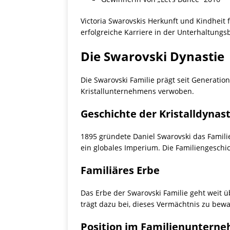
Victoria Swarovskis Herkunft und Kindheit 
erfolgreiche Karriere in der Unterhaltungs
Die Swarovski Dynastie
Die Swarovski Familie prägt seit Generation
Kristallunternehmens verwoben.
Geschichte der Kristalldynast
1895 gründete Daniel Swarovski das Familie
ein globales Imperium. Die Familiengeschic
Familiäres Erbe
Das Erbe der Swarovski Familie geht weit ü
trägt dazu bei, dieses Vermächtnis zu bew
Position im Familienuntern