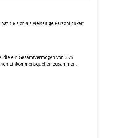
at sie sich als vielseitige Persönlichkeit
ie, die ein Gesamtvermögen von 3,75
chiedenen Einkommensquellen zusammen.