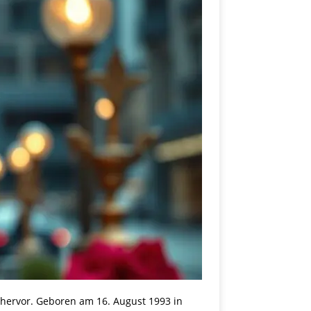
t hervor. Geboren am 16. August 1993 in