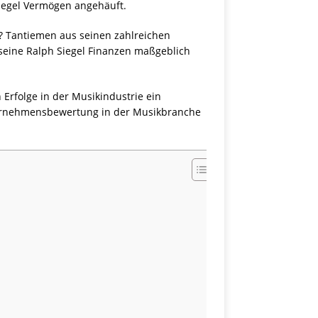
Siegel Vermögen angehäuft.
? Tantiemen aus seinen zahlreichen
 seine Ralph Siegel Finanzen maßgeblich
 Erfolge in der Musikindustrie ein
Unternehmensbewertung in der Musikbranche