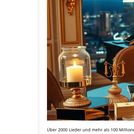
Über 2000 Lieder und mehr als 100 Million