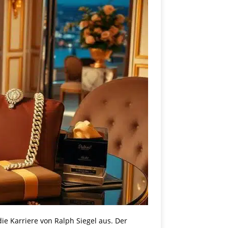
e Karriere von Ralph Siegel aus. Der