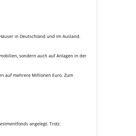
 Häuser in Deutschland und im Ausland.
mmobilien, sondern auch auf Anlagen in der
en auf mehrere Millionen Euro. Zum
nvestmentfonds angelegt. Trotz