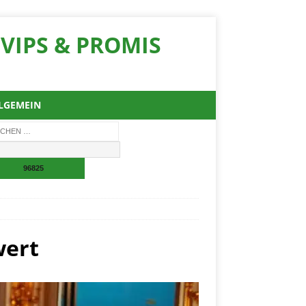
VIPS & PROMIS
LGEMEIN
wert