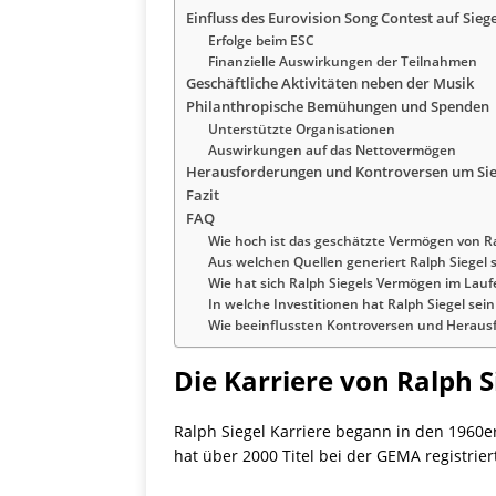
Einfluss des Eurovision Song Contest auf Sieg
Erfolge beim ESC
Finanzielle Auswirkungen der Teilnahmen
Geschäftliche Aktivitäten neben der Musik
Philanthropische Bemühungen und Spenden
Unterstützte Organisationen
Auswirkungen auf das Nettovermögen
Herausforderungen und Kontroversen um Sie
Fazit
FAQ
Wie hoch ist das geschätzte Vermögen von Ra
Aus welchen Quellen generiert Ralph Siegel
Wie hat sich Ralph Siegels Vermögen im Laufe
In welche Investitionen hat Ralph Siegel se
Wie beeinflussten Kontroversen und Herausf
Die Karriere von Ralph S
Ralph Siegel Karriere begann in den 1960
hat über 2000 Titel bei der GEMA registrie