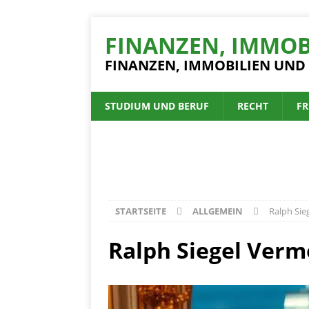
FINANZEN, IMMOB
FINANZEN, IMMOBILIEN UND
STUDIUM UND BERUF
RECHT
FR
STARTSEITE
ALLGEMEIN
Ralph Sie
Ralph Siegel Verm