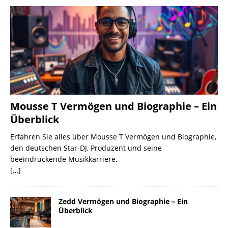
Mousse T Vermögen und Biographie – Ein
Überblick
Erfahren Sie alles über Mousse T Vermögen und Biographie,
den deutschen Star-DJ, Produzent und seine
beeindruckende Musikkarriere.
[…]
Zedd Vermögen und Biographie – Ein
Überblick