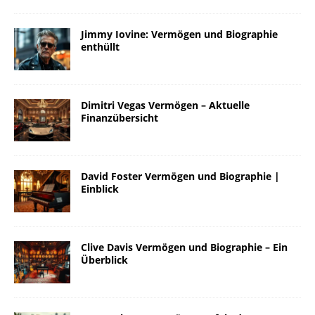
Jimmy Iovine: Vermögen und Biographie
enthüllt
Dimitri Vegas Vermögen – Aktuelle
Finanzübersicht
David Foster Vermögen und Biographie |
Einblick
Clive Davis Vermögen und Biographie – Ein
Überblick