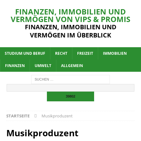
FINANZEN, IMMOBILIEN UND
VERMÖGEN VON VIPS & PROMIS
FINANZEN, IMMOBILIEN UND
VERMÖGEN IM ÜBERBLICK
STUDIUM UND BERUF
RECHT
FREIZEIT
IMMOBILIEN
FINANZEN
UMWELT
ALLGEMEIN
STARTSEITE
Musikproduzent
Musikproduzent