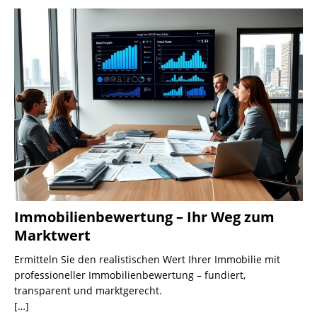
Immobilienbewertung – Ihr Weg zum
Marktwert
Ermitteln Sie den realistischen Wert Ihrer Immobilie mit
professioneller Immobilienbewertung – fundiert,
transparent und marktgerecht.
[…]