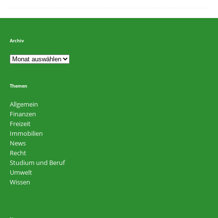
Archiv
Themen
Allgemein
Finanzen
Freizeit
Immobilien
News
Recht
Studium und Beruf
Umwelt
Wissen