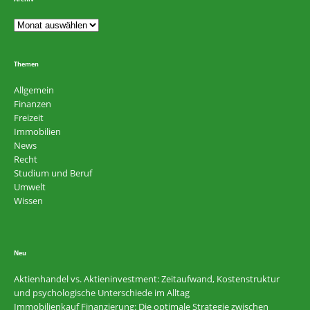
Themen
Allgemein
Finanzen
Freizeit
Immobilien
News
Recht
Studium und Beruf
Umwelt
Wissen
Neu
Aktienhandel vs. Aktieninvestment: Zeitaufwand, Kostenstruktur
und psychologische Unterschiede im Alltag
Immobilienkauf Finanzierung: Die optimale Strategie zwischen