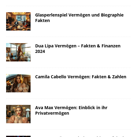
Glasperlenspiel Vermögen und Biographie
Fakten
Dua Lipa Vermögen – Fakten & Finanzen
2024
Camila Cabello Vermögen: Fakten & Zahlen
Ava Max Vermögen: Einblick in ihr
Privatvermögen