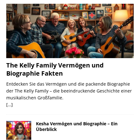
The Kelly Family Vermögen und
Biographie Fakten
Entdecken Sie das Vermögen und die packende Biographie
der The Kelly Family – die beeindruckende Geschichte einer
musikalischen Großfamilie.
[…]
Kesha Vermögen und Biographie – Ein
Überblick