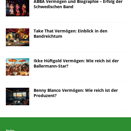
ABBA Vermögen und Biographie – Erfolg der
Schwedischen Band
Take That Vermögen: Einblick in den
Bandreichtum
Ikke Hüftgold Vermögen: Wie reich ist der
Ballermann-Star?
Benny Blanco Vermögen: Wie reich ist der
Produzent?
Archiv