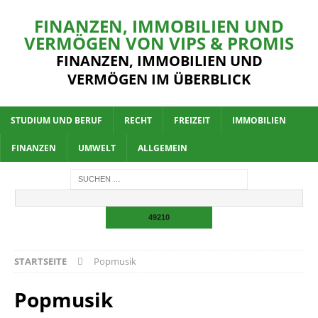
FINANZEN, IMMOBILIEN UND
VERMÖGEN VON VIPS & PROMIS
FINANZEN, IMMOBILIEN UND
VERMÖGEN IM ÜBERBLICK
STUDIUM UND BERUF
RECHT
FREIZEIT
IMMOBILIEN
FINANZEN
UMWELT
ALLGEMEIN
STARTSEITE
Popmusik
Popmusik