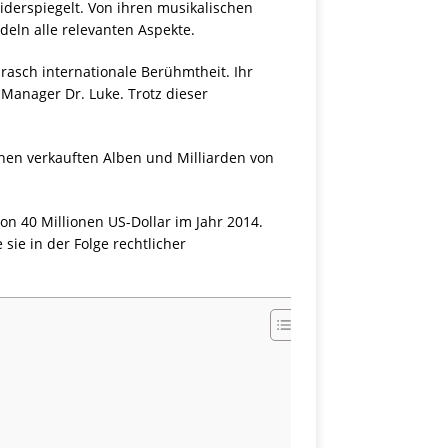
iderspiegelt. Von ihren musikalischen
eln alle relevanten Aspekte.
rasch internationale Berühmtheit. Ihr
Manager Dr. Luke. Trotz dieser
onen verkauften Alben und Milliarden von
on 40 Millionen US-Dollar im Jahr 2014.
sie in der Folge rechtlicher