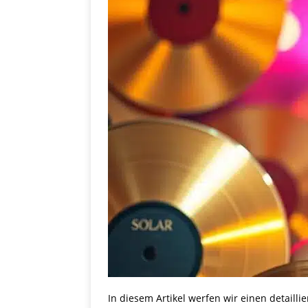
In diesem Artikel werfen wir einen detaillie