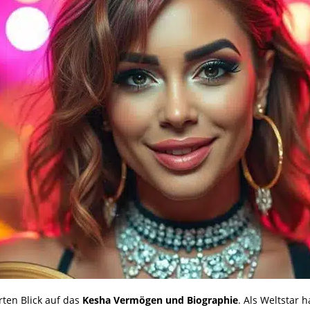
rten Blick auf das
Kesha Vermögen und Biographie
. Als Weltstar