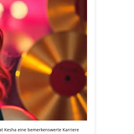
 hat Kesha eine bemerkenswerte Karriere