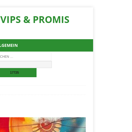
VIPS & PROMIS
LGEMEIN