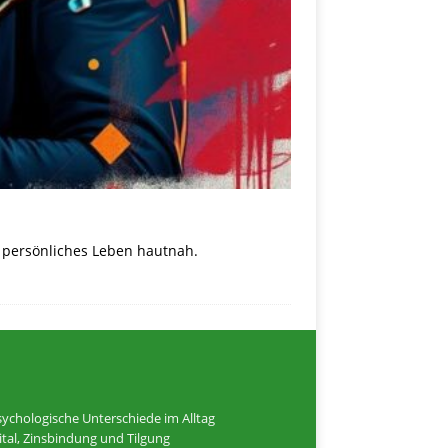
d persönliches Leben hautnah.
ychologische Unterschiede im Alltag
tal, Zinsbindung und Tilgung