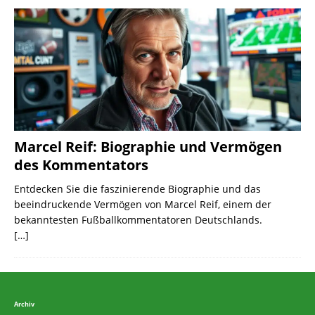
Marcel Reif: Biographie und Vermögen
des Kommentators
Entdecken Sie die faszinierende Biographie und das
beeindruckende Vermögen von Marcel Reif, einem der
bekanntesten Fußballkommentatoren Deutschlands.
[…]
Archiv