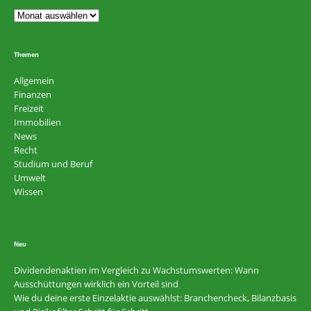
Themen
Allgemein
Finanzen
Freizeit
Immobilien
News
Recht
Studium und Beruf
Umwelt
Wissen
Neu
Dividendenaktien im Vergleich zu Wachstumswerten: Wann
Ausschüttungen wirklich ein Vorteil sind
Wie du deine erste Einzelaktie auswählst: Branchencheck, Bilanzbasis