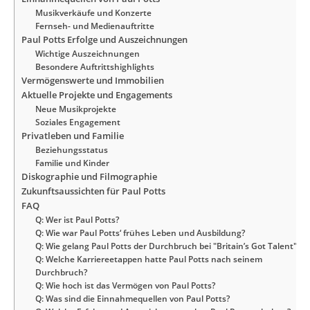
Musikverkäufe und Konzerte
Fernseh- und Medienauftritte
Paul Potts Erfolge und Auszeichnungen
Wichtige Auszeichnungen
Besondere Auftrittshighlights
Vermögenswerte und Immobilien
Aktuelle Projekte und Engagements
Neue Musikprojekte
Soziales Engagement
Privatleben und Familie
Beziehungsstatus
Familie und Kinder
Diskographie und Filmographie
Zukunftsaussichten für Paul Potts
FAQ
Q: Wer ist Paul Potts?
Q: Wie war Paul Potts‘ frühes Leben und Ausbildung?
Q: Wie gelang Paul Potts der Durchbruch bei "Britain’s Got Talent"?
Q: Welche Karriereetappen hatte Paul Potts nach seinem
Durchbruch?
Q: Wie hoch ist das Vermögen von Paul Potts?
Q: Was sind die Einnahmequellen von Paul Potts?