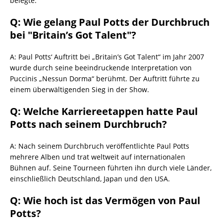
belegte.
Q: Wie gelang Paul Potts der Durchbruch
bei "Britain’s Got Talent"?
A: Paul Potts‘ Auftritt bei „Britain’s Got Talent“ im Jahr 2007
wurde durch seine beeindruckende Interpretation von
Puccinis „Nessun Dorma“ berühmt. Der Auftritt führte zu
einem überwältigenden Sieg in der Show.
Q: Welche Karriereetappen hatte Paul
Potts nach seinem Durchbruch?
A: Nach seinem Durchbruch veröffentlichte Paul Potts
mehrere Alben und trat weltweit auf internationalen
Bühnen auf. Seine Tourneen führten ihn durch viele Länder,
einschließlich Deutschland, Japan und den USA.
Q: Wie hoch ist das Vermögen von Paul
Potts?