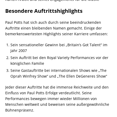
Besondere Auftrittshighlights
Paul Potts hat sich auch durch seine beeindruckenden
Auftritte einen bleibenden Namen gemacht. Einige der
bemerkenswertesten Highlights seiner Karriere umfassen:
Sein sensationeller Gewinn bei „Britain’s Got Talent“ im
Jahr 2007
Sein Auftritt bei den Royal Variety Performances vor der
königlichen Familie
Seine Gastauftritte bei internationalen Shows wie „The
Oprah Winfrey Show“ und „The Ellen DeGeneres Show“
Jeder dieser Auftritte hat die immense Reichweite und den
Einfluss von Paul Potts Erfolge verdeutlicht. Seine
Performances bewegen immer wieder Millionen von
Menschen weltweit und beweisen seine außergewöhnliche
Bühnenpräsenz.