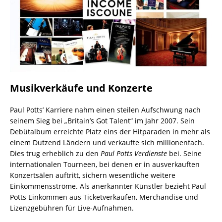
Musikverkäufe und Konzerte
Paul Potts’ Karriere nahm einen steilen Aufschwung nach
seinem Sieg bei „Britain’s Got Talent“ im Jahr 2007. Sein
Debütalbum erreichte Platz eins der Hitparaden in mehr als
einem Dutzend Ländern und verkaufte sich millionenfach.
Dies trug erheblich zu den
Paul Potts Verdienste
bei. Seine
internationalen Tourneen, bei denen er in ausverkauften
Konzertsälen auftritt, sichern wesentliche weitere
Einkommensströme. Als anerkannter Künstler bezieht Paul
Potts Einkommen aus Ticketverkäufen, Merchandise und
Lizenzgebühren für Live-Aufnahmen.