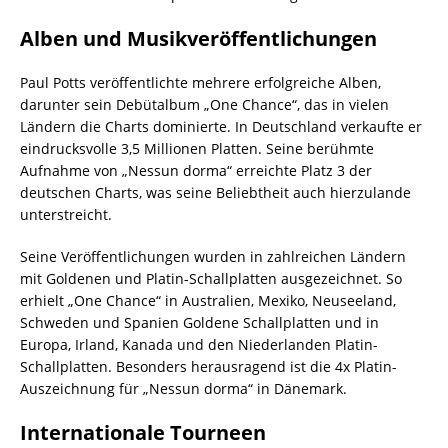
Alben und Musikveröffentlichungen
Paul Potts veröffentlichte mehrere erfolgreiche Alben,
darunter sein Debütalbum „One Chance“, das in vielen
Ländern die Charts dominierte. In Deutschland verkaufte er
eindrucksvolle 3,5 Millionen Platten. Seine berühmte
Aufnahme von „Nessun dorma“ erreichte Platz 3 der
deutschen Charts, was seine Beliebtheit auch hierzulande
unterstreicht.
Seine Veröffentlichungen wurden in zahlreichen Ländern
mit Goldenen und Platin-Schallplatten ausgezeichnet. So
erhielt „One Chance“ in Australien, Mexiko, Neuseeland,
Schweden und Spanien Goldene Schallplatten und in
Europa, Irland, Kanada und den Niederlanden Platin-
Schallplatten. Besonders herausragend ist die 4x Platin-
Auszeichnung für „Nessun dorma“ in Dänemark.
Internationale Tourneen