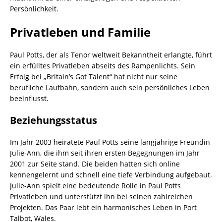
Persönlichkeit.
Privatleben und Familie
Paul Potts, der als Tenor weltweit Bekanntheit erlangte, führt
ein erfülltes Privatleben abseits des Rampenlichts. Sein
Erfolg bei „Britain’s Got Talent“ hat nicht nur seine
berufliche Laufbahn, sondern auch sein persönliches Leben
beeinflusst.
Beziehungsstatus
Im Jahr 2003 heiratete Paul Potts seine langjährige Freundin
Julie-Ann, die ihm seit ihren ersten Begegnungen im Jahr
2001 zur Seite stand. Die beiden hatten sich online
kennengelernt und schnell eine tiefe Verbindung aufgebaut.
Julie-Ann spielt eine bedeutende Rolle in Paul Potts
Privatleben und unterstützt ihn bei seinen zahlreichen
Projekten. Das Paar lebt ein harmonisches Leben in Port
Talbot, Wales.