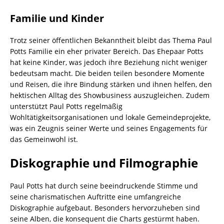
Familie und Kinder
Trotz seiner öffentlichen Bekanntheit bleibt das Thema Paul
Potts Familie ein eher privater Bereich. Das Ehepaar Potts
hat keine Kinder, was jedoch ihre Beziehung nicht weniger
bedeutsam macht. Die beiden teilen besondere Momente
und Reisen, die ihre Bindung stärken und ihnen helfen, den
hektischen Alltag des Showbusiness auszugleichen. Zudem
unterstützt Paul Potts regelmäßig
Wohltätigkeitsorganisationen und lokale Gemeindeprojekte,
was ein Zeugnis seiner Werte und seines Engagements für
das Gemeinwohl ist.
Diskographie und Filmographie
Paul Potts hat durch seine beeindruckende Stimme und
seine charismatischen Auftritte eine umfangreiche
Diskographie aufgebaut. Besonders hervorzuheben sind
seine Alben, die konsequent die Charts gestürmt haben.