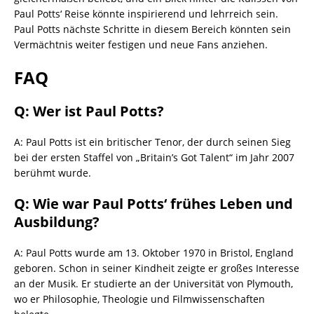
Paul Potts‘ Reise könnte inspirierend und lehrreich sein.
Paul Potts nächste Schritte in diesem Bereich könnten sein
Vermächtnis weiter festigen und neue Fans anziehen.
FAQ
Q: Wer ist Paul Potts?
A: Paul Potts ist ein britischer Tenor, der durch seinen Sieg
bei der ersten Staffel von „Britain’s Got Talent“ im Jahr 2007
berühmt wurde.
Q: Wie war Paul Potts‘ frühes Leben und
Ausbildung?
A: Paul Potts wurde am 13. Oktober 1970 in Bristol, England
geboren. Schon in seiner Kindheit zeigte er großes Interesse
an der Musik. Er studierte an der Universität von Plymouth,
wo er Philosophie, Theologie und Filmwissenschaften