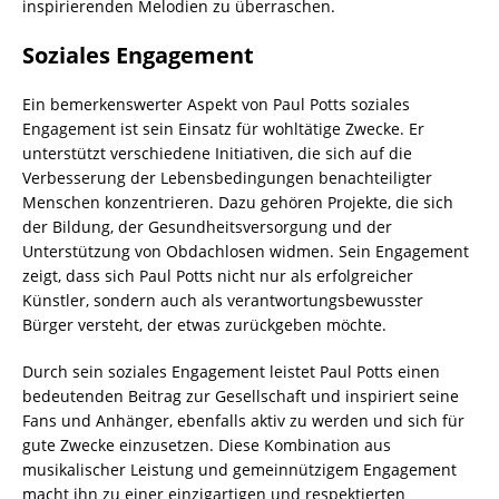
inspirierenden Melodien zu überraschen.
Soziales Engagement
Ein bemerkenswerter Aspekt von Paul Potts soziales
Engagement ist sein Einsatz für wohltätige Zwecke. Er
unterstützt verschiedene Initiativen, die sich auf die
Verbesserung der Lebensbedingungen benachteiligter
Menschen konzentrieren. Dazu gehören Projekte, die sich
der Bildung, der Gesundheitsversorgung und der
Unterstützung von Obdachlosen widmen. Sein Engagement
zeigt, dass sich Paul Potts nicht nur als erfolgreicher
Künstler, sondern auch als verantwortungsbewusster
Bürger versteht, der etwas zurückgeben möchte.
Durch sein soziales Engagement leistet Paul Potts einen
bedeutenden Beitrag zur Gesellschaft und inspiriert seine
Fans und Anhänger, ebenfalls aktiv zu werden und sich für
gute Zwecke einzusetzen. Diese Kombination aus
musikalischer Leistung und gemeinnützigem Engagement
macht ihn zu einer einzigartigen und respektierten