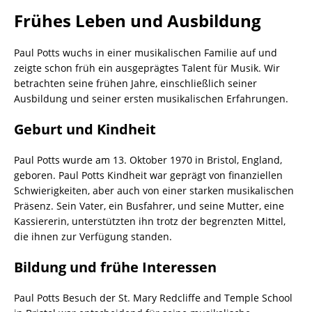
Frühes Leben und Ausbildung
Paul Potts wuchs in einer musikalischen Familie auf und
zeigte schon früh ein ausgeprägtes Talent für Musik. Wir
betrachten seine frühen Jahre, einschließlich seiner
Ausbildung und seiner ersten musikalischen Erfahrungen.
Geburt und Kindheit
Paul Potts wurde am 13. Oktober 1970 in Bristol, England,
geboren. Paul Potts Kindheit war geprägt von finanziellen
Schwierigkeiten, aber auch von einer starken musikalischen
Präsenz. Sein Vater, ein Busfahrer, und seine Mutter, eine
Kassiererin, unterstützten ihn trotz der begrenzten Mittel,
die ihnen zur Verfügung standen.
Bildung und frühe Interessen
Paul Potts Besuch der St. Mary Redcliffe and Temple School