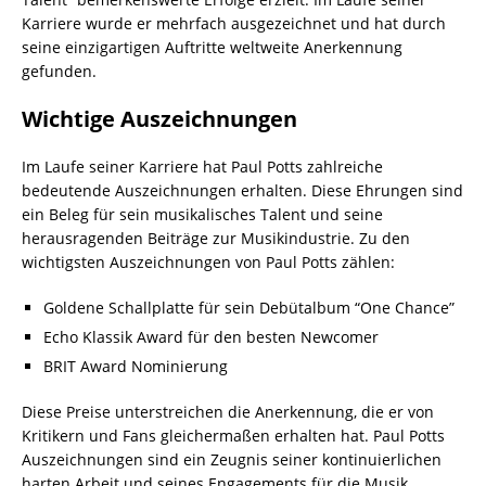
Karriere wurde er mehrfach ausgezeichnet und hat durch
seine einzigartigen Auftritte weltweite Anerkennung
gefunden.
Wichtige Auszeichnungen
Im Laufe seiner Karriere hat Paul Potts zahlreiche
bedeutende Auszeichnungen erhalten. Diese Ehrungen sind
ein Beleg für sein musikalisches Talent und seine
herausragenden Beiträge zur Musikindustrie. Zu den
wichtigsten Auszeichnungen von Paul Potts zählen:
Goldene Schallplatte für sein Debütalbum “One Chance”
Echo Klassik Award für den besten Newcomer
BRIT Award Nominierung
Diese Preise unterstreichen die Anerkennung, die er von
Kritikern und Fans gleichermaßen erhalten hat. Paul Potts
Auszeichnungen sind ein Zeugnis seiner kontinuierlichen
harten Arbeit und seines Engagements für die Musik.