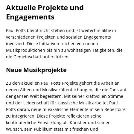
Aktuelle Projekte und
Engagements
Paul Potts bleibt nicht stehen und ist weiterhin aktiv in
verschiedenen Projekten und sozialen Engagements
involviert. Diese Initiativen reichen von neuen
Musikproduktionen bis hin zu wohltätigen Tätigkeiten, die
die Gemeinschaft unterstützen.
Neue Musikprojekte
Zu den aktuellen Paul Potts Projekte gehört die Arbeit an
neuen Alben und Musikveröffentlichungen, die die Fans auf
der ganzen Welt begeistern. Mit seiner kraftvollen Stimme
und der Leidenschaft für klassische Musik arbeitet Paul
Potts daran, neue musikalische Elemente in sein Repertoire
zu integrieren. Diese Projekte reflektieren seine
kontinuierliche Entwicklung als Künstler und seinen
Wunsch, sein Publikum stets mit frischen und