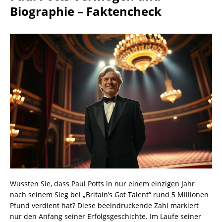
Biographie – Faktencheck
Wussten Sie, dass Paul Potts in nur einem einzigen Jahr
nach seinem Sieg bei „Britain’s Got Talent“ rund 5 Millionen
Pfund verdient hat? Diese beeindruckende Zahl markiert
nur den Anfang seiner Erfolgsgeschichte. Im Laufe seiner