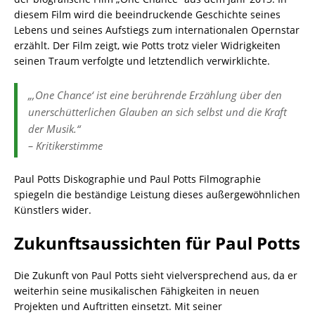
diesem Film wird die beeindruckende Geschichte seines
Lebens und seines Aufstiegs zum internationalen Opernstar
erzählt. Der Film zeigt, wie Potts trotz vieler Widrigkeiten
seinen Traum verfolgte und letztendlich verwirklichte.
„‚One Chance‘ ist eine berührende Erzählung über den
unerschütterlichen Glauben an sich selbst und die Kraft
der Musik.“
– Kritikerstimme
Paul Potts Diskographie und Paul Potts Filmographie
spiegeln die beständige Leistung dieses außergewöhnlichen
Künstlers wider.
Zukunftsaussichten für Paul Potts
Die Zukunft von Paul Potts sieht vielversprechend aus, da er
weiterhin seine musikalischen Fähigkeiten in neuen
Projekten und Auftritten einsetzt. Mit seiner