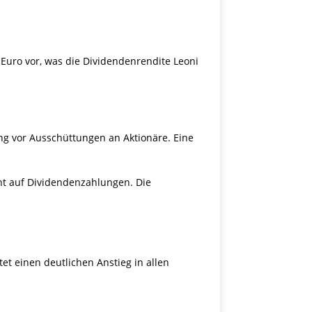
 Euro vor, was die Dividendenrendite Leoni
ang vor Ausschüttungen an Aktionäre. Eine
cht auf Dividendenzahlungen. Die
t einen deutlichen Anstieg in allen