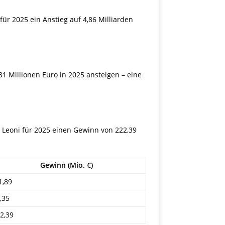
ür 2025 ein Anstieg auf 4,86 Milliarden
31 Millionen Euro in 2025 ansteigen – eine
 Leoni für 2025 einen Gewinn von 222,39
Gewinn (Mio. €)
1,89
,35
2,39