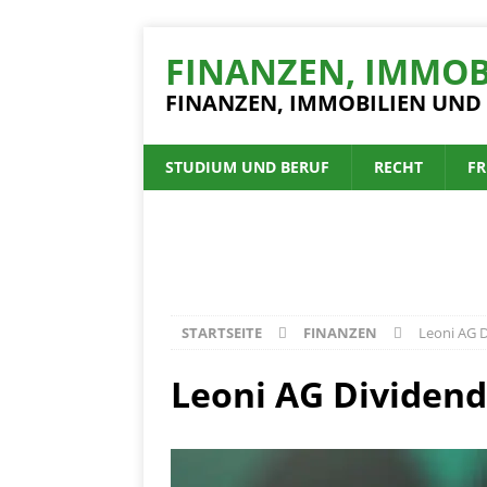
FINANZEN, IMMOB
FINANZEN, IMMOBILIEN UND
STUDIUM UND BERUF
RECHT
FR
STARTSEITE
FINANZEN
Leoni AG 
Leoni AG Dividend