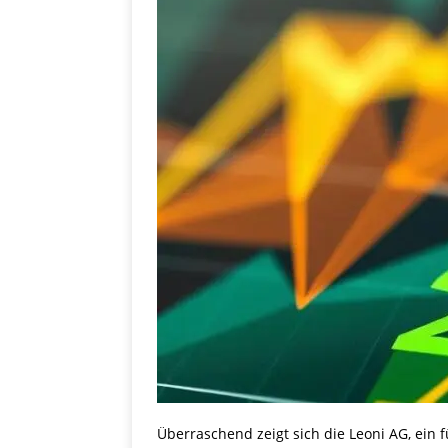
Überraschend zeigt sich die Leoni AG, ein