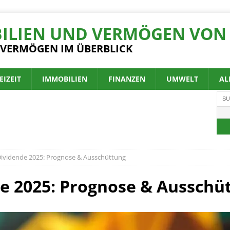
ILIEN UND VERMÖGEN VON 
 VERMÖGEN IM ÜBERBLICK
EIZEIT
IMMOBILIEN
FINANZEN
UMWELT
AL
Dividende 2025: Prognose & Ausschüttung
e 2025: Prognose & Ausschü