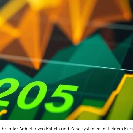
 führender Anbieter von Kabeln und Kabelsystemen, mit einem Kurs