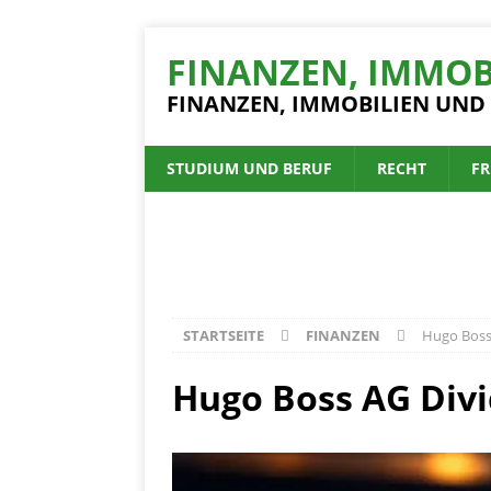
FINANZEN, IMMOB
FINANZEN, IMMOBILIEN UND
STUDIUM UND BERUF
RECHT
FR
STARTSEITE
FINANZEN
Hugo Boss
Hugo Boss AG Divi