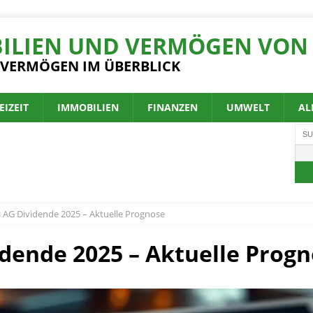
ILIEN UND VERMÖGEN VON 
 VERMÖGEN IM ÜBERBLICK
EIZEIT
IMMOBILIEN
FINANZEN
UMWELT
AL
 AG Dividende 2025 – Aktuelle Prognose
dende 2025 – Aktuelle Prog