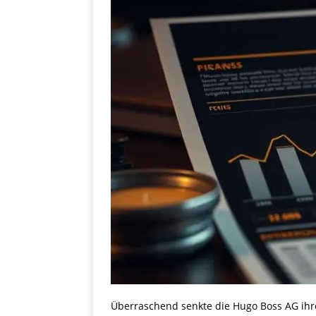
Überraschend senkte die Hugo Boss AG ih