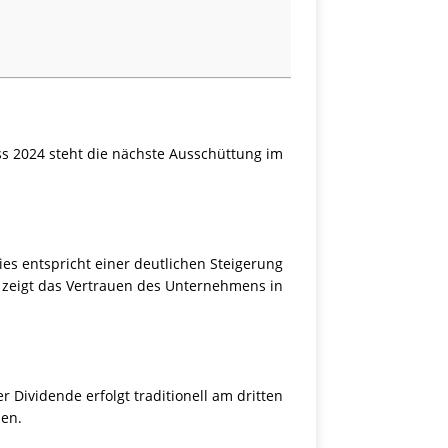
ss 2024 steht die nächste Ausschüttung im
es entspricht einer deutlichen Steigerung
 zeigt das Vertrauen des Unternehmens in
 Dividende erfolgt traditionell am dritten
nen.