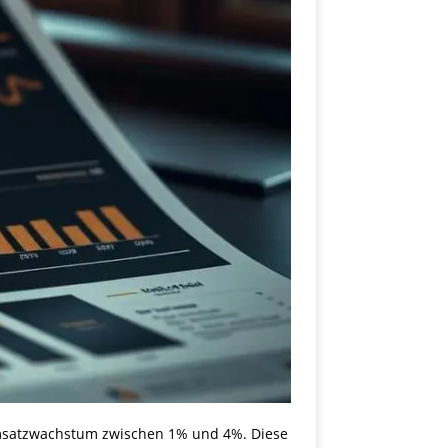
Umsatzwachstum zwischen 1% und 4%. Diese