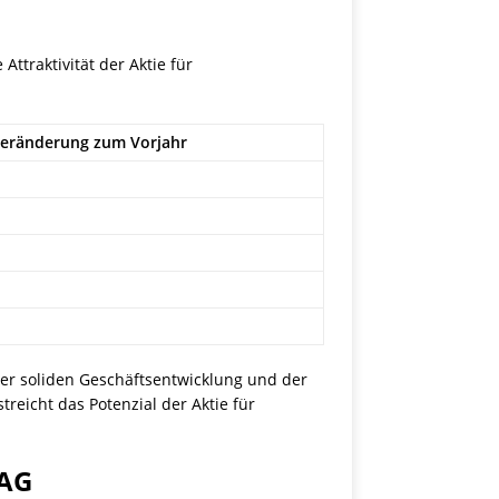
Attraktivität der Aktie für
eränderung zum Vorjahr
der soliden Geschäftsentwicklung und der
reicht das Potenzial der Aktie für
 AG