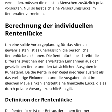
vermeiden, müssen die meisten Menschen zusätzlich privat
vorsorgen. Nur so lässt sich eine Versorgungslücke im
Rentenalter vermeiden.
Berechnung der individuellen
Rentenlücke
Um eine solide Vorsorgeplanung für das Alter zu
gewährleisten, ist es unerlässlich, die persönliche
Rentenlücke zu kennen. Die Rentenlücke beschreibt die
Differenz zwischen den erwarteten Einnahmen aus der
gesetzlichen Rente und den tatsächlichen Ausgaben im
Ruhestand. Da die Rente in der Regel niedriger ausfällt als
das vorherige Einkommen und die Ausgaben nicht im
gleichen Maße sinken, entsteht eine finanzielle Lücke, die es
durch private Vorsorge zu schließen gilt.
Definition der Rentenlücke
Die Rentenlücke ist der Betrag, der einem Rentner