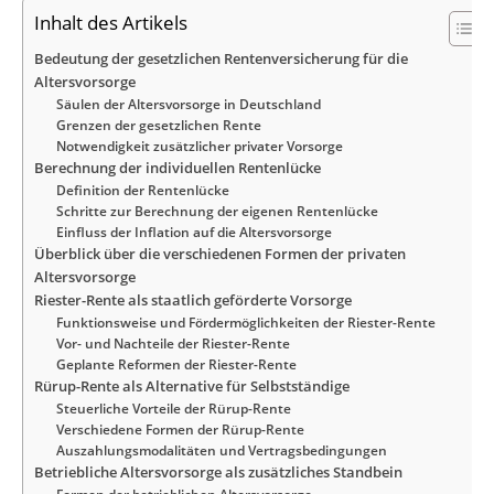
Inhalt des Artikels
Bedeutung der gesetzlichen Rentenversicherung für die
Altersvorsorge
Säulen der Altersvorsorge in Deutschland
Grenzen der gesetzlichen Rente
Notwendigkeit zusätzlicher privater Vorsorge
Berechnung der individuellen Rentenlücke
Definition der Rentenlücke
Schritte zur Berechnung der eigenen Rentenlücke
Einfluss der Inflation auf die Altersvorsorge
Überblick über die verschiedenen Formen der privaten
Altersvorsorge
Riester-Rente als staatlich geförderte Vorsorge
Funktionsweise und Fördermöglichkeiten der Riester-Rente
Vor- und Nachteile der Riester-Rente
Geplante Reformen der Riester-Rente
Rürup-Rente als Alternative für Selbstständige
Steuerliche Vorteile der Rürup-Rente
Verschiedene Formen der Rürup-Rente
Auszahlungsmodalitäten und Vertragsbedingungen
Betriebliche Altersvorsorge als zusätzliches Standbein