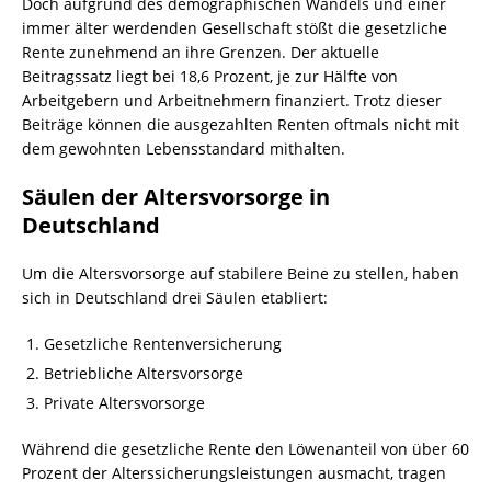
Doch aufgrund des demographischen Wandels und einer
immer älter werdenden Gesellschaft stößt die gesetzliche
Rente zunehmend an ihre Grenzen. Der aktuelle
Beitragssatz liegt bei 18,6 Prozent, je zur Hälfte von
Arbeitgebern und Arbeitnehmern finanziert. Trotz dieser
Beiträge können die ausgezahlten Renten oftmals nicht mit
dem gewohnten Lebensstandard mithalten.
Säulen der Altersvorsorge in
Deutschland
Um die Altersvorsorge auf stabilere Beine zu stellen, haben
sich in Deutschland drei Säulen etabliert:
Gesetzliche Rentenversicherung
Betriebliche Altersvorsorge
Private Altersvorsorge
Während die gesetzliche Rente den Löwenanteil von über 60
Prozent der Alterssicherungsleistungen ausmacht, tragen