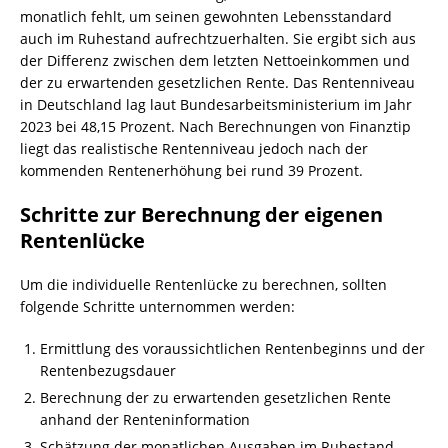
monatlich fehlt, um seinen gewohnten Lebensstandard
auch im Ruhestand aufrechtzuerhalten. Sie ergibt sich aus
der Differenz zwischen dem letzten Nettoeinkommen und
der zu erwartenden gesetzlichen Rente. Das Rentenniveau
in Deutschland lag laut Bundesarbeitsministerium im Jahr
2023 bei 48,15 Prozent. Nach Berechnungen von Finanztip
liegt das realistische Rentenniveau jedoch nach der
kommenden Rentenerhöhung bei rund 39 Prozent.
Schritte zur Berechnung der eigenen
Rentenlücke
Um die individuelle Rentenlücke zu berechnen, sollten
folgende Schritte unternommen werden:
Ermittlung des voraussichtlichen Rentenbeginns und der
Rentenbezugsdauer
Berechnung der zu erwartenden gesetzlichen Rente
anhand der Renteninformation
Schätzung der monatlichen Ausgaben im Ruhestand