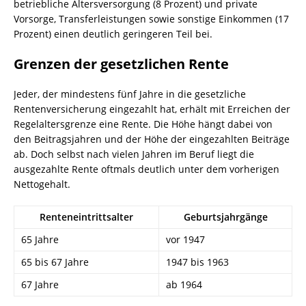
betriebliche Altersversorgung (8 Prozent) und private
Vorsorge, Transferleistungen sowie sonstige Einkommen (17
Prozent) einen deutlich geringeren Teil bei.
Grenzen der gesetzlichen Rente
Jeder, der mindestens fünf Jahre in die gesetzliche
Rentenversicherung eingezahlt hat, erhält mit Erreichen der
Regelaltersgrenze eine Rente. Die Höhe hängt dabei von
den Beitragsjahren und der Höhe der eingezahlten Beiträge
ab. Doch selbst nach vielen Jahren im Beruf liegt die
ausgezahlte Rente oftmals deutlich unter dem vorherigen
Nettogehalt.
Renteneintrittsalter
Geburtsjahrgänge
65 Jahre
vor 1947
65 bis 67 Jahre
1947 bis 1963
67 Jahre
ab 1964