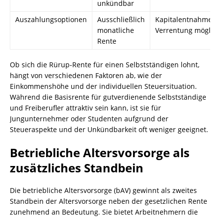
unkündbar
Auszahlungsoptionen
Ausschließlich
Kapitalentnahme o
monatliche
Verrentung möglic
Rente
Ob sich die Rürup-Rente für einen Selbstständigen lohnt,
hängt von verschiedenen Faktoren ab, wie der
Einkommenshöhe und der individuellen Steuersituation.
Während die Basisrente für gutverdienende Selbstständige
und Freiberufler attraktiv sein kann, ist sie für
Jungunternehmer oder Studenten aufgrund der
Steueraspekte und der Unkündbarkeit oft weniger geeignet.
Betriebliche Altersvorsorge als
zusätzliches Standbein
Die betriebliche Altersvorsorge (bAV) gewinnt als zweites
Standbein der Altersvorsorge neben der gesetzlichen Rente
zunehmend an Bedeutung. Sie bietet Arbeitnehmern die