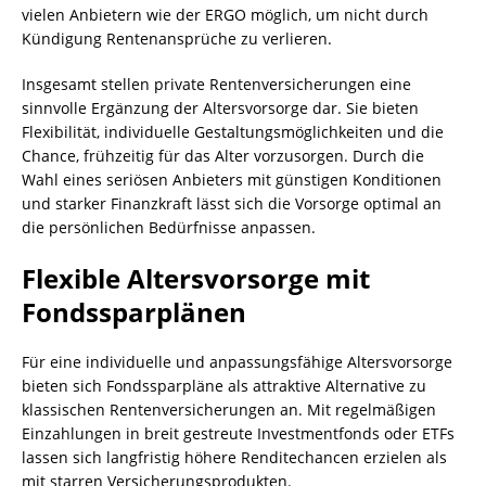
vielen Anbietern wie der ERGO möglich, um nicht durch
Kündigung Rentenansprüche zu verlieren.
Insgesamt stellen private Rentenversicherungen eine
sinnvolle Ergänzung der Altersvorsorge dar. Sie bieten
Flexibilität, individuelle Gestaltungsmöglichkeiten und die
Chance, frühzeitig für das Alter vorzusorgen. Durch die
Wahl eines seriösen Anbieters mit günstigen Konditionen
und starker Finanzkraft lässt sich die Vorsorge optimal an
die persönlichen Bedürfnisse anpassen.
Flexible Altersvorsorge mit
Fondssparplänen
Für eine individuelle und anpassungsfähige Altersvorsorge
bieten sich Fondssparpläne als attraktive Alternative zu
klassischen Rentenversicherungen an. Mit regelmäßigen
Einzahlungen in breit gestreute Investmentfonds oder ETFs
lassen sich langfristig höhere Renditechancen erzielen als
mit starren Versicherungsprodukten.