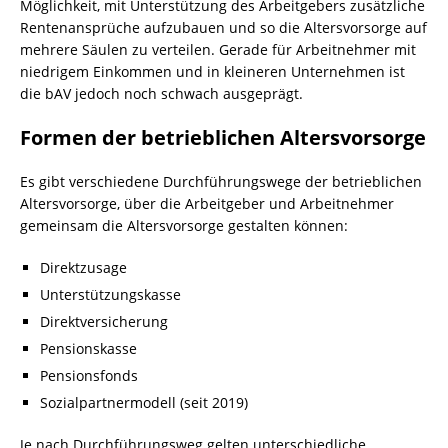
Möglichkeit, mit Unterstützung des Arbeitgebers zusätzliche
Rentenansprüche aufzubauen und so die Altersvorsorge auf
mehrere Säulen zu verteilen. Gerade für Arbeitnehmer mit
niedrigem Einkommen und in kleineren Unternehmen ist
die bAV jedoch noch schwach ausgeprägt.
Formen der betrieblichen Altersvorsorge
Es gibt verschiedene Durchführungswege der betrieblichen
Altersvorsorge, über die Arbeitgeber und Arbeitnehmer
gemeinsam die Altersvorsorge gestalten können:
Direktzusage
Unterstützungskasse
Direktversicherung
Pensionskasse
Pensionsfonds
Sozialpartnermodell (seit 2019)
Je nach Durchführungsweg gelten unterschiedliche