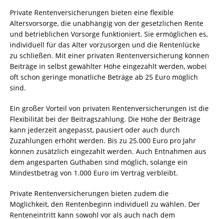
Private Rentenversicherungen bieten eine flexible
Altersvorsorge, die unabhängig von der gesetzlichen Rente
und betrieblichen Vorsorge funktioniert. Sie ermöglichen es,
individuell für das Alter vorzusorgen und die Rentenlücke
zu schließen. Mit einer privaten Rentenversicherung können
Beiträge in selbst gewählter Höhe eingezahlt werden, wobei
oft schon geringe monatliche Beträge ab 25 Euro möglich
sind.
Ein großer Vorteil von privaten Rentenversicherungen ist die
Flexibilität bei der Beitragszahlung. Die Höhe der Beiträge
kann jederzeit angepasst, pausiert oder auch durch
Zuzahlungen erhöht werden. Bis zu 25.000 Euro pro Jahr
können zusätzlich eingezahlt werden. Auch Entnahmen aus
dem angesparten Guthaben sind möglich, solange ein
Mindestbetrag von 1.000 Euro im Vertrag verbleibt.
Private Rentenversicherungen bieten zudem die
Möglichkeit, den Rentenbeginn individuell zu wählen. Der
Renteneintritt kann sowohl vor als auch nach dem