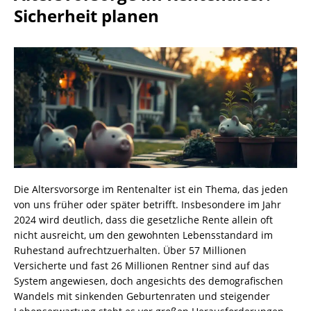
Sicherheit planen
Die Altersvorsorge im Rentenalter ist ein Thema, das jeden
von uns früher oder später betrifft. Insbesondere im Jahr
2024 wird deutlich, dass die gesetzliche Rente allein oft
nicht ausreicht, um den gewohnten Lebensstandard im
Ruhestand aufrechtzuerhalten. Über 57 Millionen
Versicherte und fast 26 Millionen Rentner sind auf das
System angewiesen, doch angesichts des demografischen
Wandels mit sinkenden Geburtenraten und steigender