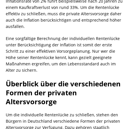
Inflationsrate von 2% führt beispielsweise nach 20 Jahren zu
einem Kaufkraftverlust von rund 33%. Um die Rentenlücke
effektiv zu schließen, muss die private Altersvorsorge daher
auch die Inflation berücksichtigen und entsprechend höher
ausfallen.
Eine sorgfältige Berechnung der individuellen Rentenlücke
unter Berücksichtigung der Inflation ist somit der erste
Schritt zu einer effektiven Vorsorgeplanung. Nur wer die
Höhe seiner Rentenlücke kennt, kann gezielt geeignete
Maßnahmen ergreifen, um den Lebensstandard auch im
Alter zu sichern.
Überblick über die verschiedenen
Formen der privaten
Altersvorsorge
Um die individuelle Rentenlücke zu schließen, stehen den
Bürgern in Deutschland verschiedene Formen der privaten
Altersvorsorge zur Verfügung. Dazu gehören staatlich