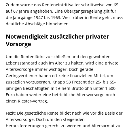
Zudem wurde das Renteneintrittsalter schrittweise von 65
auf 67 Jahre angehoben. Eine Übergangsregelung gilt für
die Jahrgänge 1947 bis 1963. Wer früher in Rente geht, muss
deutliche Abschläge hinnehmen.
Notwendigkeit zusätzlicher privater
Vorsorge
Um die Rentenlücke zu schließen und den gewohnten
Lebensstandard auch im Alter zu halten, wird eine private
Altersvorsorge immer wichtiger. Doch gerade
Geringverdiener haben oft keine finanziellen Mittel, um
zusätzlich vorzusorgen. Knapp 53 Prozent der 25- bis 65-
jährigen Beschäftigten mit einem Bruttolohn unter 1.500
Euro haben weder eine betriebliche Altersvorsorge noch
einen Riester-Vertrag.
Fazit: Die gesetzliche Rente bildet nach wie vor die Basis der
Altersvorsorge. Doch um den steigenden
Herausforderungen gerecht zu werden und Altersarmut zu