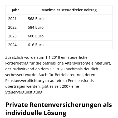
Jahr
Maximaler steuerfreier Beitrag
2021
568 Euro
2022
584 Euro
2023
600 Euro
2024
616 Euro
Zusätzlich wurde zum 1.1.2018 ein steuerlicher
Förderbetrag für die betriebliche Altersvorsorge eingeführt,
der rückwirkend ab dem 1.1.2020 nochmals deutlich
verbessert wurde. Auch für Betriebsrentner, deren
Pensionsverpflichtungen auf einen Pensionsfonds
übertragen werden, gibt es seit 2007 eine
Steuervergünstigung.
Private Rentenversicherungen als
individuelle Lösung