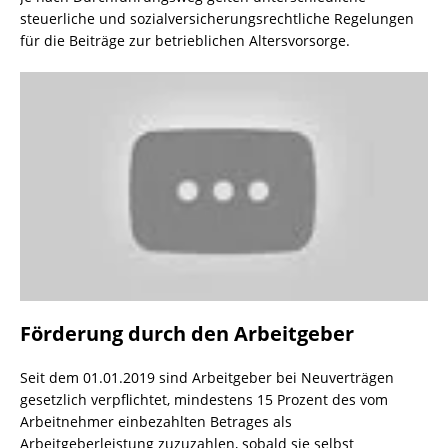
steuerliche und sozialversicherungsrechtliche Regelungen
für die Beiträge zur betrieblichen Altersvorsorge.
Förderung durch den Arbeitgeber
Seit dem 01.01.2019 sind Arbeitgeber bei Neuverträgen
gesetzlich verpflichtet, mindestens 15 Prozent des vom
Arbeitnehmer einbezahlten Betrages als
Arbeitgeberleistung zuzuzahlen, sobald sie selbst