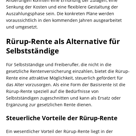
Änderungen könnten eine Erhöhung der Zulagen, eine
Senkung der Kosten und eine flexiblere Gestaltung der
Auszahlungsphase sein. Die konkreten Pläne werden
voraussichtlich in den kommenden Jahren ausgearbeitet
und umgesetzt.
Rürup-Rente als Alternative für
Selbstständige
Für Selbstständige und Freiberufler, die nicht in die
gesetzliche Rentenversicherung einzahlen, bietet die Rürup-
Rente eine attraktive Möglichkeit, steuerlich gefördert für
das Alter vorzusorgen. Als eine Form der Basisrente ist die
Rürup-Rente speziell auf die Bedürfnisse von
Selbstständigen zugeschnitten und kann als Ersatz oder
Ergänzung zur gesetzlichen Rente dienen.
Steuerliche Vorteile der Rürup-Rente
Ein wesentlicher Vorteil der Rürup-Rente liegt in der