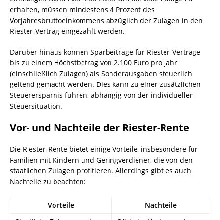
erhalten, müssen mindestens 4 Prozent des
Vorjahresbruttoeinkommens abzüglich der Zulagen in den
Riester-Vertrag eingezahlt werden.
Darüber hinaus können Sparbeiträge für Riester-Verträge
bis zu einem Höchstbetrag von 2.100 Euro pro Jahr
(einschließlich Zulagen) als Sonderausgaben steuerlich
geltend gemacht werden. Dies kann zu einer zusätzlichen
Steuerersparnis führen, abhängig von der individuellen
Steuersituation.
Vor- und Nachteile der Riester-Rente
Die Riester-Rente bietet einige Vorteile, insbesondere für
Familien mit Kindern und Geringverdiener, die von den
staatlichen Zulagen profitieren. Allerdings gibt es auch
Nachteile zu beachten:
Vorteile
Nachteile