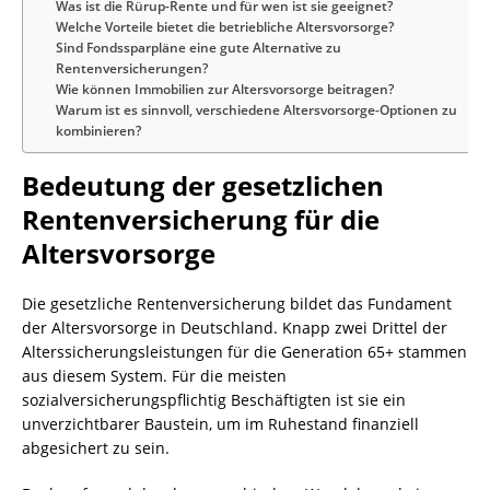
Was ist die Rürup-Rente und für wen ist sie geeignet?
Welche Vorteile bietet die betriebliche Altersvorsorge?
Sind Fondssparpläne eine gute Alternative zu
Rentenversicherungen?
Wie können Immobilien zur Altersvorsorge beitragen?
Warum ist es sinnvoll, verschiedene Altersvorsorge-Optionen zu
kombinieren?
Bedeutung der gesetzlichen
Rentenversicherung für die
Altersvorsorge
Die gesetzliche Rentenversicherung bildet das Fundament
der Altersvorsorge in Deutschland. Knapp zwei Drittel der
Alterssicherungsleistungen für die Generation 65+ stammen
aus diesem System. Für die meisten
sozialversicherungspflichtig Beschäftigten ist sie ein
unverzichtbarer Baustein, um im Ruhestand finanziell
abgesichert zu sein.