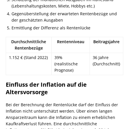
(Lebenshaltungskosten, Miete, Hobbys etc.)
Gegenüberstellung der erwarteten Rentenbezüge und
der geschätzten Ausgaben
Ermittlung der Differenz als Rentenlücke
Durchschnittliche
Rentenniveau
Beitragsjahre
Rentenbezüge
1.152 € (Stand 2022)
39%
36 Jahre
(realistische
(Durchschnitt)
Prognose)
Einfluss der Inflation auf die
Altersvorsorge
Bei der Berechnung der Rentenlücke darf der Einfluss der
Inflation nicht unterschätzt werden. Über einen langen
Ansparzeitraum kann die Inflation zu einem erheblichen
Kaufkraftverlust führen. Eine durchschnittliche