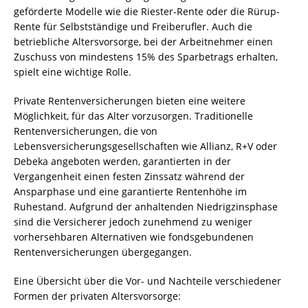
geförderte Modelle wie die Riester-Rente oder die Rürup-
Rente für Selbstständige und Freiberufler. Auch die
betriebliche Altersvorsorge, bei der Arbeitnehmer einen
Zuschuss von mindestens 15% des Sparbetrags erhalten,
spielt eine wichtige Rolle.
Private Rentenversicherungen bieten eine weitere
Möglichkeit, für das Alter vorzusorgen. Traditionelle
Rentenversicherungen, die von
Lebensversicherungsgesellschaften wie Allianz, R+V oder
Debeka angeboten werden, garantierten in der
Vergangenheit einen festen Zinssatz während der
Ansparphase und eine garantierte Rentenhöhe im
Ruhestand. Aufgrund der anhaltenden Niedrigzinsphase
sind die Versicherer jedoch zunehmend zu weniger
vorhersehbaren Alternativen wie fondsgebundenen
Rentenversicherungen übergegangen.
Eine Übersicht über die Vor- und Nachteile verschiedener
Formen der privaten Altersvorsorge: