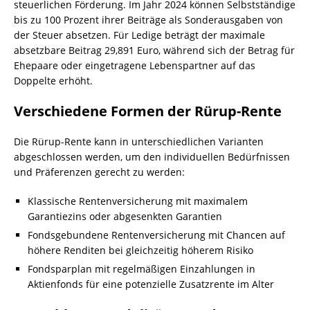
steuerlichen Förderung. Im Jahr 2024 können Selbstständige
bis zu 100 Prozent ihrer Beiträge als Sonderausgaben von
der Steuer absetzen. Für Ledige beträgt der maximale
absetzbare Beitrag 29,891 Euro, während sich der Betrag für
Ehepaare oder eingetragene Lebenspartner auf das
Doppelte erhöht.
Verschiedene Formen der Rürup-Rente
Die Rürup-Rente kann in unterschiedlichen Varianten
abgeschlossen werden, um den individuellen Bedürfnissen
und Präferenzen gerecht zu werden:
Klassische Rentenversicherung mit maximalem
Garantiezins oder abgesenkten Garantien
Fondsgebundene Rentenversicherung mit Chancen auf
höhere Renditen bei gleichzeitig höherem Risiko
Fondsparplan mit regelmäßigen Einzahlungen in
Aktienfonds für eine potenzielle Zusatzrente im Alter