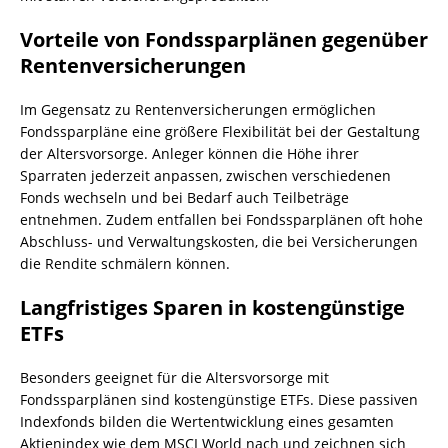
Vorteile von Fondssparplänen gegenüber
Rentenversicherungen
Im Gegensatz zu Rentenversicherungen ermöglichen
Fondssparpläne eine größere Flexibilität bei der Gestaltung
der Altersvorsorge. Anleger können die Höhe ihrer
Sparraten jederzeit anpassen, zwischen verschiedenen
Fonds wechseln und bei Bedarf auch Teilbeträge
entnehmen. Zudem entfallen bei Fondssparplänen oft hohe
Abschluss- und Verwaltungskosten, die bei Versicherungen
die Rendite schmälern können.
Langfristiges Sparen in kostengünstige
ETFs
Besonders geeignet für die Altersvorsorge mit
Fondssparplänen sind kostengünstige ETFs. Diese passiven
Indexfonds bilden die Wertentwicklung eines gesamten
Aktienindex wie dem MSCI World nach und zeichnen sich