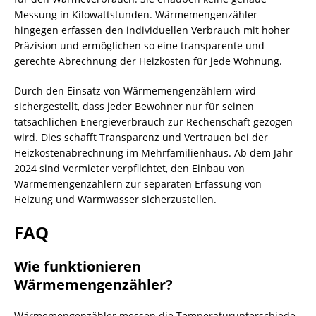
Messung in Kilowattstunden. Wärmemengenzähler
hingegen erfassen den individuellen Verbrauch mit hoher
Präzision und ermöglichen so eine transparente und
gerechte Abrechnung der Heizkosten für jede Wohnung.
Durch den Einsatz von Wärmemengenzählern wird
sichergestellt, dass jeder Bewohner nur für seinen
tatsächlichen Energieverbrauch zur Rechenschaft gezogen
wird. Dies schafft Transparenz und Vertrauen bei der
Heizkostenabrechnung im Mehrfamilienhaus. Ab dem Jahr
2024 sind Vermieter verpflichtet, den Einbau von
Wärmemengenzählern zur separaten Erfassung von
Heizung und Warmwasser sicherzustellen.
FAQ
Wie funktionieren
Wärmemengenzähler?
Wärmemengenzähler messen die Temperaturunterschiede