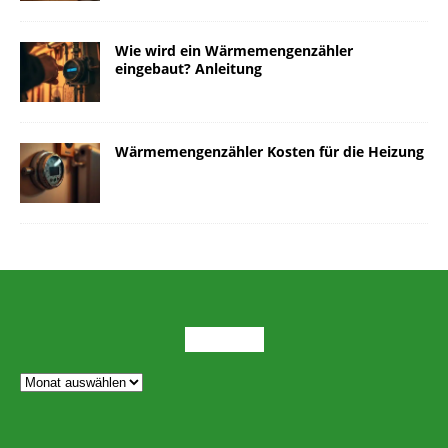
Wie wird ein Wärmemengenzähler
eingebaut? Anleitung
Wärmemengenzähler Kosten für die Heizung
ARCHIV