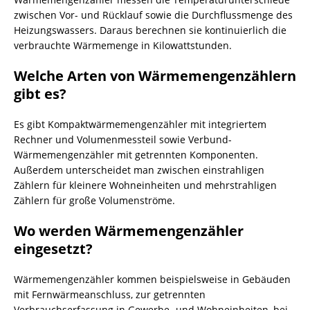
zwischen Vor- und Rücklauf sowie die Durchflussmenge des
Heizungswassers. Daraus berechnen sie kontinuierlich die
verbrauchte Wärmemenge in Kilowattstunden.
Welche Arten von Wärmemengenzählern
gibt es?
Es gibt Kompaktwärmemengenzähler mit integriertem
Rechner und Volumenmessteil sowie Verbund-
Wärmemengenzähler mit getrennten Komponenten.
Außerdem unterscheidet man zwischen einstrahligen
Zählern für kleinere Wohneinheiten und mehrstrahligen
Zählern für große Volumenströme.
Wo werden Wärmemengenzähler
eingesetzt?
Wärmemengenzähler kommen beispielsweise in Gebäuden
mit Fernwärmeanschluss, zur getrennten
Verbrauchserfassung in Gewerbe- und Wohneinheiten, bei