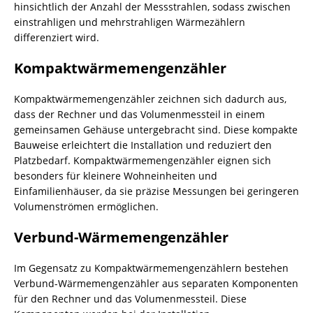
hinsichtlich der Anzahl der Messstrahlen, sodass zwischen
einstrahligen und mehrstrahligen Wärmezählern
differenziert wird.
Kompaktwärmemengenzähler
Kompaktwärmemengenzähler zeichnen sich dadurch aus,
dass der Rechner und das Volumenmessteil in einem
gemeinsamen Gehäuse untergebracht sind. Diese kompakte
Bauweise erleichtert die Installation und reduziert den
Platzbedarf. Kompaktwärmemengenzähler eignen sich
besonders für kleinere Wohneinheiten und
Einfamilienhäuser, da sie präzise Messungen bei geringeren
Volumenströmen ermöglichen.
Verbund-Wärmemengenzähler
Im Gegensatz zu Kompaktwärmemengenzählern bestehen
Verbund-Wärmemengenzähler aus separaten Komponenten
für den Rechner und das Volumenmessteil. Diese