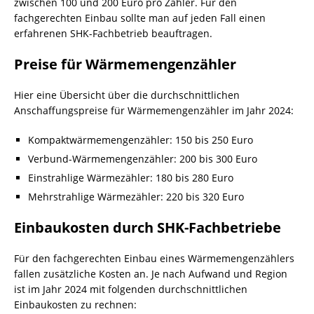
zwischen 100 und 200 Euro pro Zähler. Für den
fachgerechten Einbau sollte man auf jeden Fall einen
erfahrenen SHK-Fachbetrieb beauftragen.
Preise für Wärmemengenzähler
Hier eine Übersicht über die durchschnittlichen
Anschaffungspreise für Wärmemengenzähler im Jahr 2024:
Kompaktwärmemengenzähler: 150 bis 250 Euro
Verbund-Wärmemengenzähler: 200 bis 300 Euro
Einstrahlige Wärmezähler: 180 bis 280 Euro
Mehrstrahlige Wärmezähler: 220 bis 320 Euro
Einbaukosten durch SHK-Fachbetriebe
Für den fachgerechten Einbau eines Wärmemengenzählers
fallen zusätzliche Kosten an. Je nach Aufwand und Region
ist im Jahr 2024 mit folgenden durchschnittlichen
Einbaukosten zu rechnen: