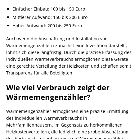
Einfacher Einbau: 100 bis 150 Euro
Mittlerer Aufwand: 150 bis 200 Euro
Hoher Aufwand: 200 bis 250 Euro
Auch wenn die Anschaffung und Installation von
Wärmemengenzählern zunächst eine Investition darstellt,
lohnt sich diese langfristig. Durch die präzise Erfassung des
individuellen Wärmeverbrauchs ermöglichen diese Geräte
eine gerechte Verteilung der Heizkosten und schaffen somit
Transparenz für alle Beteiligten.
Wie viel Verbrauch zeigt der
Wärmemengenzähler?
Wärmemengenzähler ermöglichen eine präzise Ermittlung
des individuellen Wärmeverbrauchs in
Mehrfamilienhäusern. Im Gegensatz zu herkömmlichen
Heizkostenverteilern, die lediglich eine grobe Abschätzung
des Verbrauchs erlauben, messen Wärmemengenzähler