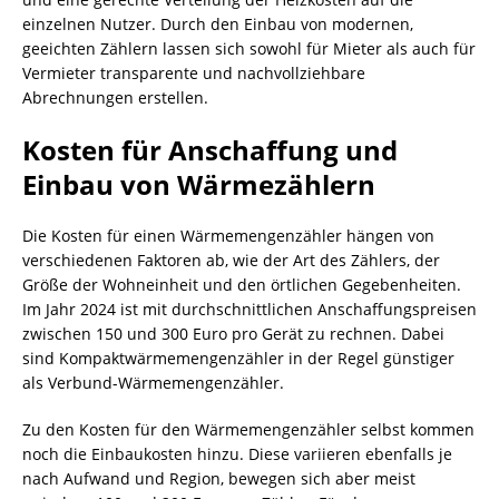
einzelnen Nutzer. Durch den Einbau von modernen,
geeichten Zählern lassen sich sowohl für Mieter als auch für
Vermieter transparente und nachvollziehbare
Abrechnungen erstellen.
Kosten für Anschaffung und
Einbau von Wärmezählern
Die Kosten für einen Wärmemengenzähler hängen von
verschiedenen Faktoren ab, wie der Art des Zählers, der
Größe der Wohneinheit und den örtlichen Gegebenheiten.
Im Jahr 2024 ist mit durchschnittlichen Anschaffungspreisen
zwischen 150 und 300 Euro pro Gerät zu rechnen. Dabei
sind Kompaktwärmemengenzähler in der Regel günstiger
als Verbund-Wärmemengenzähler.
Zu den Kosten für den Wärmemengenzähler selbst kommen
noch die Einbaukosten hinzu. Diese variieren ebenfalls je
nach Aufwand und Region, bewegen sich aber meist