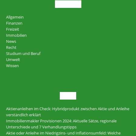
THEMEN
Allgemein
Finanzen
Freizeit
Immobilien
News
Recht
Studium und Beruf
Umwelt
Wissen
NEU
Aktienanleihen im Check: Hybridprodukt zwischen Aktie und Anleihe
verständlich erklärt
Immobilienmakler Provisionen 2024: Aktuelle Sätze, regionale
Unterschiede und 7 Verhandlungstipps
Aktie oder Anleihe im Niedrigzins- und Inflationsumfeld: Welche