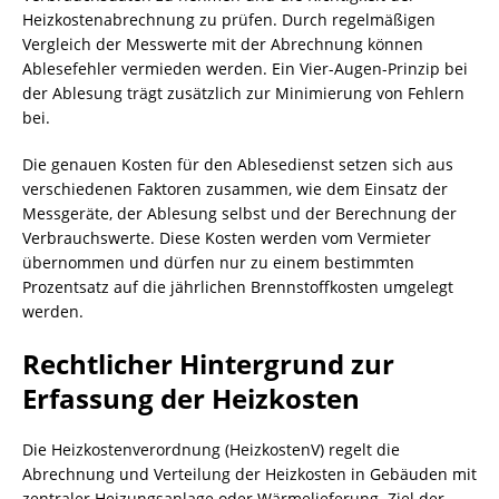
Heizkostenabrechnung zu prüfen. Durch regelmäßigen
Vergleich der Messwerte mit der Abrechnung können
Ablesefehler vermieden werden. Ein Vier-Augen-Prinzip bei
der Ablesung trägt zusätzlich zur Minimierung von Fehlern
bei.
Die genauen Kosten für den Ablesedienst setzen sich aus
verschiedenen Faktoren zusammen, wie dem Einsatz der
Messgeräte, der Ablesung selbst und der Berechnung der
Verbrauchswerte. Diese Kosten werden vom Vermieter
übernommen und dürfen nur zu einem bestimmten
Prozentsatz auf die jährlichen Brennstoffkosten umgelegt
werden.
Rechtlicher Hintergrund zur
Erfassung der Heizkosten
Die Heizkostenverordnung (HeizkostenV) regelt die
Abrechnung und Verteilung der Heizkosten in Gebäuden mit
zentraler Heizungsanlage oder Wärmelieferung. Ziel der