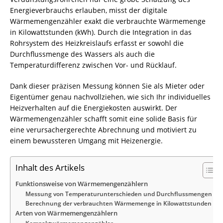
Energieverbrauchs erlauben, misst der digitale
Wärmemengenzähler exakt die verbrauchte Wärmemenge
in Kilowattstunden (kWh). Durch die Integration in das
Rohrsystem des Heizkreislaufs erfasst er sowohl die
Durchflussmenge des Wassers als auch die
Temperaturdifferenz zwischen Vor- und Rücklauf.
Dank dieser präzisen Messung können Sie als Mieter oder
Eigentümer genau nachvollziehen, wie sich Ihr individuelles
Heizverhalten auf die Energiekosten auswirkt. Der
Wärmemengenzähler schafft somit eine solide Basis für
eine verursachergerechte Abrechnung und motiviert zu
einem bewussteren Umgang mit Heizenergie.
Inhalt des Artikels
Funktionsweise von Wärmemengenzählern
Messung von Temperaturunterschieden und Durchflussmengen
Berechnung der verbrauchten Wärmemenge in Kilowattstunden
Arten von Wärmemengenzählern