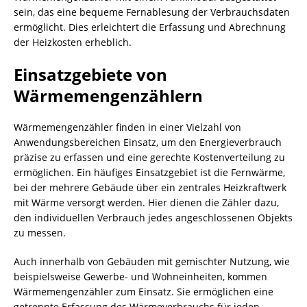
sein, das eine bequeme Fernablesung der Verbrauchsdaten
ermöglicht. Dies erleichtert die Erfassung und Abrechnung
der Heizkosten erheblich.
Einsatzgebiete von
Wärmemengenzählern
Wärmemengenzähler finden in einer Vielzahl von
Anwendungsbereichen Einsatz, um den Energieverbrauch
präzise zu erfassen und eine gerechte Kostenverteilung zu
ermöglichen. Ein häufiges Einsatzgebiet ist die Fernwärme,
bei der mehrere Gebäude über ein zentrales Heizkraftwerk
mit Wärme versorgt werden. Hier dienen die Zähler dazu,
den individuellen Verbrauch jedes angeschlossenen Objekts
zu messen.
Auch innerhalb von Gebäuden mit gemischter Nutzung, wie
beispielsweise Gewerbe- und Wohneinheiten, kommen
Wärmemengenzähler zum Einsatz. Sie ermöglichen eine
getrennte Erfassung des Wärmeverbrauchs für jeden