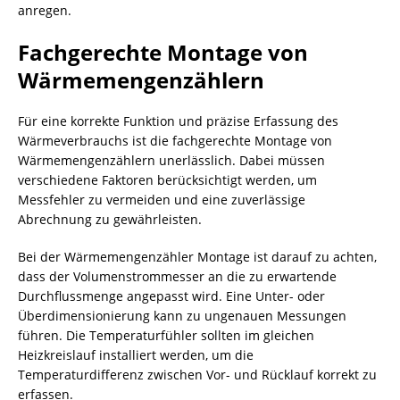
anregen.
Fachgerechte Montage von
Wärmemengenzählern
Für eine korrekte Funktion und präzise Erfassung des
Wärmeverbrauchs ist die fachgerechte Montage von
Wärmemengenzählern unerlässlich. Dabei müssen
verschiedene Faktoren berücksichtigt werden, um
Messfehler zu vermeiden und eine zuverlässige
Abrechnung zu gewährleisten.
Bei der Wärmemengenzähler Montage ist darauf zu achten,
dass der Volumenstrommesser an die zu erwartende
Durchflussmenge angepasst wird. Eine Unter- oder
Überdimensionierung kann zu ungenauen Messungen
führen. Die Temperaturfühler sollten im gleichen
Heizkreislauf installiert werden, um die
Temperaturdifferenz zwischen Vor- und Rücklauf korrekt zu
erfassen.