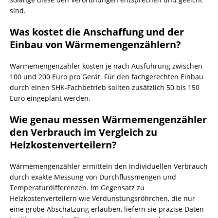
sind.
Was kostet die Anschaffung und der
Einbau von Wärmemengenzählern?
Wärmemengenzähler kosten je nach Ausführung zwischen
100 und 200 Euro pro Gerät. Für den fachgerechten Einbau
durch einen SHK-Fachbetrieb sollten zusätzlich 50 bis 150
Euro eingeplant werden.
Wie genau messen Wärmemengenzähler
den Verbrauch im Vergleich zu
Heizkostenverteilern?
Wärmemengenzähler ermitteln den individuellen Verbrauch
durch exakte Messung von Durchflussmengen und
Temperaturdifferenzen. Im Gegensatz zu
Heizkostenverteilern wie Verdunstungsröhrchen, die nur
eine grobe Abschätzung erlauben, liefern sie präzise Daten