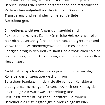
Bereich, sodass die Kosten entsprechend den tatsächlichen
Verbräuchen aufgeteilt werden können. Dies schafft
Transparenz und verhindert ungerechtfertigte
Abrechnungen.
Ein weiteres wichtiges Anwendungsgebiet sind
Fußbodenheizungen. Da herkömmliche Heizkostenverteiler
hier nicht zuverlässig funktionieren, setzen Eigentümer und
Verwalter auf Wärmemengenzähler. Sie messen den
Energieeintrag in den Heizkreislauf und ermöglichen so eine
verursachergerechte Abrechnung auch bei dieser speziellen
Heizungsart.
Nicht zuletzt spielen Wärmemengenzähler eine wichtige
Rolle bei der Effizienzüberwachung von
Solarthermieanlagen. Indem sie die von den Kollektoren
erzeugte Wärmemenge erfassen, lässt sich der Beitrag der
Solaranlage zur Warmwasserbereitung und
Heizungsunterstützung genau beziffern. So können
Betreiber die Leistungsfähigkeit ihrer Anlage im Blick