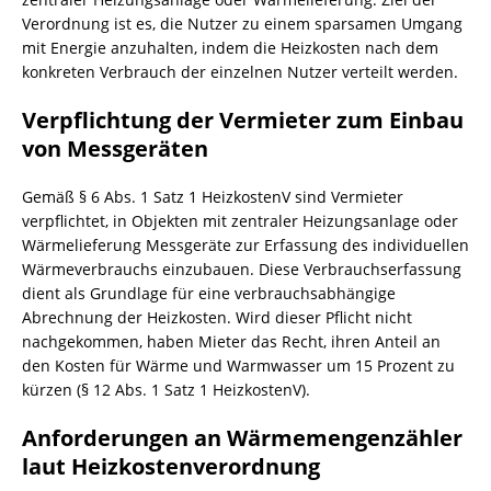
Verordnung ist es, die Nutzer zu einem sparsamen Umgang
mit Energie anzuhalten, indem die Heizkosten nach dem
konkreten Verbrauch der einzelnen Nutzer verteilt werden.
Verpflichtung der Vermieter zum Einbau
von Messgeräten
Gemäß § 6 Abs. 1 Satz 1 HeizkostenV sind Vermieter
verpflichtet, in Objekten mit zentraler Heizungsanlage oder
Wärmelieferung Messgeräte zur Erfassung des individuellen
Wärmeverbrauchs einzubauen. Diese Verbrauchserfassung
dient als Grundlage für eine verbrauchsabhängige
Abrechnung der Heizkosten. Wird dieser Pflicht nicht
nachgekommen, haben Mieter das Recht, ihren Anteil an
den Kosten für Wärme und Warmwasser um 15 Prozent zu
kürzen (§ 12 Abs. 1 Satz 1 HeizkostenV).
Anforderungen an Wärmemengenzähler
laut Heizkostenverordnung