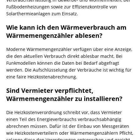
Fußbodenheizungen sowie zur Effizienzkontrolle von
Solarthermieanlagen zum Einsatz.
Wie kann ich den Wärmeverbrauch am
Wärmemengenzähler ablesen?
Moderne Wärmemengenzähler verfügen über eine Anzeige,
die den aktuellen Verbrauch direkt ablesbar macht. Bei
Funkmodellen können die Daten bei Bedarf abgefragt
werden. Die Aufschlüsselung der Verbräuche ist wichtig für
eine faire Heizkostenabrechnung.
Sind Vermieter verpflichtet,
Wärmemengenzähler zu installieren?
Die Heizkostenverordnung schreibt vor, dass Vermieter
einen Teil des Energieverbrauchs verbrauchsabhängig
abrechnen müssen. Dafür ist der Einbau von Messgeräten
wie Heizkostenverteilern oder Wärmemengenzählern Pflicht,
solange diese den Verordnungen entsprechen und geeicht