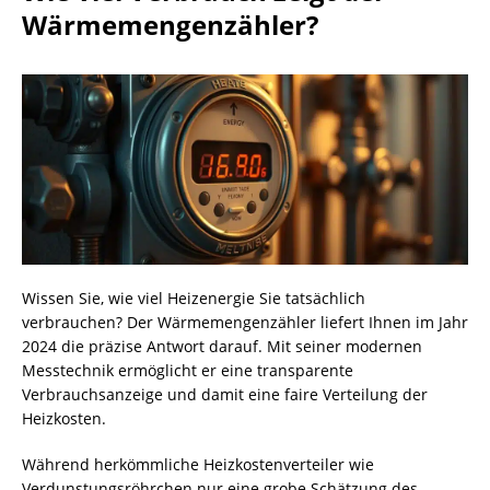
Wärmemengenzähler?
Wissen Sie, wie viel Heizenergie Sie tatsächlich
verbrauchen? Der Wärmemengenzähler liefert Ihnen im Jahr
2024 die präzise Antwort darauf. Mit seiner modernen
Messtechnik ermöglicht er eine transparente
Verbrauchsanzeige und damit eine faire Verteilung der
Heizkosten.
Während herkömmliche Heizkostenverteiler wie
Verdunstungsröhrchen nur eine grobe Schätzung des