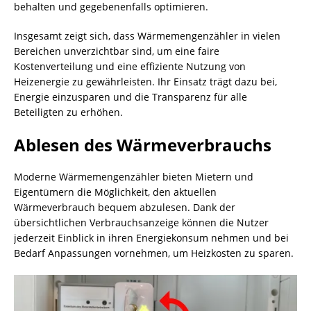
behalten und gegebenenfalls optimieren.
Insgesamt zeigt sich, dass Wärmemengenzähler in vielen
Bereichen unverzichtbar sind, um eine faire
Kostenverteilung und eine effiziente Nutzung von
Heizenergie zu gewährleisten. Ihr Einsatz trägt dazu bei,
Energie einzusparen und die Transparenz für alle
Beteiligten zu erhöhen.
Ablesen des Wärmeverbrauchs
Moderne Wärmemengenzähler bieten Mietern und
Eigentümern die Möglichkeit, den aktuellen
Wärmeverbrauch bequem abzulesen. Dank der
übersichtlichen Verbrauchsanzeige können die Nutzer
jederzeit Einblick in ihren Energiekonsum nehmen und bei
Bedarf Anpassungen vornehmen, um Heizkosten zu sparen.