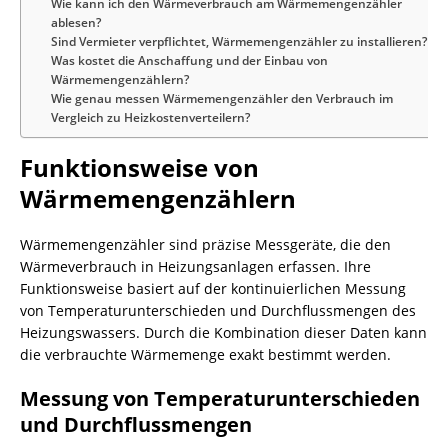
Wie kann ich den Wärmeverbrauch am Wärmemengenzähler
ablesen?
Sind Vermieter verpflichtet, Wärmemengenzähler zu installieren?
Was kostet die Anschaffung und der Einbau von
Wärmemengenzählern?
Wie genau messen Wärmemengenzähler den Verbrauch im
Vergleich zu Heizkostenverteilern?
Funktionsweise von
Wärmemengenzählern
Wärmemengenzähler sind präzise Messgeräte, die den
Wärmeverbrauch in Heizungsanlagen erfassen. Ihre
Funktionsweise basiert auf der kontinuierlichen Messung
von Temperaturunterschieden und Durchflussmengen des
Heizungswassers. Durch die Kombination dieser Daten kann
die verbrauchte Wärmemenge exakt bestimmt werden.
Messung von Temperaturunterschieden
und Durchflussmengen