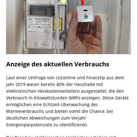
Anzeige des aktuellen Verbrauchs
Laut einer Umfrage von co2online und Finanztip aus dem
Jahr 2019 waren bereits 40% der Haushalte mit
elektronischen Heizkostenverteilern ausgestattet, die den
Verbrauch in Kilowattstunden (kWh) anzeigen. Diese Geräte
ermöglichen eine Echtzeit-Überwachung des
Wärmeverbrauchs und bieten somit die Chance, bei
deutlichen Abweichungen zum Vorjahr
Energiesparpotenziale zu identifizieren.