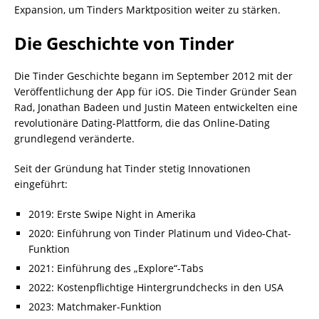
Expansion, um Tinders Marktposition weiter zu stärken.
Die Geschichte von Tinder
Die Tinder Geschichte begann im September 2012 mit der
Veröffentlichung der App für iOS. Die Tinder Gründer Sean
Rad, Jonathan Badeen und Justin Mateen entwickelten eine
revolutionäre Dating-Plattform, die das Online-Dating
grundlegend veränderte.
Seit der Gründung hat Tinder stetig Innovationen
eingeführt:
2019: Erste Swipe Night in Amerika
2020: Einführung von Tinder Platinum und Video-Chat-
Funktion
2021: Einführung des „Explore“-Tabs
2022: Kostenpflichtige Hintergrundchecks in den USA
2023: Matchmaker-Funktion