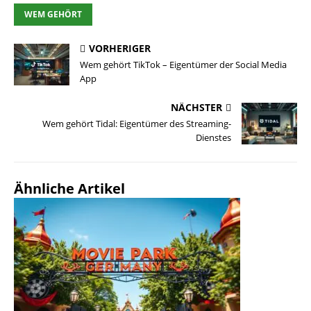
WEM GEHÖRT
VORHERIGER
Wem gehört TikTok – Eigentümer der Social Media
App
NÄCHSTER
Wem gehört Tidal: Eigentümer des Streaming-
Dienstes
Ähnliche Artikel