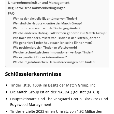
Unternehmenskultur und Management
Regulatorische Rahmenbedingungen
FAQ
Wer ist der aktuelle Eigentümer von Tinder?
Wer sind die Hauptaktionäre der Match Group?
Wann und von wem wurde Tinder gegründet?
Welche anderen Dating-Plattformen gehören zur Match Group?
Wie hoch war der Umsatz von Tinder in den letzten Jahren?
Wie generiert Tinder hauptsächlich seine Einnahmen?
Wie positioniert sich Tinder im Wettbewerb?
Welche technologischen Innovationen verfolgt Tinder?
Wie expandiert Tinder international?
Welche regulatorischen Herausforderungen hat Tinder?
Schlüsselerkenntnisse
Tinder ist zu 100% im Besitz der Match Group, Inc.
Die Match Group ist an der NASDAQ gelistet (MTCH)
Hauptaktionäre sind The Vanguard Group, BlackRock und
Edgewood Management
Tinder erzielte 2023 einen Umsatz von 1,92 Milliarden