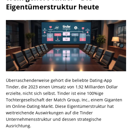
Eigentümerstruktur heute
Überraschenderweise gehört die beliebte Dating-App
Tinder, die 2023 einen Umsatz von 1,92 Milliarden Dollar
erzielte, nicht sich selbst. Tinder ist eine 100%ige
Tochtergesellschaft der Match Group, Inc., einem Giganten
im Online-Dating-Markt. Diese Eigentümerstruktur hat
weitreichende Auswirkungen auf die Tinder
Unternehmensstruktur und dessen strategische
Ausrichtung.