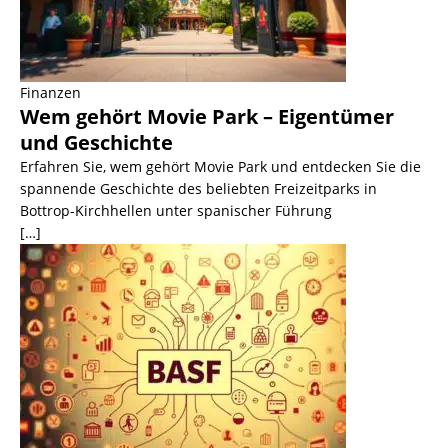
Finanzen
Wem gehört Movie Park – Eigentümer
und Geschichte
Erfahren Sie, wem gehört Movie Park und entdecken Sie die
spannende Geschichte des beliebten Freizeitparks in
Bottrop-Kirchhellen unter spanischer Führung
[…]