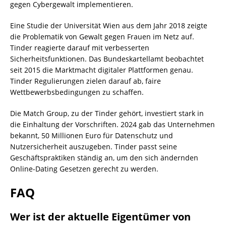
gegen Cybergewalt implementieren.
Eine Studie der Universität Wien aus dem Jahr 2018 zeigte
die Problematik von Gewalt gegen Frauen im Netz auf.
Tinder reagierte darauf mit verbesserten
Sicherheitsfunktionen. Das Bundeskartellamt beobachtet
seit 2015 die Marktmacht digitaler Plattformen genau.
Tinder Regulierungen zielen darauf ab, faire
Wettbewerbsbedingungen zu schaffen.
Die Match Group, zu der Tinder gehört, investiert stark in
die Einhaltung der Vorschriften. 2024 gab das Unternehmen
bekannt, 50 Millionen Euro für Datenschutz und
Nutzersicherheit auszugeben. Tinder passt seine
Geschäftspraktiken ständig an, um den sich ändernden
Online-Dating Gesetzen gerecht zu werden.
FAQ
Wer ist der aktuelle Eigentümer von