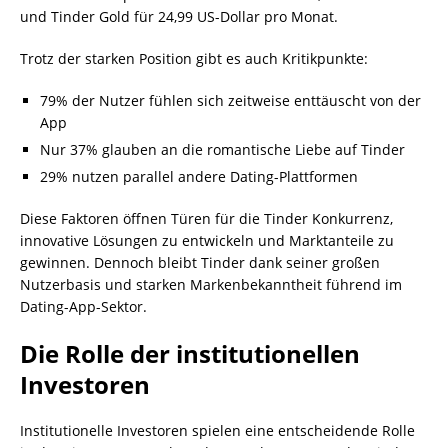
und Tinder Gold für 24,99 US-Dollar pro Monat.
Trotz der starken Position gibt es auch Kritikpunkte:
79% der Nutzer fühlen sich zeitweise enttäuscht von der
App
Nur 37% glauben an die romantische Liebe auf Tinder
29% nutzen parallel andere Dating-Plattformen
Diese Faktoren öffnen Türen für die Tinder Konkurrenz,
innovative Lösungen zu entwickeln und Marktanteile zu
gewinnen. Dennoch bleibt Tinder dank seiner großen
Nutzerbasis und starken Markenbekanntheit führend im
Dating-App-Sektor.
Die Rolle der institutionellen
Investoren
Institutionelle Investoren spielen eine entscheidende Rolle