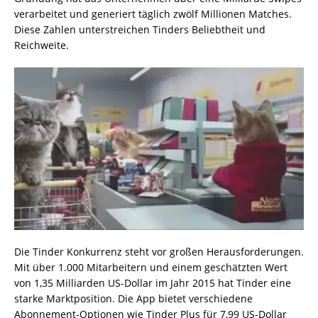
verarbeitet und generiert täglich zwölf Millionen Matches.
Diese Zahlen unterstreichen Tinders Beliebtheit und
Reichweite.
Die Tinder Konkurrenz steht vor großen Herausforderungen.
Mit über 1.000 Mitarbeitern und einem geschätzten Wert
von 1,35 Milliarden US-Dollar im Jahr 2015 hat Tinder eine
starke Marktposition. Die App bietet verschiedene
Abonnement-Optionen wie Tinder Plus für 7,99 US-Dollar