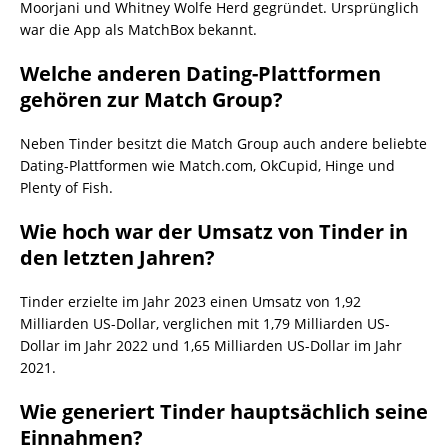
Moorjani und Whitney Wolfe Herd gegründet. Ursprünglich
war die App als MatchBox bekannt.
Welche anderen Dating-Plattformen
gehören zur Match Group?
Neben Tinder besitzt die Match Group auch andere beliebte
Dating-Plattformen wie Match.com, OkCupid, Hinge und
Plenty of Fish.
Wie hoch war der Umsatz von Tinder in
den letzten Jahren?
Tinder erzielte im Jahr 2023 einen Umsatz von 1,92
Milliarden US-Dollar, verglichen mit 1,79 Milliarden US-
Dollar im Jahr 2022 und 1,65 Milliarden US-Dollar im Jahr
2021.
Wie generiert Tinder hauptsächlich seine
Einnahmen?