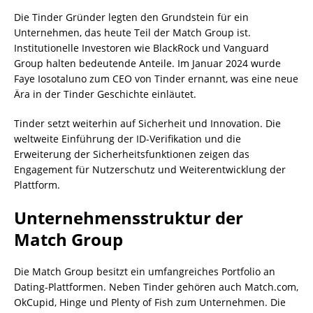
Die Tinder Gründer legten den Grundstein für ein
Unternehmen, das heute Teil der Match Group ist.
Institutionelle Investoren wie BlackRock und Vanguard
Group halten bedeutende Anteile. Im Januar 2024 wurde
Faye Iosotaluno zum CEO von Tinder ernannt, was eine neue
Ära in der Tinder Geschichte einläutet.
Tinder setzt weiterhin auf Sicherheit und Innovation. Die
weltweite Einführung der ID-Verifikation und die
Erweiterung der Sicherheitsfunktionen zeigen das
Engagement für Nutzerschutz und Weiterentwicklung der
Plattform.
Unternehmensstruktur der
Match Group
Die Match Group besitzt ein umfangreiches Portfolio an
Dating-Plattformen. Neben Tinder gehören auch Match.com,
OkCupid, Hinge und Plenty of Fish zum Unternehmen. Die