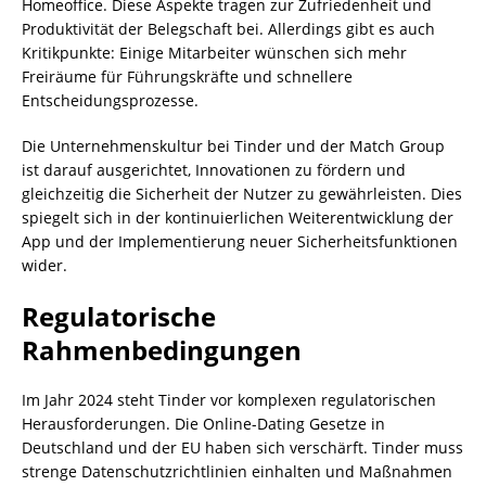
Homeoffice. Diese Aspekte tragen zur Zufriedenheit und
Produktivität der Belegschaft bei. Allerdings gibt es auch
Kritikpunkte: Einige Mitarbeiter wünschen sich mehr
Freiräume für Führungskräfte und schnellere
Entscheidungsprozesse.
Die Unternehmenskultur bei Tinder und der Match Group
ist darauf ausgerichtet, Innovationen zu fördern und
gleichzeitig die Sicherheit der Nutzer zu gewährleisten. Dies
spiegelt sich in der kontinuierlichen Weiterentwicklung der
App und der Implementierung neuer Sicherheitsfunktionen
wider.
Regulatorische
Rahmenbedingungen
Im Jahr 2024 steht Tinder vor komplexen regulatorischen
Herausforderungen. Die Online-Dating Gesetze in
Deutschland und der EU haben sich verschärft. Tinder muss
strenge Datenschutzrichtlinien einhalten und Maßnahmen