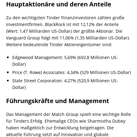
Hauptaktionäre und deren Anteile
Zu den wichtigsten Tinder Finanzinvestoren zählen große
Investmentfirmen. BlackRock ist mit 12,12% der Anteile
(Wert: 1,47 Milliarden US-Dollar) der größte Aktionär. Die
Vanguard Group folgt mit 11,06% (1,35 Milliarden US-Dollar).
Weitere bedeutende Tinder Aktieneigentümer sind:
Edgewood Management: 5,69% (692,8 Millionen US-
Dollar)
Price (T. Rowe) Associates: 4,34% (529 Millionen US-Dollar)
State Street Corporation: 4,27% (520,9 Millionen US-
Dollar)
Führungskräfte und Management
Das Management der Match Group spielt eine wichtige Rolle
für Tinders Erfolg. Ehemalige CEOs wie Sharmistha Dubey
haben maßgeblich zur Entwicklung beigetragen. Die
aktuelle Führung setzt auf Innovation und globale