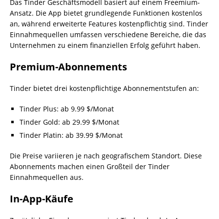
Das Tinder Geschäftsmodell basiert auf einem Freemium-
Ansatz. Die App bietet grundlegende Funktionen kostenlos
an, während erweiterte Features kostenpflichtig sind. Tinder
Einnahmequellen umfassen verschiedene Bereiche, die das
Unternehmen zu einem finanziellen Erfolg geführt haben.
Premium-Abonnements
Tinder bietet drei kostenpflichtige Abonnementstufen an:
Tinder Plus: ab 9.99 $/Monat
Tinder Gold: ab 29.99 $/Monat
Tinder Platin: ab 39.99 $/Monat
Die Preise variieren je nach geografischem Standort. Diese
Abonnements machen einen Großteil der Tinder
Einnahmequellen aus.
In-App-Käufe