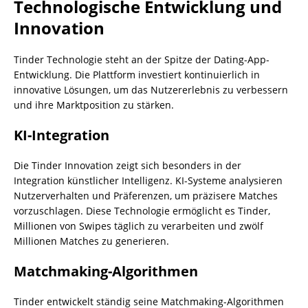
Technologische Entwicklung und
Innovation
Tinder Technologie steht an der Spitze der Dating-App-
Entwicklung. Die Plattform investiert kontinuierlich in
innovative Lösungen, um das Nutzererlebnis zu verbessern
und ihre Marktposition zu stärken.
KI-Integration
Die Tinder Innovation zeigt sich besonders in der
Integration künstlicher Intelligenz. KI-Systeme analysieren
Nutzerverhalten und Präferenzen, um präzisere Matches
vorzuschlagen. Diese Technologie ermöglicht es Tinder,
Millionen von Swipes täglich zu verarbeiten und zwölf
Millionen Matches zu generieren.
Matchmaking-Algorithmen
Tinder entwickelt ständig seine Matchmaking-Algorithmen