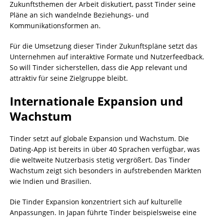
Zukunftsthemen der Arbeit diskutiert, passt Tinder seine
Pläne an sich wandelnde Beziehungs- und
Kommunikationsformen an.
Für die Umsetzung dieser Tinder Zukunftspläne setzt das
Unternehmen auf interaktive Formate und Nutzerfeedback.
So will Tinder sicherstellen, dass die App relevant und
attraktiv für seine Zielgruppe bleibt.
Internationale Expansion und
Wachstum
Tinder setzt auf globale Expansion und Wachstum. Die
Dating-App ist bereits in über 40 Sprachen verfügbar, was
die weltweite Nutzerbasis stetig vergrößert. Das Tinder
Wachstum zeigt sich besonders in aufstrebenden Märkten
wie Indien und Brasilien.
Die Tinder Expansion konzentriert sich auf kulturelle
Anpassungen. In Japan führte Tinder beispielsweise eine