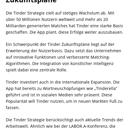
Die Tinder Strategie zielt auf stetiges Wachstum ab. Mit
über 50 Millionen Nutzern weltweit und mehr als 20
Milliarden generierten Matches hat Tinder eine starke Basis
geschaffen. Die App plant, diese Erfolge weiter auszubauen.
Ein Schwerpunkt der Tinder Zukunftspläne liegt auf der
Erweiterung der Nutzerbasis. Dazu setzt das Unternehmen
auf innovative Funktionen und verbesserte Matching-
Algorithmen. Die Integration von künstlicher Intelligenz
spielt dabei eine zentrale Rolle.
Tinder investiert auch in die internationale Expansion. Die
App hat bereits zu Wortneuschöpfungen wie „Tinderella“
geführt und ist in sozialen Medien sehr präsent. Diese
Popularität will Tinder nutzen, um in neuen Märkten Fuß zu
fassen.
Die Tinder Strategie berücksichtigt auch aktuelle Trends der
Arbeitswelt. Ähnlich wie bei der LABOR.A-Konferenz, die