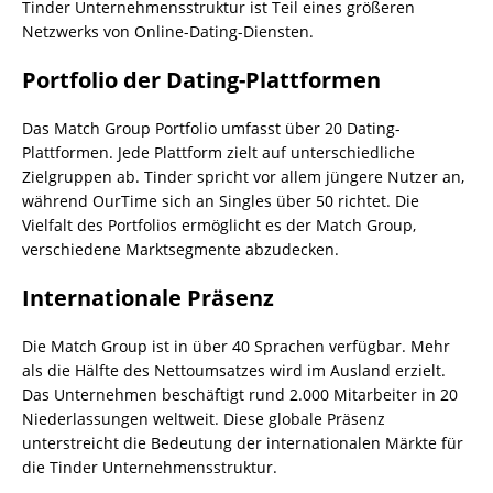
Tinder Unternehmensstruktur ist Teil eines größeren
Netzwerks von Online-Dating-Diensten.
Portfolio der Dating-Plattformen
Das Match Group Portfolio umfasst über 20 Dating-
Plattformen. Jede Plattform zielt auf unterschiedliche
Zielgruppen ab. Tinder spricht vor allem jüngere Nutzer an,
während OurTime sich an Singles über 50 richtet. Die
Vielfalt des Portfolios ermöglicht es der Match Group,
verschiedene Marktsegmente abzudecken.
Internationale Präsenz
Die Match Group ist in über 40 Sprachen verfügbar. Mehr
als die Hälfte des Nettoumsatzes wird im Ausland erzielt.
Das Unternehmen beschäftigt rund 2.000 Mitarbeiter in 20
Niederlassungen weltweit. Diese globale Präsenz
unterstreicht die Bedeutung der internationalen Märkte für
die Tinder Unternehmensstruktur.