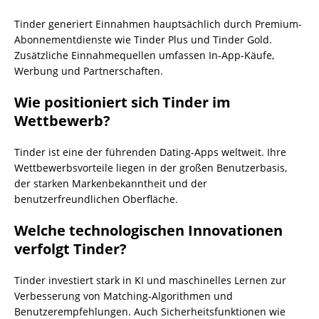
Tinder generiert Einnahmen hauptsächlich durch Premium-
Abonnementdienste wie Tinder Plus und Tinder Gold.
Zusätzliche Einnahmequellen umfassen In-App-Käufe,
Werbung und Partnerschaften.
Wie positioniert sich Tinder im
Wettbewerb?
Tinder ist eine der führenden Dating-Apps weltweit. Ihre
Wettbewerbsvorteile liegen in der großen Benutzerbasis,
der starken Markenbekanntheit und der
benutzerfreundlichen Oberfläche.
Welche technologischen Innovationen
verfolgt Tinder?
Tinder investiert stark in KI und maschinelles Lernen zur
Verbesserung von Matching-Algorithmen und
Benutzerempfehlungen. Auch Sicherheitsfunktionen wie