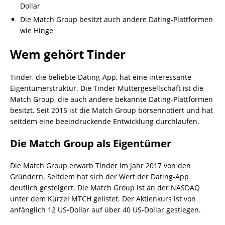
Dollar
Die Match Group besitzt auch andere Dating-Plattformen
wie Hinge
Wem gehört Tinder
Tinder, die beliebte Dating-App, hat eine interessante
Eigentümerstruktur. Die Tinder Muttergesellschaft ist die
Match Group, die auch andere bekannte Dating-Plattformen
besitzt. Seit 2015 ist die Match Group börsennotiert und hat
seitdem eine beeindruckende Entwicklung durchlaufen.
Die Match Group als Eigentümer
Die Match Group erwarb Tinder im Jahr 2017 von den
Gründern. Seitdem hat sich der Wert der Dating-App
deutlich gesteigert. Die Match Group ist an der NASDAQ
unter dem Kürzel MTCH gelistet. Der Aktienkurs ist von
anfänglich 12 US-Dollar auf über 40 US-Dollar gestiegen.