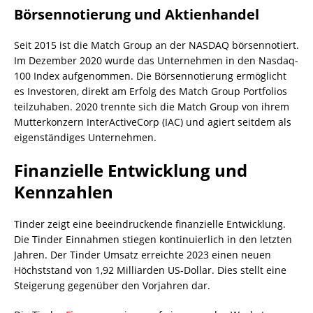
Börsennotierung und Aktienhandel
Seit 2015 ist die Match Group an der NASDAQ börsennotiert.
Im Dezember 2020 wurde das Unternehmen in den Nasdaq-
100 Index aufgenommen. Die Börsennotierung ermöglicht
es Investoren, direkt am Erfolg des Match Group Portfolios
teilzuhaben. 2020 trennte sich die Match Group von ihrem
Mutterkonzern InterActiveCorp (IAC) und agiert seitdem als
eigenständiges Unternehmen.
Finanzielle Entwicklung und
Kennzahlen
Tinder zeigt eine beeindruckende finanzielle Entwicklung.
Die Tinder Einnahmen stiegen kontinuierlich in den letzten
Jahren. Der Tinder Umsatz erreichte 2023 einen neuen
Höchststand von 1,92 Milliarden US-Dollar. Dies stellt eine
Steigerung gegenüber den Vorjahren dar.