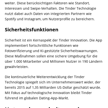
weiter. Diese berücksichtigen Faktoren wie Standort,
Interessen und Swipe-Verhalten. Die Tinder Technologie
nutzt dabei auch Daten von integrierten Partnern wie
Spotify und Instagram, um Nutzerprofile zu bereichern.
Sicherheitsfunktionen
Sicherheit ist ein Kernaspekt der Tinder Innovation. Die App
implementiert fortschrittliche Funktionen wie
Fotoverifizierung und KI-gestützte Sicherheitswarnungen.
Diese Maßnahmen sollen eine sichere Umgebung für die
über 1.000 Mitarbeiter und Millionen Nutzer in 190 Ländern
gewährleisten.
Die kontinuierliche Weiterentwicklung der Tinder
Technologie spiegelt sich im Unternehmenswert wider, der
bereits 2015 auf 1,35 Milliarden US-Dollar geschätzt wurde.
Mit Fokus auf technologische Innovation bleibt Tinder
führend im globalen Dating-App-Markt.