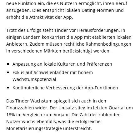
neue Funktion ein, die es Nutzern ermöglicht, ihren Beruf
anzugeben. Dies entspricht lokalen Dating-Normen und
erhöht die Attraktivität der App.
Trotz des Erfolgs steht Tinder vor Herausforderungen. In
einigen Ländern konkurriert die App mit etablierten lokalen
Anbietern. Zudem müssen rechtliche Rahmenbedingungen
in verschiedenen Märkten berücksichtigt werden.
Anpassung an lokale Kulturen und Präferenzen
Fokus auf Schwellenländer mit hohem
Wachstumspotenzial
Kontinuierliche Verbesserung der App-Funktionen
Das Tinder Wachstum spiegelt sich auch in den
Finanzzahlen wider. Der Umsatz stieg im letzten Quartal um
18% im Vergleich zum Vorjahr. Die Zahl der zahlenden
Nutzer wuchs ebenfalls, was die erfolgreiche
Monetarisierungsstrategie unterstreicht.