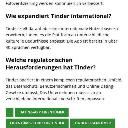
Fotoverifizierung werden kontinuierlich verbessert.
Wie expandiert Tinder international?
Tinder zielt darauf ab, seine internationale Nutzerbasis zu
erweitern, indem es die Plattform an unterschiedliche
kulturelle Bedürfnisse anpasst. Die App ist bereits in über
40 Sprachen verfügbar.
Welche regulatorischen
Herausforderungen hat Tinder?
Tinder operiert in einem komplexen regulatorischen Umfeld,
das Datenschutz, Benutzersicherheit und Online-Dating-
Gesetze umfasst. Das Unternehmen muss sich an
verschiedene internationale Vorschriften anpassen.
DATING-APP EIGENTÜMER
EIGENTÜMERSTRUKTUR TINDER
TINDER EIGENTÜMER