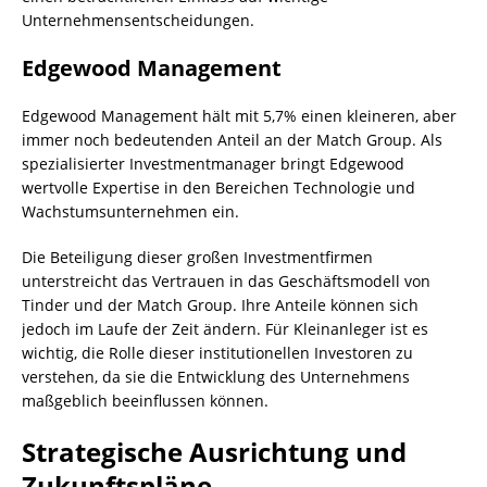
Unternehmensentscheidungen.
Edgewood Management
Edgewood Management hält mit 5,7% einen kleineren, aber
immer noch bedeutenden Anteil an der Match Group. Als
spezialisierter Investmentmanager bringt Edgewood
wertvolle Expertise in den Bereichen Technologie und
Wachstumsunternehmen ein.
Die Beteiligung dieser großen Investmentfirmen
unterstreicht das Vertrauen in das Geschäftsmodell von
Tinder und der Match Group. Ihre Anteile können sich
jedoch im Laufe der Zeit ändern. Für Kleinanleger ist es
wichtig, die Rolle dieser institutionellen Investoren zu
verstehen, da sie die Entwicklung des Unternehmens
maßgeblich beeinflussen können.
Strategische Ausrichtung und
Zukunftspläne