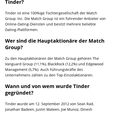
Tinder?
Tinder ist eine 100%ige Tochtergesellschaft der Match
Group, Inc. Die Match Group ist ein führender Anbieter von
Online-Dating-Diensten und besitzt mehrere beliebte
Dating-Plattformen.
Wer sind die Hauptaktionäre der Match
Group?
Zu den Hauptaktionären der Match Group gehören The
Vanguard Group (11,1%), BlackRock (12,2%) und Edgewood
Management (5,7%). Auch Führungskräfte des
Unternehmens zählen zu den Top-Einzelaktionären.
Wann und von wem wurde Tinder
gegründet?
Tinder wurde am 12. September 2012 von Sean Rad,
Jonathan Badeen, Justin Mateen, Joe Munoz, Dinesh