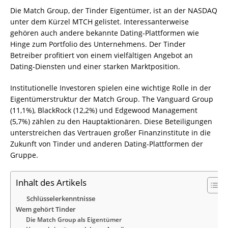
Die Match Group, der Tinder Eigentümer, ist an der NASDAQ
unter dem Kürzel MTCH gelistet. Interessanterweise
gehören auch andere bekannte Dating-Plattformen wie
Hinge zum Portfolio des Unternehmens. Der Tinder
Betreiber profitiert von einem vielfältigen Angebot an
Dating-Diensten und einer starken Marktposition.
Institutionelle Investoren spielen eine wichtige Rolle in der
Eigentümerstruktur der Match Group. The Vanguard Group
(11,1%), BlackRock (12,2%) und Edgewood Management
(5,7%) zählen zu den Hauptaktionären. Diese Beteiligungen
unterstreichen das Vertrauen großer Finanzinstitute in die
Zukunft von Tinder und anderen Dating-Plattformen der
Gruppe.
Inhalt des Artikels
Schlüsselerkenntnisse
Wem gehört Tinder
Die Match Group als Eigentümer