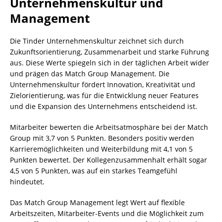
Unternehmenskultur und
Management
Die Tinder Unternehmenskultur zeichnet sich durch
Zukunftsorientierung, Zusammenarbeit und starke Führung
aus. Diese Werte spiegeln sich in der täglichen Arbeit wider
und prägen das Match Group Management. Die
Unternehmenskultur fördert Innovation, Kreativität und
Zielorientierung, was für die Entwicklung neuer Features
und die Expansion des Unternehmens entscheidend ist.
Mitarbeiter bewerten die Arbeitsatmosphäre bei der Match
Group mit 3,7 von 5 Punkten. Besonders positiv werden
Karrieremöglichkeiten und Weiterbildung mit 4,1 von 5
Punkten bewertet. Der Kollegenzusammenhalt erhält sogar
4,5 von 5 Punkten, was auf ein starkes Teamgefühl
hindeutet.
Das Match Group Management legt Wert auf flexible
Arbeitszeiten, Mitarbeiter-Events und die Möglichkeit zum