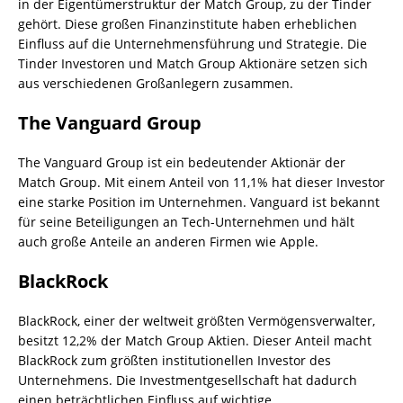
in der Eigentümerstruktur der Match Group, zu der Tinder
gehört. Diese großen Finanzinstitute haben erheblichen
Einfluss auf die Unternehmensführung und Strategie. Die
Tinder Investoren und Match Group Aktionäre setzen sich
aus verschiedenen Großanlegern zusammen.
The Vanguard Group
The Vanguard Group ist ein bedeutender Aktionär der
Match Group. Mit einem Anteil von 11,1% hat dieser Investor
eine starke Position im Unternehmen. Vanguard ist bekannt
für seine Beteiligungen an Tech-Unternehmen und hält
auch große Anteile an anderen Firmen wie Apple.
BlackRock
BlackRock, einer der weltweit größten Vermögensverwalter,
besitzt 12,2% der Match Group Aktien. Dieser Anteil macht
BlackRock zum größten institutionellen Investor des
Unternehmens. Die Investmentgesellschaft hat dadurch
einen beträchtlichen Einfluss auf wichtige