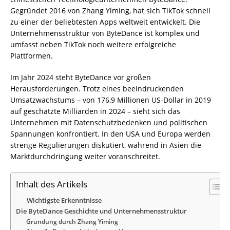
Gegründet 2016 von Zhang Yiming, hat sich TikTok schnell
zu einer der beliebtesten Apps weltweit entwickelt. Die
Unternehmensstruktur von ByteDance ist komplex und
umfasst neben TikTok noch weitere erfolgreiche
Plattformen.
Im Jahr 2024 steht ByteDance vor großen
Herausforderungen. Trotz eines beeindruckenden
Umsatzwachstums – von 176,9 Millionen US-Dollar in 2019
auf geschätzte Milliarden in 2024 – sieht sich das
Unternehmen mit Datenschutzbedenken und politischen
Spannungen konfrontiert. In den USA und Europa werden
strenge Regulierungen diskutiert, während in Asien die
Marktdurchdringung weiter voranschreitet.
Inhalt des Artikels
Wichtigste Erkenntnisse
Die ByteDance Geschichte und Unternehmensstruktur
Gründung durch Zhang Yiming