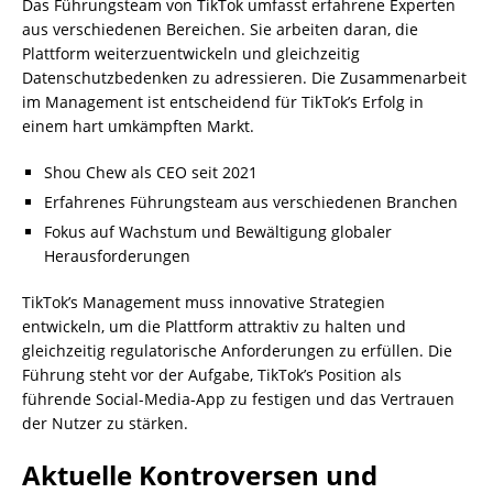
Das Führungsteam von TikTok umfasst erfahrene Experten
aus verschiedenen Bereichen. Sie arbeiten daran, die
Plattform weiterzuentwickeln und gleichzeitig
Datenschutzbedenken zu adressieren. Die Zusammenarbeit
im Management ist entscheidend für TikTok’s Erfolg in
einem hart umkämpften Markt.
Shou Chew als CEO seit 2021
Erfahrenes Führungsteam aus verschiedenen Branchen
Fokus auf Wachstum und Bewältigung globaler
Herausforderungen
TikTok’s Management muss innovative Strategien
entwickeln, um die Plattform attraktiv zu halten und
gleichzeitig regulatorische Anforderungen zu erfüllen. Die
Führung steht vor der Aufgabe, TikTok’s Position als
führende Social-Media-App zu festigen und das Vertrauen
der Nutzer zu stärken.
Aktuelle Kontroversen und