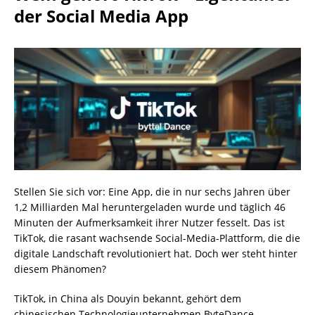
der Social Media App
Stellen Sie sich vor: Eine App, die in nur sechs Jahren über
1,2 Milliarden Mal heruntergeladen wurde und täglich 46
Minuten der Aufmerksamkeit ihrer Nutzer fesselt. Das ist
TikTok, die rasant wachsende Social-Media-Plattform, die die
digitale Landschaft revolutioniert hat. Doch wer steht hinter
diesem Phänomen?
TikTok, in China als Douyin bekannt, gehört dem
chinesischen Technologieunternehmen ByteDance.