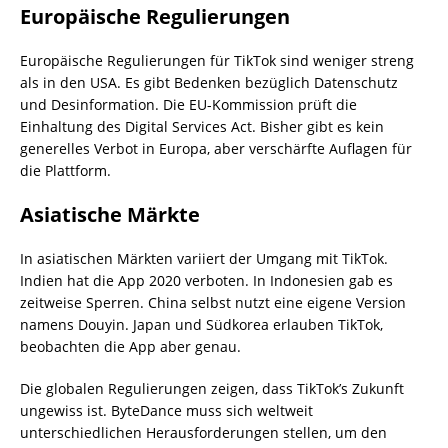
Europäische Regulierungen
Europäische Regulierungen für TikTok sind weniger streng
als in den USA. Es gibt Bedenken bezüglich Datenschutz
und Desinformation. Die EU-Kommission prüft die
Einhaltung des Digital Services Act. Bisher gibt es kein
generelles Verbot in Europa, aber verschärfte Auflagen für
die Plattform.
Asiatische Märkte
In asiatischen Märkten variiert der Umgang mit TikTok.
Indien hat die App 2020 verboten. In Indonesien gab es
zeitweise Sperren. China selbst nutzt eine eigene Version
namens Douyin. Japan und Südkorea erlauben TikTok,
beobachten die App aber genau.
Die globalen Regulierungen zeigen, dass TikTok’s Zukunft
ungewiss ist. ByteDance muss sich weltweit
unterschiedlichen Herausforderungen stellen, um den