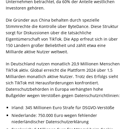
Unternehmen betrachtet, da 60% der Anteile westlichen
Investoren gehören.
Die Gründer aus China behalten durch spezielle
Stimmrechte die Kontrolle über ByteDance. Diese Struktur
sorgt für Diskussionen über die tatsächliche
Eigentümerschaft von TikTok. Die App erfreut sich in über
150 Ländern großer Beliebtheit und zählt etwa eine
Milliarde aktive Nutzer weltweit.
In Deutschland nutzen monatlich 20,9 Millionen Menschen
TikTok aktiv. Global erreicht die Plattform 2024 über 1,5
Milliarden monatlich aktive Nutzer. Trotz des Erfolgs sieht
sich TikTok mit Herausforderungen konfrontiert.
Datenschutzbehörden in Europa verhängten hohe
Bußgelder wegen Verstößen gegen Datenschutzrichtlinien:
Irland: 345 Millionen Euro Strafe für DSGVO-Verstöße
Niederlande: 750.000 Euro wegen fehlender
niederländischer Datenschutzerklärung