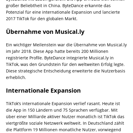
großer Beliebtheit in China. ByteDance erkannte das
Potenzial für eine internationale Expansion und lancierte
2017 TikTok für den globalen Markt.
Übernahme von Musical.ly
Ein wichtiger Meilenstein war die Übernahme von Musical.ly
im Jahr 2018. Diese App hatte bereits 200 Millionen
registrierte Profile. ByteDance integrierte Musical.ly in
TikTok, was den Grundstein für den weltweiten Erfolg legte.
Diese strategische Entscheidung erweiterte die Nutzerbasis
erheblich.
Internationale Expansion
TikTok’s internationale Expansion verlief rasant. Heute ist
die App in 150 Ländern und 75 Sprachen verfügbar. Mit
über einer Milliarde aktiver Nutzer monatlich ist TikTok das
viertgrößte soziale Netzwerk weltweit. In Deutschland zählt
die Plattform 19 Millionen monatliche Nutzer, vorwiegend