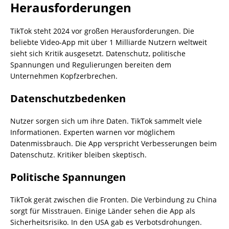
Herausforderungen
TikTok steht 2024 vor großen Herausforderungen. Die
beliebte Video-App mit über 1 Milliarde Nutzern weltweit
sieht sich Kritik ausgesetzt. Datenschutz, politische
Spannungen und Regulierungen bereiten dem
Unternehmen Kopfzerbrechen.
Datenschutzbedenken
Nutzer sorgen sich um ihre Daten. TikTok sammelt viele
Informationen. Experten warnen vor möglichem
Datenmissbrauch. Die App verspricht Verbesserungen beim
Datenschutz. Kritiker bleiben skeptisch.
Politische Spannungen
TikTok gerät zwischen die Fronten. Die Verbindung zu China
sorgt für Misstrauen. Einige Länder sehen die App als
Sicherheitsrisiko. In den USA gab es Verbotsdrohungen.