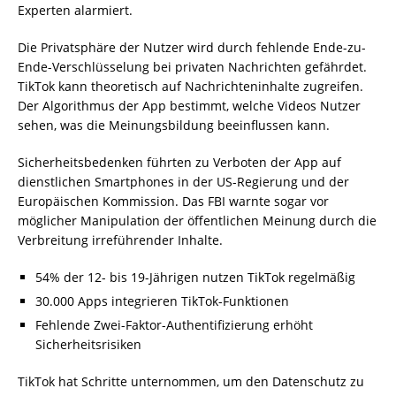
Experten alarmiert.
Die Privatsphäre der Nutzer wird durch fehlende Ende-zu-
Ende-Verschlüsselung bei privaten Nachrichten gefährdet.
TikTok kann theoretisch auf Nachrichteninhalte zugreifen.
Der Algorithmus der App bestimmt, welche Videos Nutzer
sehen, was die Meinungsbildung beeinflussen kann.
Sicherheitsbedenken führten zu Verboten der App auf
dienstlichen Smartphones in der US-Regierung und der
Europäischen Kommission. Das FBI warnte sogar vor
möglicher Manipulation der öffentlichen Meinung durch die
Verbreitung irreführender Inhalte.
54% der 12- bis 19-Jährigen nutzen TikTok regelmäßig
30.000 Apps integrieren TikTok-Funktionen
Fehlende Zwei-Faktor-Authentifizierung erhöht
Sicherheitsrisiken
TikTok hat Schritte unternommen, um den Datenschutz zu