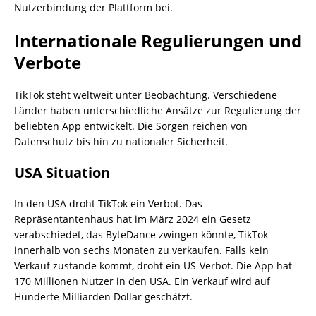
Nutzerbindung der Plattform bei.
Internationale Regulierungen und
Verbote
TikTok steht weltweit unter Beobachtung. Verschiedene
Länder haben unterschiedliche Ansätze zur Regulierung der
beliebten App entwickelt. Die Sorgen reichen von
Datenschutz bis hin zu nationaler Sicherheit.
USA Situation
In den USA droht TikTok ein Verbot. Das
Repräsentantenhaus hat im März 2024 ein Gesetz
verabschiedet, das ByteDance zwingen könnte, TikTok
innerhalb von sechs Monaten zu verkaufen. Falls kein
Verkauf zustande kommt, droht ein US-Verbot. Die App hat
170 Millionen Nutzer in den USA. Ein Verkauf wird auf
Hunderte Milliarden Dollar geschätzt.