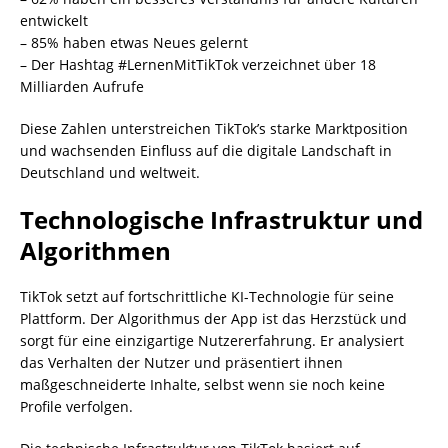
entwickelt
– 85% haben etwas Neues gelernt
– Der Hashtag #LernenMitTikTok verzeichnet über 18
Milliarden Aufrufe
Diese Zahlen unterstreichen TikTok’s starke Marktposition
und wachsenden Einfluss auf die digitale Landschaft in
Deutschland und weltweit.
Technologische Infrastruktur und
Algorithmen
TikTok setzt auf fortschrittliche KI-Technologie für seine
Plattform. Der Algorithmus der App ist das Herzstück und
sorgt für eine einzigartige Nutzererfahrung. Er analysiert
das Verhalten der Nutzer und präsentiert ihnen
maßgeschneiderte Inhalte, selbst wenn sie noch keine
Profile verfolgen.