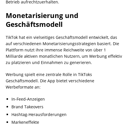
Betrieb aufrechtzuerhalten.
Monetarisierung und
Geschäftsmodell
TikTok hat ein vielseitiges Geschäftsmodell entwickelt, das
auf verschiedenen Monetarisierungsstrategien basiert. Die
Plattform nutzt ihre immense Reichweite von über 1
Milliarde aktiven monatlichen Nutzern, um Werbung effektiv
zu platzieren und Einnahmen zu generieren.
Werbung spielt eine zentrale Rolle in TikToks
Geschäftsmodell. Die App bietet verschiedene
Werbeformate an:
In-Feed-Anzeigen
Brand Takeovers
Hashtag-Herausforderungen
Markeneffekte