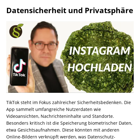
Datensicherheit und Privatsphäre
TikTok steht im Fokus zahlreicher Sicherheitsbedenken. Die
App sammelt umfangreiche Nutzerdaten wie
Videoansichten, Nachrichteninhalte und Standorte.
Besonders kritisch ist die Speicherung biometrischer Daten,
etwa Gesichtsaufnahmen. Diese könnten mit anderen
Online-Bildern verknüpft werden, was Datenschutz-