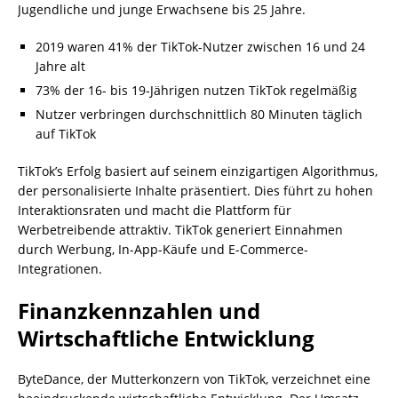
Jugendliche und junge Erwachsene bis 25 Jahre.
2019 waren 41% der TikTok-Nutzer zwischen 16 und 24
Jahre alt
73% der 16- bis 19-Jährigen nutzen TikTok regelmäßig
Nutzer verbringen durchschnittlich 80 Minuten täglich
auf TikTok
TikTok’s Erfolg basiert auf seinem einzigartigen Algorithmus,
der personalisierte Inhalte präsentiert. Dies führt zu hohen
Interaktionsraten und macht die Plattform für
Werbetreibende attraktiv. TikTok generiert Einnahmen
durch Werbung, In-App-Käufe und E-Commerce-
Integrationen.
Finanzkennzahlen und
Wirtschaftliche Entwicklung
ByteDance, der Mutterkonzern von TikTok, verzeichnet eine