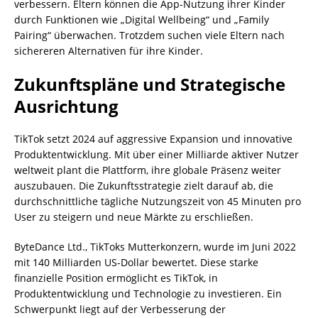
verbessern. Eltern können die App-Nutzung ihrer Kinder
durch Funktionen wie „Digital Wellbeing“ und „Family
Pairing“ überwachen. Trotzdem suchen viele Eltern nach
sichereren Alternativen für ihre Kinder.
Zukunftspläne und Strategische
Ausrichtung
TikTok setzt 2024 auf aggressive Expansion und innovative
Produktentwicklung. Mit über einer Milliarde aktiver Nutzer
weltweit plant die Plattform, ihre globale Präsenz weiter
auszubauen. Die Zukunftsstrategie zielt darauf ab, die
durchschnittliche tägliche Nutzungszeit von 45 Minuten pro
User zu steigern und neue Märkte zu erschließen.
ByteDance Ltd., TikToks Mutterkonzern, wurde im Juni 2022
mit 140 Milliarden US-Dollar bewertet. Diese starke
finanzielle Position ermöglicht es TikTok, in
Produktentwicklung und Technologie zu investieren. Ein
Schwerpunkt liegt auf der Verbesserung der