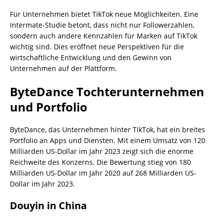
Für Unternehmen bietet TikTok neue Möglichkeiten. Eine
Intermate-Studie betont, dass nicht nur Followerzahlen,
sondern auch andere Kennzahlen für Marken auf TikTok
wichtig sind. Dies eröffnet neue Perspektiven für die
wirtschaftliche Entwicklung und den Gewinn von
Unternehmen auf der Plattform.
ByteDance Tochterunternehmen
und Portfolio
ByteDance, das Unternehmen hinter TikTok, hat ein breites
Portfolio an Apps und Diensten. Mit einem Umsatz von 120
Milliarden US-Dollar im Jahr 2023 zeigt sich die enorme
Reichweite des Konzerns. Die Bewertung stieg von 180
Milliarden US-Dollar im Jahr 2020 auf 268 Milliarden US-
Dollar im Jahr 2023.
Douyin in China