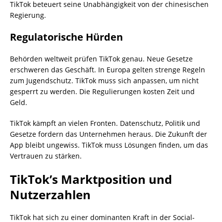
TikTok beteuert seine Unabhängigkeit von der chinesischen
Regierung.
Regulatorische Hürden
Behörden weltweit prüfen TikTok genau. Neue Gesetze
erschweren das Geschäft. In Europa gelten strenge Regeln
zum Jugendschutz. TikTok muss sich anpassen, um nicht
gesperrt zu werden. Die Regulierungen kosten Zeit und
Geld.
TikTok kämpft an vielen Fronten. Datenschutz, Politik und
Gesetze fordern das Unternehmen heraus. Die Zukunft der
App bleibt ungewiss. TikTok muss Lösungen finden, um das
Vertrauen zu stärken.
TikTok’s Marktposition und
Nutzerzahlen
TikTok hat sich zu einer dominanten Kraft in der Social-