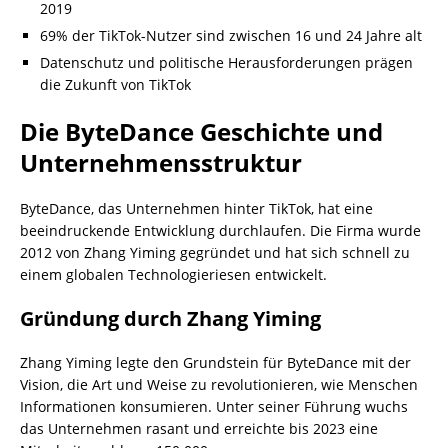
2019
69% der TikTok-Nutzer sind zwischen 16 und 24 Jahre alt
Datenschutz und politische Herausforderungen prägen
die Zukunft von TikTok
Die ByteDance Geschichte und
Unternehmensstruktur
ByteDance, das Unternehmen hinter TikTok, hat eine
beeindruckende Entwicklung durchlaufen. Die Firma wurde
2012 von Zhang Yiming gegründet und hat sich schnell zu
einem globalen Technologieriesen entwickelt.
Gründung durch Zhang Yiming
Zhang Yiming legte den Grundstein für ByteDance mit der
Vision, die Art und Weise zu revolutionieren, wie Menschen
Informationen konsumieren. Unter seiner Führung wuchs
das Unternehmen rasant und erreichte bis 2023 eine