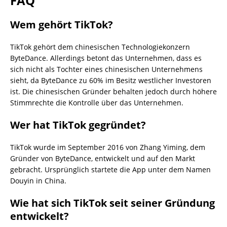
FAQ
Wem gehört TikTok?
TikTok gehört dem chinesischen Technologiekonzern
ByteDance. Allerdings betont das Unternehmen, dass es
sich nicht als Tochter eines chinesischen Unternehmens
sieht, da ByteDance zu 60% im Besitz westlicher Investoren
ist. Die chinesischen Gründer behalten jedoch durch höhere
Stimmrechte die Kontrolle über das Unternehmen.
Wer hat TikTok gegründet?
TikTok wurde im September 2016 von Zhang Yiming, dem
Gründer von ByteDance, entwickelt und auf den Markt
gebracht. Ursprünglich startete die App unter dem Namen
Douyin in China.
Wie hat sich TikTok seit seiner Gründung
entwickelt?