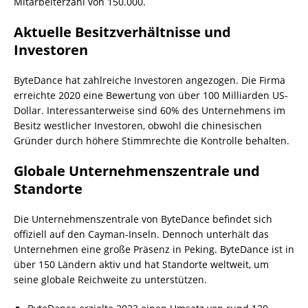
Mitarbeiterzahl von 150.000.
Aktuelle Besitzverhältnisse und
Investoren
ByteDance hat zahlreiche Investoren angezogen. Die Firma
erreichte 2020 eine Bewertung von über 100 Milliarden US-
Dollar. Interessanterweise sind 60% des Unternehmens im
Besitz westlicher Investoren, obwohl die chinesischen
Gründer durch höhere Stimmrechte die Kontrolle behalten.
Globale Unternehmenszentrale und
Standorte
Die Unternehmenszentrale von ByteDance befindet sich
offiziell auf den Cayman-Inseln. Dennoch unterhält das
Unternehmen eine große Präsenz in Peking. ByteDance ist in
über 150 Ländern aktiv und hat Standorte weltweit, um
seine globale Reichweite zu unterstützen.