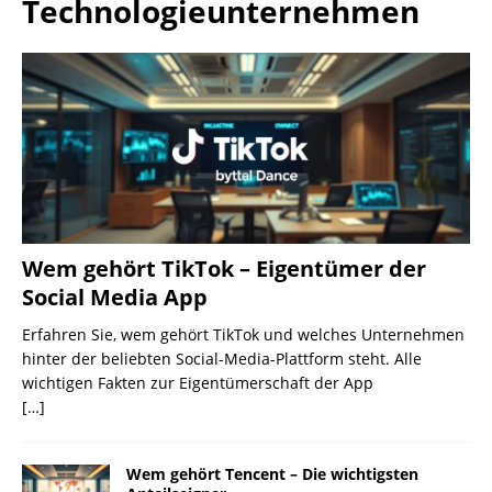
Technologieunternehmen
Wem gehört TikTok – Eigentümer der
Social Media App
Erfahren Sie, wem gehört TikTok und welches Unternehmen
hinter der beliebten Social-Media-Plattform steht. Alle
wichtigen Fakten zur Eigentümerschaft der App
[…]
Wem gehört Tencent – Die wichtigsten