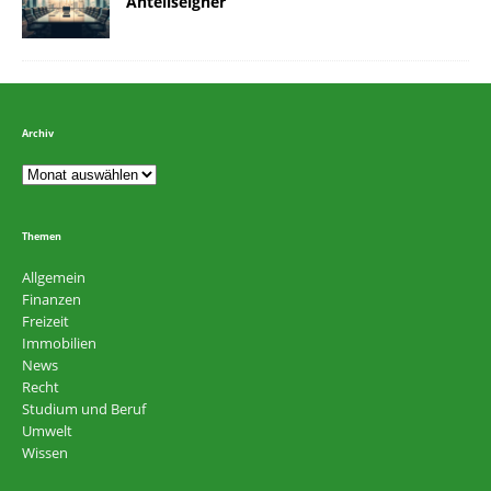
Anteilseigner
Archiv
Themen
Allgemein
Finanzen
Freizeit
Immobilien
News
Recht
Studium und Beruf
Umwelt
Wissen