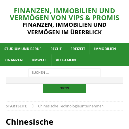
FINANZEN, IMMOBILIEN UND
VERMÖGEN VON VIPS & PROMIS
FINANZEN, IMMOBILIEN UND
VERMÖGEN IM ÜBERBLICK
STUDIUM UND BERUF
RECHT
FREIZEIT
IMMOBILIEN
FINANZEN
UMWELT
ALLGEMEIN
STARTSEITE
Chinesische Technologieunternehmen
Chinesische