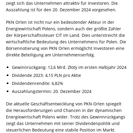
zeigt sich das Unternehmen attraktiv für Investoren. Die
Auszahlung ist für den 20. Dezember 2024 vorgesehen.
PKN Orlen ist nicht nur ein bedeutender Akteur in der
Energiewirtschaft Polens, sondern auch der größte Zahler
der Körperschaftssteuer CIT im Land. Dies unterstreicht die
wirtschaftliche Bedeutung des Unternehmens für Polen. Die
Börsennotierung von PKN Orlen ermöglicht Investoren eine
direkte Beteiligung am Unternehmenserfolg.
Gewinnrückgang: 12,6 Mrd. Złoty im ersten Halbjahr 2024
Dividende 2023: 4,15 PLN pro Aktie
Dividendenrendite: 6,82%
Auszahlungstermin: 20. Dezember 2024
Die aktuelle Geschäftsentwicklung von PKN Orlen spiegelt
die Herausforderungen und Chancen in der dynamischen
Energiewirtschaft Polens wider. Trotz des Gewinnrückgangs
zeigt das Unternehmen mit seiner Dividendenpolitik und
steuerlichen Bedeutung eine stabile Position im Markt.