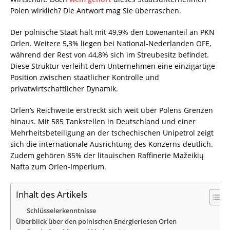
Polen wirklich? Die Antwort mag Sie überraschen.
Der polnische Staat hält mit 49,9% den Löwenanteil an PKN
Orlen. Weitere 5,3% liegen bei National-Nederlanden OFE,
während der Rest von 44,8% sich im Streubesitz befindet.
Diese Struktur verleiht dem Unternehmen eine einzigartige
Position zwischen staatlicher Kontrolle und
privatwirtschaftlicher Dynamik.
Orlen’s Reichweite erstreckt sich weit über Polens Grenzen
hinaus. Mit 585 Tankstellen in Deutschland und einer
Mehrheitsbeteiligung an der tschechischen Unipetrol zeigt
sich die internationale Ausrichtung des Konzerns deutlich.
Zudem gehören 85% der litauischen Raffinerie Mažeikių
Nafta zum Orlen-Imperium.
Inhalt des Artikels
Schlüsselerkenntnisse
Überblick über den polnischen Energieriesen Orlen