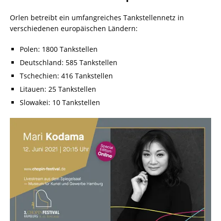
Orlen betreibt ein umfangreiches Tankstellennetz in
verschiedenen europäischen Ländern:
Polen: 1800 Tankstellen
Deutschland: 585 Tankstellen
Tschechien: 416 Tankstellen
Litauen: 25 Tankstellen
Slowakei: 10 Tankstellen