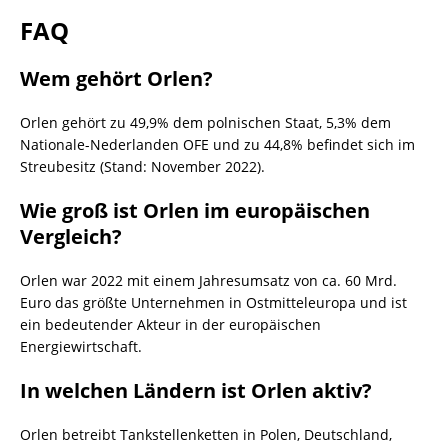
FAQ
Wem gehört Orlen?
Orlen gehört zu 49,9% dem polnischen Staat, 5,3% dem
Nationale-Nederlanden OFE und zu 44,8% befindet sich im
Streubesitz (Stand: November 2022).
Wie groß ist Orlen im europäischen
Vergleich?
Orlen war 2022 mit einem Jahresumsatz von ca. 60 Mrd.
Euro das größte Unternehmen in Ostmitteleuropa und ist
ein bedeutender Akteur in der europäischen
Energiewirtschaft.
In welchen Ländern ist Orlen aktiv?
Orlen betreibt Tankstellenketten in Polen, Deutschland,