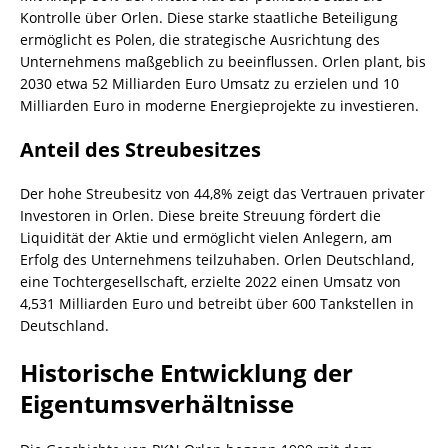
Kontrolle über Orlen. Diese starke staatliche Beteiligung
ermöglicht es Polen, die strategische Ausrichtung des
Unternehmens maßgeblich zu beeinflussen. Orlen plant, bis
2030 etwa 52 Milliarden Euro Umsatz zu erzielen und 10
Milliarden Euro in moderne Energieprojekte zu investieren.
Anteil des Streubesitzes
Der hohe Streubesitz von 44,8% zeigt das Vertrauen privater
Investoren in Orlen. Diese breite Streuung fördert die
Liquidität der Aktie und ermöglicht vielen Anlegern, am
Erfolg des Unternehmens teilzuhaben. Orlen Deutschland,
eine Tochtergesellschaft, erzielte 2022 einen Umsatz von
4,531 Milliarden Euro und betreibt über 600 Tankstellen in
Deutschland.
Historische Entwicklung der
Eigentumsverhältnisse