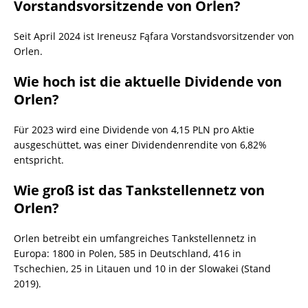
Vorstandsvorsitzende von Orlen?
Seit April 2024 ist Ireneusz Fąfara Vorstandsvorsitzender von
Orlen.
Wie hoch ist die aktuelle Dividende von
Orlen?
Für 2023 wird eine Dividende von 4,15 PLN pro Aktie
ausgeschüttet, was einer Dividendenrendite von 6,82%
entspricht.
Wie groß ist das Tankstellennetz von
Orlen?
Orlen betreibt ein umfangreiches Tankstellennetz in
Europa: 1800 in Polen, 585 in Deutschland, 416 in
Tschechien, 25 in Litauen und 10 in der Slowakei (Stand
2019).