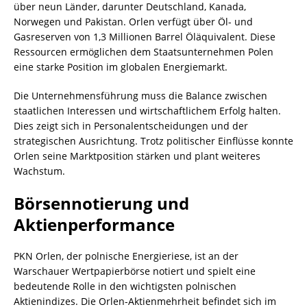
über neun Länder, darunter Deutschland, Kanada,
Norwegen und Pakistan. Orlen verfügt über Öl- und
Gasreserven von 1,3 Millionen Barrel Öläquivalent. Diese
Ressourcen ermöglichen dem Staatsunternehmen Polen
eine starke Position im globalen Energiemarkt.
Die Unternehmensführung muss die Balance zwischen
staatlichen Interessen und wirtschaftlichem Erfolg halten.
Dies zeigt sich in Personalentscheidungen und der
strategischen Ausrichtung. Trotz politischer Einflüsse konnte
Orlen seine Marktposition stärken und plant weiteres
Wachstum.
Börsennotierung und
Aktienperformance
PKN Orlen, der polnische Energieriese, ist an der
Warschauer Wertpapierbörse notiert und spielt eine
bedeutende Rolle in den wichtigsten polnischen
Aktienindizes. Die Orlen-Aktienmehrheit befindet sich im