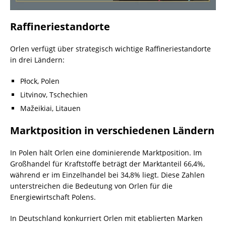
Raffineriestandorte
Orlen verfügt über strategisch wichtige Raffineriestandorte
in drei Ländern:
Płock, Polen
Litvinov, Tschechien
Mažeikiai, Litauen
Marktposition in verschiedenen Ländern
In Polen hält Orlen eine dominierende Marktposition. Im
Großhandel für Kraftstoffe beträgt der Marktanteil 66,4%,
während er im Einzelhandel bei 34,8% liegt. Diese Zahlen
unterstreichen die Bedeutung von Orlen für die
Energiewirtschaft Polens.
In Deutschland konkurriert Orlen mit etablierten Marken