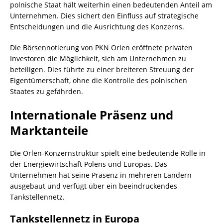
polnische Staat hält weiterhin einen bedeutenden Anteil am
Unternehmen. Dies sichert den Einfluss auf strategische
Entscheidungen und die Ausrichtung des Konzerns.
Die Börsennotierung von PKN Orlen eröffnete privaten
Investoren die Möglichkeit, sich am Unternehmen zu
beteiligen. Dies führte zu einer breiteren Streuung der
Eigentümerschaft, ohne die Kontrolle des polnischen
Staates zu gefährden.
Internationale Präsenz und
Marktanteile
Die Orlen-Konzernstruktur spielt eine bedeutende Rolle in
der Energiewirtschaft Polens und Europas. Das
Unternehmen hat seine Präsenz in mehreren Ländern
ausgebaut und verfügt über ein beeindruckendes
Tankstellennetz.
Tankstellennetz in Europa