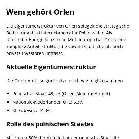
Wem gehört Orlen
Die Eigentümerstruktur von Orlen spiegelt die strategische
Bedeutung des Unternehmens für Polen wider. Als
führender Energiekonzern in Mitteleuropa hat Orlen eine
komplexe Anteilsstruktur, die sowohl staatliche als auch
private Investoren umfasst.
Aktuelle Eigentümerstruktur
Die Orlen-Anteilseigner setzen sich wie folgt zusammen:
Polnischer Staat: 49,9% (Orlen-Aktienmehrheit)
Nationale-Nederlanden OFE: 5,3%
Streubesitz: 44,8%
Rolle des polnischen Staates
Mit knapp 50% der Anteile hat der polnische Staat die