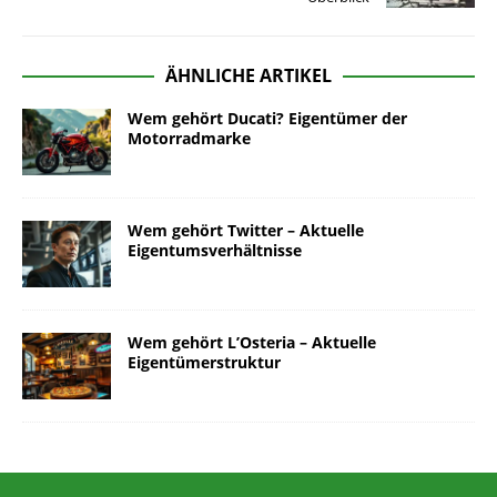
ÄHNLICHE ARTIKEL
Wem gehört Ducati? Eigentümer der
Motorradmarke
Wem gehört Twitter – Aktuelle
Eigentumsverhältnisse
Wem gehört L’Osteria – Aktuelle
Eigentümerstruktur