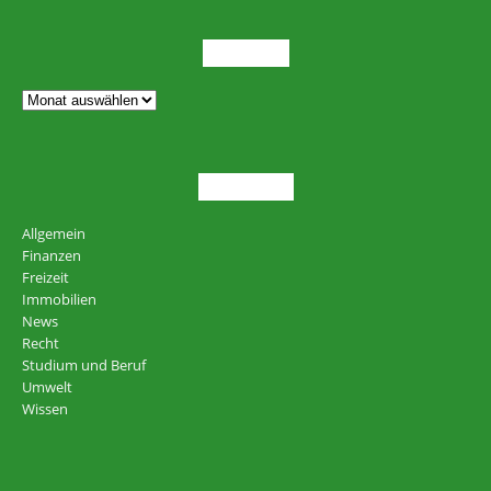
ARCHIV
THEMEN
Allgemein
Finanzen
Freizeit
Immobilien
News
Recht
Studium und Beruf
Umwelt
Wissen