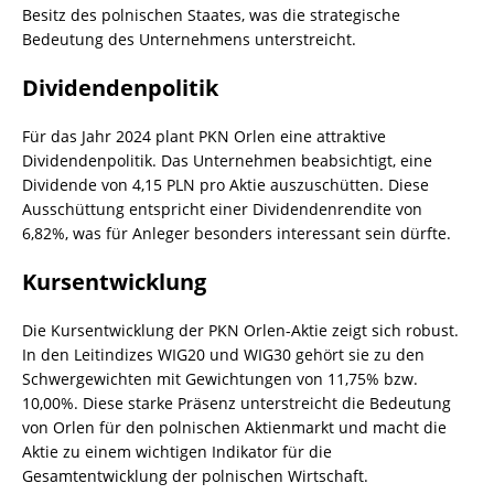
Besitz des polnischen Staates, was die strategische
Bedeutung des Unternehmens unterstreicht.
Dividendenpolitik
Für das Jahr 2024 plant PKN Orlen eine attraktive
Dividendenpolitik. Das Unternehmen beabsichtigt, eine
Dividende von 4,15 PLN pro Aktie auszuschütten. Diese
Ausschüttung entspricht einer Dividendenrendite von
6,82%, was für Anleger besonders interessant sein dürfte.
Kursentwicklung
Die Kursentwicklung der PKN Orlen-Aktie zeigt sich robust.
In den Leitindizes WIG20 und WIG30 gehört sie zu den
Schwergewichten mit Gewichtungen von 11,75% bzw.
10,00%. Diese starke Präsenz unterstreicht die Bedeutung
von Orlen für den polnischen Aktienmarkt und macht die
Aktie zu einem wichtigen Indikator für die
Gesamtentwicklung der polnischen Wirtschaft.