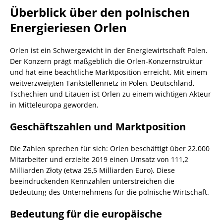
Überblick über den polnischen
Energieriesen Orlen
Orlen ist ein Schwergewicht in der Energiewirtschaft Polen.
Der Konzern prägt maßgeblich die Orlen-Konzernstruktur
und hat eine beachtliche Marktposition erreicht. Mit einem
weitverzweigten Tankstellennetz in Polen, Deutschland,
Tschechien und Litauen ist Orlen zu einem wichtigen Akteur
in Mitteleuropa geworden.
Geschäftszahlen und Marktposition
Die Zahlen sprechen für sich: Orlen beschäftigt über 22.000
Mitarbeiter und erzielte 2019 einen Umsatz von 111,2
Milliarden Złoty (etwa 25,5 Milliarden Euro). Diese
beeindruckenden Kennzahlen unterstreichen die
Bedeutung des Unternehmens für die polnische Wirtschaft.
Bedeutung für die europäische