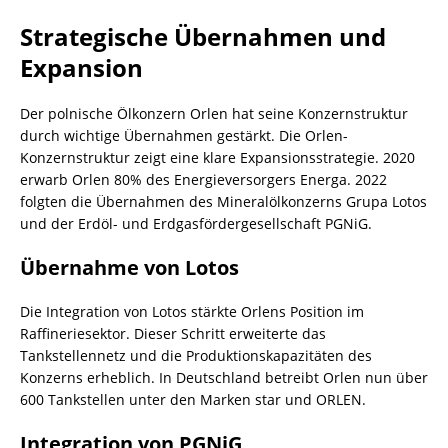
Strategische Übernahmen und
Expansion
Der polnische Ölkonzern Orlen hat seine Konzernstruktur
durch wichtige Übernahmen gestärkt. Die Orlen-
Konzernstruktur zeigt eine klare Expansionsstrategie. 2020
erwarb Orlen 80% des Energieversorgers Energa. 2022
folgten die Übernahmen des Mineralölkonzerns Grupa Lotos
und der Erdöl- und Erdgasfördergesellschaft PGNiG.
Übernahme von Lotos
Die Integration von Lotos stärkte Orlens Position im
Raffineriesektor. Dieser Schritt erweiterte das
Tankstellennetz und die Produktionskapazitäten des
Konzerns erheblich. In Deutschland betreibt Orlen nun über
600 Tankstellen unter den Marken star und ORLEN.
Integration von PGNiG