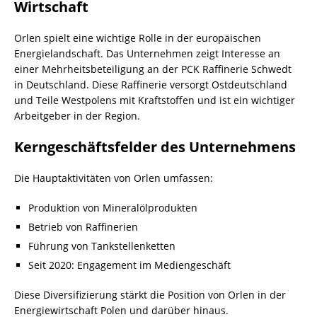
Wirtschaft
Orlen spielt eine wichtige Rolle in der europäischen
Energielandschaft. Das Unternehmen zeigt Interesse an
einer Mehrheitsbeteiligung an der PCK Raffinerie Schwedt
in Deutschland. Diese Raffinerie versorgt Ostdeutschland
und Teile Westpolens mit Kraftstoffen und ist ein wichtiger
Arbeitgeber in der Region.
Kerngeschäftsfelder des Unternehmens
Die Hauptaktivitäten von Orlen umfassen:
Produktion von Mineralölprodukten
Betrieb von Raffinerien
Führung von Tankstellenketten
Seit 2020: Engagement im Mediengeschäft
Diese Diversifizierung stärkt die Position von Orlen in der
Energiewirtschaft Polen und darüber hinaus.