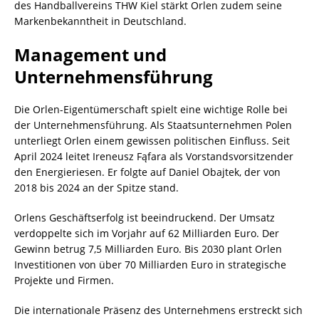
des Handballvereins THW Kiel stärkt Orlen zudem seine
Markenbekanntheit in Deutschland.
Management und
Unternehmensführung
Die Orlen-Eigentümerschaft spielt eine wichtige Rolle bei
der Unternehmensführung. Als Staatsunternehmen Polen
unterliegt Orlen einem gewissen politischen Einfluss. Seit
April 2024 leitet Ireneusz Fąfara als Vorstandsvorsitzender
den Energieriesen. Er folgte auf Daniel Obajtek, der von
2018 bis 2024 an der Spitze stand.
Orlens Geschäftserfolg ist beeindruckend. Der Umsatz
verdoppelte sich im Vorjahr auf 62 Milliarden Euro. Der
Gewinn betrug 7,5 Milliarden Euro. Bis 2030 plant Orlen
Investitionen von über 70 Milliarden Euro in strategische
Projekte und Firmen.
Die internationale Präsenz des Unternehmens erstreckt sich