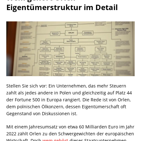
Eigentümerstruktur im Detail
Stellen Sie sich vor: Ein Unternehmen, das mehr Steuern
zahlt als jedes andere in Polen und gleichzeitig auf Platz 44
der Fortune 500 in Europa rangiert. Die Rede ist von Orlen,
dem polnischen Ölkonzern, dessen Eigentümerschaft oft
Gegenstand von Diskussionen ist.
Mit einem Jahresumsatz von etwa 60 Milliarden Euro im Jahr
2022 zählt Orlen zu den Schwergewichten der europäischen
Wirtschaft. Doch
wem gehört
dieses Staatsunternehmen