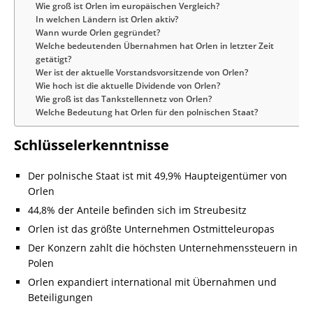
Wie groß ist Orlen im europäischen Vergleich?
In welchen Ländern ist Orlen aktiv?
Wann wurde Orlen gegründet?
Welche bedeutenden Übernahmen hat Orlen in letzter Zeit
getätigt?
Wer ist der aktuelle Vorstandsvorsitzende von Orlen?
Wie hoch ist die aktuelle Dividende von Orlen?
Wie groß ist das Tankstellennetz von Orlen?
Welche Bedeutung hat Orlen für den polnischen Staat?
Schlüsselerkenntnisse
Der polnische Staat ist mit 49,9% Haupteigentümer von
Orlen
44,8% der Anteile befinden sich im Streubesitz
Orlen ist das größte Unternehmen Ostmitteleuropas
Der Konzern zahlt die höchsten Unternehmenssteuern in
Polen
Orlen expandiert international mit Übernahmen und
Beteiligungen