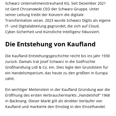
Schwarz Unternehmenstreuhand KG. Seit Dezember 2021
ist Gerd Chrzanowski CEO der Schwarz-Gruppe. Unter
seiner Leitung treibt der Konzern die digitale
Transformation voran. 2023 wurde Schwarz Digits als eigene
IT- und Digitalabteilung gegründet, die sich auf Cloud,
Cyber-Sicherheit und Künstliche Intelligenz fokussiert.
Die Entstehung von Kaufland
Die Kaufland Entstehungsgeschichte reicht bis ins Jahr 1930
zurück. Damals trat Josef Schwarz in die Südfrüchte
Großhandlung Lidl & Co. ein. Dies legte den Grundstein für
ein Handelsimperium, das heute zu den größten in Europa
zählt.
Ein wichtiger Meilenstein in der Kaufland Gründung war die
Eröffnung des ersten Verbrauchermarkts „Handelshof“ 1968
in Backnang. Dieser Markt gilt als direkter Vorläufer von
Kaufland und markierte den Einstieg in den Einzelhandel.