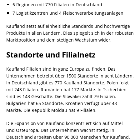
6 Regionen mit 770 Filialen in Deutschland
7 Logistikzentren und 4 Fleischverarbeitungsanlagen
Kaufland setzt auf einheitliche Standards und hochwertige
Produkte in allen Ländern. Dies spiegelt sich in der robusten
Marktposition und dem stetigen Wachstum wider.
Standorte und Filialnetz
Kaufland Filialen sind in ganz Europa zu finden. Das
Unternehmen betreibt über 1500 Standorte in acht Ländern.
In Deutschland gibt es 770 Kaufland Standorte. Polen folgt
mit 243 Filialen. Rumänien hat 177 Märkte. In Tschechien
sind es 143 Geschäfte. Die Slowakei zählt 79 Filialen.
Bulgarien hat 65 Standorte. Kroatien verfügt über 48
Märkte. Die Republik Moldau hat 9 Filialen.
Die Expansion von Kaufland konzentriert sich auf Mittel-
und Osteuropa. Das Unternehmen wächst stetig. In
Deutschland arbeiten über 90.000 Menschen für Kaufland.