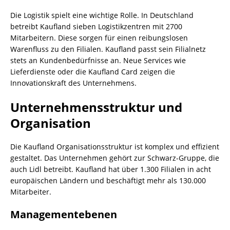
Die Logistik spielt eine wichtige Rolle. In Deutschland
betreibt Kaufland sieben Logistikzentren mit 2700
Mitarbeitern. Diese sorgen für einen reibungslosen
Warenfluss zu den Filialen. Kaufland passt sein Filialnetz
stets an Kundenbedürfnisse an. Neue Services wie
Lieferdienste oder die Kaufland Card zeigen die
Innovationskraft des Unternehmens.
Unternehmensstruktur und
Organisation
Die Kaufland Organisationsstruktur ist komplex und effizient
gestaltet. Das Unternehmen gehört zur Schwarz-Gruppe, die
auch Lidl betreibt. Kaufland hat über 1.300 Filialen in acht
europäischen Ländern und beschäftigt mehr als 130.000
Mitarbeiter.
Managementebenen