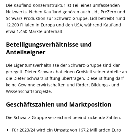
Die Kaufland Konzernstruktur ist Teil eines umfassenden
Netzwerks. Neben Kaufland gehören auch Lidl, PreZero und
Schwarz Produktion zur Schwarz-Gruppe. Lidl betreibt rund
12.200 Filialen in Europa und den USA, während Kaufland
etwa 1.450 Märkte unterhält.
Beteiligungsverhältnisse und
Anteilseigner
Die Eigentumsverhältnisse der Schwarz-Gruppe sind klar
geregelt. Dieter Schwarz hat einen Großteil seiner Anteile an
die Dieter Schwarz Stiftung übertragen. Diese Stiftung darf
keine Gewinne erwirtschaften und fördert Bildungs- und
Wissenschaftsprojekte.
Geschäftszahlen und Marktposition
Die Schwarz-Gruppe verzeichnet beeindruckende Zahlen:
Für 2023/24 wird ein Umsatz von 167,2 Milliarden Euro