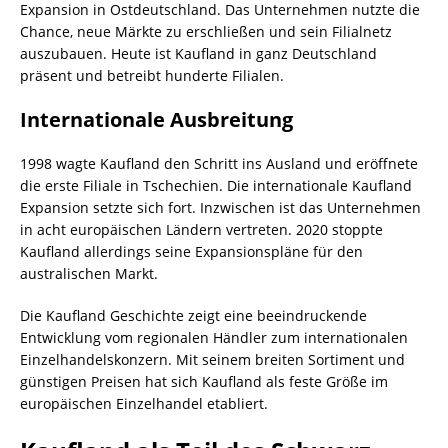
Expansion in Ostdeutschland. Das Unternehmen nutzte die
Chance, neue Märkte zu erschließen und sein Filialnetz
auszubauen. Heute ist Kaufland in ganz Deutschland
präsent und betreibt hunderte Filialen.
Internationale Ausbreitung
1998 wagte Kaufland den Schritt ins Ausland und eröffnete
die erste Filiale in Tschechien. Die internationale Kaufland
Expansion setzte sich fort. Inzwischen ist das Unternehmen
in acht europäischen Ländern vertreten. 2020 stoppte
Kaufland allerdings seine Expansionspläne für den
australischen Markt.
Die Kaufland Geschichte zeigt eine beeindruckende
Entwicklung vom regionalen Händler zum internationalen
Einzelhandelskonzern. Mit seinem breiten Sortiment und
günstigen Preisen hat sich Kaufland als feste Größe im
europäischen Einzelhandel etabliert.