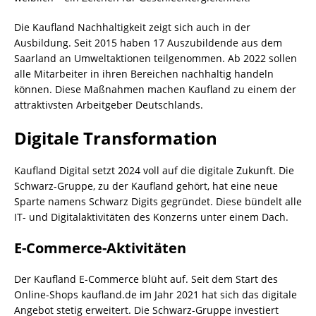
Die Kaufland Nachhaltigkeit zeigt sich auch in der
Ausbildung. Seit 2015 haben 17 Auszubildende aus dem
Saarland an Umweltaktionen teilgenommen. Ab 2022 sollen
alle Mitarbeiter in ihren Bereichen nachhaltig handeln
können. Diese Maßnahmen machen Kaufland zu einem der
attraktivsten Arbeitgeber Deutschlands.
Digitale Transformation
Kaufland Digital setzt 2024 voll auf die digitale Zukunft. Die
Schwarz-Gruppe, zu der Kaufland gehört, hat eine neue
Sparte namens Schwarz Digits gegründet. Diese bündelt alle
IT- und Digitalaktivitäten des Konzerns unter einem Dach.
E-Commerce-Aktivitäten
Der Kaufland E-Commerce blüht auf. Seit dem Start des
Online-Shops kaufland.de im Jahr 2021 hat sich das digitale
Angebot stetig erweitert. Die Schwarz-Gruppe investiert