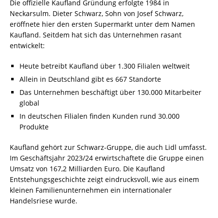
Die offizielle Kaufland Gründung erfolgte 1984 in
Neckarsulm. Dieter Schwarz, Sohn von Josef Schwarz,
eröffnete hier den ersten Supermarkt unter dem Namen
Kaufland. Seitdem hat sich das Unternehmen rasant
entwickelt:
Heute betreibt Kaufland über 1.300 Filialen weltweit
Allein in Deutschland gibt es 667 Standorte
Das Unternehmen beschäftigt über 130.000 Mitarbeiter
global
In deutschen Filialen finden Kunden rund 30.000
Produkte
Kaufland gehört zur Schwarz-Gruppe, die auch Lidl umfasst.
Im Geschäftsjahr 2023/24 erwirtschaftete die Gruppe einen
Umsatz von 167,2 Milliarden Euro. Die Kaufland
Entstehungsgeschichte zeigt eindrucksvoll, wie aus einem
kleinen Familienunternehmen ein internationaler
Handelsriese wurde.