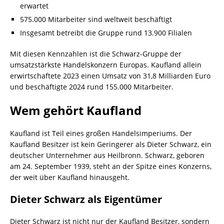
erwartet
575.000 Mitarbeiter sind weltweit beschäftigt
Insgesamt betreibt die Gruppe rund 13.900 Filialen
Mit diesen Kennzahlen ist die Schwarz-Gruppe der
umsatzstärkste Handelskonzern Europas. Kaufland allein
erwirtschaftete 2023 einen Umsatz von 31,8 Milliarden Euro
und beschäftigte 2024 rund 155.000 Mitarbeiter.
Wem gehört Kaufland
Kaufland ist Teil eines großen Handelsimperiums. Der
Kaufland Besitzer ist kein Geringerer als Dieter Schwarz, ein
deutscher Unternehmer aus Heilbronn. Schwarz, geboren
am 24. September 1939, steht an der Spitze eines Konzerns,
der weit über Kaufland hinausgeht.
Dieter Schwarz als Eigentümer
Dieter Schwarz ist nicht nur der Kaufland Besitzer, sondern