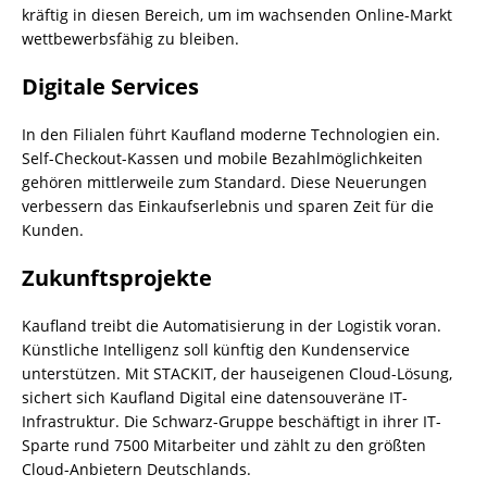
kräftig in diesen Bereich, um im wachsenden Online-Markt
wettbewerbsfähig zu bleiben.
Digitale Services
In den Filialen führt Kaufland moderne Technologien ein.
Self-Checkout-Kassen und mobile Bezahlmöglichkeiten
gehören mittlerweile zum Standard. Diese Neuerungen
verbessern das Einkaufserlebnis und sparen Zeit für die
Kunden.
Zukunftsprojekte
Kaufland treibt die Automatisierung in der Logistik voran.
Künstliche Intelligenz soll künftig den Kundenservice
unterstützen. Mit STACKIT, der hauseigenen Cloud-Lösung,
sichert sich Kaufland Digital eine datensouveräne IT-
Infrastruktur. Die Schwarz-Gruppe beschäftigt in ihrer IT-
Sparte rund 7500 Mitarbeiter und zählt zu den größten
Cloud-Anbietern Deutschlands.