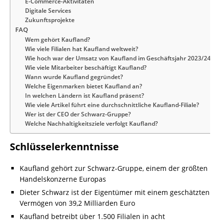
E-Commerce-Aktivitäten
Digitale Services
Zukunftsprojekte
FAQ
Wem gehört Kaufland?
Wie viele Filialen hat Kaufland weltweit?
Wie hoch war der Umsatz von Kaufland im Geschäftsjahr 2023/24?
Wie viele Mitarbeiter beschäftigt Kaufland?
Wann wurde Kaufland gegründet?
Welche Eigenmarken bietet Kaufland an?
In welchen Ländern ist Kaufland präsent?
Wie viele Artikel führt eine durchschnittliche Kaufland-Filiale?
Wer ist der CEO der Schwarz-Gruppe?
Welche Nachhaltigkeitsziele verfolgt Kaufland?
Schlüsselerkenntnisse
Kaufland gehört zur Schwarz-Gruppe, einem der größten
Handelskonzerne Europas
Dieter Schwarz ist der Eigentümer mit einem geschätzten
Vermögen von 39,2 Milliarden Euro
Kaufland betreibt über 1.500 Filialen in acht