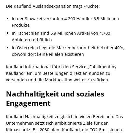
Die Kaufland Auslandsexpansion trägt Früchte:
In der Slowakei verkaufen 4.200 Händler 6,5 Millionen
Produkte
In Tschechien sind 5,9 Millionen Artikel von 4.700
Anbietern erhältlich
In Österreich liegt die Markenbekanntheit bei über 40%,
obwohl dort keine Filialen existieren
Kaufland International führt den Service „Fulfillment by
Kaufland“ ein, um Bestellungen direkt an Kunden zu
versenden und die Marktposition weiter zu stärken.
Nachhaltigkeit und soziales
Engagement
Kaufland Nachhaltigkeit zeigt sich in vielen Bereichen. Das
Unternehmen setzt sich ambitionierte Ziele für den
Klimaschutz. Bis 2030 plant Kaufland, die CO2-Emissionen