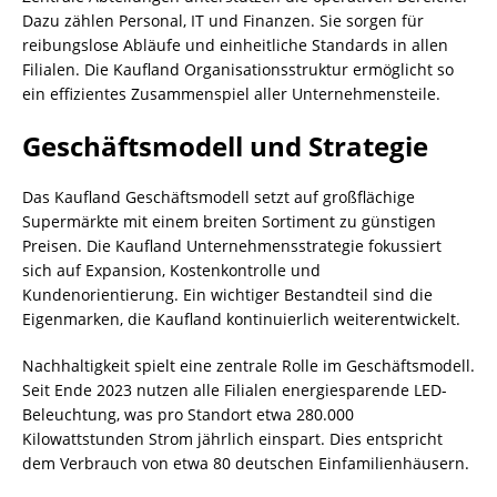
Dazu zählen Personal, IT und Finanzen. Sie sorgen für
reibungslose Abläufe und einheitliche Standards in allen
Filialen. Die Kaufland Organisationsstruktur ermöglicht so
ein effizientes Zusammenspiel aller Unternehmensteile.
Geschäftsmodell und Strategie
Das Kaufland Geschäftsmodell setzt auf großflächige
Supermärkte mit einem breiten Sortiment zu günstigen
Preisen. Die Kaufland Unternehmensstrategie fokussiert
sich auf Expansion, Kostenkontrolle und
Kundenorientierung. Ein wichtiger Bestandteil sind die
Eigenmarken, die Kaufland kontinuierlich weiterentwickelt.
Nachhaltigkeit spielt eine zentrale Rolle im Geschäftsmodell.
Seit Ende 2023 nutzen alle Filialen energiesparende LED-
Beleuchtung, was pro Standort etwa 280.000
Kilowattstunden Strom jährlich einspart. Dies entspricht
dem Verbrauch von etwa 80 deutschen Einfamilienhäusern.