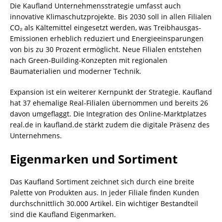
Die Kaufland Unternehmensstrategie umfasst auch
innovative Klimaschutzprojekte. Bis 2030 soll in allen Filialen
CO₂ als Kältemittel eingesetzt werden, was Treibhausgas-
Emissionen erheblich reduziert und Energieeinsparungen
von bis zu 30 Prozent ermöglicht. Neue Filialen entstehen
nach Green-Building-Konzepten mit regionalen
Baumaterialien und moderner Technik.
Expansion ist ein weiterer Kernpunkt der Strategie. Kaufland
hat 37 ehemalige Real-Filialen übernommen und bereits 26
davon umgeflaggt. Die Integration des Online-Marktplatzes
real.de in kaufland.de stärkt zudem die digitale Präsenz des
Unternehmens.
Eigenmarken und Sortiment
Das Kaufland Sortiment zeichnet sich durch eine breite
Palette von Produkten aus. In jeder Filiale finden Kunden
durchschnittlich 30.000 Artikel. Ein wichtiger Bestandteil
sind die Kaufland Eigenmarken.