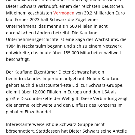
Dieter Schwarz verknüpft, einem der reichsten Deutschen.
Mit einem geschätzten
Vermögen
von 39,2 Milliarden Euro
laut Forbes 2023 hält Schwarz die Zügel eines
Unternehmens, das mehr als 1.500 Filialen in acht
europäischen Ländern betreibt. Die Kaufland
Unternehmensgeschichte ist eine Saga des Wachstums, die
1984 in Neckarsulm begann und sich zu einem Netzwerk
entwickelte, das heute über 155.000 Mitarbeiter weltweit
beschäftigt.
Der Kaufland Eigentümer Dieter Schwarz hat ein
beeindruckendes Imperium aufgebaut. Neben Kaufland
gehört auch die Discounterkette Lidl zur Schwarz-Gruppe,
die mit über 12.000 Filialen in Europa und den USA als
größte Discounterkette der Welt gilt. Diese Verbindung zeigt
die enorme Reichweite und den Einfluss des Konzerns im
globalen Einzelhandel.
Interessanterweise ist die Schwarz-Gruppe nicht
börsennotiert. Stattdessen hat Dieter Schwarz seine Anteile