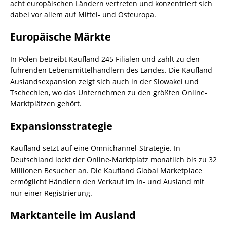
acht europäischen Ländern vertreten und konzentriert sich
dabei vor allem auf Mittel- und Osteuropa.
Europäische Märkte
In Polen betreibt Kaufland 245 Filialen und zählt zu den
führenden Lebensmittelhändlern des Landes. Die Kaufland
Auslandsexpansion zeigt sich auch in der Slowakei und
Tschechien, wo das Unternehmen zu den größten Online-
Marktplätzen gehört.
Expansionsstrategie
Kaufland setzt auf eine Omnichannel-Strategie. In
Deutschland lockt der Online-Marktplatz monatlich bis zu 32
Millionen Besucher an. Die Kaufland Global Marketplace
ermöglicht Händlern den Verkauf im In- und Ausland mit
nur einer Registrierung.
Marktanteile im Ausland