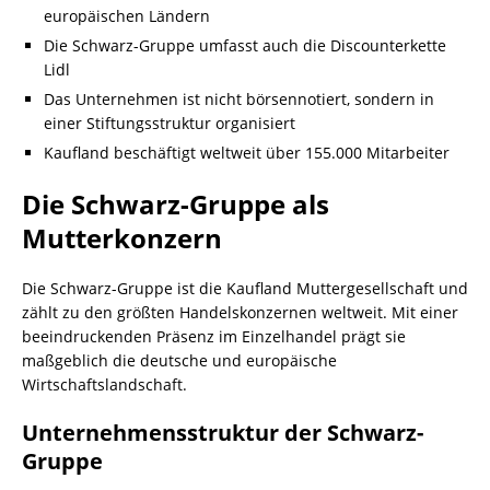
europäischen Ländern
Die Schwarz-Gruppe umfasst auch die Discounterkette
Lidl
Das Unternehmen ist nicht börsennotiert, sondern in
einer Stiftungsstruktur organisiert
Kaufland beschäftigt weltweit über 155.000 Mitarbeiter
Die Schwarz-Gruppe als
Mutterkonzern
Die Schwarz-Gruppe ist die Kaufland Muttergesellschaft und
zählt zu den größten Handelskonzernen weltweit. Mit einer
beeindruckenden Präsenz im Einzelhandel prägt sie
maßgeblich die deutsche und europäische
Wirtschaftslandschaft.
Unternehmensstruktur der Schwarz-
Gruppe