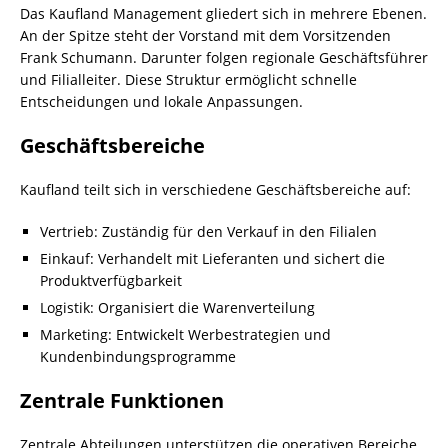
Das Kaufland Management gliedert sich in mehrere Ebenen.
An der Spitze steht der Vorstand mit dem Vorsitzenden
Frank Schumann. Darunter folgen regionale Geschäftsführer
und Filialleiter. Diese Struktur ermöglicht schnelle
Entscheidungen und lokale Anpassungen.
Geschäftsbereiche
Kaufland teilt sich in verschiedene Geschäftsbereiche auf:
Vertrieb: Zuständig für den Verkauf in den Filialen
Einkauf: Verhandelt mit Lieferanten und sichert die
Produktverfügbarkeit
Logistik: Organisiert die Warenverteilung
Marketing: Entwickelt Werbestrategien und
Kundenbindungsprogramme
Zentrale Funktionen
Zentrale Abteilungen unterstützen die operativen Bereiche.