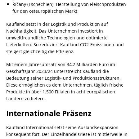
Říčany (Tschechien): Herstellung von Fleischprodukten
für den osteuropäischen Markt
Kaufland setzt in der Logistik und Produktion auf
Nachhaltigkeit. Das Unternehmen investiert in
umweltfreundliche Technologien und optimierte
Lieferketten. So reduziert Kaufland CO2-Emissionen und
steigert gleichzeitig die Effizienz.
Mit einem Jahresumsatz von 34,2 Milliarden Euro im
Geschäftsjahr 2023/24 unterstreicht Kaufland die
Bedeutung seiner Logistik- und Produktionsstrukturen.
Diese ermöglichen es dem Unternehmen, täglich frische
Produkte in über 1.500 Filialen in acht europäischen
Ländern zu liefern.
Internationale Präsenz
Kaufland International setzt seine Auslandsexpansion
konsequent fort. Der Einzelhandelsriese ist mittlerweile in