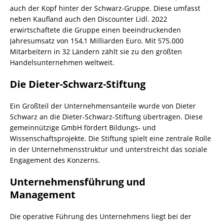
auch der Kopf hinter der Schwarz-Gruppe. Diese umfasst
neben Kaufland auch den Discounter Lidl. 2022
erwirtschaftete die Gruppe einen beeindruckenden
Jahresumsatz von 154,1 Milliarden Euro. Mit 575.000
Mitarbeitern in 32 Ländern zählt sie zu den größten
Handelsunternehmen weltweit.
Die Dieter-Schwarz-Stiftung
Ein Großteil der Unternehmensanteile wurde von Dieter
Schwarz an die Dieter-Schwarz-Stiftung übertragen. Diese
gemeinnützige GmbH fördert Bildungs- und
Wissenschaftsprojekte. Die Stiftung spielt eine zentrale Rolle
in der Unternehmensstruktur und unterstreicht das soziale
Engagement des Konzerns.
Unternehmensführung und
Management
Die operative Führung des Unternehmens liegt bei der