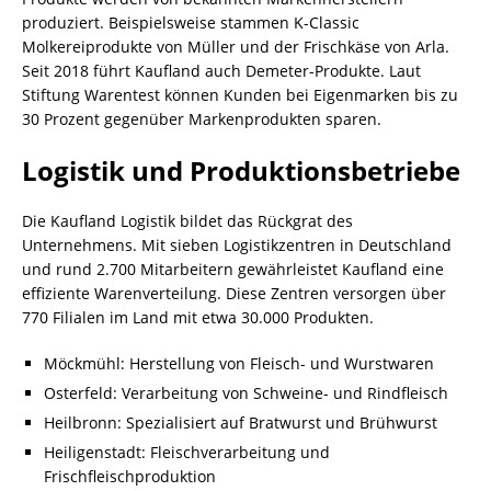
produziert. Beispielsweise stammen K-Classic
Molkereiprodukte von Müller und der Frischkäse von Arla.
Seit 2018 führt Kaufland auch Demeter-Produkte. Laut
Stiftung Warentest können Kunden bei Eigenmarken bis zu
30 Prozent gegenüber Markenprodukten sparen.
Logistik und Produktionsbetriebe
Die Kaufland Logistik bildet das Rückgrat des
Unternehmens. Mit sieben Logistikzentren in Deutschland
und rund 2.700 Mitarbeitern gewährleistet Kaufland eine
effiziente Warenverteilung. Diese Zentren versorgen über
770 Filialen im Land mit etwa 30.000 Produkten.
Möckmühl: Herstellung von Fleisch- und Wurstwaren
Osterfeld: Verarbeitung von Schweine- und Rindfleisch
Heilbronn: Spezialisiert auf Bratwurst und Brühwurst
Heiligenstadt: Fleischverarbeitung und
Frischfleischproduktion