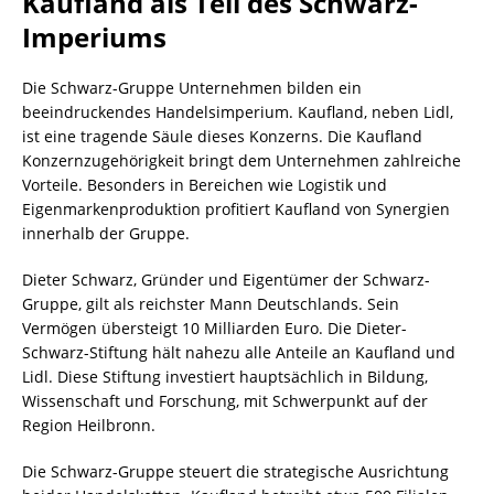
Kaufland als Teil des Schwarz-
Imperiums
Die Schwarz-Gruppe Unternehmen bilden ein
beeindruckendes Handelsimperium. Kaufland, neben Lidl,
ist eine tragende Säule dieses Konzerns. Die Kaufland
Konzernzugehörigkeit bringt dem Unternehmen zahlreiche
Vorteile. Besonders in Bereichen wie Logistik und
Eigenmarkenproduktion profitiert Kaufland von Synergien
innerhalb der Gruppe.
Dieter Schwarz, Gründer und Eigentümer der Schwarz-
Gruppe, gilt als reichster Mann Deutschlands. Sein
Vermögen übersteigt 10 Milliarden Euro. Die Dieter-
Schwarz-Stiftung hält nahezu alle Anteile an Kaufland und
Lidl. Diese Stiftung investiert hauptsächlich in Bildung,
Wissenschaft und Forschung, mit Schwerpunkt auf der
Region Heilbronn.
Die Schwarz-Gruppe steuert die strategische Ausrichtung