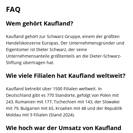
FAQ
Wem gehört Kaufland?
Kaufland gehört zur Schwarz-Gruppe, einem der größten
Handelskonzerne Europas. Der Unternehmensgründer und
Eigentümer ist Dieter Schwarz, der seine
Unternehmensanteile größtenteils an die Dieter-Schwarz-
Stiftung übertragen hat.
Wie viele Filialen hat Kaufland weltweit?
Kaufland betreibt über 1500 Filialen weltweit. In
Deutschland gibt es 770 Standorte, gefolgt von Polen mit
243, Rumänien mit 177, Tschechien mit 143, der Slowakei
mit 79, Bulgarien mit 65, Kroatien mit 48 und der Republik
Moldau mit 9 Filialen (Stand 2024).
Wie hoch war der Umsatz von Kaufland