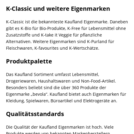
K-Classic und weitere Eigenmarken
K-Classic ist die bekannteste Kaufland Eigenmarke. Daneben
gibt es K-Bio für Bio-Produkte, K-Free für Lebensmittel ohne
Zusatzstoffe und K-take it Veggie für pflanzliche
Alternativen. Weitere Eigenmarken sind K-Purland für
Fleischwaren, K-favourites und K-Wertschätze.
Produktpalette
Das Kaufland Sortiment umfasst Lebensmittel,
Drogeriewaren, Haushaltswaren und Non-Food-Artikel.
Besonders beliebt sind die über 360 Produkte der
Eigenmarke „bevola“. Kaufland bietet auch Eigenmarken für
Kleidung, Spielwaren, Büroartikel und Elektrogeräte an.
Qualitätsstandards
Die Qualität der Kaufland Eigenmarken ist hoch. Viele
Produkte werden von bekannten Markenherstellern