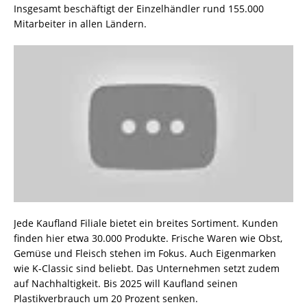
Insgesamt beschäftigt der Einzelhändler rund 155.000
Mitarbeiter in allen Ländern.
Jede Kaufland Filiale bietet ein breites Sortiment. Kunden
finden hier etwa 30.000 Produkte. Frische Waren wie Obst,
Gemüse und Fleisch stehen im Fokus. Auch Eigenmarken
wie K-Classic sind beliebt. Das Unternehmen setzt zudem
auf Nachhaltigkeit. Bis 2025 will Kaufland seinen
Plastikverbrauch um 20 Prozent senken.