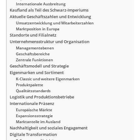
Internationale Ausbreitung
Kaufland als Teil des Schwarz-Imperiums
Aktuelle Geschäftszahlen und Entwicklung
Umsatzentwicklung und Mitarbeiterzahlen
Marktposition in Europa
Standorte und Filialnetz
Unternehmensstruktur und Organisation
Managementebenen
Geschäftsbereiche
Zentrale Funktionen
Geschäftsmodell und Strategie
Eigenmarken und Sortiment
K-Classic und weitere Eigenmarken
Produktpalette
Qualitätsstandards
Logistik und Produktionsbetriebe
Internationale Präsenz
Europäische Märkte
Expansionsstrategie
Marktanteile im Ausland
Nachhaltigkeit und soziales Engagement
Digitale Transformation