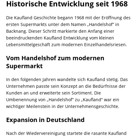
Historische Entwicklung seit 1968
Die Kaufland Geschichte begann 1968 mit der Eröffnung des
ersten Supermarkts unter dem Namen „Handelshof“ in
Backnang. Dieser Schritt markierte den Anfang einer
beeindruckenden Kaufland Entwicklung vom kleinen
Lebensmittelgeschäft zum modernen Einzelhandelsriesen.
Vom Handelshof zum modernen
Supermarkt
In den folgenden Jahren wandelte sich Kaufland stetig. Das
Unternehmen passte sein Konzept an die Bedürfnisse der
Kunden an und erweiterte sein Sortiment. Die
Umbenennung von „Handelshof“ zu „Kaufland“ war ein
wichtiger Meilenstein in der Unternehmensgeschichte.
Expansion in Deutschland
Nach der Wiedervereinigung startete die rasante Kaufland