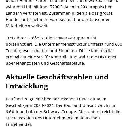
beider Handelsketten. Kaufland betreibt etwa 500 Filialen,
während Lidl mit über 7200 Filialen in 20 europäischen
Ländern vertreten ist. Zusammen bilden sie das größte
Handelsunternehmen Europas mit hunderttausenden
Mitarbeitern weltweit.
Trotz ihrer Größe ist die Schwarz-Gruppe nicht
börsennotiert. Die Unternehmensstruktur umfasst rund 600
Tochtergesellschaften und Einheiten. Diese Komplexität
ermöglicht eine straffe Kontrolle und wahrt die Diskretion
über Finanzdaten und Geschäftsabläufe.
Aktuelle Geschäftszahlen und
Entwicklung
Kaufland zeigt eine beeindruckende Entwicklung im
Geschäftsjahr 2023/2024. Der Kaufland Umsatz wuchs um
6,6% innerhalb der Schwarz-Gruppe. Dies unterstreicht die
starke Position des Unternehmens im deutschen
Einzelhandel.