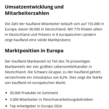
Umsatzentwicklung und
Mitarbeiterzahlen
Die Zahl der Kaufland Mitarbeiter beläuft sich auf 155.000 in
Europa, davon 90.000 in Deutschland. Mit 770 Filialen allein
in Deutschland und Präsenz in 8 europäischen Ländern
zeigt Kaufland eine solide Marktpräsenz.
Marktposition in Europa
Der Kaufland Marktanteil ist Teil des 76-prozentigen
Marktanteils der vier größten Lebensmittelhändler in
Deutschland. Die Schwarz-Gruppe, zu der Kaufland gehört,
verzeichnete ein Umsatzplus von 8,2%. Dies zeigt die Stärke
von Kaufland im europäischen Markt.
30.000 Produkte im Sortiment
3.000 Mitarbeiter in Fleischverarbeitungsbetrieben
Top Arbeitgeber in Europa 2024