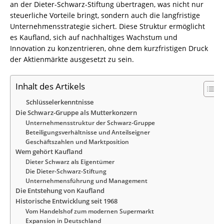
an der Dieter-Schwarz-Stiftung übertragen, was nicht nur
steuerliche Vorteile bringt, sondern auch die langfristige
Unternehmensstrategie sichert. Diese Struktur ermöglicht
es Kaufland, sich auf nachhaltiges Wachstum und
Innovation zu konzentrieren, ohne dem kurzfristigen Druck
der Aktienmärkte ausgesetzt zu sein.
Inhalt des Artikels
Schlüsselerkenntnisse
Die Schwarz-Gruppe als Mutterkonzern
Unternehmensstruktur der Schwarz-Gruppe
Beteiligungsverhältnisse und Anteilseigner
Geschäftszahlen und Marktposition
Wem gehört Kaufland
Dieter Schwarz als Eigentümer
Die Dieter-Schwarz-Stiftung
Unternehmensführung und Management
Die Entstehung von Kaufland
Historische Entwicklung seit 1968
Vom Handelshof zum modernen Supermarkt
Expansion in Deutschland