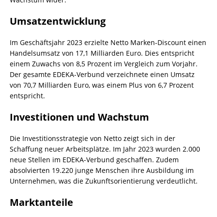
Umsatzentwicklung
Im Geschäftsjahr 2023 erzielte Netto Marken-Discount einen
Handelsumsatz von 17,1 Milliarden Euro. Dies entspricht
einem Zuwachs von 8,5 Prozent im Vergleich zum Vorjahr.
Der gesamte EDEKA-Verbund verzeichnete einen Umsatz
von 70,7 Milliarden Euro, was einem Plus von 6,7 Prozent
entspricht.
Investitionen und Wachstum
Die Investitionsstrategie von Netto zeigt sich in der
Schaffung neuer Arbeitsplätze. Im Jahr 2023 wurden 2.000
neue Stellen im EDEKA-Verbund geschaffen. Zudem
absolvierten 19.220 junge Menschen ihre Ausbildung im
Unternehmen, was die Zukunftsorientierung verdeutlicht.
Marktanteile