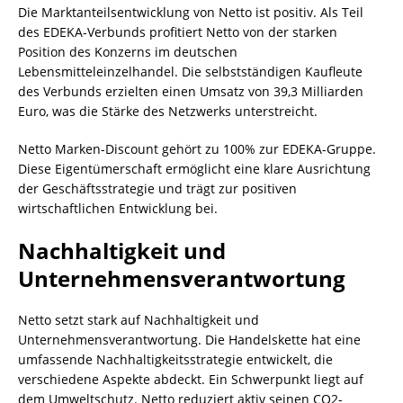
Die Marktanteilsentwicklung von Netto ist positiv. Als Teil
des EDEKA-Verbunds profitiert Netto von der starken
Position des Konzerns im deutschen
Lebensmitteleinzelhandel. Die selbstständigen Kaufleute
des Verbunds erzielten einen Umsatz von 39,3 Milliarden
Euro, was die Stärke des Netzwerks unterstreicht.
Netto Marken-Discount gehört zu 100% zur EDEKA-Gruppe.
Diese Eigentümerschaft ermöglicht eine klare Ausrichtung
der Geschäftsstrategie und trägt zur positiven
wirtschaftlichen Entwicklung bei.
Nachhaltigkeit und
Unternehmensverantwortung
Netto setzt stark auf Nachhaltigkeit und
Unternehmensverantwortung. Die Handelskette hat eine
umfassende Nachhaltigkeitsstrategie entwickelt, die
verschiedene Aspekte abdeckt. Ein Schwerpunkt liegt auf
dem Umweltschutz. Netto reduziert aktiv seinen CO2-