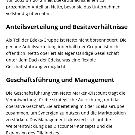
Von 2005 bis 2012 hielt Edeka zunächst einen 25-
prozentigen Anteil an Netto, bevor sie das Unternehmen
vollständig übernahm.
Anteilsverteilung und Besitzverhältnisse
Als Teil der Edeka-Gruppe ist Netto nicht börsennotiert. Die
genaue Anteilsverteilung innerhalb der Gruppe ist nicht
öffentlich. Netto operiert als eigenständige Gesellschaft
unter dem Dach der Edeka, was eine flexible
Geschäftsführung ermöglicht.
Geschäftsführung und Management
Die Geschäftsführung von Netto Marken-Discount trägt die
Verantwortung für die strategische Ausrichtung und das
operative Geschäft. Sie arbeitet eng mit der Edeka-Gruppe
zusammen, um Synergien zu nutzen und die Marktposition
zu stärken. Das Management fokussiert sich auf die
Weiterentwicklung des Discounter-Konzepts und die
Expansion des Filialnetzes.