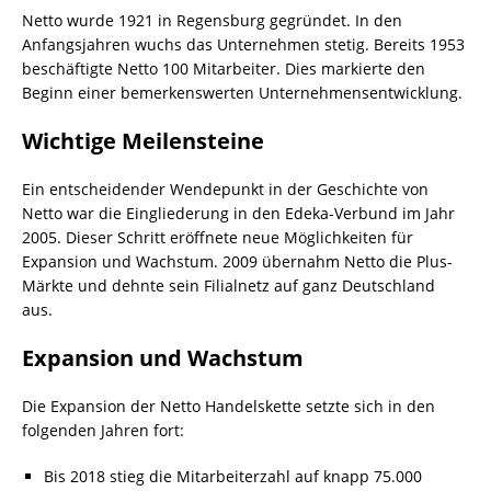
Netto wurde 1921 in Regensburg gegründet. In den
Anfangsjahren wuchs das Unternehmen stetig. Bereits 1953
beschäftigte Netto 100 Mitarbeiter. Dies markierte den
Beginn einer bemerkenswerten Unternehmensentwicklung.
Wichtige Meilensteine
Ein entscheidender Wendepunkt in der Geschichte von
Netto war die Eingliederung in den Edeka-Verbund im Jahr
2005. Dieser Schritt eröffnete neue Möglichkeiten für
Expansion und Wachstum. 2009 übernahm Netto die Plus-
Märkte und dehnte sein Filialnetz auf ganz Deutschland
aus.
Expansion und Wachstum
Die Expansion der Netto Handelskette setzte sich in den
folgenden Jahren fort:
Bis 2018 stieg die Mitarbeiterzahl auf knapp 75.000