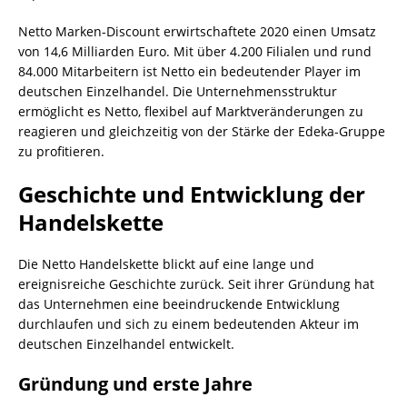
Netto Marken-Discount erwirtschaftete 2020 einen Umsatz
von 14,6 Milliarden Euro. Mit über 4.200 Filialen und rund
84.000 Mitarbeitern ist Netto ein bedeutender Player im
deutschen Einzelhandel. Die Unternehmensstruktur
ermöglicht es Netto, flexibel auf Marktveränderungen zu
reagieren und gleichzeitig von der Stärke der Edeka-Gruppe
zu profitieren.
Geschichte und Entwicklung der
Handelskette
Die Netto Handelskette blickt auf eine lange und
ereignisreiche Geschichte zurück. Seit ihrer Gründung hat
das Unternehmen eine beeindruckende Entwicklung
durchlaufen und sich zu einem bedeutenden Akteur im
deutschen Einzelhandel entwickelt.
Gründung und erste Jahre