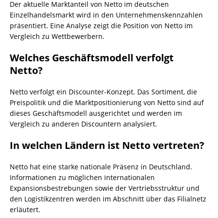
Der aktuelle Marktanteil von Netto im deutschen
Einzelhandelsmarkt wird in den Unternehmenskennzahlen
präsentiert. Eine Analyse zeigt die Position von Netto im
Vergleich zu Wettbewerbern.
Welches Geschäftsmodell verfolgt
Netto?
Netto verfolgt ein Discounter-Konzept. Das Sortiment, die
Preispolitik und die Marktpositionierung von Netto sind auf
dieses Geschäftsmodell ausgerichtet und werden im
Vergleich zu anderen Discountern analysiert.
In welchen Ländern ist Netto vertreten?
Netto hat eine starke nationale Präsenz in Deutschland.
Informationen zu möglichen internationalen
Expansionsbestrebungen sowie der Vertriebsstruktur und
den Logistikzentren werden im Abschnitt über das Filialnetz
erläutert.