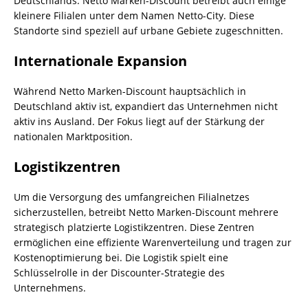
Deutschlands. Netto Marken-Discount betreibt auch einige
kleinere Filialen unter dem Namen Netto-City. Diese
Standorte sind speziell auf urbane Gebiete zugeschnitten.
Internationale Expansion
Während Netto Marken-Discount hauptsächlich in
Deutschland aktiv ist, expandiert das Unternehmen nicht
aktiv ins Ausland. Der Fokus liegt auf der Stärkung der
nationalen Marktposition.
Logistikzentren
Um die Versorgung des umfangreichen Filialnetzes
sicherzustellen, betreibt Netto Marken-Discount mehrere
strategisch platzierte Logistikzentren. Diese Zentren
ermöglichen eine effiziente Warenverteilung und tragen zur
Kostenoptimierung bei. Die Logistik spielt eine
Schlüsselrolle in der Discounter-Strategie des
Unternehmens.