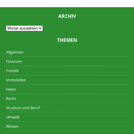
ARCHIV
THEMEN
Allgemein
Finanzen
Freizeit
Immobilien
News
Recht
Studium und Beruf
Umwelt
Wissen