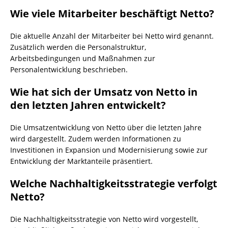
Wie viele Mitarbeiter beschäftigt Netto?
Die aktuelle Anzahl der Mitarbeiter bei Netto wird genannt.
Zusätzlich werden die Personalstruktur,
Arbeitsbedingungen und Maßnahmen zur
Personalentwicklung beschrieben.
Wie hat sich der Umsatz von Netto in
den letzten Jahren entwickelt?
Die Umsatzentwicklung von Netto über die letzten Jahre
wird dargestellt. Zudem werden Informationen zu
Investitionen in Expansion und Modernisierung sowie zur
Entwicklung der Marktanteile präsentiert.
Welche Nachhaltigkeitsstrategie verfolgt
Netto?
Die Nachhaltigkeitsstrategie von Netto wird vorgestellt,