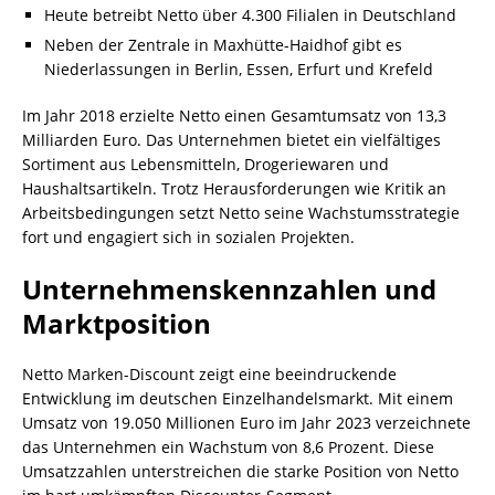
Heute betreibt Netto über 4.300 Filialen in Deutschland
Neben der Zentrale in Maxhütte-Haidhof gibt es
Niederlassungen in Berlin, Essen, Erfurt und Krefeld
Im Jahr 2018 erzielte Netto einen Gesamtumsatz von 13,3
Milliarden Euro. Das Unternehmen bietet ein vielfältiges
Sortiment aus Lebensmitteln, Drogeriewaren und
Haushaltsartikeln. Trotz Herausforderungen wie Kritik an
Arbeitsbedingungen setzt Netto seine Wachstumsstrategie
fort und engagiert sich in sozialen Projekten.
Unternehmenskennzahlen und
Marktposition
Netto Marken-Discount zeigt eine beeindruckende
Entwicklung im deutschen Einzelhandelsmarkt. Mit einem
Umsatz von 19.050 Millionen Euro im Jahr 2023 verzeichnete
das Unternehmen ein Wachstum von 8,6 Prozent. Diese
Umsatzzahlen unterstreichen die starke Position von Netto