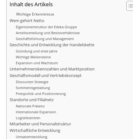
Inhalt des Artikels
Wichtige Erkenntnisse
Wem gehört Netto
Eigentümerstruktur der Edeka-Gruppe
Anteilsverteilung und Besitzverhältnisse
Geschäftsführung und Management
Geschichte und Entwicklung der Handelskette
Gründung und erste Jahre
Wichtige Meilensteine
Expansion und Wachstum
Unternehmenskennzahlen und Marktposition
Geschäftsmodell und Vertriebskonzept
Discounter-Strategie
Sortimentsgestaltung
Preispolitik und Positionierung
Standorte und Filialnetz
Nationale Präsenz
Internationale Expansion
Logistikzentren
Mitarbeiter und Personalstruktur
Wirtschaftliche Entwicklung
Umsatzentwicklung