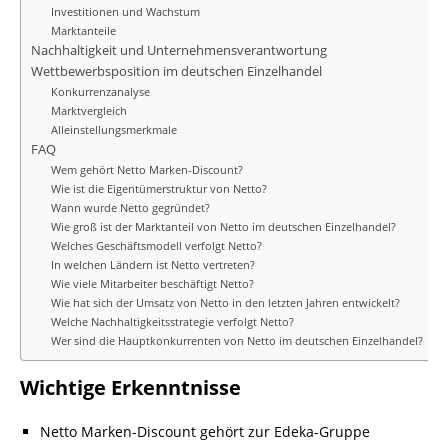
Investitionen und Wachstum
Marktanteile
Nachhaltigkeit und Unternehmensverantwortung
Wettbewerbsposition im deutschen Einzelhandel
Konkurrenzanalyse
Marktvergleich
Alleinstellungsmerkmale
FAQ
Wem gehört Netto Marken-Discount?
Wie ist die Eigentümerstruktur von Netto?
Wann wurde Netto gegründet?
Wie groß ist der Marktanteil von Netto im deutschen Einzelhandel?
Welches Geschäftsmodell verfolgt Netto?
In welchen Ländern ist Netto vertreten?
Wie viele Mitarbeiter beschäftigt Netto?
Wie hat sich der Umsatz von Netto in den letzten Jahren entwickelt?
Welche Nachhaltigkeitsstrategie verfolgt Netto?
Wer sind die Hauptkonkurrenten von Netto im deutschen Einzelhandel?
Wichtige Erkenntnisse
Netto Marken-Discount gehört zur Edeka-Gruppe