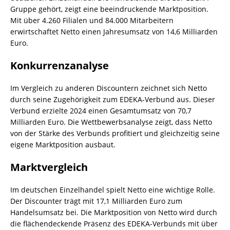
Gruppe gehört, zeigt eine beeindruckende Marktposition.
Mit über 4.260 Filialen und 84.000 Mitarbeitern
erwirtschaftet Netto einen Jahresumsatz von 14,6 Milliarden
Euro.
Konkurrenzanalyse
Im Vergleich zu anderen Discountern zeichnet sich Netto
durch seine Zugehörigkeit zum EDEKA-Verbund aus. Dieser
Verbund erzielte 2024 einen Gesamtumsatz von 70,7
Milliarden Euro. Die Wettbewerbsanalyse zeigt, dass Netto
von der Stärke des Verbunds profitiert und gleichzeitig seine
eigene Marktposition ausbaut.
Marktvergleich
Im deutschen Einzelhandel spielt Netto eine wichtige Rolle.
Der Discounter trägt mit 17,1 Milliarden Euro zum
Handelsumsatz bei. Die Marktposition von Netto wird durch
die flächendeckende Präsenz des EDEKA-Verbunds mit über