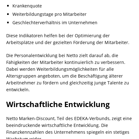
Krankenquote
Weiterbildungstage pro Mitarbeiter
Geschlechterverhältnis im Unternehmen
Diese Indikatoren helfen bei der Optimierung der
Arbeitsplätze und der gezielten Förderung der Mitarbeiter.
Die Personalentwicklung bei Netto zielt darauf ab, die
Fähigkeiten der Mitarbeiter kontinuierlich zu verbessern.
Dabei werden Weiterbildungsmöglichkeiten für alle
Altersgruppen angeboten, um die Beschäftigung älterer
Arbeitnehmer zu fördern und gleichzeitig junge Talente zu
entwickeln.
Wirtschaftliche Entwicklung
Netto Marken-Discount, Teil des EDEKA-Verbunds, zeigt eine
beeindruckende wirtschaftliche Entwicklung. Die
Finanzkennzahlen des Unternehmens spiegeln ein stetiges
Wachstum wider.