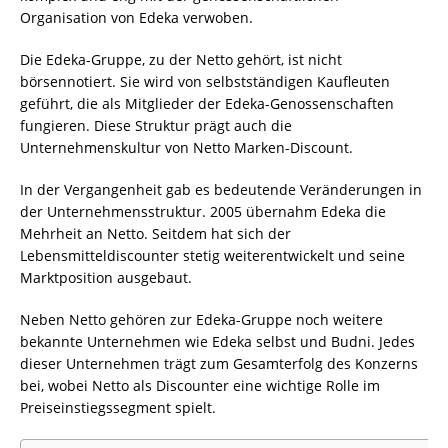
Organisation von Edeka verwoben.
Die Edeka-Gruppe, zu der Netto gehört, ist nicht
börsennotiert. Sie wird von selbstständigen Kaufleuten
geführt, die als Mitglieder der Edeka-Genossenschaften
fungieren. Diese Struktur prägt auch die
Unternehmenskultur von Netto Marken-Discount.
In der Vergangenheit gab es bedeutende Veränderungen in
der Unternehmensstruktur. 2005 übernahm Edeka die
Mehrheit an Netto. Seitdem hat sich der
Lebensmitteldiscounter stetig weiterentwickelt und seine
Marktposition ausgebaut.
Neben Netto gehören zur Edeka-Gruppe noch weitere
bekannte Unternehmen wie Edeka selbst und Budni. Jedes
dieser Unternehmen trägt zum Gesamterfolg des Konzerns
bei, wobei Netto als Discounter eine wichtige Rolle im
Preiseinstiegssegment spielt.