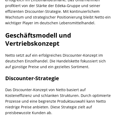
profitiert von der Stärke der Edeka-Gruppe und seiner
effizienten Discounter-Strategie. Mit kontinuierlichem
Wachstum und strategischer Positionierung bleibt Netto ein
wichtiger Player im deutschen Lebensmittelhandel.
Geschäftsmodell und
Vertriebskonzept
Netto setzt auf ein erfolgreiches Discounter-Konzept im
deutschen Einzelhandel. Die Handelskette fokussiert sich
auf günstige Preise und ein gezieltes Sortiment.
Discounter-Strategie
Das Discounter-Konzept von Netto basiert auf
Kosteneffizienz und schlanken Strukturen. Durch optimierte
Prozesse und eine begrenzte Produktauswahl kann Netto
niedrige Preise anbieten. Diese Strategie zielt auf
preisbewusste Kunden ab.