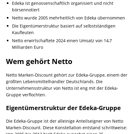
Edeka ist genossenschaftlich organisiert und nicht
börsennotiert
Netto wurde 2005 mehrheitlich von Edeka übernommen
Die Eigentümerstruktur basiert auf selbstständigen
Kaufleuten
Netto erwirtschaftete 2024 einen Umsatz von 14,7
Milliarden Euro
Wem gehört Netto
Netto Marken-Discount gehört zur Edeka-Gruppe, einem der
größten Lebensmittelhändler Deutschlands. Die
Unternehmensstruktur von Netto ist eng mit der Edeka-
Gruppe verflochten.
Eigentümerstruktur der Edeka-Gruppe
Die Edeka-Gruppe ist der alleinige Anteilseigner von Netto
Marken-Discount. Diese Konstellation entstand schrittweise: