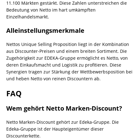
11.100 Märkten gestärkt. Diese Zahlen unterstreichen die
Bedeutung von Netto im hart umkämpften
Einzelhandelsmarkt.
Alleinstellungsmerkmale
Nettos Unique Selling Proposition liegt in der Kombination
aus Discounter-Preisen und einem breiten Sortiment. Die
Zugehörigkeit zur EDEKA-Gruppe ermöglicht es Netto, von
deren Einkaufsmacht und Logistik zu profitieren. Diese
Synergien tragen zur Stärkung der Wettbewerbsposition bei
und heben Netto von reinen Discountern ab.
FAQ
Wem gehört Netto Marken-Discount?
Netto Marken-Discount gehört zur Edeka-Gruppe. Die
Edeka-Gruppe ist der Haupteigentümer dieser
Discounterkette.