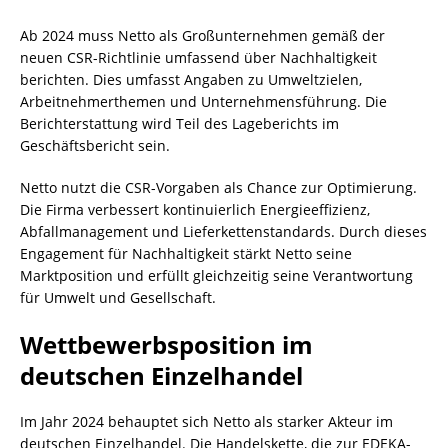
Ab 2024 muss Netto als Großunternehmen gemäß der
neuen CSR-Richtlinie umfassend über Nachhaltigkeit
berichten. Dies umfasst Angaben zu Umweltzielen,
Arbeitnehmerthemen und Unternehmensführung. Die
Berichterstattung wird Teil des Lageberichts im
Geschäftsbericht sein.
Netto nutzt die CSR-Vorgaben als Chance zur Optimierung.
Die Firma verbessert kontinuierlich Energieeffizienz,
Abfallmanagement und Lieferkettenstandards. Durch dieses
Engagement für Nachhaltigkeit stärkt Netto seine
Marktposition und erfüllt gleichzeitig seine Verantwortung
für Umwelt und Gesellschaft.
Wettbewerbsposition im
deutschen Einzelhandel
Im Jahr 2024 behauptet sich Netto als starker Akteur im
deutschen Einzelhandel. Die Handelskette, die zur EDEKA-