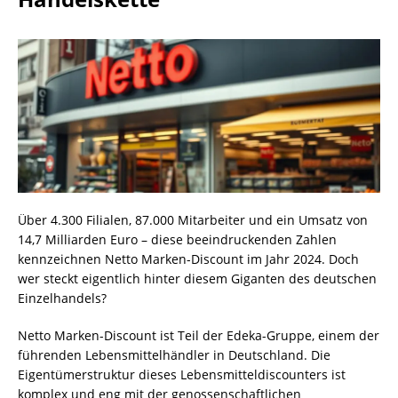
Über 4.300 Filialen, 87.000 Mitarbeiter und ein Umsatz von
14,7 Milliarden Euro – diese beeindruckenden Zahlen
kennzeichnen Netto Marken-Discount im Jahr 2024. Doch
wer steckt eigentlich hinter diesem Giganten des deutschen
Einzelhandels?
Netto Marken-Discount ist Teil der Edeka-Gruppe, einem der
führenden Lebensmittelhändler in Deutschland. Die
Eigentümerstruktur dieses Lebensmitteldiscounters ist
komplex und eng mit der genossenschaftlichen