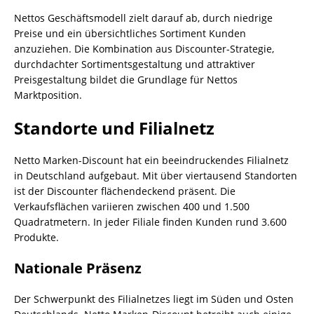
Nettos Geschäftsmodell zielt darauf ab, durch niedrige
Preise und ein übersichtliches Sortiment Kunden
anzuziehen. Die Kombination aus Discounter-Strategie,
durchdachter Sortimentsgestaltung und attraktiver
Preisgestaltung bildet die Grundlage für Nettos
Marktposition.
Standorte und Filialnetz
Netto Marken-Discount hat ein beeindruckendes Filialnetz
in Deutschland aufgebaut. Mit über viertausend Standorten
ist der Discounter flächendeckend präsent. Die
Verkaufsflächen variieren zwischen 400 und 1.500
Quadratmetern. In jeder Filiale finden Kunden rund 3.600
Produkte.
Nationale Präsenz
Der Schwerpunkt des Filialnetzes liegt im Süden und Osten