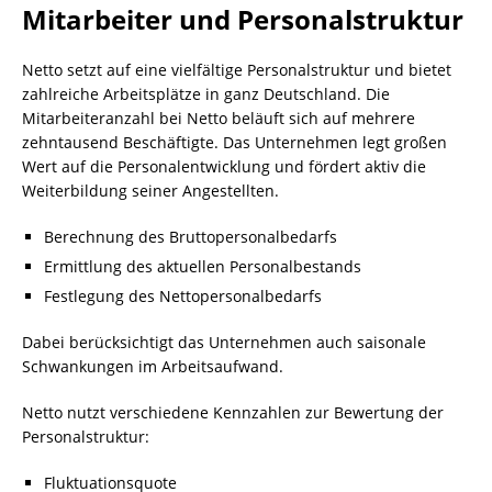
Mitarbeiter und Personalstruktur
Netto setzt auf eine vielfältige Personalstruktur und bietet
zahlreiche Arbeitsplätze in ganz Deutschland. Die
Mitarbeiteranzahl bei Netto beläuft sich auf mehrere
zehntausend Beschäftigte. Das Unternehmen legt großen
Wert auf die Personalentwicklung und fördert aktiv die
Weiterbildung seiner Angestellten.
Berechnung des Bruttopersonalbedarfs
Ermittlung des aktuellen Personalbestands
Festlegung des Nettopersonalbedarfs
Dabei berücksichtigt das Unternehmen auch saisonale
Schwankungen im Arbeitsaufwand.
Netto nutzt verschiedene Kennzahlen zur Bewertung der
Personalstruktur:
Fluktuationsquote