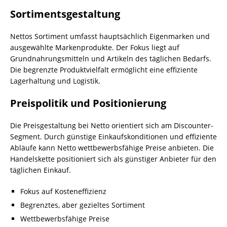
Sortimentsgestaltung
Nettos Sortiment umfasst hauptsächlich Eigenmarken und
ausgewählte Markenprodukte. Der Fokus liegt auf
Grundnahrungsmitteln und Artikeln des täglichen Bedarfs.
Die begrenzte Produktvielfalt ermöglicht eine effiziente
Lagerhaltung und Logistik.
Preispolitik und Positionierung
Die Preisgestaltung bei Netto orientiert sich am Discounter-
Segment. Durch günstige Einkaufskonditionen und effiziente
Abläufe kann Netto wettbewerbsfähige Preise anbieten. Die
Handelskette positioniert sich als günstiger Anbieter für den
täglichen Einkauf.
Fokus auf Kosteneffizienz
Begrenztes, aber gezieltes Sortiment
Wettbewerbsfähige Preise