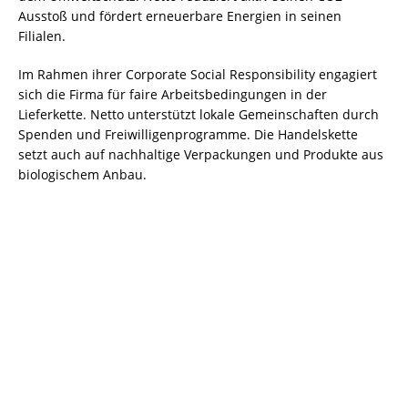
Ausstoß und fördert erneuerbare Energien in seinen
Filialen.
Im Rahmen ihrer Corporate Social Responsibility engagiert
sich die Firma für faire Arbeitsbedingungen in der
Lieferkette. Netto unterstützt lokale Gemeinschaften durch
Spenden und Freiwilligenprogramme. Die Handelskette
setzt auch auf nachhaltige Verpackungen und Produkte aus
biologischem Anbau.