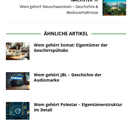
Wem gehört Neuschwanstein – Geschichte &
Besitzverhältnisse
ÄHNLICHE ARTIKEL
Wem gehört Somat: Eigentümer der
Geschirrspültabs
Wem gehört JBL – Geschichte der
Audiomarke
Wem gehört Polestar – Eigentümerstruktur
im Detail