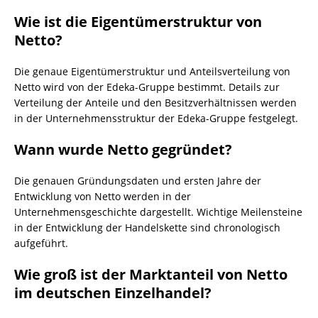
Wie ist die Eigentümerstruktur von
Netto?
Die genaue Eigentümerstruktur und Anteilsverteilung von
Netto wird von der Edeka-Gruppe bestimmt. Details zur
Verteilung der Anteile und den Besitzverhältnissen werden
in der Unternehmensstruktur der Edeka-Gruppe festgelegt.
Wann wurde Netto gegründet?
Die genauen Gründungsdaten und ersten Jahre der
Entwicklung von Netto werden in der
Unternehmensgeschichte dargestellt. Wichtige Meilensteine
in der Entwicklung der Handelskette sind chronologisch
aufgeführt.
Wie groß ist der Marktanteil von Netto
im deutschen Einzelhandel?