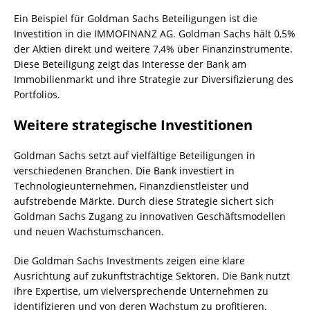
Ein Beispiel für Goldman Sachs Beteiligungen ist die
Investition in die IMMOFINANZ AG. Goldman Sachs hält 0,5%
der Aktien direkt und weitere 7,4% über Finanzinstrumente.
Diese Beteiligung zeigt das Interesse der Bank am
Immobilienmarkt und ihre Strategie zur Diversifizierung des
Portfolios.
Weitere strategische Investitionen
Goldman Sachs setzt auf vielfältige Beteiligungen in
verschiedenen Branchen. Die Bank investiert in
Technologieunternehmen, Finanzdienstleister und
aufstrebende Märkte. Durch diese Strategie sichert sich
Goldman Sachs Zugang zu innovativen Geschäftsmodellen
und neuen Wachstumschancen.
Die Goldman Sachs Investments zeigen eine klare
Ausrichtung auf zukunftsträchtige Sektoren. Die Bank nutzt
ihre Expertise, um vielversprechende Unternehmen zu
identifizieren und von deren Wachstum zu profitieren.