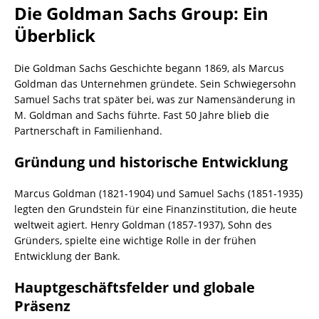
Die Goldman Sachs Group: Ein
Überblick
Die Goldman Sachs Geschichte begann 1869, als Marcus
Goldman das Unternehmen gründete. Sein Schwiegersohn
Samuel Sachs trat später bei, was zur Namensänderung in
M. Goldman and Sachs führte. Fast 50 Jahre blieb die
Partnerschaft in Familienhand.
Gründung und historische Entwicklung
Marcus Goldman (1821-1904) und Samuel Sachs (1851-1935)
legten den Grundstein für eine Finanzinstitution, die heute
weltweit agiert. Henry Goldman (1857-1937), Sohn des
Gründers, spielte eine wichtige Rolle in der frühen
Entwicklung der Bank.
Hauptgeschäftsfelder und globale
Präsenz