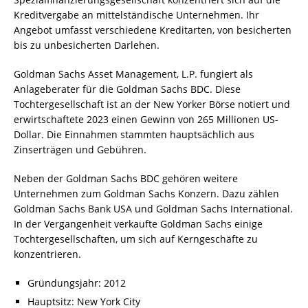
Kreditvergabe an mittelständische Unternehmen. Ihr
Angebot umfasst verschiedene Kreditarten, von besicherten
bis zu unbesicherten Darlehen.
Goldman Sachs Asset Management, L.P. fungiert als
Anlageberater für die Goldman Sachs BDC. Diese
Tochtergesellschaft ist an der New Yorker Börse notiert und
erwirtschaftete 2023 einen Gewinn von 265 Millionen US-
Dollar. Die Einnahmen stammten hauptsächlich aus
Zinserträgen und Gebühren.
Neben der Goldman Sachs BDC gehören weitere
Unternehmen zum Goldman Sachs Konzern. Dazu zählen
Goldman Sachs Bank USA und Goldman Sachs International.
In der Vergangenheit verkaufte Goldman Sachs einige
Tochtergesellschaften, um sich auf Kerngeschäfte zu
konzentrieren.
Gründungsjahr: 2012
Hauptsitz: New York City