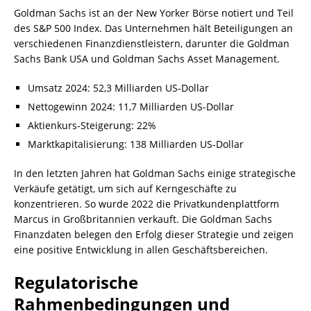
Goldman Sachs ist an der New Yorker Börse notiert und Teil
des S&P 500 Index. Das Unternehmen hält Beteiligungen an
verschiedenen Finanzdienstleistern, darunter die Goldman
Sachs Bank USA und Goldman Sachs Asset Management.
Umsatz 2024: 52,3 Milliarden US-Dollar
Nettogewinn 2024: 11,7 Milliarden US-Dollar
Aktienkurs-Steigerung: 22%
Marktkapitalisierung: 138 Milliarden US-Dollar
In den letzten Jahren hat Goldman Sachs einige strategische
Verkäufe getätigt, um sich auf Kerngeschäfte zu
konzentrieren. So wurde 2022 die Privatkundenplattform
Marcus in Großbritannien verkauft. Die Goldman Sachs
Finanzdaten belegen den Erfolg dieser Strategie und zeigen
eine positive Entwicklung in allen Geschäftsbereichen.
Regulatorische
Rahmenbedingungen und