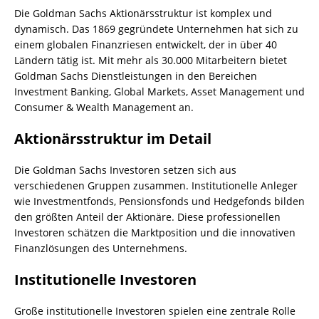
Die Goldman Sachs Aktionärsstruktur ist komplex und
dynamisch. Das 1869 gegründete Unternehmen hat sich zu
einem globalen Finanzriesen entwickelt, der in über 40
Ländern tätig ist. Mit mehr als 30.000 Mitarbeitern bietet
Goldman Sachs Dienstleistungen in den Bereichen
Investment Banking, Global Markets, Asset Management und
Consumer & Wealth Management an.
Aktionärsstruktur im Detail
Die Goldman Sachs Investoren setzen sich aus
verschiedenen Gruppen zusammen. Institutionelle Anleger
wie Investmentfonds, Pensionsfonds und Hedgefonds bilden
den größten Anteil der Aktionäre. Diese professionellen
Investoren schätzen die Marktposition und die innovativen
Finanzlösungen des Unternehmens.
Institutionelle Investoren
Große institutionelle Investoren spielen eine zentrale Rolle