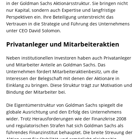
in der Goldman Sachs Aktionärsstruktur. Sie bringen nicht
nur Kapital, sondern auch Expertise und langfristige
Perspektiven ein. Ihre Beteiligung unterstreicht das
Vertrauen in die Strategie und Führung des Unternehmens
unter CEO David Solomon.
Privatanleger und Mitarbeiteraktien
Neben institutionellen Investoren haben auch Privatanleger
und Mitarbeiter Anteile an Goldman Sachs. Das
Unternehmen fördert Mitarbeiteraktienbesitz, um die
Interessen der Belegschaft mit denen der Aktionäre in
Einklang zu bringen. Diese Struktur trägt zur Motivation und
Bindung der Mitarbeiter bei.
Die Eigentümerstruktur von Goldman Sachs spiegelt die
globale Ausrichtung und den Erfolg des Unternehmens
wider. Trotz Herausforderungen wie der Finanzkrise 2008
und regulatorischen Strafen hat sich Goldman Sachs als
führendes Finanzinstitut behauptet. Die breite Streuung der