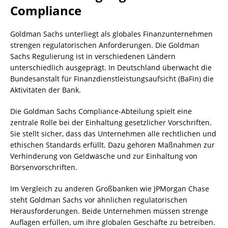
Compliance
Goldman Sachs unterliegt als globales Finanzunternehmen
strengen regulatorischen Anforderungen. Die Goldman
Sachs Regulierung ist in verschiedenen Ländern
unterschiedlich ausgeprägt. In Deutschland überwacht die
Bundesanstalt für Finanzdienstleistungsaufsicht (BaFin) die
Aktivitäten der Bank.
Die Goldman Sachs Compliance-Abteilung spielt eine
zentrale Rolle bei der Einhaltung gesetzlicher Vorschriften.
Sie stellt sicher, dass das Unternehmen alle rechtlichen und
ethischen Standards erfüllt. Dazu gehören Maßnahmen zur
Verhinderung von Geldwäsche und zur Einhaltung von
Börsenvorschriften.
Im Vergleich zu anderen Großbanken wie JPMorgan Chase
steht Goldman Sachs vor ähnlichen regulatorischen
Herausforderungen. Beide Unternehmen müssen strenge
Auflagen erfüllen, um ihre globalen Geschäfte zu betreiben.