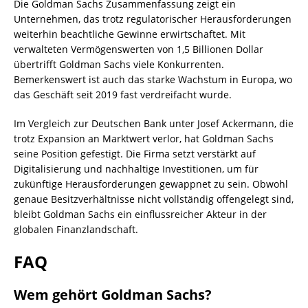
Die Goldman Sachs Zusammenfassung zeigt ein
Unternehmen, das trotz regulatorischer Herausforderungen
weiterhin beachtliche Gewinne erwirtschaftet. Mit
verwalteten Vermögenswerten von 1,5 Billionen Dollar
übertrifft Goldman Sachs viele Konkurrenten.
Bemerkenswert ist auch das starke Wachstum in Europa, wo
das Geschäft seit 2019 fast verdreifacht wurde.
Im Vergleich zur Deutschen Bank unter Josef Ackermann, die
trotz Expansion an Marktwert verlor, hat Goldman Sachs
seine Position gefestigt. Die Firma setzt verstärkt auf
Digitalisierung und nachhaltige Investitionen, um für
zukünftige Herausforderungen gewappnet zu sein. Obwohl
genaue Besitzverhältnisse nicht vollständig offengelegt sind,
bleibt Goldman Sachs ein einflussreicher Akteur in der
globalen Finanzlandschaft.
FAQ
Wem gehört Goldman Sachs?