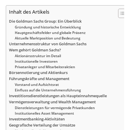
Inhalt des Artikels
Die Goldman Sachs Group: Ein Überblick
Gründung und historische Entwicklung
Hauptgeschäftsfelder und globale Präsenz
Aktuelle Marktposition und Bedeutung
Unternehmensstruktur von Goldman Sachs
Wem gehört Goldman Sachs?
Aktionärsstruktur im Detail
Institutionelle Investoren
Privatanleger und Mitarbeiteraktien
Börsennotierung und Aktienkurs
Führungskräfte und Management
Vorstand und Aufsichtsrat
Einfluss auf die Unternehmensführung
Investitionsdienstleistungen als Haupteinnahmequelle
Vermögensverwaltung und Wealth Management
Dienstleistungen für vermögende Privatkunden
Institutionelles Asset Management
Investmentbanking-Aktivitäten
Geografische Verteilung der Umsätze