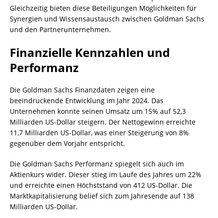
Gleichzeitig bieten diese Beteiligungen Möglichkeiten für
Synergien und Wissensaustausch zwischen Goldman Sachs
und den Partnerunternehmen.
Finanzielle Kennzahlen und
Performanz
Die Goldman Sachs Finanzdaten zeigen eine
beeindruckende Entwicklung im Jahr 2024. Das
Unternehmen konnte seinen Umsatz um 15% auf 52,3
Milliarden US-Dollar steigern. Der Nettogewinn erreichte
11,7 Milliarden US-Dollar, was einer Steigerung von 8%
gegenüber dem Vorjahr entspricht.
Die Goldman Sachs Performanz spiegelt sich auch im
Aktienkurs wider. Dieser stieg im Laufe des Jahres um 22%
und erreichte einen Höchststand von 412 US-Dollar. Die
Marktkapitalisierung belief sich zum Jahresende auf 138
Milliarden US-Dollar.