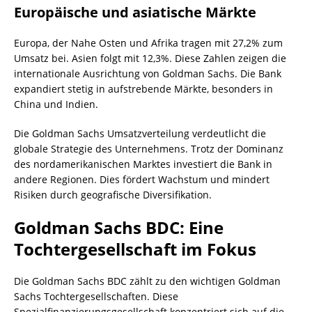
Europäische und asiatische Märkte
Europa, der Nahe Osten und Afrika tragen mit 27,2% zum
Umsatz bei. Asien folgt mit 12,3%. Diese Zahlen zeigen die
internationale Ausrichtung von Goldman Sachs. Die Bank
expandiert stetig in aufstrebende Märkte, besonders in
China und Indien.
Die Goldman Sachs Umsatzverteilung verdeutlicht die
globale Strategie des Unternehmens. Trotz der Dominanz
des nordamerikanischen Marktes investiert die Bank in
andere Regionen. Dies fördert Wachstum und mindert
Risiken durch geografische Diversifikation.
Goldman Sachs BDC: Eine
Tochtergesellschaft im Fokus
Die Goldman Sachs BDC zählt zu den wichtigen Goldman
Sachs Tochtergesellschaften. Diese
Spezialfinanzierungsgesellschaft konzentriert sich auf die