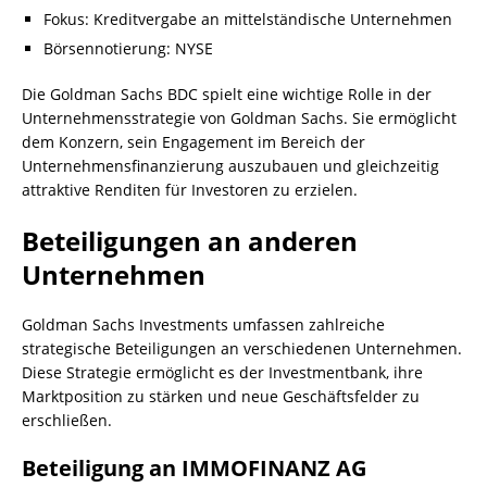
Fokus: Kreditvergabe an mittelständische Unternehmen
Börsennotierung: NYSE
Die Goldman Sachs BDC spielt eine wichtige Rolle in der
Unternehmensstrategie von Goldman Sachs. Sie ermöglicht
dem Konzern, sein Engagement im Bereich der
Unternehmensfinanzierung auszubauen und gleichzeitig
attraktive Renditen für Investoren zu erzielen.
Beteiligungen an anderen
Unternehmen
Goldman Sachs Investments umfassen zahlreiche
strategische Beteiligungen an verschiedenen Unternehmen.
Diese Strategie ermöglicht es der Investmentbank, ihre
Marktposition zu stärken und neue Geschäftsfelder zu
erschließen.
Beteiligung an IMMOFINANZ AG