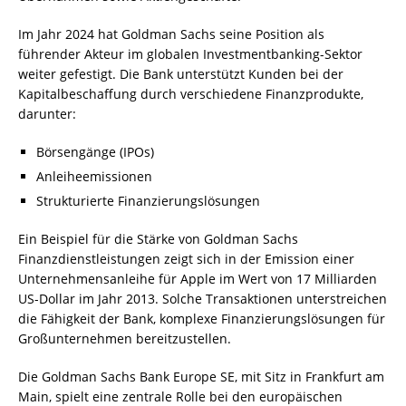
Im Jahr 2024 hat Goldman Sachs seine Position als
führender Akteur im globalen Investmentbanking-Sektor
weiter gefestigt. Die Bank unterstützt Kunden bei der
Kapitalbeschaffung durch verschiedene Finanzprodukte,
darunter:
Börsengänge (IPOs)
Anleiheemissionen
Strukturierte Finanzierungslösungen
Ein Beispiel für die Stärke von Goldman Sachs
Finanzdienstleistungen zeigt sich in der Emission einer
Unternehmensanleihe für Apple im Wert von 17 Milliarden
US-Dollar im Jahr 2013. Solche Transaktionen unterstreichen
die Fähigkeit der Bank, komplexe Finanzierungslösungen für
Großunternehmen bereitzustellen.
Die Goldman Sachs Bank Europe SE, mit Sitz in Frankfurt am
Main, spielt eine zentrale Rolle bei den europäischen