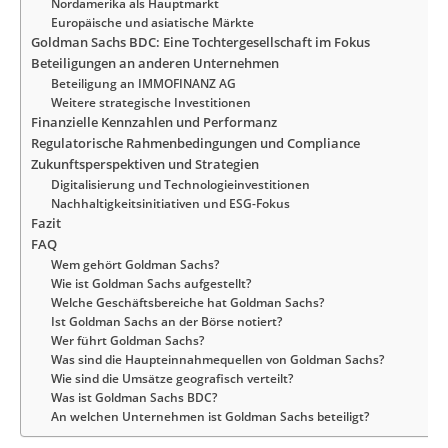
Nordamerika als Hauptmarkt
Europäische und asiatische Märkte
Goldman Sachs BDC: Eine Tochtergesellschaft im Fokus
Beteiligungen an anderen Unternehmen
Beteiligung an IMMOFINANZ AG
Weitere strategische Investitionen
Finanzielle Kennzahlen und Performanz
Regulatorische Rahmenbedingungen und Compliance
Zukunftsperspektiven und Strategien
Digitalisierung und Technologieinvestitionen
Nachhaltigkeitsinitiativen und ESG-Fokus
Fazit
FAQ
Wem gehört Goldman Sachs?
Wie ist Goldman Sachs aufgestellt?
Welche Geschäftsbereiche hat Goldman Sachs?
Ist Goldman Sachs an der Börse notiert?
Wer führt Goldman Sachs?
Was sind die Haupteinnahmequellen von Goldman Sachs?
Wie sind die Umsätze geografisch verteilt?
Was ist Goldman Sachs BDC?
An welchen Unternehmen ist Goldman Sachs beteiligt?