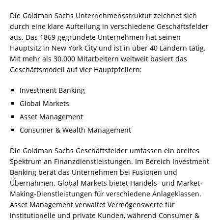
Die Goldman Sachs Unternehmensstruktur zeichnet sich
durch eine klare Aufteilung in verschiedene Geschäftsfelder
aus. Das 1869 gegründete Unternehmen hat seinen
Hauptsitz in New York City und ist in über 40 Ländern tätig.
Mit mehr als 30.000 Mitarbeitern weltweit basiert das
Geschäftsmodell auf vier Hauptpfeilern:
Investment Banking
Global Markets
Asset Management
Consumer & Wealth Management
Die Goldman Sachs Geschäftsfelder umfassen ein breites
Spektrum an Finanzdienstleistungen. Im Bereich Investment
Banking berät das Unternehmen bei Fusionen und
Übernahmen. Global Markets bietet Handels- und Market-
Making-Dienstleistungen für verschiedene Anlageklassen.
Asset Management verwaltet Vermögenswerte für
institutionelle und private Kunden, während Consumer &