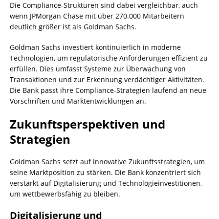
Die Compliance-Strukturen sind dabei vergleichbar, auch
wenn JPMorgan Chase mit über 270.000 Mitarbeitern
deutlich größer ist als Goldman Sachs.
Goldman Sachs investiert kontinuierlich in moderne
Technologien, um regulatorische Anforderungen effizient zu
erfüllen. Dies umfasst Systeme zur Überwachung von
Transaktionen und zur Erkennung verdächtiger Aktivitäten.
Die Bank passt ihre Compliance-Strategien laufend an neue
Vorschriften und Marktentwicklungen an.
Zukunftsperspektiven und
Strategien
Goldman Sachs setzt auf innovative Zukunftsstrategien, um
seine Marktposition zu stärken. Die Bank konzentriert sich
verstärkt auf Digitalisierung und Technologieinvestitionen,
um wettbewerbsfähig zu bleiben.
Digitalisierung und