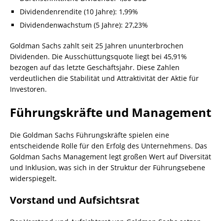
Dividendenrendite (10 Jahre): 1,99%
Dividendenwachstum (5 Jahre): 27,23%
Goldman Sachs zahlt seit 25 Jahren ununterbrochen
Dividenden. Die Ausschüttungsquote liegt bei 45,91%
bezogen auf das letzte Geschäftsjahr. Diese Zahlen
verdeutlichen die Stabilität und Attraktivität der Aktie für
Investoren.
Führungskräfte und Management
Die Goldman Sachs Führungskräfte spielen eine
entscheidende Rolle für den Erfolg des Unternehmens. Das
Goldman Sachs Management legt großen Wert auf Diversität
und Inklusion, was sich in der Struktur der Führungsebene
widerspiegelt.
Vorstand und Aufsichtsrat