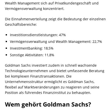
Wealth Management sich auf Privatkundengeschäft und
Vermögensverwaltung konzentriert.
Die Einnahmenverteilung zeigt die Bedeutung der einzelnen
Geschäftsbereiche:
Investitionsdienstleistungen: 47%
Vermögensverwaltung und Wealth Management: 22,7%
Investmentbanking: 18,5%
Sonstige Aktivitäten: 11,8%
Goldman Sachs investiert zudem in schnell wachsende
Technologieunternehmen und bietet umfassende Beratung
bei komplexen Finanztransaktionen. Die
Unternehmensstruktur ermöglicht es Goldman Sachs,
flexibel auf Marktveränderungen zu reagieren und seine
Position als führendes Finanzinstitut zu behaupten.
Wem gehört Goldman Sachs?