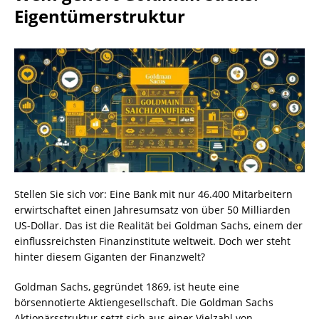
Eigentümerstruktur
Stellen Sie sich vor: Eine Bank mit nur 46.400 Mitarbeitern
erwirtschaftet einen Jahresumsatz von über 50 Milliarden
US-Dollar. Das ist die Realität bei Goldman Sachs, einem der
einflussreichsten Finanzinstitute weltweit. Doch wer steht
hinter diesem Giganten der Finanzwelt?
Goldman Sachs, gegründet 1869, ist heute eine
börsennotierte Aktiengesellschaft. Die Goldman Sachs
Aktionärsstruktur setzt sich aus einer Vielzahl von