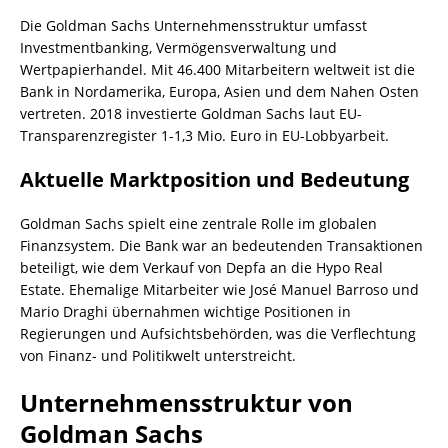
Die Goldman Sachs Unternehmensstruktur umfasst
Investmentbanking, Vermögensverwaltung und
Wertpapierhandel. Mit 46.400 Mitarbeitern weltweit ist die
Bank in Nordamerika, Europa, Asien und dem Nahen Osten
vertreten. 2018 investierte Goldman Sachs laut EU-
Transparenzregister 1-1,3 Mio. Euro in EU-Lobbyarbeit.
Aktuelle Marktposition und Bedeutung
Goldman Sachs spielt eine zentrale Rolle im globalen
Finanzsystem. Die Bank war an bedeutenden Transaktionen
beteiligt, wie dem Verkauf von Depfa an die Hypo Real
Estate. Ehemalige Mitarbeiter wie José Manuel Barroso und
Mario Draghi übernahmen wichtige Positionen in
Regierungen und Aufsichtsbehörden, was die Verflechtung
von Finanz- und Politikwelt unterstreicht.
Unternehmensstruktur von
Goldman Sachs