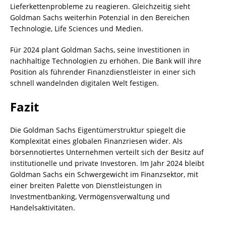
Lieferkettenprobleme zu reagieren. Gleichzeitig sieht
Goldman Sachs weiterhin Potenzial in den Bereichen
Technologie, Life Sciences und Medien.
Für 2024 plant Goldman Sachs, seine Investitionen in
nachhaltige Technologien zu erhöhen. Die Bank will ihre
Position als führender Finanzdienstleister in einer sich
schnell wandelnden digitalen Welt festigen.
Fazit
Die Goldman Sachs Eigentümerstruktur spiegelt die
Komplexität eines globalen Finanzriesen wider. Als
börsennotiertes Unternehmen verteilt sich der Besitz auf
institutionelle und private Investoren. Im Jahr 2024 bleibt
Goldman Sachs ein Schwergewicht im Finanzsektor, mit
einer breiten Palette von Dienstleistungen in
Investmentbanking, Vermögensverwaltung und
Handelsaktivitäten.