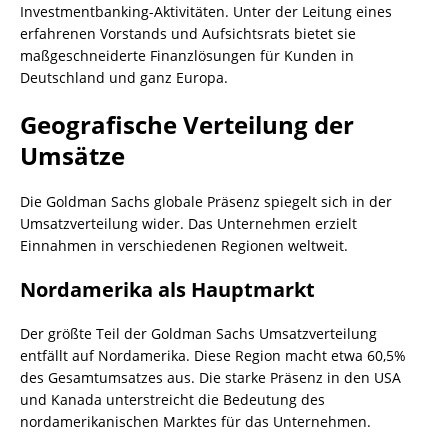
Investmentbanking-Aktivitäten. Unter der Leitung eines
erfahrenen Vorstands und Aufsichtsrats bietet sie
maßgeschneiderte Finanzlösungen für Kunden in
Deutschland und ganz Europa.
Geografische Verteilung der
Umsätze
Die Goldman Sachs globale Präsenz spiegelt sich in der
Umsatzverteilung wider. Das Unternehmen erzielt
Einnahmen in verschiedenen Regionen weltweit.
Nordamerika als Hauptmarkt
Der größte Teil der Goldman Sachs Umsatzverteilung
entfällt auf Nordamerika. Diese Region macht etwa 60,5%
des Gesamtumsatzes aus. Die starke Präsenz in den USA
und Kanada unterstreicht die Bedeutung des
nordamerikanischen Marktes für das Unternehmen.