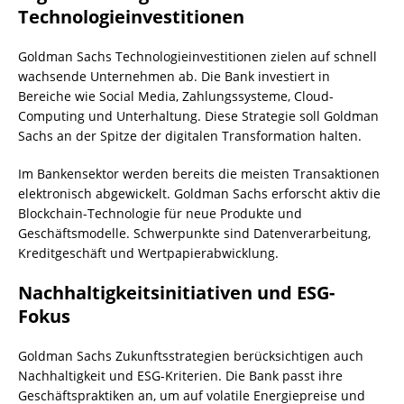
Technologieinvestitionen
Goldman Sachs Technologieinvestitionen zielen auf schnell
wachsende Unternehmen ab. Die Bank investiert in
Bereiche wie Social Media, Zahlungssysteme, Cloud-
Computing und Unterhaltung. Diese Strategie soll Goldman
Sachs an der Spitze der digitalen Transformation halten.
Im Bankensektor werden bereits die meisten Transaktionen
elektronisch abgewickelt. Goldman Sachs erforscht aktiv die
Blockchain-Technologie für neue Produkte und
Geschäftsmodelle. Schwerpunkte sind Datenverarbeitung,
Kreditgeschäft und Wertpapierabwicklung.
Nachhaltigkeitsinitiativen und ESG-
Fokus
Goldman Sachs Zukunftsstrategien berücksichtigen auch
Nachhaltigkeit und ESG-Kriterien. Die Bank passt ihre
Geschäftspraktiken an, um auf volatile Energiepreise und