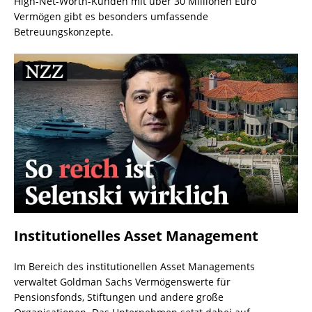
High-Net-Worth-Kunden mit über 30 Millionen Euro
Vermögen gibt es besonders umfassende
Betreuungskonzepte.
Institutionelles Asset Management
Im Bereich des institutionellen Asset Managements
verwaltet Goldman Sachs Vermögenswerte für
Pensionsfonds, Stiftungen und andere große