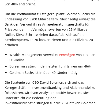
von 48% entspricht.
Um die Profitabilität zu steigern, plant Goldman Sachs die
Entlassung von 3200 Mitarbeitern. Gleichzeitig erwägt die
Bank den Verkauf ihres Anlageberatungsgeschäfts für
Privatkunden mit Vermögenswerten von 29 Milliarden
Dollar. Diese Schritte zielen darauf ab, sich auf die
Kernkompetenzen zu konzentrieren und die Effizienz zu
erhöhen.
Wealth-Management verwaltet
Vermögen
von 1 Billion
US-Dollar
Börsenkurs stieg in den letzten fünf Jahren um 46%
Goldman Sachs ist in über 40 Ländern tätig
Die Strategie von CEO David Solomon, sich auf das
Kerngeschäft im Investmentbanking und Aktienhandel zu
fokussieren, wird von Analysten positiv bewertet. Dies
unterstreicht die Bedeutung der
Investitionsdienstleistungen für die Zukunft von Goldman