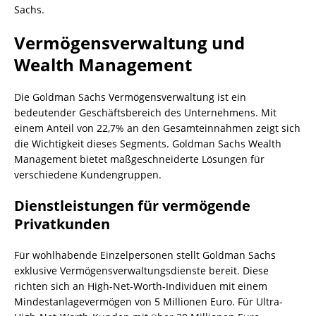
Sachs.
Vermögensverwaltung und
Wealth Management
Die Goldman Sachs Vermögensverwaltung ist ein
bedeutender Geschäftsbereich des Unternehmens. Mit
einem Anteil von 22,7% an den Gesamteinnahmen zeigt sich
die Wichtigkeit dieses Segments. Goldman Sachs Wealth
Management bietet maßgeschneiderte Lösungen für
verschiedene Kundengruppen.
Dienstleistungen für vermögende
Privatkunden
Für wohlhabende Einzelpersonen stellt Goldman Sachs
exklusive Vermögensverwaltungsdienste bereit. Diese
richten sich an High-Net-Worth-Individuen mit einem
Mindestanlagevermögen von 5 Millionen Euro. Für Ultra-