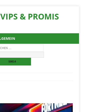
VIPS & PROMIS
LGEMEIN