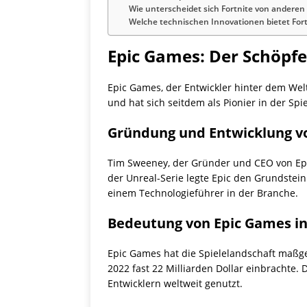
Wie unterscheidet sich Fortnite von anderen 
Welche technischen Innovationen bietet Fort
Epic Games: Der Schöpfe
Epic Games, der Entwickler hinter dem We
und hat sich seitdem als Pionier in der Spie
Gründung und Entwicklung v
Tim Sweeney, der Gründer und CEO von Ep
der Unreal-Serie legte Epic den Grundstei
einem Technologieführer in der Branche.
Bedeutung von Epic Games in 
Epic Games hat die Spielelandschaft maßge
2022 fast 22 Milliarden Dollar einbrachte.
Entwicklern weltweit genutzt.