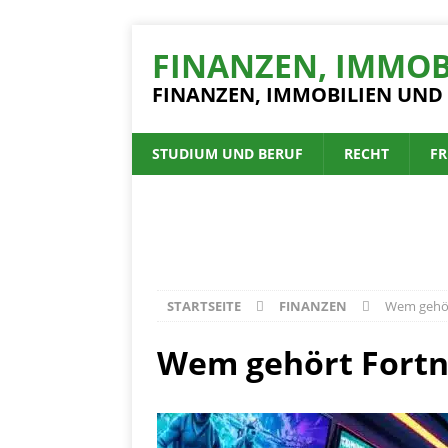
FINANZEN, IMMOB
FINANZEN, IMMOBILIEN UND
STUDIUM UND BERUF
RECHT
FR
STARTSEITE
FINANZEN
Wem gehört
Wem gehört Fortni