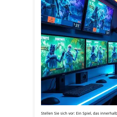
Stellen Sie sich vor: Ein Spiel, das innerha