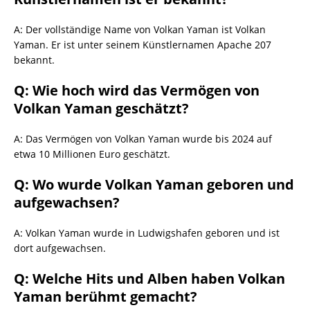
A: Der vollständige Name von Volkan Yaman ist Volkan
Yaman. Er ist unter seinem Künstlernamen Apache 207
bekannt.
Q: Wie hoch wird das Vermögen von
Volkan Yaman geschätzt?
A: Das Vermögen von Volkan Yaman wurde bis 2024 auf
etwa 10 Millionen Euro geschätzt.
Q: Wo wurde Volkan Yaman geboren und
aufgewachsen?
A: Volkan Yaman wurde in Ludwigshafen geboren und ist
dort aufgewachsen.
Q: Welche Hits und Alben haben Volkan
Yaman berühmt gemacht?