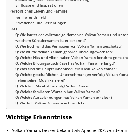
Einflüsse und Inspirationen
Persönliches Leben und Familie
Familiäres Umfeld
Privatleben und Beziehungen
FAQ
Q: Wie lautet der vollständige Name von Volkan Yaman und unter
welchem Künstlernamen ist er bekannt?
Q: Wie hoch wird das Vermögen von Volkan Yaman geschätzt?
Q: Wo wurde Volkan Yaman geboren und aufgewachsen?
Q: Welche Hits und Alben haben Volkan Yaman berühmt gemacht?
Q: Welche Bildungsabschlüsse hat Volkan Yaman erlangt?
Q: Was sind die Haupteinnahmequellen von Volkan Yaman?
Q: Welche geschäftlichen Unternehmungen verfolgt Volkan Yaman
neben seiner Musikkarriere?
Q: Welchen Musikstil verfolgt Volkan Yaman?
Q: Welche familiären Wurzeln hat Volkan Yaman?
Q: Welche Auszeichnungen hat Volkan Yaman erhalten?
Q: Wie hält Volkan Yaman sein Privatleben?
Wichtige Erkenntnisse
Volkan Yaman, besser bekannt als Apache 207, wurde am