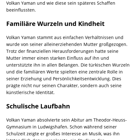
Volkan Yaman und wie diese sein späteres Schaffen
beeinflussten.
Familiäre Wurzeln und Kindheit
Volkan Yaman stammt aus einfachen Verhältnissen und
wurde von seiner alleinerziehenden Mutter großgezogen.
Trotz der finanziellen Herausforderungen hatte seine
Mutter immer einen starken Einfluss auf ihn und
unterstützte ihn in allen Belangen. Die türkischen Wurzeln
und die familiären Werte spielten eine zentrale Rolle in
seiner Erziehung und Persönlichkeitsentwicklung. Dies
prägte nicht nur seinen Charakter, sondern auch seine
künstlerische Identität.
Schulische Laufbahn
Volkan Yaman absolvierte sein Abitur am Theodor-Heuss-
Gymnasium in Ludwigshafen. Schon während seiner
Schulzeit zeigte er großes Interesse an Musik, was ihn