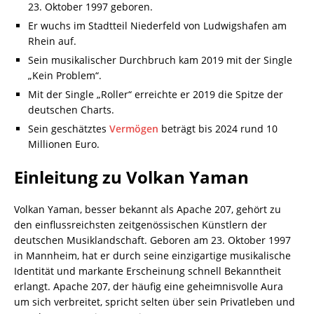
23. Oktober 1997 geboren.
Er wuchs im Stadtteil Niederfeld von Ludwigshafen am
Rhein auf.
Sein musikalischer Durchbruch kam 2019 mit der Single
„Kein Problem“.
Mit der Single „Roller“ erreichte er 2019 die Spitze der
deutschen Charts.
Sein geschätztes
Vermögen
beträgt bis 2024 rund 10
Millionen Euro.
Einleitung zu Volkan Yaman
Volkan Yaman, besser bekannt als Apache 207, gehört zu
den einflussreichsten zeitgenössischen Künstlern der
deutschen Musiklandschaft. Geboren am 23. Oktober 1997
in Mannheim, hat er durch seine einzigartige musikalische
Identität und markante Erscheinung schnell Bekanntheit
erlangt. Apache 207, der häufig eine geheimnisvolle Aura
um sich verbreitet, spricht selten über sein Privatleben und