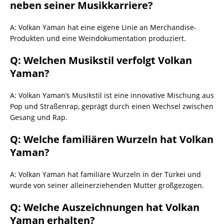
neben seiner Musikkarriere?
A: Volkan Yaman hat eine eigene Linie an Merchandise-
Produkten und eine Weindokumentation produziert.
Q: Welchen Musikstil verfolgt Volkan
Yaman?
A: Volkan Yaman’s Musikstil ist eine innovative Mischung aus
Pop und Straßenrap, geprägt durch einen Wechsel zwischen
Gesang und Rap.
Q: Welche familiären Wurzeln hat Volkan
Yaman?
A: Volkan Yaman hat familiäre Wurzeln in der Türkei und
wurde von seiner alleinerziehenden Mutter großgezogen.
Q: Welche Auszeichnungen hat Volkan
Yaman erhalten?