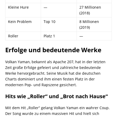
Kleine Hure
—
27 Millionen
(2018)
Kein Problem
Top 10
8 Millionen
(2019)
Roller
Platz 1
—
Erfolge und bedeutende Werke
Volkan Yaman, bekannt als Apache 207, hat in der letzten
Zeit große Erfolge gefeiert und zahlreiche bedeutende
Werke hervorgebracht. Seine Musik hat die deutschen
Charts dominiert und ihm einen festen Platz in der
modernen Pop- und Rapszene gesichert.
Hits wie „Roller“ und „Brot nach Hause“
Mit dem Hit „Roller“ gelang Volkan Yaman ein wahrer Coup.
Der Song wurde zu einem massiven Hit und hielt sich