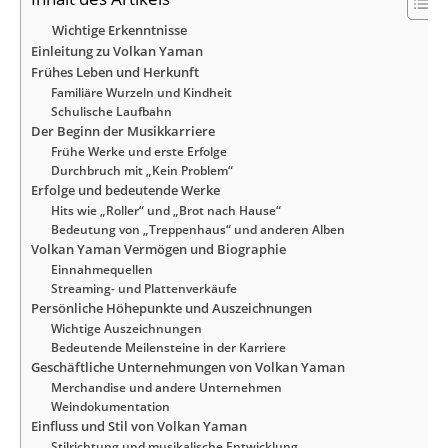
Wichtige Erkenntnisse
Einleitung zu Volkan Yaman
Frühes Leben und Herkunft
Familiäre Wurzeln und Kindheit
Schulische Laufbahn
Der Beginn der Musikkarriere
Frühe Werke und erste Erfolge
Durchbruch mit „Kein Problem“
Erfolge und bedeutende Werke
Hits wie „Roller“ und „Brot nach Hause“
Bedeutung von „Treppenhaus“ und anderen Alben
Volkan Yaman Vermögen und Biographie
Einnahmequellen
Streaming- und Plattenverkäufe
Persönliche Höhepunkte und Auszeichnungen
Wichtige Auszeichnungen
Bedeutende Meilensteine in der Karriere
Geschäftliche Unternehmungen von Volkan Yaman
Merchandise und andere Unternehmen
Weindokumentation
Einfluss und Stil von Volkan Yaman
Stilrichtung und musikalische Entwicklung