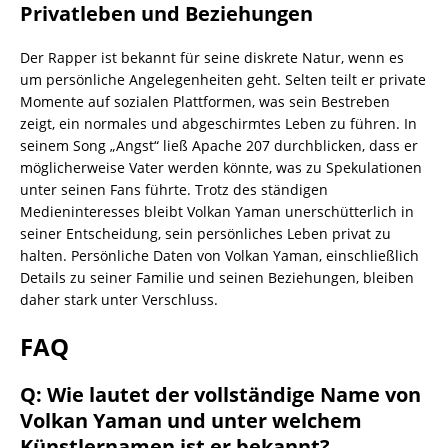
Privatleben und Beziehungen
Der Rapper ist bekannt für seine diskrete Natur, wenn es
um persönliche Angelegenheiten geht. Selten teilt er private
Momente auf sozialen Plattformen, was sein Bestreben
zeigt, ein normales und abgeschirmtes Leben zu führen. In
seinem Song „Angst“ ließ Apache 207 durchblicken, dass er
möglicherweise Vater werden könnte, was zu Spekulationen
unter seinen Fans führte. Trotz des ständigen
Medieninteresses bleibt Volkan Yaman unerschütterlich in
seiner Entscheidung, sein persönliches Leben privat zu
halten. Persönliche Daten von Volkan Yaman, einschließlich
Details zu seiner Familie und seinen Beziehungen, bleiben
daher stark unter Verschluss.
FAQ
Q: Wie lautet der vollständige Name von
Volkan Yaman und unter welchem
Künstlernamen ist er bekannt?