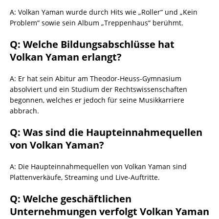
A: Volkan Yaman wurde durch Hits wie „Roller“ und „Kein
Problem“ sowie sein Album „Treppenhaus“ berühmt.
Q: Welche Bildungsabschlüsse hat
Volkan Yaman erlangt?
A: Er hat sein Abitur am Theodor-Heuss-Gymnasium
absolviert und ein Studium der Rechtswissenschaften
begonnen, welches er jedoch für seine Musikkarriere
abbrach.
Q: Was sind die Haupteinnahmequellen
von Volkan Yaman?
A: Die Haupteinnahmequellen von Volkan Yaman sind
Plattenverkäufe, Streaming und Live-Auftritte.
Q: Welche geschäftlichen
Unternehmungen verfolgt Volkan Yaman