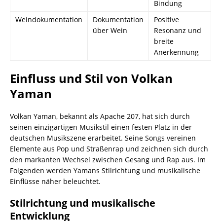
Bindung
Weindokumentation
Dokumentation
Positive
über Wein
Resonanz und
breite
Anerkennung
Einfluss und Stil von Volkan
Yaman
Volkan Yaman, bekannt als Apache 207, hat sich durch
seinen einzigartigen Musikstil einen festen Platz in der
deutschen Musikszene erarbeitet. Seine Songs vereinen
Elemente aus Pop und Straßenrap und zeichnen sich durch
den markanten Wechsel zwischen Gesang und Rap aus. Im
Folgenden werden Yamans Stilrichtung und musikalische
Einflüsse näher beleuchtet.
Stilrichtung und musikalische
Entwicklung