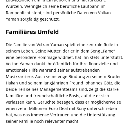
Wurzeln. Wenngleich seine berufliche Laufbahn im
Rampenlicht steht, sind persönliche Daten von Volkan
Yaman sorgfältig geschützt.
Familiäres Umfeld
Die Familie von Volkan Yaman spielt eine zentrale Rolle in
seinem Leben. Seine Mutter, der er in dem Song „Fame“
eine besondere Hommage widmet, hat ihn stets unterstützt.
Volkan Yaman dankt ihr öffentlich für ihre finanzielle und
emotionale Hilfe während seiner aufstrebenden
Musikkarriere. Auch seine enge Bindung zu seinem Bruder
Hakan und seinem langjährigen Freund Johannes Götz, die
beide Teil seines Managementteams sind, zeigt die starke
familiäre und freundschaftliche Basis, auf die er sich
verlassen kann. Gerüchte besagen, dass er möglicherweise
einen zehn-Millionen-Euro-Deal mit Sony unterschrieben
hat, was das immense Vertrauen und die Unterstützung
seiner Familie noch relevanter macht.