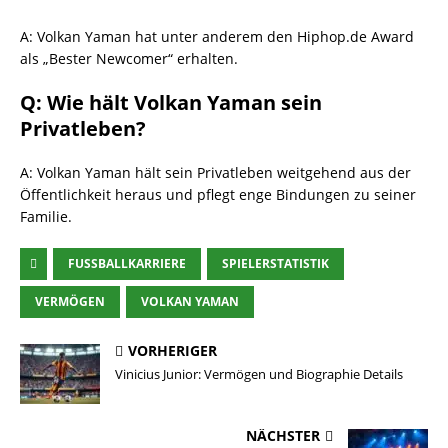
A: Volkan Yaman hat unter anderem den Hiphop.de Award
als „Bester Newcomer“ erhalten.
Q: Wie hält Volkan Yaman sein
Privatleben?
A: Volkan Yaman hält sein Privatleben weitgehend aus der
Öffentlichkeit heraus und pflegt enge Bindungen zu seiner
Familie.
FUSSBALLKARRIERE
SPIELERSTATISTIK
VERMÖGEN
VOLKAN YAMAN
VORHERIGER
Vinicius Junior: Vermögen und Biographie Details
NÄCHSTER