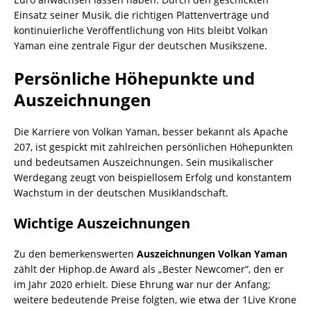
Einsatz seiner Musik, die richtigen Plattenverträge und
kontinuierliche Veröffentlichung von Hits bleibt Volkan
Yaman eine zentrale Figur der deutschen Musikszene.
Persönliche Höhepunkte und
Auszeichnungen
Die Karriere von Volkan Yaman, besser bekannt als Apache
207, ist gespickt mit zahlreichen persönlichen Höhepunkten
und bedeutsamen Auszeichnungen. Sein musikalischer
Werdegang zeugt von beispiellosem Erfolg und konstantem
Wachstum in der deutschen Musiklandschaft.
Wichtige Auszeichnungen
Zu den bemerkenswerten
Auszeichnungen Volkan Yaman
zählt der Hiphop.de Award als „Bester Newcomer“, den er
im Jahr 2020 erhielt. Diese Ehrung war nur der Anfang;
weitere bedeutende Preise folgten, wie etwa der 1Live Krone