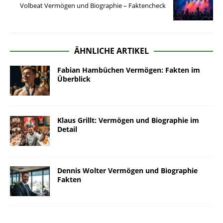
Volbeat Vermögen und Biographie – Faktencheck
ÄHNLICHE ARTIKEL
Fabian Hambüchen Vermögen: Fakten im
Überblick
Klaus Grillt: Vermögen und Biographie im
Detail
Dennis Wolter Vermögen und Biographie
Fakten