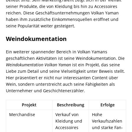
seiner Produkte, die von Kleidung bis hin zu Accessoires
reichen. Diese Geschäftsunternehmungen Volkan Yaman
haben ihm zusätzliche Einkommensquellen eröffnet und
seine Popularität weiter gesteigert.
Weindokumentation
Ein weiterer spannender Bereich in Volkan Yamans
geschäftlichen Aktivitäten ist seine Weindokumentation. Die
Weindokumentation Volkan Yaman
ist ein Projekt, das seine
Liebe zum Detail und seine Vielseitigkeit unter Beweis stellt.
Hier präsentiert er nicht nur interessanten Content über
Wein, sondern unterstreicht auch seine Fähigkeiten als
Unternehmer und Geschichtenerzähler.
Projekt
Beschreibung
Erfolge
Merchandise
Verkauf von
Hohe
Kleidung und
Verkaufszahlen
Accessoires
und starke Fan-