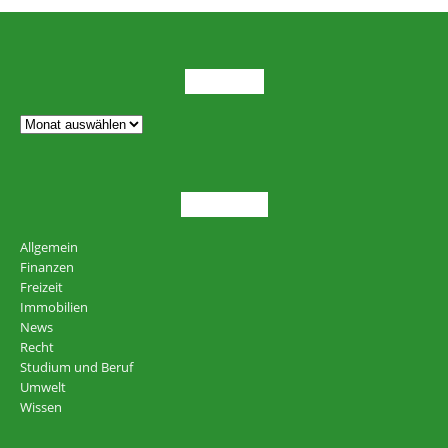
ARCHIV
THEMEN
Allgemein
Finanzen
Freizeit
Immobilien
News
Recht
Studium und Beruf
Umwelt
Wissen