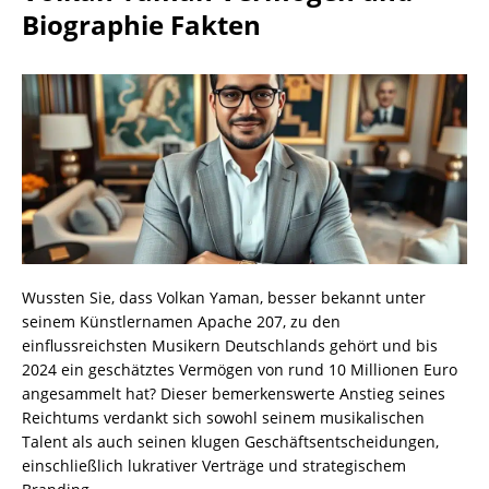
Biographie Fakten
Wussten Sie, dass Volkan Yaman, besser bekannt unter
seinem Künstlernamen Apache 207, zu den
einflussreichsten Musikern Deutschlands gehört und bis
2024 ein geschätztes Vermögen von rund 10 Millionen Euro
angesammelt hat? Dieser bemerkenswerte Anstieg seines
Reichtums verdankt sich sowohl seinem musikalischen
Talent als auch seinen klugen Geschäftsentscheidungen,
einschließlich lukrativer Verträge und strategischem