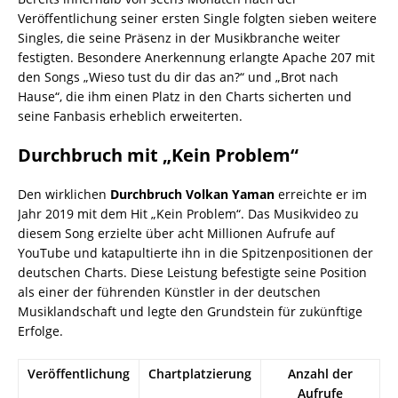
Veröffentlichung seiner ersten Single folgten sieben weitere
Singles, die seine Präsenz in der Musikbranche weiter
festigten. Besondere Anerkennung erlangte Apache 207 mit
den Songs „Wieso tust du dir das an?“ und „Brot nach
Hause“, die ihm einen Platz in den Charts sicherten und
seine Fanbasis erheblich erweiterten.
Durchbruch mit „Kein Problem“
Den wirklichen
Durchbruch Volkan Yaman
erreichte er im
Jahr 2019 mit dem Hit „Kein Problem“. Das Musikvideo zu
diesem Song erzielte über acht Millionen Aufrufe auf
YouTube und katapultierte ihn in die Spitzenpositionen der
deutschen Charts. Diese Leistung befestigte seine Position
als einer der führenden Künstler in der deutschen
Musiklandschaft und legte den Grundstein für zukünftige
Erfolge.
Veröffentlichung
Chartplatzierung
Anzahl der
Aufrufe