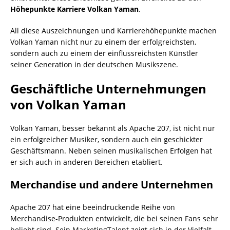
Höhepunkte Karriere Volkan Yaman
.
All diese Auszeichnungen und Karrierehöhepunkte machen
Volkan Yaman nicht nur zu einem der erfolgreichsten,
sondern auch zu einem der einflussreichsten Künstler
seiner Generation in der deutschen Musikszene.
Geschäftliche Unternehmungen
von Volkan Yaman
Volkan Yaman, besser bekannt als Apache 207, ist nicht nur
ein erfolgreicher Musiker, sondern auch ein geschickter
Geschäftsmann. Neben seinen musikalischen Erfolgen hat
er sich auch in anderen Bereichen etabliert.
Merchandise und andere Unternehmen
Apache 207 hat eine beeindruckende Reihe von
Merchandise-Produkten entwickelt, die bei seinen Fans sehr
beliebt sind. Sein MarketingTalent zeigt sich in der Vielfalt