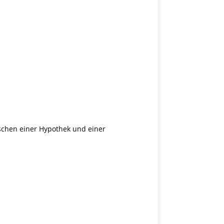
schen einer Hypothek und einer