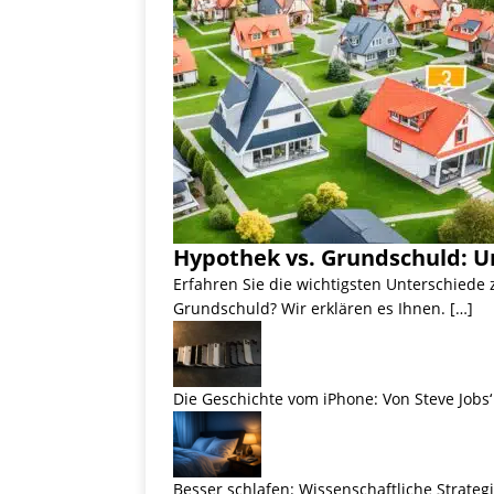
Hypothek vs. Grundschuld: U
Erfahren Sie die wichtigsten Unterschiede
Grundschuld? Wir erklären es Ihnen. […]
Die Geschichte vom iPhone: Von Steve Jobs‘ 
Besser schlafen: Wissenschaftliche Strateg