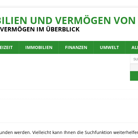
ILIEN UND VERMÖGEN VON 
 VERMÖGEN IM ÜBERBLICK
EIZEIT
IMMOBILIEN
FINANZEN
UMWELT
AL
unden werden. Vielleicht kann Ihnen die Suchfunktion weiterhelfe