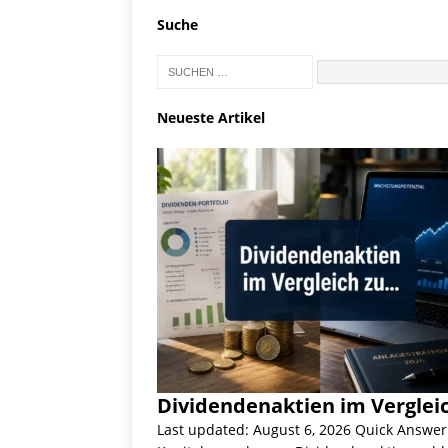
Suche
Neueste Artikel
Dividendenaktien im Verglei
Last updated: August 6, 2026 Quick Answe