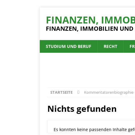
FINANZEN, IMMOB
FINANZEN, IMMOBILIEN UND
STUDIUM UND BERUF
RECHT
FR
STARTSEITE
Kommentatorenbiographie
Nichts gefunden
Es konnten keine passenden Inhalte gef