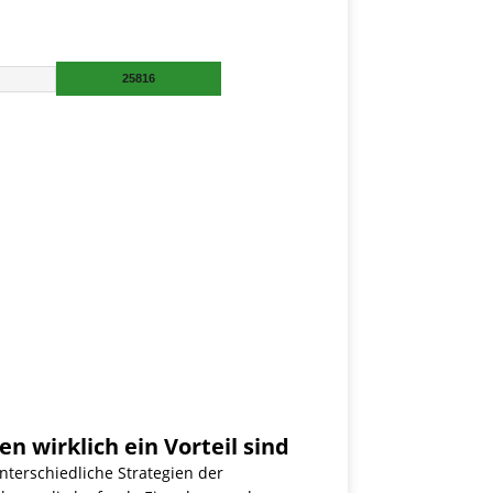
wirklich ein Vorteil sind
terschiedliche Strategien der