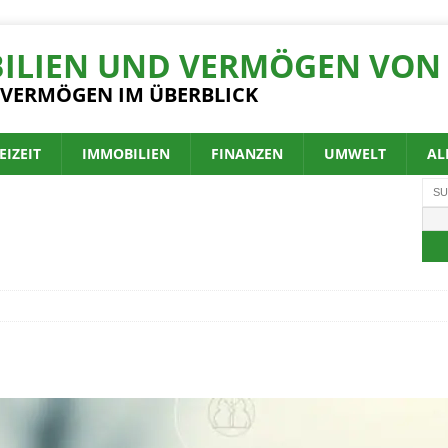
ILIEN UND VERMÖGEN VON 
 VERMÖGEN IM ÜBERBLICK
EIZEIT
IMMOBILIEN
FINANZEN
UMWELT
AL