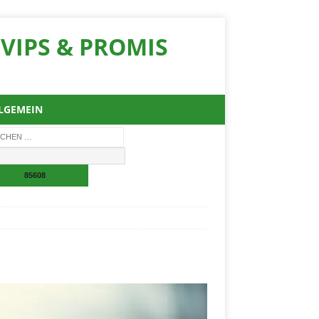
VIPS & PROMIS
LGEMEIN