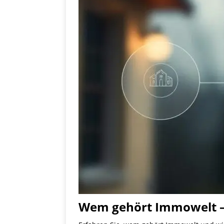
Wem gehört Immowelt – 