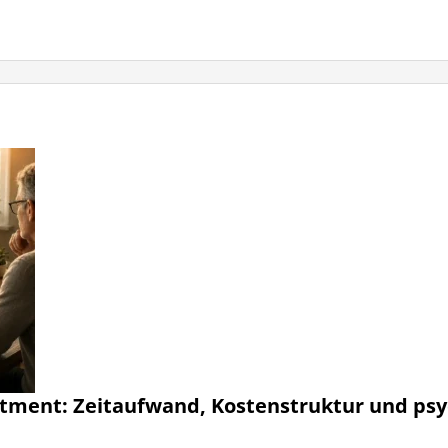
stment: Zeitaufwand, Kostenstruktur und psy