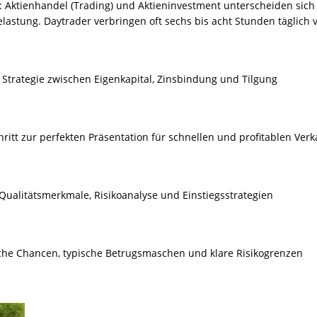
: Aktienhandel (Trading) und Aktieninvestment unterscheiden sich
lastung. Daytrader verbringen oft sechs bis acht Stunden täglich 
 Strategie zwischen Eigenkapital, Zinsbindung und Tilgung
hritt zur perfekten Präsentation für schnellen und profitablen Verk
 Qualitätsmerkmale, Risikoanalyse und Einstiegsstrategien
ische Chancen, typische Betrugsmaschen und klare Risikogrenzen