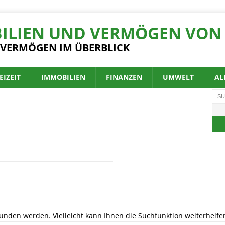
ILIEN UND VERMÖGEN VON 
 VERMÖGEN IM ÜBERBLICK
EIZEIT
IMMOBILIEN
FINANZEN
UMWELT
AL
unden werden. Vielleicht kann Ihnen die Suchfunktion weiterhelfe