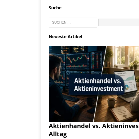
Suche
Neueste Artikel
Aktienhandel vs. Aktieninve
Alltag