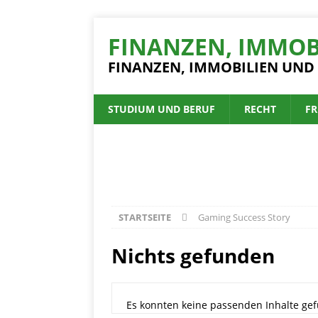
FINANZEN, IMMOB
FINANZEN, IMMOBILIEN UND
STUDIUM UND BERUF
RECHT
FR
STARTSEITE
Gaming Success Story
Nichts gefunden
Es konnten keine passenden Inhalte gef