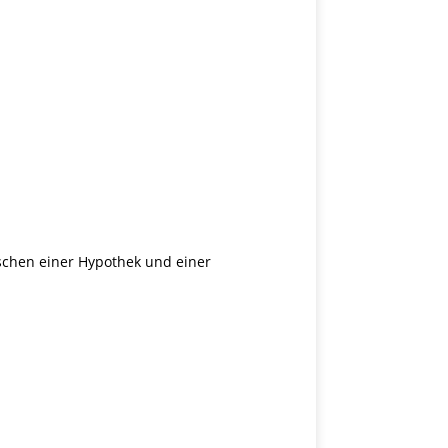
schen einer Hypothek und einer