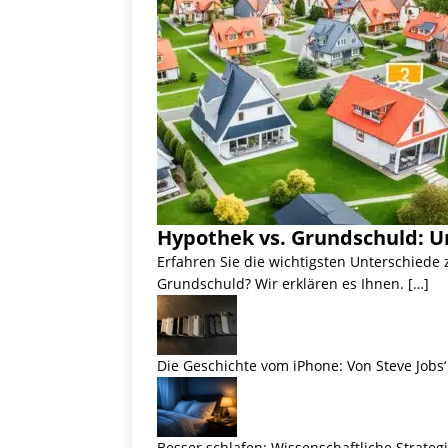
Hypothek vs. Grundschuld: U
Erfahren Sie die wichtigsten Unterschiede
Grundschuld? Wir erklären es Ihnen. […]
Die Geschichte vom iPhone: Von Steve Jobs‘ 
Besser schlafen: Wissenschaftliche Strateg