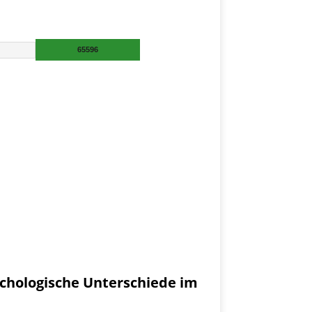
chologische Unterschiede im