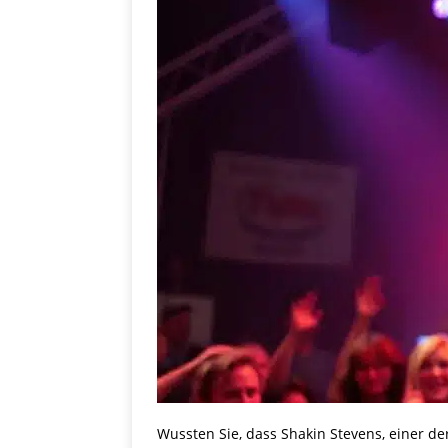
Wussten Sie, dass Shakin Stevens, einer der