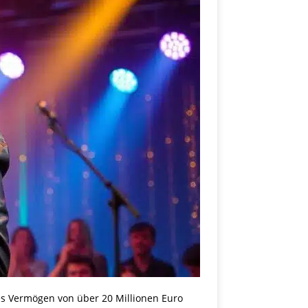
ztes Vermögen von über 20 Millionen Euro