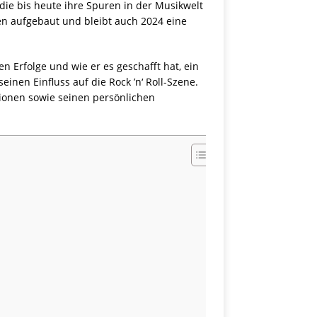
die bis heute ihre Spuren in der Musikwelt
nen aufgebaut und bleibt auch 2024 eine
n Erfolge und wie er es geschafft hat, ein
inen Einfluss auf die Rock ’n‘ Roll-Szene.
tionen sowie seinen persönlichen