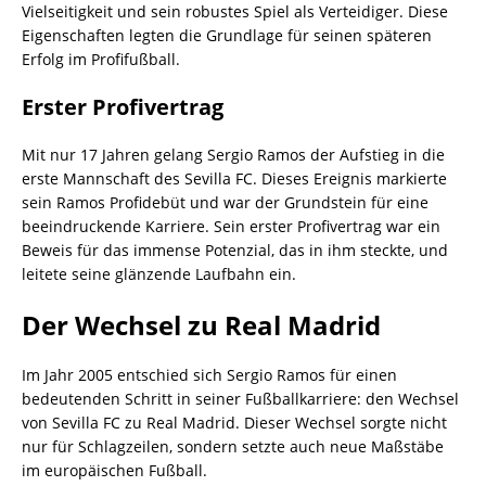
Vielseitigkeit und sein robustes Spiel als Verteidiger. Diese
Eigenschaften legten die Grundlage für seinen späteren
Erfolg im Profifußball.
Erster Profivertrag
Mit nur 17 Jahren gelang Sergio Ramos der Aufstieg in die
erste Mannschaft des Sevilla FC. Dieses Ereignis markierte
sein Ramos Profidebüt und war der Grundstein für eine
beeindruckende Karriere. Sein erster Profivertrag war ein
Beweis für das immense Potenzial, das in ihm steckte, und
leitete seine glänzende Laufbahn ein.
Der Wechsel zu Real Madrid
Im Jahr 2005 entschied sich Sergio Ramos für einen
bedeutenden Schritt in seiner Fußballkarriere: den Wechsel
von Sevilla FC zu Real Madrid. Dieser Wechsel sorgte nicht
nur für Schlagzeilen, sondern setzte auch neue Maßstäbe
im europäischen Fußball.