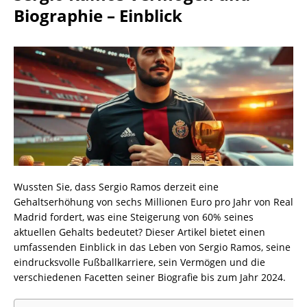
Biographie – Einblick
Wussten Sie, dass Sergio Ramos derzeit eine
Gehaltserhöhung von sechs Millionen Euro pro Jahr von Real
Madrid fordert, was eine Steigerung von 60% seines
aktuellen Gehalts bedeutet? Dieser Artikel bietet einen
umfassenden Einblick in das Leben von Sergio Ramos, seine
eindrucksvolle Fußballkarriere, sein Vermögen und die
verschiedenen Facetten seiner Biografie bis zum Jahr 2024.