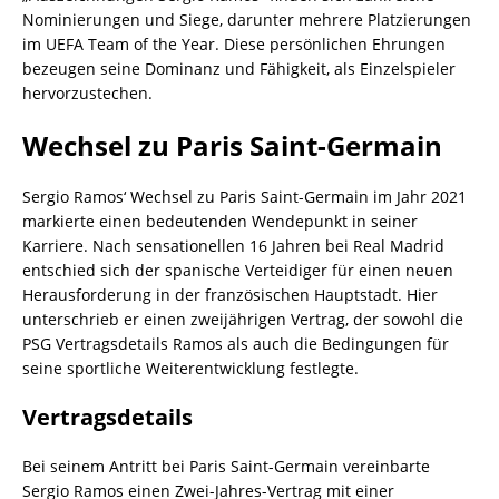
Nominierungen und Siege, darunter mehrere Platzierungen
im UEFA Team of the Year. Diese persönlichen Ehrungen
bezeugen seine Dominanz und Fähigkeit, als Einzelspieler
hervorzustechen.
Wechsel zu Paris Saint-Germain
Sergio Ramos‘ Wechsel zu Paris Saint-Germain im Jahr 2021
markierte einen bedeutenden Wendepunkt in seiner
Karriere. Nach sensationellen 16 Jahren bei Real Madrid
entschied sich der spanische Verteidiger für einen neuen
Herausforderung in der französischen Hauptstadt. Hier
unterschrieb er einen zweijährigen Vertrag, der sowohl die
PSG Vertragsdetails Ramos als auch die Bedingungen für
seine sportliche Weiterentwicklung festlegte.
Vertragsdetails
Bei seinem Antritt bei Paris Saint-Germain vereinbarte
Sergio Ramos einen Zwei-Jahres-Vertrag mit einer