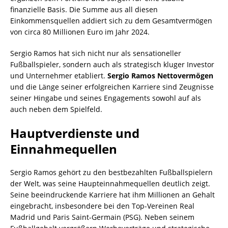
finanzielle Basis. Die Summe aus all diesen
Einkommensquellen addiert sich zu dem Gesamtvermögen
von circa 80 Millionen Euro im Jahr 2024.
Sergio Ramos hat sich nicht nur als sensationeller
Fußballspieler, sondern auch als strategisch kluger Investor
und Unternehmer etabliert.
Sergio Ramos Nettovermögen
und die Länge seiner erfolgreichen Karriere sind Zeugnisse
seiner Hingabe und seines Engagements sowohl auf als
auch neben dem Spielfeld.
Hauptverdienste und
Einnahmequellen
Sergio Ramos gehört zu den bestbezahlten Fußballspielern
der Welt, was seine Haupteinnahmequellen deutlich zeigt.
Seine beeindruckende Karriere hat ihm Millionen an Gehalt
eingebracht, insbesondere bei den Top-Vereinen Real
Madrid und Paris Saint-Germain (PSG). Neben seinem