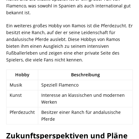
Flamenco, was sowohl in Spanien als auch international gut
bekannt ist.
Ein weiteres großes Hobby von Ramos ist die Pferdezucht. Er
besitzt eine Ranch, auf der er seine Leidenschaft für
andalusische Pferde auslebt. Diese Hobbys von Ramos
bieten ihm einen Ausgleich zu seinem intensiven
Fußballerleben und zeigen eine eher private Seite des
Spielers, die viele Fans nicht kennen.
Hobby
Beschreibung
Musik
Speziell Flamenco
Kunst
Interesse an klassischen und modernen
Werken
Pferdezucht
Besitzer einer Ranch für andalusische
Pferde
Zukunftsperspektiven und Pläne