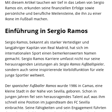
Mit diesem Artikel tauchen wir tief in das Leben von Sergio
Ramos ein, erkunden seine finanziellen Erfolge sowie
persönliche und berufliche Meilensteine, die ihn zu einer
Ikone im Fußball machen.
Einführung in Sergio Ramos
Sergio Ramos, bekannt als starker Verteidiger und
langjähriger Kapitän von Real Madrid, hat sich im
internationalen Sport einen bemerkenswerten Namen
gemacht. Sergio Ramos Karriere umfasst nicht nur seine
herausragenden Leistungen als
Sergio Ramos Fußballspieler
,
sondern auch seine inspirierende Vorbildfunktion für viele
junge Sportler weltweit.
Der
spanischer Fußballer Ramos
wurde 1986 in Camas, eine
kleine Stadt in der Nähe von Sevilla, geboren. Schon in
jungen Jahren fiel sein herausragendes Talent auf, was ihm
schnell eine Position im Jugendteam des FC Sevilla
einbrachte. Seine Fähigkeiten und sein Engagement führten