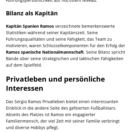
Führungspersönlichkeit auf höchstem Niveau.
Bilanz als Kapitän
Kapitän Spanien Ramos
verzeichnete bemerkenswerte
Statistiken während seiner Kapitänszeit. Seine
Führungsqualitäten und seine Fähigkeit, das Team zu
motivieren, waren Schlüsselkomponenten für den Erfolg der
Ramos spanische Nationalmannschaft
. Seine Bilanz spricht
Bände über seine strategischen und taktischen Fähigkeiten
auf dem Spielfeld.
Privatleben und persönliche
Interessen
Das Sergio Ramos Privatleben bietet einen interessanten
Einblick in die andere Seite des gefeierten Fußballstars.
Abseits des Platzes ist Ramos ein engagierter
Familienmensch, der viel Zeit mit seiner Familie verbringt
und diverse Hobbys pflegt.