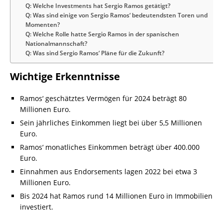
Q: Welche Investments hat Sergio Ramos getätigt?
Q: Was sind einige von Sergio Ramos‘ bedeutendsten Toren und
Momenten?
Q: Welche Rolle hatte Sergio Ramos in der spanischen
Nationalmannschaft?
Q: Was sind Sergio Ramos‘ Pläne für die Zukunft?
Wichtige Erkenntnisse
Ramos‘ geschätztes Vermögen für 2024 beträgt 80
Millionen Euro.
Sein jährliches Einkommen liegt bei über 5,5 Millionen
Euro.
Ramos‘ monatliches Einkommen beträgt über 400.000
Euro.
Einnahmen aus Endorsements lagen 2022 bei etwa 3
Millionen Euro.
Bis 2024 hat Ramos rund 14 Millionen Euro in Immobilien
investiert.