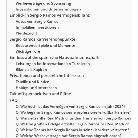
Werbeverträge und Sponsoring
Investitionen und Unternehmungen
Einblick in Sergio Ramos Vermögensbilanz
Autos von Sergio Ramos
Immobilieninvestitionen
Pferdezucht
Sergio Ramos Karrierehöhepunkte
Bedeutende Spiele und Momente
Wichtige Tore
Einfluss auf die spanische Nationalmannschaft
Leistungen bei internationalen Turnieren
Bilanz als Kapitän
Privatleben und persönliche Interessen
Familie und Kinder
Hobbys und Interessen
Zukunftsperspektiven und Pläne
FAQ
Q: Wie hoch ist das Vermögen von Sergio Ramos im Jahr 2024?
Q: Wo begann Sergio Ramos seine professionelle Fußballkarriere?
Q: Wie viel zahlte Real Madrid für den Transfer von Sergio Ramos?
Q: Welche großen Erfolge erzielte Sergio Ramos bei Real Madrid?
Q: Welche Teams hat Sergio Ramos in seiner Karriere vertreten?
Q: Welche Werbeverträge hat Sergio Ramos abgeschlossen?