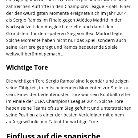
zahlreichen Auftritte in den Champions League Finals. Einer
der denkwürdigsten Momente ereignete sich im Jahr 2014,
als Sergio Ramos im Finale gegen Atlético Madrid in der
Nachspielzeit den Ausgleich erzielte und damit den
Grundstein für den späteren Sieg von Real Madrid legte.
Solche Momente haben nicht nur das Spiel, sondern auch
seine Karriere geprägt und Ramos bedeutende Spiele
weltweit berühmt gemacht.
Wichtige Tore
Die wichtigen Tore Sergio Ramos‘ sind legendär und zeigen
seine Fähigkeit, in entscheidenden Momenten zur Stelle zu
sein. Eines der bedeutendsten Tore war sein Kopfballtreffer
im Finale der UEFA Champions League 2014. Solche Tore
haben seine Teams oft zum Sieg geführt und unterstreichen
seine Position als einer der besten Verteidiger mit einem
außergewöhnlichen Talent für wichtige Tore.
Einfluss auf die spanische