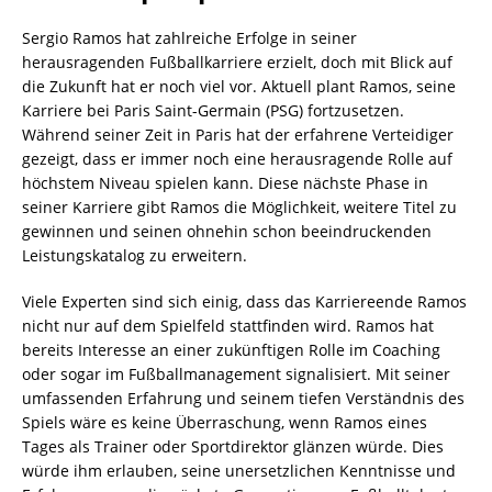
Sergio Ramos hat zahlreiche Erfolge in seiner
herausragenden Fußballkarriere erzielt, doch mit Blick auf
die Zukunft hat er noch viel vor. Aktuell plant Ramos, seine
Karriere bei Paris Saint-Germain (PSG) fortzusetzen.
Während seiner Zeit in Paris hat der erfahrene Verteidiger
gezeigt, dass er immer noch eine herausragende Rolle auf
höchstem Niveau spielen kann. Diese nächste Phase in
seiner Karriere gibt Ramos die Möglichkeit, weitere Titel zu
gewinnen und seinen ohnehin schon beeindruckenden
Leistungskatalog zu erweitern.
Viele Experten sind sich einig, dass das Karriereende Ramos
nicht nur auf dem Spielfeld stattfinden wird. Ramos hat
bereits Interesse an einer zukünftigen Rolle im Coaching
oder sogar im Fußballmanagement signalisiert. Mit seiner
umfassenden Erfahrung und seinem tiefen Verständnis des
Spiels wäre es keine Überraschung, wenn Ramos eines
Tages als Trainer oder Sportdirektor glänzen würde. Dies
würde ihm erlauben, seine unersetzlichen Kenntnisse und