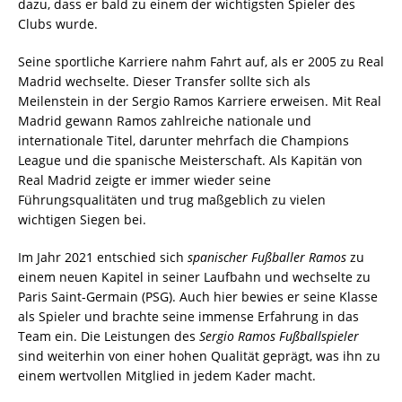
dazu, dass er bald zu einem der wichtigsten Spieler des
Clubs wurde.
Seine sportliche Karriere nahm Fahrt auf, als er 2005 zu Real
Madrid wechselte. Dieser Transfer sollte sich als
Meilenstein in der Sergio Ramos Karriere erweisen. Mit Real
Madrid gewann Ramos zahlreiche nationale und
internationale Titel, darunter mehrfach die Champions
League und die spanische Meisterschaft. Als Kapitän von
Real Madrid zeigte er immer wieder seine
Führungsqualitäten und trug maßgeblich zu vielen
wichtigen Siegen bei.
Im Jahr 2021 entschied sich
spanischer Fußballer Ramos
zu
einem neuen Kapitel in seiner Laufbahn und wechselte zu
Paris Saint-Germain (PSG). Auch hier bewies er seine Klasse
als Spieler und brachte seine immense Erfahrung in das
Team ein. Die Leistungen des
Sergio Ramos Fußballspieler
sind weiterhin von einer hohen Qualität geprägt, was ihn zu
einem wertvollen Mitglied in jedem Kader macht.