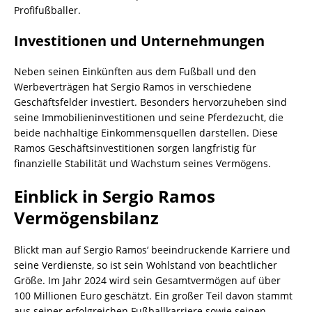
Profifußballer.
Investitionen und Unternehmungen
Neben seinen Einkünften aus dem Fußball und den
Werbeverträgen hat Sergio Ramos in verschiedene
Geschäftsfelder investiert. Besonders hervorzuheben sind
seine Immobilieninvestitionen und seine Pferdezucht, die
beide nachhaltige Einkommensquellen darstellen. Diese
Ramos Geschäftsinvestitionen sorgen langfristig für
finanzielle Stabilität und Wachstum seines Vermögens.
Einblick in Sergio Ramos
Vermögensbilanz
Blickt man auf Sergio Ramos‘ beeindruckende Karriere und
seine Verdienste, so ist sein Wohlstand von beachtlicher
Größe. Im Jahr 2024 wird sein Gesamtvermögen auf über
100 Millionen Euro geschätzt. Ein großer Teil davon stammt
aus seiner erfolgreichen Fußballkarriere sowie seinen