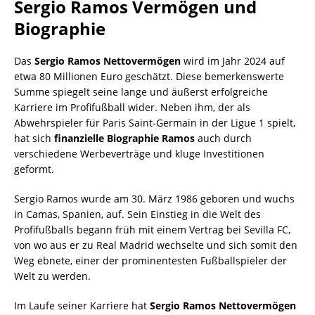
Sergio Ramos Vermögen und
Biographie
Das
Sergio Ramos Nettovermögen
wird im Jahr 2024 auf
etwa 80 Millionen Euro geschätzt. Diese bemerkenswerte
Summe spiegelt seine lange und äußerst erfolgreiche
Karriere im Profifußball wider. Neben ihm, der als
Abwehrspieler für Paris Saint-Germain in der Ligue 1 spielt,
hat sich
finanzielle Biographie Ramos
auch durch
verschiedene Werbeverträge und kluge Investitionen
geformt.
Sergio Ramos wurde am 30. März 1986 geboren und wuchs
in Camas, Spanien, auf. Sein Einstieg in die Welt des
Profifußballs begann früh mit einem Vertrag bei Sevilla FC,
von wo aus er zu Real Madrid wechselte und sich somit den
Weg ebnete, einer der prominentesten Fußballspieler der
Welt zu werden.
Im Laufe seiner Karriere hat
Sergio Ramos Nettovermögen