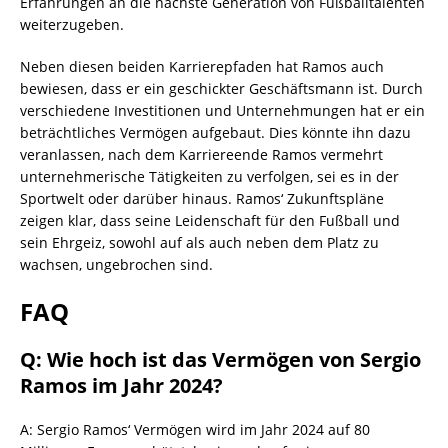
Erfahrungen an die nächste Generation von Fußballtalenten
weiterzugeben.
Neben diesen beiden Karrierepfaden hat Ramos auch
bewiesen, dass er ein geschickter Geschäftsmann ist. Durch
verschiedene Investitionen und Unternehmungen hat er ein
beträchtliches Vermögen aufgebaut. Dies könnte ihn dazu
veranlassen, nach dem Karriereende Ramos vermehrt
unternehmerische Tätigkeiten zu verfolgen, sei es in der
Sportwelt oder darüber hinaus. Ramos‘ Zukunftspläne
zeigen klar, dass seine Leidenschaft für den Fußball und
sein Ehrgeiz, sowohl auf als auch neben dem Platz zu
wachsen, ungebrochen sind.
FAQ
Q: Wie hoch ist das Vermögen von Sergio
Ramos im Jahr 2024?
A: Sergio Ramos‘ Vermögen wird im Jahr 2024 auf 80