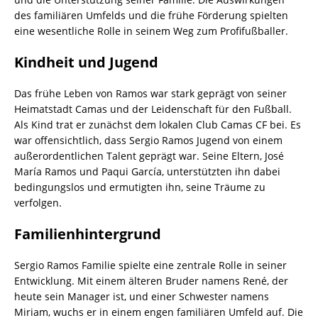
des familiären Umfelds und die frühe Förderung spielten
eine wesentliche Rolle in seinem Weg zum Profifußballer.
Kindheit und Jugend
Das frühe Leben von Ramos war stark geprägt von seiner
Heimatstadt Camas und der Leidenschaft für den Fußball.
Als Kind trat er zunächst dem lokalen Club Camas CF bei. Es
war offensichtlich, dass Sergio Ramos Jugend von einem
außerordentlichen Talent geprägt war. Seine Eltern, José
María Ramos und Paqui García, unterstützten ihn dabei
bedingungslos und ermutigten ihn, seine Träume zu
verfolgen.
Familienhintergrund
Sergio Ramos Familie spielte eine zentrale Rolle in seiner
Entwicklung. Mit einem älteren Bruder namens René, der
heute sein Manager ist, und einer Schwester namens
Miriam, wuchs er in einem engen familiären Umfeld auf. Die