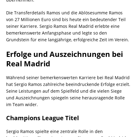
Die Transferdetails Ramos und die Ablösesumme Ramos
von 27 Millionen Euro sind bis heute ein bedeutender Teil
seiner Karriere. Sergio Ramos Real Madrid erlebte eine
bemerkenswerte Anfangsphase und legte so den
Grundstein für eine langjährige, erfolgreiche Zeit im Verein.
Erfolge und Auszeichnungen bei
Real Madrid
Während seiner bemerkenswerten Karriere bei Real Madrid
hat Sergio Ramos zahlreiche beeindruckende Erfolge erzielt.
Seine Leistungen auf dem Spielfeld und die vielen Siege
und Auszeichnungen spiegeln seine herausragende Rolle
im Team wider.
Champions League Titel
Sergio Ramos spielte eine zentrale Rolle in den