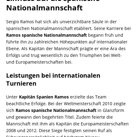
Nationalmannschaft
Sergio Ramos hat sich als unverzichtbare Säule in der
spanischen Nationalmannschaft etabliert. Seine Karriere bei
Ramos spanische Nationalmannschaft
begann früh und
führte ihn zu zahlreichen Höhepunkten auf internationaler
Ebene. Als Kapitän der Mannschaft prägte er eine Ära des
Erfolgs und trug wesentlich zu den Triumphen bei Welt-
und Europameisterschaften bei.
Leistungen bei internationalen
Turnieren
Unter
Kapitän Spanien Ramos
erzielte das Team
beachtliche Erfolge. Bei der Weltmeisterschaft 2010 zeigte
sich
Ramos spanische Nationalmannschaft
in Glanzform
und gewann den begehrten Titel. Zudem feierte die
Mannschaft mit ihm als Kapitän die Europameisterschaften
2008 und 2012. Diese Siege festigten seinen Ruf als