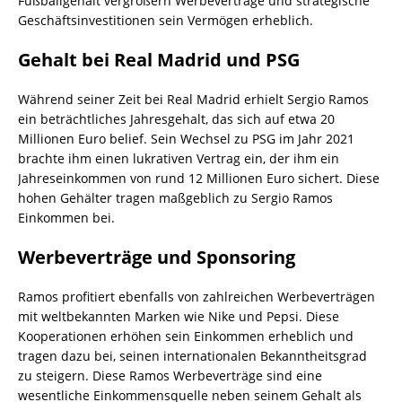
Fußballgehalt vergrößern Werbeverträge und strategische
Geschäftsinvestitionen sein Vermögen erheblich.
Gehalt bei Real Madrid und PSG
Während seiner Zeit bei Real Madrid erhielt Sergio Ramos
ein beträchtliches Jahresgehalt, das sich auf etwa 20
Millionen Euro belief. Sein Wechsel zu PSG im Jahr 2021
brachte ihm einen lukrativen Vertrag ein, der ihm ein
Jahreseinkommen von rund 12 Millionen Euro sichert. Diese
hohen Gehälter tragen maßgeblich zu Sergio Ramos
Einkommen bei.
Werbeverträge und Sponsoring
Ramos profitiert ebenfalls von zahlreichen Werbeverträgen
mit weltbekannten Marken wie Nike und Pepsi. Diese
Kooperationen erhöhen sein Einkommen erheblich und
tragen dazu bei, seinen internationalen Bekanntheitsgrad
zu steigern. Diese Ramos Werbeverträge sind eine
wesentliche Einkommensquelle neben seinem Gehalt als