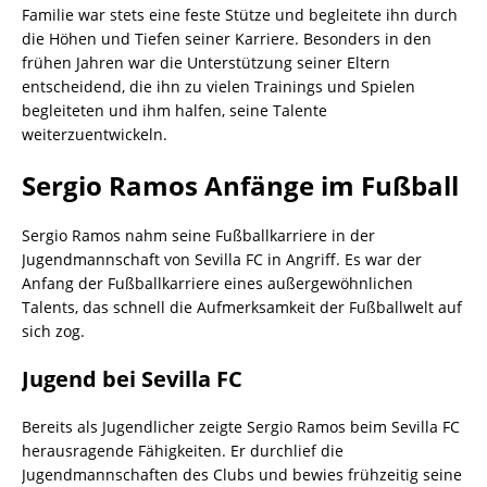
Familie war stets eine feste Stütze und begleitete ihn durch
die Höhen und Tiefen seiner Karriere. Besonders in den
frühen Jahren war die Unterstützung seiner Eltern
entscheidend, die ihn zu vielen Trainings und Spielen
begleiteten und ihm halfen, seine Talente
weiterzuentwickeln.
Sergio Ramos Anfänge im Fußball
Sergio Ramos nahm seine Fußballkarriere in der
Jugendmannschaft von Sevilla FC in Angriff. Es war der
Anfang der Fußballkarriere eines außergewöhnlichen
Talents, das schnell die Aufmerksamkeit der Fußballwelt auf
sich zog.
Jugend bei Sevilla FC
Bereits als Jugendlicher zeigte Sergio Ramos beim Sevilla FC
herausragende Fähigkeiten. Er durchlief die
Jugendmannschaften des Clubs und bewies frühzeitig seine