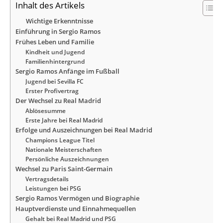
Inhalt des Artikels
Wichtige Erkenntnisse
Einführung in Sergio Ramos
Frühes Leben und Familie
Kindheit und Jugend
Familienhintergrund
Sergio Ramos Anfänge im Fußball
Jugend bei Sevilla FC
Erster Profivertrag
Der Wechsel zu Real Madrid
Ablösesumme
Erste Jahre bei Real Madrid
Erfolge und Auszeichnungen bei Real Madrid
Champions League Titel
Nationale Meisterschaften
Persönliche Auszeichnungen
Wechsel zu Paris Saint-Germain
Vertragsdetails
Leistungen bei PSG
Sergio Ramos Vermögen und Biographie
Hauptverdienste und Einnahmequellen
Gehalt bei Real Madrid und PSG