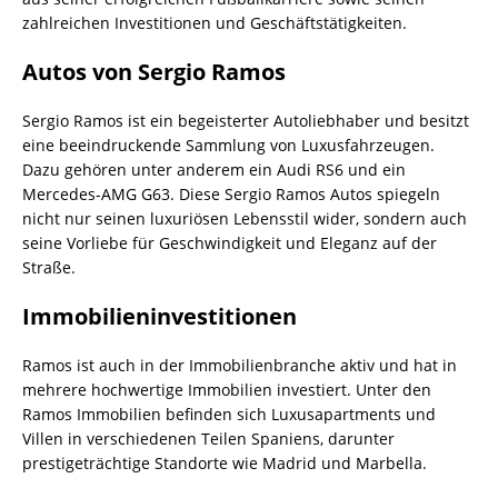
zahlreichen Investitionen und Geschäftstätigkeiten.
Autos von Sergio Ramos
Sergio Ramos ist ein begeisterter Autoliebhaber und besitzt
eine beeindruckende Sammlung von Luxusfahrzeugen.
Dazu gehören unter anderem ein Audi RS6 und ein
Mercedes-AMG G63. Diese Sergio Ramos Autos spiegeln
nicht nur seinen luxuriösen Lebensstil wider, sondern auch
seine Vorliebe für Geschwindigkeit und Eleganz auf der
Straße.
Immobilieninvestitionen
Ramos ist auch in der Immobilienbranche aktiv und hat in
mehrere hochwertige Immobilien investiert. Unter den
Ramos Immobilien
befinden sich Luxusapartments und
Villen in verschiedenen Teilen Spaniens, darunter
prestigeträchtige Standorte wie Madrid und Marbella.