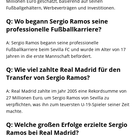
Millionen Euro geschätzt, basierend auf seinen
Fußballgehältern, Werbeverträgen und Investitionen.
Q: Wo begann Sergio Ramos seine
professionelle Fußballkarriere?
A: Sergio Ramos begann seine professionelle
Fußballkarriere beim Sevilla FC und wurde im Alter von 17
Jahren in die erste Mannschaft befördert.
Q: Wie viel zahlte Real Madrid für den
Transfer von Sergio Ramos?
A: Real Madrid zahlte im Jahr 2005 eine Rekordsumme von
27 Millionen Euro, um Sergio Ramos von Sevilla zu
verpflichten, was ihn zum teuersten U-19-Spieler seiner Zeit
machte.
Q: Welche großen Erfolge erzielte Sergio
Ramos bei Real Madrid?