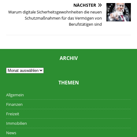
NÄCHSTER
Warum digitale Sicherheitsgewohnheiten die neuen
Schutzmaßnahmen für das Vermögen von
Berufstätigen sind
ARCHIV
THEMEN
Allgemein
Finanzen
Freizeit
Immobilien
News