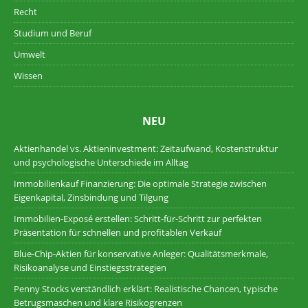
Recht
Studium und Beruf
Umwelt
Wissen
NEU
Aktienhandel vs. Aktieninvestment: Zeitaufwand, Kostenstruktur
und psychologische Unterschiede im Alltag
Immobilienkauf Finanzierung: Die optimale Strategie zwischen
Eigenkapital, Zinsbindung und Tilgung
Immobilien-Exposé erstellen: Schritt-für-Schritt zur perfekten
Präsentation für schnellen und profitablen Verkauf
Blue-Chip-Aktien für konservative Anleger: Qualitätsmerkmale,
Risikoanalyse und Einstiegsstrategien
Penny Stocks verständlich erklärt: Realistische Chancen, typische
Betrugsmaschen und klare Risikogrenzen