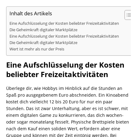
Inhalt des Artikels
Eine Aufschlüsselung der Kosten beliebter Freizeitaktivitäten
Die Geheimkraft digitaler Marktplätze
Eine Aufschlüsselung der Kosten beliebter Freizeitaktivitäten
Die Geheimkraft digitaler Marktplätze
Wert ist mehr als nur der Preis
Eine Aufschlüsselung der Kosten
beliebter Freizeitaktivitäten
Überlege dir, wie Hobbys im Hinblick auf die Stunden an
Spaß pro ausgegebenem Euro abschneiden. Ein Kinoabend
kostet dich vielleicht 12 bis 20 Euro für nur ein paar
Stunden. Das ist zwar Unterhaltung, aber es ist schwer, mit
einem digitalen Game zu konkurrieren, das dich wochen-
oder sogar monatelang fesselt. Physische Brettspiele bieten
nach dem Kauf einen soliden Wert, erfordern aber eine
Gruppe und können mit der Zeit eintönig werden. Bei