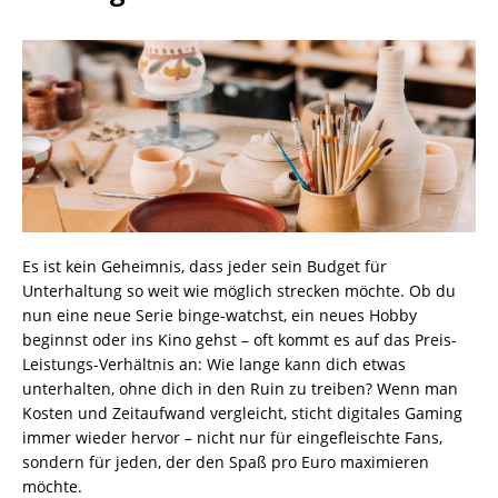
Es ist kein Geheimnis, dass jeder sein Budget für
Unterhaltung so weit wie möglich strecken möchte. Ob du
nun eine neue Serie binge-watchst, ein neues Hobby
beginnst oder ins Kino gehst – oft kommt es auf das Preis-
Leistungs-Verhältnis an: Wie lange kann dich etwas
unterhalten, ohne dich in den Ruin zu treiben? Wenn man
Kosten und Zeitaufwand vergleicht, sticht digitales Gaming
immer wieder hervor – nicht nur für eingefleischte Fans,
sondern für jeden, der den Spaß pro Euro maximieren
möchte.