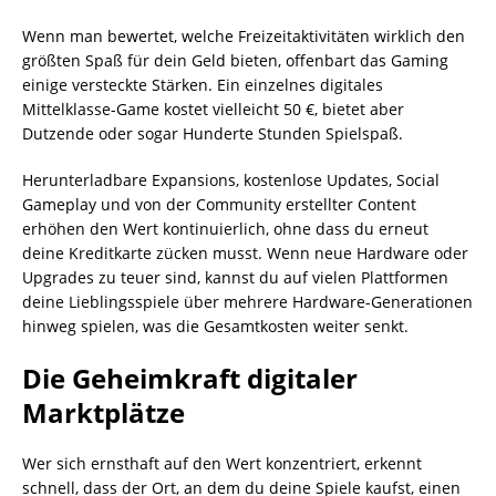
Wenn man bewertet, welche Freizeitaktivitäten wirklich den
größten Spaß für dein Geld bieten, offenbart das Gaming
einige versteckte Stärken. Ein einzelnes digitales
Mittelklasse-Game kostet vielleicht 50 €, bietet aber
Dutzende oder sogar Hunderte Stunden Spielspaß.
Herunterladbare Expansions, kostenlose Updates, Social
Gameplay und von der Community erstellter Content
erhöhen den Wert kontinuierlich, ohne dass du erneut
deine Kreditkarte zücken musst. Wenn neue Hardware oder
Upgrades zu teuer sind, kannst du auf vielen Plattformen
deine Lieblingsspiele über mehrere Hardware-Generationen
hinweg spielen, was die Gesamtkosten weiter senkt.
Die Geheimkraft digitaler
Marktplätze
Wer sich ernsthaft auf den Wert konzentriert, erkennt
schnell, dass der Ort, an dem du deine Spiele kaufst, einen