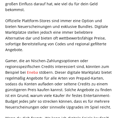
großen Einfluss darauf hat, wie viel du für dein Geld
bekommst.
Offizielle Plattform-Stores sind immer eine Option und
bieten Neuerscheinungen und exklusive Bundles. Digitale
Marktplätze stellen jedoch eine immer beliebtere
Alternative dar und bieten oft wettbewerbsfähige Preise,
sofortige Bereitstellung von Codes und regional gefilterte
Angebote.
Gamer, die an Nischen-Zahlungsoptionen oder
regionsspezifischen Credits interessiert sind, könnten zum
Beispiel bei
Eneba
stöbern. Dieser digitale Marktplatz bietet
regelmäßig Angebote für alle Arten von Prepaid-Karten,
sodass du Konten aufladen oder seltene Credits zu einem
günstigeren Preis kaufen kannst. Solche Angebote zu finden
ist ein Grund, warum viele Käufer ihr festes Entertainment-
Budget jedes Jahr so strecken können, dass es für mehrere
Neuerscheinungen oder sinnvolle Upgrades im Spiel reicht.