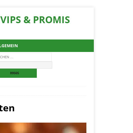
VIPS & PROMIS
LGEMEIN
ten