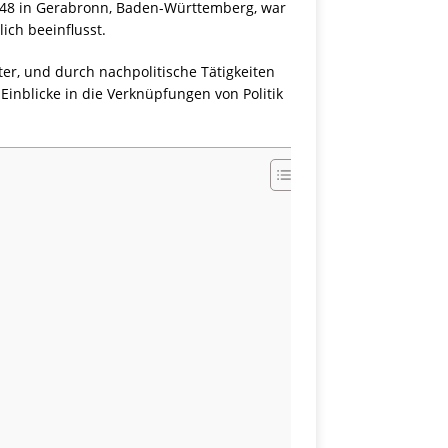
948 in Gerabronn, Baden-Württemberg, war
ich beeinflusst.
er, und durch nachpolitische Tätigkeiten
Einblicke in die Verknüpfungen von Politik