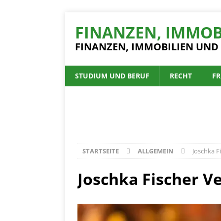
FINANZEN, IMMOB
FINANZEN, IMMOBILIEN UND
STUDIUM UND BERUF
RECHT
FR
STARTSEITE
ALLGEMEIN
Joschka F
Joschka Fischer 