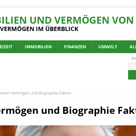
ILIEN UND VERMÖGEN VON 
 VERMÖGEN IM ÜBERBLICK
EIZEIT
IMMOBILIEN
FINANZEN
UMWELT
AL
ischer Vermögen und Biographie Fakten
Vermögen und Biographie Fak