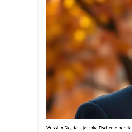
Wussten Sie, dass Joschka Fischer, einer 