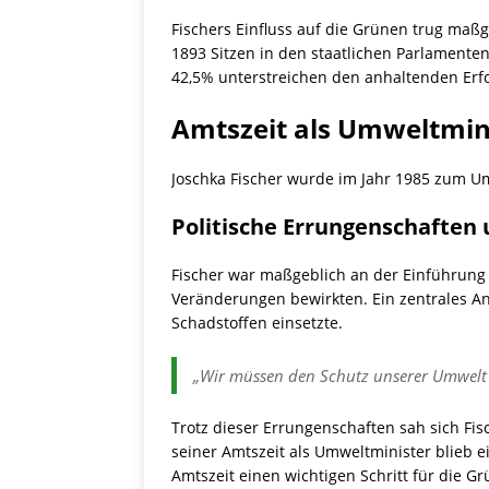
Fischers Einfluss auf die Grünen trug maßg
1893 Sitzen in den staatlichen Parlamenten
42,5% unterstreichen den anhaltenden Erfol
Amtszeit als Umweltmin
Joschka Fischer wurde im Jahr 1985 zum U
Politische Errungenschaften
Fischer war maßgeblich an der Einführung 
Veränderungen bewirkten. Ein zentrales An
Schadstoffen einsetzte.
„Wir müssen den Schutz unserer Umwelt 
Trotz dieser Errungenschaften sah sich F
seiner Amtszeit als Umweltminister blieb e
Amtszeit einen wichtigen Schritt für die Grü