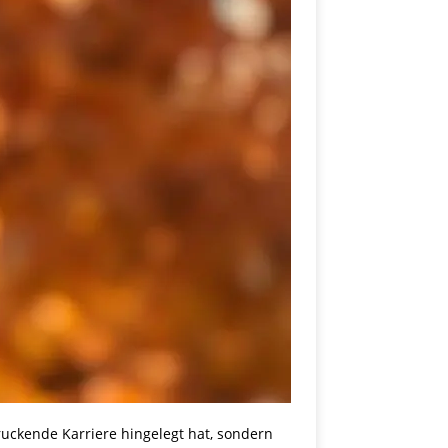
ruckende Karriere hingelegt hat, sondern