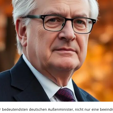
der bedeutendsten deutschen Außenminister, nicht nur eine beeind