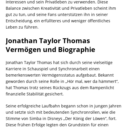
Interessen und sein Privatleben zu verwenden. Diese
Balance zwischen Kreativität und Privatleben scheint ihm
gut zu tun, und seine Fans unterstützen ihn in seiner
Entscheidung, ein erfüllteres und weniger öffentliches
Leben zu führen.
Jonathan Taylor Thomas
Vermögen und Biographie
Jonathan Taylor Thomas hat sich durch seine vielseitige
Karriere in Schauspiel und Synchronarbeit einen
bemerkenswerten Vermögensstatus aufgebaut. Bekannt
geworden durch seine Rolle in „Hör mal, wer da hämmert“,
hat Thomas trotz seines Rückzugs aus dem Rampenlicht
finanzielle Stabilität gesichert.
Seine erfolgreiche Laufbahn begann schon in jungen Jahren
und setzte sich mit bedeutenden Synchronrollen, wie die
Stimme von Simba in Disneys „Der König der Löwen“, fort.
Diese frühen Erfolge legten den Grundstein für einen