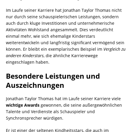
Im Laufe seiner Karriere hat Jonathan Taylor Thomas nicht
nur durch seine schauspielerischen Leistungen, sondern
auch durch kluge Investitionen und unternehmerische
Aktivitäten Wohlstand angesammelt. Dies verdeutlicht
einmal mehr, wie sich ehemalige Kinderstars
weiterentwickeln und langfristig significant vermögend sein
können. Er bleibt ein exemplarisches Beispiel im
Vergleich zu
anderen Kinderstars
, die ähnliche Karrierewege
eingeschlagen haben.
Besondere Leistungen und
Auszeichnungen
Jonathan Taylor Thomas hat im Laufe seiner Karriere viele
wichtige Awards
gewonnen, die seine außergewöhnlichen
Talente und Verdienste als Schauspieler und
Synchronsprecher würdigen.
Er ist einer der seltenen Kindheitsstars, die auch im