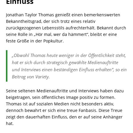
Einfluss
Jonathan Taylor Thomas genießt einen bemerkenswerten
Bekanntheitsgrad, der sich trotz eines relativ
zurückgezogenen Lebensstils aufrechterhält. Bekannt durch
seine Rolle in „Hör mal, wer da hämmert“, bleibt er eine
feste Größe in der Popkultur.
„Obwohl Thomas heute weniger in der Öffentlichkeit steht,
hat er sich durch strategisch gewählte Medienauftritte
und Interviews einen beständigen Einfluss erhalten“, so ein
Beitrag von Variety.
Seine seltenen Medienauftritte und Interviews haben dazu
beigetragen, sein öffentliches Image positiv zu formen.
Thomas ist auf sozialen Medien nicht besonders aktiv,
dennoch bewahrt er sich eine treue Fanbasis. Diese Treue
zeigt den dauerhaften Einfluss, den er auf seine Anhänger
hat.