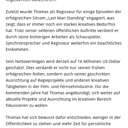
Zuletzt wurde Thomas als Regisseur für einige Episoden der
erfolgreichen Sitcom „Last Man Standing“ engagiert, was
zeigt, dass er immer noch ein starkes kreatives Bedürfnis
hat. Trotz seiner seltenen öffentlichen Auftritte verdient er
durch seine bisherigen Arbeiten als Schauspieler,
Synchronsprecher und Regisseur weiterhin ein beachtliches
Einkommen.
Sein Nettovermögen wird derzeit auf 16 Millionen US-Dollar
geschätzt. Dies verdankt er nicht nur seinen frühen
erfolgreichen Rollen, sondern auch seiner geschickten
Ausrichtung auf Regieprojekte und anderen kreativen
Tätigkeiten in der Film- und Fernsehindustrie. Für die
kommenden Jahre hat Thomas angekündigt, sich weiter auf
aktuelle Projekte und Ausrichtung im kreativen Bereich
fokussieren zu wollen.
Thomas hat sich bewusst dafür entschieden, weniger in der
Öffentlichkeit zu stehen und mehr Zeit für persönliche