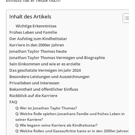
Einfluss hat er heute noch?
Inhalt des Artikels
Wichtige Erkenntnisse
Frühes Leben und Familie
Der Aufstieg zum Kindheitsstar
Karriere in den 2000er Jahren
Jonathan Taylor Thomas heute
Jonathan Taylor Thomas Vermögen und Biographie
Sein Einkommen und wie er es erzielte
Das geschätzte Vermögen im Jahr 2024
Besondere Leistungen und Auszeichnungen
Privatleben und Interessen
Bekanntheit und öffentlicher Einfluss
Rückblick auf die Karriere
FAQ
Q: Wer ist Jonathan Taylor Thomas?
Q: Welche Rolle spielten Jonathans Familie und frühes Leben in
seiner Karriere?
Q: Wie begann seine Karriere als Kindheitsstar?
Q: Welche Rollen und Gastauftritte hatte er in den 2000er Jahren?