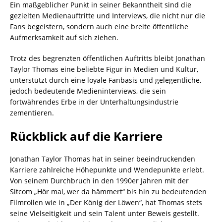
Ein maßgeblicher Punkt in seiner Bekanntheit sind die
gezielten Medienauftritte und Interviews, die nicht nur die
Fans begeistern, sondern auch eine breite öffentliche
Aufmerksamkeit auf sich ziehen.
Trotz des begrenzten öffentlichen Auftritts bleibt Jonathan
Taylor Thomas eine beliebte Figur in Medien und Kultur,
unterstützt durch eine loyale Fanbasis und gelegentliche,
jedoch bedeutende Medieninterviews, die sein
fortwährendes Erbe in der Unterhaltungsindustrie
zementieren.
Rückblick auf die Karriere
Jonathan Taylor Thomas hat in seiner beeindruckenden
Karriere zahlreiche Höhepunkte und Wendepunkte erlebt.
Von seinem Durchbruch in den 1990er Jahren mit der
Sitcom „Hör mal, wer da hämmert“ bis hin zu bedeutenden
Filmrollen wie in „Der König der Löwen“, hat Thomas stets
seine Vielseitigkeit und sein Talent unter Beweis gestellt.