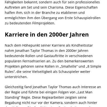
Fähigkeiten bekannt, sondern auch für sein professionelles
Auftreten am Set und sein Charisma. Diese Eigenschaften
halfen ihm, sich in der Branche zu etablieren und
ermöglichten ihm den Übergang von Erste Schauspielrollen
zu bedeutenden Filmprojekten.
Karriere in den 2000er Jahren
Nach dem Höhepunkt seiner Karriere als Kindheitsstar
nahm Jonathan Taylor Thomas in den 2000er Jahren
bedeutende Rollen und Gastauftritte in verschiedenen
populären Fernsehserien an. Zu den bemerkenswerten
Projekten gehören seine Rollen in „Smallville“ und „8 Simple
Rules“, die seine Vielseitigkeit als Schauspieler weiter
unterstrichen.
Gleichzeitig fand Jonathan Taylor Thomas auch Interesse an
der Regie und führte bei einigen Folgen von „Last Man
Standing“ Regie. Diese Regiearbeiten zeigten seine
Begabung nicht nur vor der Kamera, sondern auch hinter