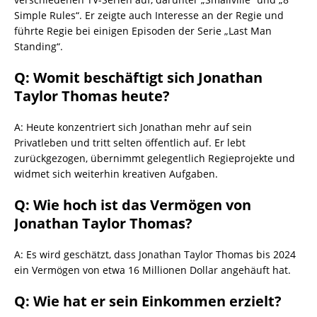
Simple Rules“. Er zeigte auch Interesse an der Regie und
führte Regie bei einigen Episoden der Serie „Last Man
Standing“.
Q: Womit beschäftigt sich Jonathan
Taylor Thomas heute?
A: Heute konzentriert sich Jonathan mehr auf sein
Privatleben und tritt selten öffentlich auf. Er lebt
zurückgezogen, übernimmt gelegentlich Regieprojekte und
widmet sich weiterhin kreativen Aufgaben.
Q: Wie hoch ist das Vermögen von
Jonathan Taylor Thomas?
A: Es wird geschätzt, dass Jonathan Taylor Thomas bis 2024
ein Vermögen von etwa 16 Millionen Dollar angehäuft hat.
Q: Wie hat er sein Einkommen erzielt?