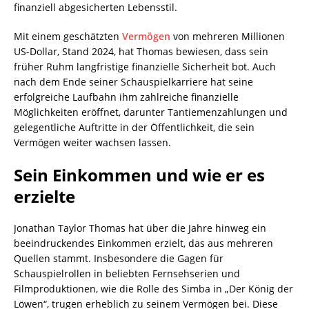
finanziell abgesicherten Lebensstil.
Mit einem geschätzten
Vermögen
von mehreren Millionen
US-Dollar, Stand 2024, hat Thomas bewiesen, dass sein
früher Ruhm langfristige finanzielle Sicherheit bot. Auch
nach dem Ende seiner Schauspielkarriere hat seine
erfolgreiche Laufbahn ihm zahlreiche finanzielle
Möglichkeiten eröffnet, darunter Tantiemenzahlungen und
gelegentliche Auftritte in der Öffentlichkeit, die sein
Vermögen weiter wachsen lassen.
Sein Einkommen und wie er es
erzielte
Jonathan Taylor Thomas hat über die Jahre hinweg ein
beeindruckendes Einkommen erzielt, das aus mehreren
Quellen stammt. Insbesondere die Gagen für
Schauspielrollen in beliebten Fernsehserien und
Filmproduktionen, wie die Rolle des Simba in „Der König der
Löwen“, trugen erheblich zu seinem Vermögen bei. Diese