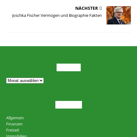
NÄCHSTER
Joschka Fischer Vermögen und Biographie Fakten
ARCHIV
THEMEN
Allgemein
Finanzen
Freizeit
Immobilien