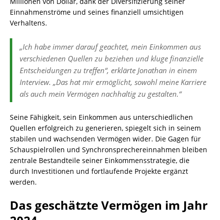
Millionen von Dollar, dank der Diversifizierung seiner
Einnahmenströme und seines finanziell umsichtigen
Verhaltens.
„Ich habe immer darauf geachtet, mein Einkommen aus
verschiedenen Quellen zu beziehen und kluge finanzielle
Entscheidungen zu treffen“, erklärte Jonathan in einem
Interview. „Das hat mir ermöglicht, sowohl meine Karriere
als auch mein Vermögen nachhaltig zu gestalten.“
Seine Fähigkeit, sein Einkommen aus unterschiedlichen
Quellen erfolgreich zu generieren, spiegelt sich in seinem
stabilen und wachsenden Vermögen wider. Die Gagen für
Schauspielrollen und Synchronsprechereinnahmen bleiben
zentrale Bestandteile seiner Einkommensstrategie, die
durch Investitionen und fortlaufende Projekte ergänzt
werden.
Das geschätzte Vermögen im Jahr