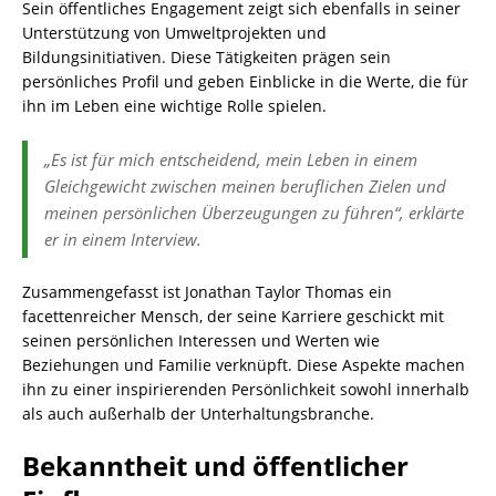
Sein öffentliches Engagement zeigt sich ebenfalls in seiner
Unterstützung von Umweltprojekten und
Bildungsinitiativen. Diese Tätigkeiten prägen sein
persönliches Profil und geben Einblicke in die Werte, die für
ihn im Leben eine wichtige Rolle spielen.
„Es ist für mich entscheidend, mein Leben in einem
Gleichgewicht zwischen meinen beruflichen Zielen und
meinen persönlichen Überzeugungen zu führen“, erklärte
er in einem Interview.
Zusammengefasst ist Jonathan Taylor Thomas ein
facettenreicher Mensch, der seine Karriere geschickt mit
seinen persönlichen Interessen und Werten wie
Beziehungen und Familie verknüpft. Diese Aspekte machen
ihn zu einer inspirierenden Persönlichkeit sowohl innerhalb
als auch außerhalb der Unterhaltungsbranche.
Bekanntheit und öffentlicher