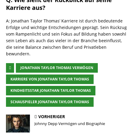
Karriere aus?
A: Jonathan Taylor Thomas‘ Karriere ist durch bedeutende
Erfolge und wichtige Entscheidungen geprägt. Sein Rückzug
vom Rampenlicht und sein Fokus auf Bildung haben sowohl
sein Leben als auch das vieler in der Branche beeinflusst,
die seine Balance zwischen Beruf und Privatleben
bewundern.
JONATHAN TAYLOR THOMAS VERMÖGEN
KARRIERE VON JONATHAN TAYLOR THOMAS
KINDHEITSSTAR JONATHAN TAYLOR THOMAS
SCHAUSPIELER JONATHAN TAYLOR THOMAS
VORHERIGER
Johnny Depp Vermögen und Biographie