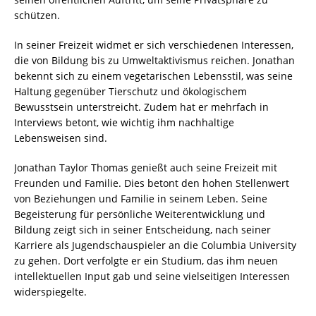
schützen.
In seiner Freizeit widmet er sich verschiedenen Interessen,
die von Bildung bis zu Umweltaktivismus reichen. Jonathan
bekennt sich zu einem vegetarischen Lebensstil, was seine
Haltung gegenüber Tierschutz und ökologischem
Bewusstsein unterstreicht. Zudem hat er mehrfach in
Interviews betont, wie wichtig ihm nachhaltige
Lebensweisen sind.
Jonathan Taylor Thomas genießt auch seine Freizeit mit
Freunden und Familie. Dies betont den hohen Stellenwert
von Beziehungen und Familie in seinem Leben. Seine
Begeisterung für persönliche Weiterentwicklung und
Bildung zeigt sich in seiner Entscheidung, nach seiner
Karriere als Jugendschauspieler an die Columbia University
zu gehen. Dort verfolgte er ein Studium, das ihm neuen
intellektuellen Input gab und seine vielseitigen Interessen
widerspiegelte.