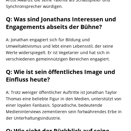
Synchronsprecher würdigen.
Q: Was sind Jonathans Interessen und
Engagements abseits der Bühne?
A: Jonathan engagiert sich für Bildung und
Umweltaktivismus und lebt einen Lebensstil, der seine
Werte widerspiegelt. Er ist Vegetarier und hat sich in
verschiedenen gemeinnützigen Bereichen engagiert.
Q: Wie ist sein öffentliches Image und
Einfluss heute?
A: Trotz weniger öffentlicher Auftritte ist Jonathan Taylor
Thomas eine beliebte Figur in den Medien, unterstützt von
einer loyalen Fanbasis. Sporadische, bedeutende
Medieninterviews zementieren sein fortwährendes Erbe in
der Unterhaltungsindustrie.
Q: Wie sieht der Rückblick auf seine