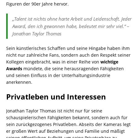
Figuren der 90er Jahre hervor.
„Talent ist nichts ohne harte Arbeit und Leidenschaft. Jeder
Award, den ich gewonnen habe, bedeutet mir sehr viel.“ –
Jonathan Taylor Thomas
Sein künstlerisches Schaffen und seine Hingabe haben ihm
nicht nur zahlreiche Fans, sondern auch den Respekt seiner
Kollegen eingebracht, was in einer Reihe von
wichtige
Awards
mündete, die seine herausragenden Fähigkeiten
und seinen Einfluss in der Unterhaltungsindustrie
anerkennen.
Privatleben und Interessen
Jonathan Taylor Thomas ist nicht nur für seine
schauspielerischen Fähigkeiten bekannt, sondern auch für
sein zurückgezogenes Privatleben. Abseits der Kameras legt
er großen Wert auf Beziehungen und Familie und mäßigt
seinen öffentlichen Auftritt, um seine Privatsphäre zu