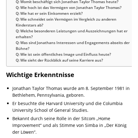
Q: Womit beschäftigt sich Jonathan Taylor Thomas heute?
Q: Wie hoch ist das Vermögen von Jonathan Taylor Thomas?
Q: Wie hat er sein Einkommen erzielt?
Q: Wie schneidet sein Vermögen im Vergleich zu anderen
Kinderstars ab?
Q: Welche besonderen Leistungen und Auszeichnungen hat er
erhalten?
Q: Was sind Jonathans Interessen und Engagements abseits der
Bühne?
Q: Wie ist sein öffentliches Image und Einfluss heute?
Q: Wie sieht der Rückblick auf seine Karriere aus?
Wichtige Erkenntnisse
Jonathan Taylor Thomas wurde am 8. September 1981 in
Bethlehem, Pennsylvania, geboren.
Er besuchte die Harvard University und die Columbia
University School of General Studies.
Bekannt durch seine Rolle in der Sitcom „Home
Improvement“ und als Stimme von Simba in „Der König
der Löwen“.