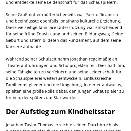
und entdeckte seine Leidenschaft für das Schauspielern.
Seine Großmutter mütterlicherseits war Puerto Ricanerin
und beeinflusste ebenfalls Jonathans kulturelle Erziehung.
Diese vielseitige familiäre Unterstützung war entscheidend
für seine frühe Entwicklung und seinen Bildungsweg. Seine
Geburt und Eltern bildeten das Fundament, auf dem seine
Karriere aufbaute.
Während seiner Schulzeit nahm Jonathan regelmäßig an
Theateraufführungen und Schulprojekten teil. Dies half ihm,
seine Fähigkeiten zu verfeinern und seine Leidenschaft für
die Schauspielerei weiterzuentwickeln. Einflussreiche
Familienmitglieder und die Umgebung, in der er aufwuchs,
spielten eine große Rolle dabei, den jungen Schauspieler zu
formen, der später zum Star wurde.
Der Aufstieg zum Kindheitsstar
Jonathan Taylor Thomas erreichte seinen Durchbruch als