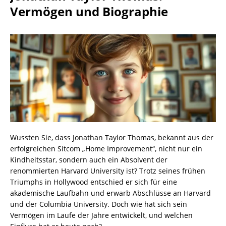
Vermögen und Biographie
Wussten Sie, dass Jonathan Taylor Thomas, bekannt aus der
erfolgreichen Sitcom „Home Improvement“, nicht nur ein
Kindheitsstar, sondern auch ein Absolvent der
renommierten Harvard University ist? Trotz seines frühen
Triumphs in Hollywood entschied er sich für eine
akademische Laufbahn und erwarb Abschlüsse an Harvard
und der Columbia University. Doch wie hat sich sein
Vermögen im Laufe der Jahre entwickelt, und welchen